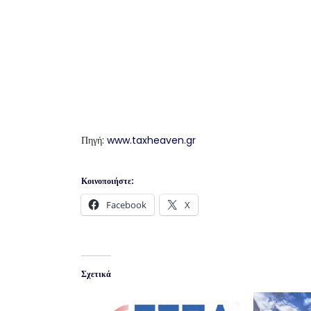
Πηγή:
www.taxheaven.gr
Κοινοποιήστε:
Facebook
X
Σχετικά