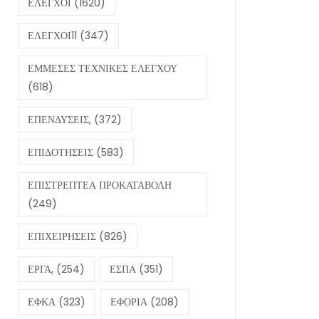
ΕΛΕΓΧΟΙ
(1620)
ΕΛΕΓΧΟΙ11
(347)
ΕΜΜΕΣΕΣ ΤΕΧΝΙΚΕΣ ΕΛΕΓΧΟΥ
(618)
ΕΠΕΝΔΥΣΕΙΣ,
(372)
ΕΠΙΔΟΤΗΣΕΙΣ
(583)
ΕΠΙΣΤΡΕΠΤΕΑ ΠΡΟΚΑΤΑΒΟΛΗ
(249)
ΕΠΙΧΕΙΡΗΣΕΙΣ
(826)
ΕΡΓΑ,
(254)
ΕΣΠΑ
(351)
ΕΦΚΑ
(323)
ΕΦΟΡΙΑ
(208)