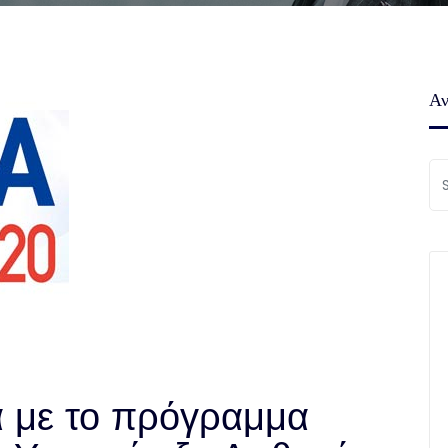
Αν
 με το πρόγραμμα