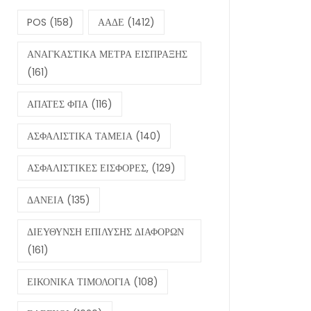
POS
(158)
ΑΑΔΕ
(1412)
ΑΝΑΓΚΑΣΤΙΚΑ ΜΕΤΡΑ ΕΙΣΠΡΑΞΗΣ
(161)
ΑΠΑΤΕΣ ΦΠΑ
(116)
ΑΣΦΑΛΙΣΤΙΚΑ ΤΑΜΕΙΑ
(140)
ΑΣΦΑΛΙΣΤΙΚΕΣ ΕΙΣΦΟΡΕΣ,
(129)
ΔΑΝΕΙΑ
(135)
ΔΙΕΥΘΥΝΣΗ ΕΠΙΛΥΣΗΣ ΔΙΑΦΟΡΩΝ
(161)
ΕΙΚΟΝΙΚΑ ΤΙΜΟΛΟΓΙΑ
(108)