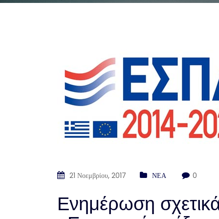
21 Νοεμβρίου, 2017
ΝΕΑ
0
Ενημέρωση σχετικά