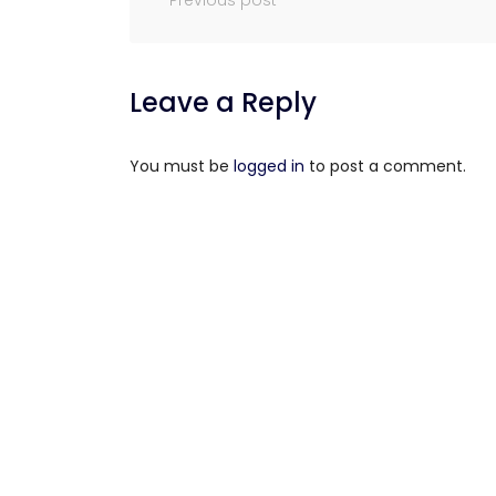
Leave a Reply
You must be
logged in
to post a comment.