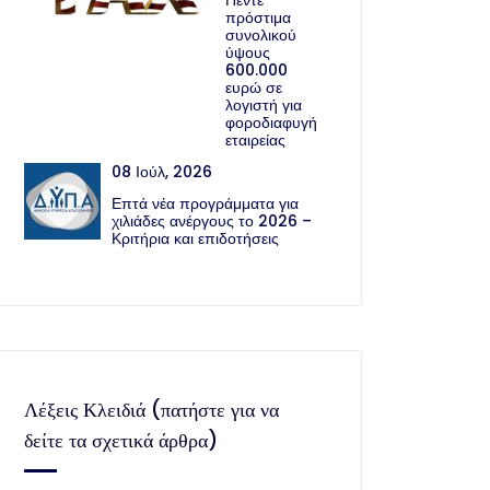
Πέντε
πρόστιμα
συνολικού
ύψους
600.000
ευρώ σε
λογιστή για
φοροδιαφυγή
εταιρείας
08 Ιούλ, 2026
Επτά νέα προγράμματα για
χιλιάδες ανέργους το 2026 –
Κριτήρια και επιδοτήσεις
Λέξεις Κλειδιά (πατήστε για να
δείτε τα σχετικά άρθρα)