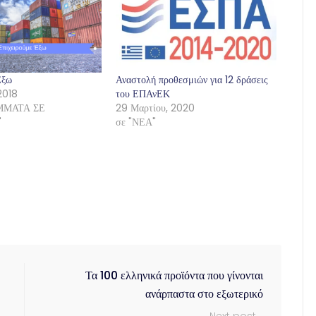
Έξω
Αναστολή προθεσμιών για 12 δράσεις
2018
του ΕΠΑνΕΚ
ΜΜΑΤΑ ΣΕ
29 Μαρτίου, 2020
"
σε "ΝΕΑ"
Τα 100 ελληνικά προϊόντα που γίνονται
ανάρπαστα στο εξωτερικό
Next post