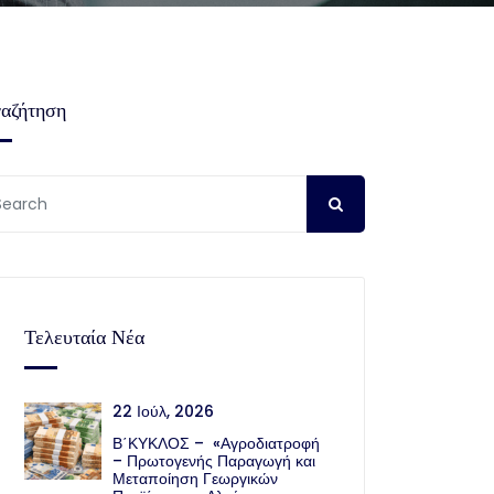
αζήτηση
Τελευταία Νέα
22 Ιούλ, 2026
Β΄ΚΥΚΛΟΣ – «Αγροδιατροφή
– Πρωτογενής Παραγωγή και
Μεταποίηση Γεωργικών