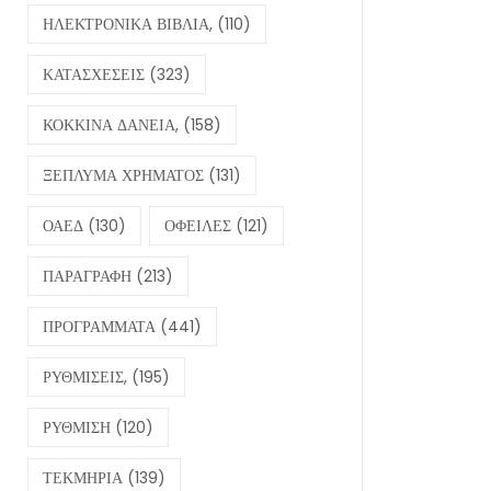
ΗΛΕΚΤΡΟΝΙΚΑ ΒΙΒΛΙΑ,
(110)
ΚΑΤΑΣΧΕΣΕΙΣ
(323)
ΚΟΚΚΙΝΑ ΔΑΝΕΙΑ,
(158)
ΞΕΠΛΥΜΑ ΧΡΗΜΑΤΟΣ
(131)
ΟΑΕΔ
(130)
ΟΦΕΙΛΕΣ
(121)
ΠΑΡΑΓΡΑΦΗ
(213)
ΠΡΟΓΡΑΜΜΑΤΑ
(441)
ΡΥΘΜΙΣΕΙΣ,
(195)
ΡΥΘΜΙΣΗ
(120)
ΤΕΚΜΗΡΙΑ
(139)