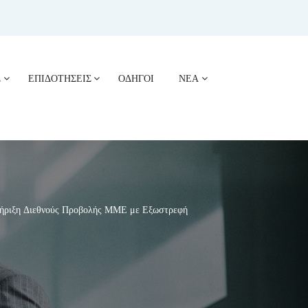
Σ
ΕΠΙΔΟΤΗΣΕΙΣ
ΟΔΗΓΟΙ
ΝΕΑ
τήριξη Διεθνούς Προβολής ΜΜΕ με Εξωστρεφή