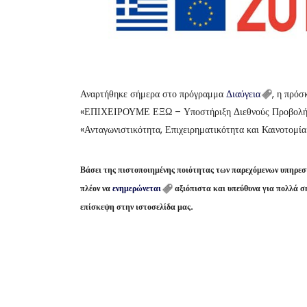
Αναρτήθηκε σήμερα στο πρόγραμμα
Διαύγεια
, η πρό
«ΕΠΙΧΕΙΡΟΥΜΕ ΕΞΩ – Υποστήριξη Διεθνούς Προβολής
«Ανταγωνιστικότητα, Επιχειρηματικότητα και Καινοτομ
Βάσει της πιστοποιημένης ποιότητας των παρεχόμενων υπηρε
πλέον να
ενημερώνεται
αξιόπιστα και υπεύθυνα για πολλά σ
επίσκεψη στην ιστοσελίδα μας.