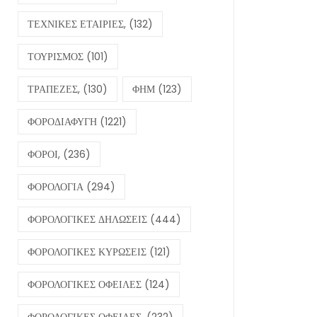
ΤΕΧΝΙΚΕΣ ΕΤΑΙΡΙΕΣ,
(132)
ΤΟΥΡΙΣΜΟΣ
(101)
ΤΡΑΠΕΖΕΣ,
(130)
ΦΗΜ
(123)
ΦΟΡΟΔΙΑΦΥΓΗ
(1221)
ΦΟΡΟΙ,
(236)
ΦΟΡΟΛΟΓΙΑ
(294)
ΦΟΡΟΛΟΓΙΚΕΣ ΔΗΛΩΣΕΙΣ
(444)
ΦΟΡΟΛΟΓΙΚΕΣ ΚΥΡΩΣΕΙΣ
(121)
ΦΟΡΟΛΟΓΙΚΕΣ ΟΦΕΙΛΕΣ
(124)