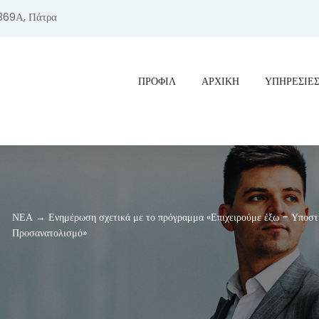
369Α, Πάτρα
ΠΡΟΦΊΛ
ΑΡΧΙΚΗ
ΥΠΗΡΕΣΙΕ
ΝΕΑ → Ενημέρωση σχετικά με το πρόγραμμα «Επιχειρούμε έξω – Υποσ
Προσανατολισμό»