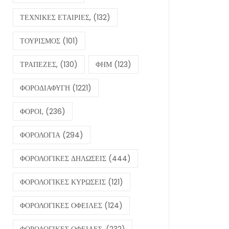
ΤΕΧΝΙΚΕΣ ΕΤΑΙΡΙΕΣ,
(132)
ΤΟΥΡΙΣΜΟΣ
(101)
ΤΡΑΠΕΖΕΣ,
(130)
ΦΗΜ
(123)
ΦΟΡΟΔΙΑΦΥΓΗ
(1221)
ΦΟΡΟΙ,
(236)
ΦΟΡΟΛΟΓΙΑ
(294)
ΦΟΡΟΛΟΓΙΚΕΣ ΔΗΛΩΣΕΙΣ
(444)
ΦΟΡΟΛΟΓΙΚΕΣ ΚΥΡΩΣΕΙΣ
(121)
ΦΟΡΟΛΟΓΙΚΕΣ ΟΦΕΙΛΕΣ
(124)