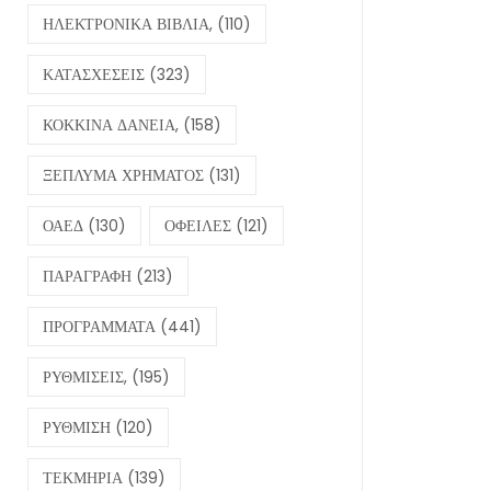
ΗΛΕΚΤΡΟΝΙΚΑ ΒΙΒΛΙΑ,
(110)
ΚΑΤΑΣΧΕΣΕΙΣ
(323)
ΚΟΚΚΙΝΑ ΔΑΝΕΙΑ,
(158)
ΞΕΠΛΥΜΑ ΧΡΗΜΑΤΟΣ
(131)
ΟΑΕΔ
(130)
ΟΦΕΙΛΕΣ
(121)
ΠΑΡΑΓΡΑΦΗ
(213)
ΠΡΟΓΡΑΜΜΑΤΑ
(441)
ΡΥΘΜΙΣΕΙΣ,
(195)
ΡΥΘΜΙΣΗ
(120)
ΤΕΚΜΗΡΙΑ
(139)