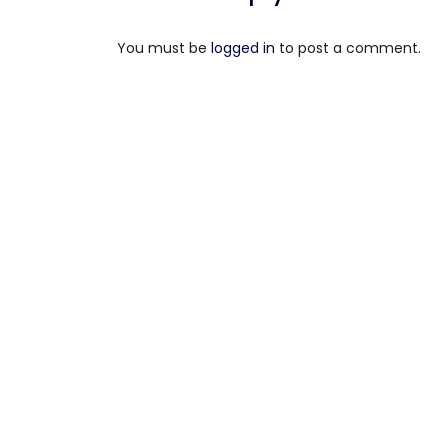
You must be
logged in
to post a comment.