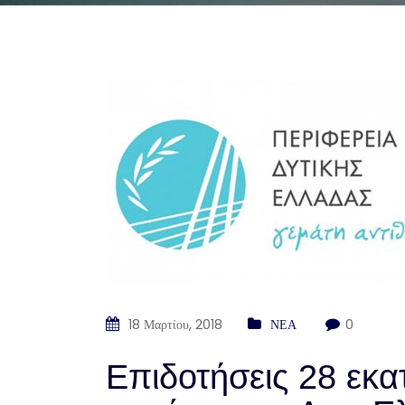
18 Μαρτίου, 2018
ΝΕΑ
0
Επιδοτήσεις 28 εκα