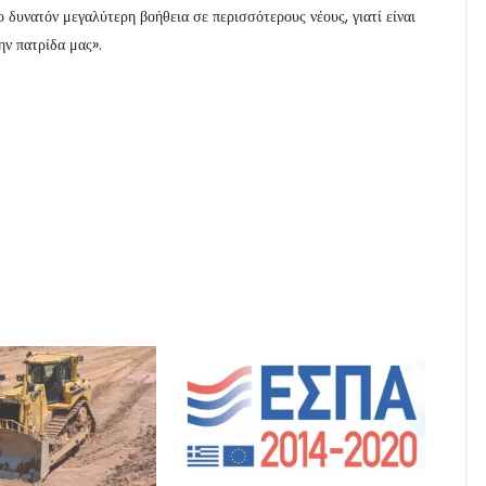
 δυνατόν μεγαλύτερη βοήθεια σε περισσότερους νέους, γιατί είναι
ην πατρίδα μας».