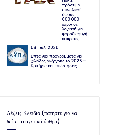
Πέντε
πρόστιμα
συνολικού
ύψους
600.000
ευρώ σε
λογιστή για
φοροδιαφυγή
εταιρείας
08 Ιούλ, 2026
Επτά νέα προγράμματα για
χιλιάδες ανέργους το 2026 –
Κριτήρια και επιδοτήσεις
Λέξεις Κλειδιά (πατήστε για να
δείτε τα σχετικά άρθρα)