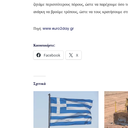
ζητάμε περισσότερους πόρους, ώστε να παρέχουμε όσο το
ανάγκη να βρούμε τρόπους, ώστε να τους κρατήσουμε στ
Πηγή:
www.euro2day.gr
Κοινοποιήστε:
Facebook
X
Σχετικά