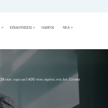
Σ
ΕΠΙΔΟΤΗΣΕΙΣ
ΟΔΗΓΟΙ
ΝΕΑ
8 εκατ. ευρώ για 1.400 νέους αγρότες στη Δυτ. Ελλάδα