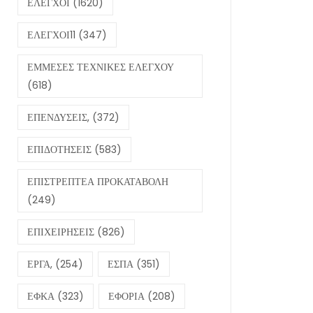
ΕΛΕΓΧΟΙ
(1620)
ΕΛΕΓΧΟΙ11
(347)
ΕΜΜΕΣΕΣ ΤΕΧΝΙΚΕΣ ΕΛΕΓΧΟΥ
(618)
ΕΠΕΝΔΥΣΕΙΣ,
(372)
ΕΠΙΔΟΤΗΣΕΙΣ
(583)
ΕΠΙΣΤΡΕΠΤΕΑ ΠΡΟΚΑΤΑΒΟΛΗ
(249)
ΕΠΙΧΕΙΡΗΣΕΙΣ
(826)
ΕΡΓΑ,
(254)
ΕΣΠΑ
(351)
ΕΦΚΑ
(323)
ΕΦΟΡΙΑ
(208)