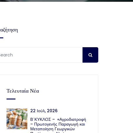
αζήτηση
Τελευταία Νέα
22 Ιούλ, 2026
Β΄ΚΥΚΛΟΣ – «Αγροδιατροφή
– Πρωτογενής Παραγωγή και
Μεταποίηση Γεωργικών