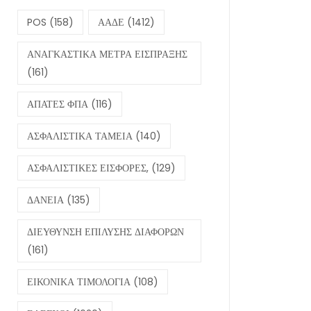
POS
(158)
ΑΑΔΕ
(1412)
ΑΝΑΓΚΑΣΤΙΚΑ ΜΕΤΡΑ ΕΙΣΠΡΑΞΗΣ
(161)
ΑΠΑΤΕΣ ΦΠΑ
(116)
ΑΣΦΑΛΙΣΤΙΚΑ ΤΑΜΕΙΑ
(140)
ΑΣΦΑΛΙΣΤΙΚΕΣ ΕΙΣΦΟΡΕΣ,
(129)
ΔΑΝΕΙΑ
(135)
ΔΙΕΥΘΥΝΣΗ ΕΠΙΛΥΣΗΣ ΔΙΑΦΟΡΩΝ
(161)
ΕΙΚΟΝΙΚΑ ΤΙΜΟΛΟΓΙΑ
(108)