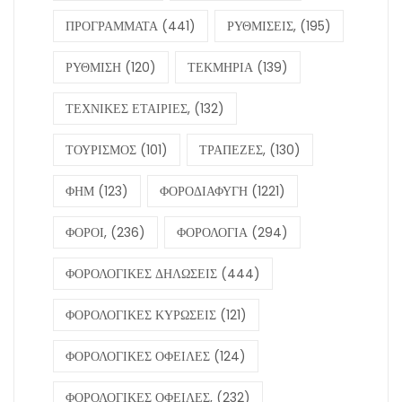
ΠΡΟΓΡΑΜΜΑΤΑ
(441)
ΡΥΘΜΙΣΕΙΣ,
(195)
ΡΥΘΜΙΣΗ
(120)
ΤΕΚΜΗΡΙΑ
(139)
ΤΕΧΝΙΚΕΣ ΕΤΑΙΡΙΕΣ,
(132)
ΤΟΥΡΙΣΜΟΣ
(101)
ΤΡΑΠΕΖΕΣ,
(130)
ΦΗΜ
(123)
ΦΟΡΟΔΙΑΦΥΓΗ
(1221)
ΦΟΡΟΙ,
(236)
ΦΟΡΟΛΟΓΙΑ
(294)
ΦΟΡΟΛΟΓΙΚΕΣ ΔΗΛΩΣΕΙΣ
(444)
ΦΟΡΟΛΟΓΙΚΕΣ ΚΥΡΩΣΕΙΣ
(121)
ΦΟΡΟΛΟΓΙΚΕΣ ΟΦΕΙΛΕΣ
(124)
ΦΟΡΟΛΟΓΙΚΕΣ ΟΦΕΙΛΕΣ,
(232)