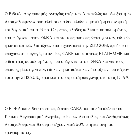
Ο Ειδικός Λογαριασμός Ανεργίας υπέρ των Αυτοτελώς και Ανεξαρτήτως
Απασχολουμένων αποτελείται από δύο κλάδους με πλήρη οικονομική
και λογιστική αυτοτέλεια. Ο πρώτος κλάδος καλύπτει ασφαλισμένους
που υπάγονται στον ΕΦΚΑ και για τους οποίους,βάσει γενικών, ειδικών
ή καταστατικών διατάξεων που ίσχυαν κατά την 31.12.2016, προέκυπτε
υποχρέωση υπαγωγής στον τέως ΟΑΕΕ και στο τέως ΕΤΑΠ-ΜΜΕ και
ο δεύτερος ασφαλισμένους που υπάγονται στον ΕΦΚΑ και για τους
οποίους, βάσει γενικών, ειδικών ή καταστατικών διατάξεων που ίσχυαν
κατά την 31.12.2016, προέκυπτε υποχρέωση υπαγωγής στο τέως ΕΤΑΑ.
Ο ΕΦΚΑ αποδίδει την εισφορά στον ΟΑΕΔ και οι δύο κλάδοι του
Ειδικού Λογαριασμού Ανεργίας υπέρ των Αυτοτελώς και Ανεξαρτήτως
Απασχολουμένων θα συμμετέχουν κατά 50% στη δαπάνη του
προγράμματος.