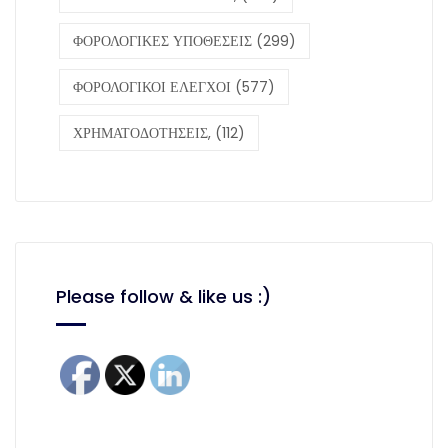
ΦΟΡΟΛΟΓΙΚΕΣ ΥΠΟΘΕΣΕΙΣ
(299)
ΦΟΡΟΛΟΓΙΚΟΙ ΕΛΕΓΧΟΙ
(577)
ΧΡΗΜΑΤΟΔΟΤΗΣΕΙΣ,
(112)
Please follow & like us :)