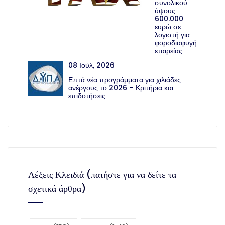
συνολικού
ύψους
600.000
ευρώ σε
λογιστή για
φοροδιαφυγή
εταιρείας
08 Ιούλ, 2026
Επτά νέα προγράμματα για χιλιάδες
ανέργους το 2026 – Κριτήρια και
επιδοτήσεις
Λέξεις Κλειδιά (πατήστε για να δείτε τα
σχετικά άρθρα)