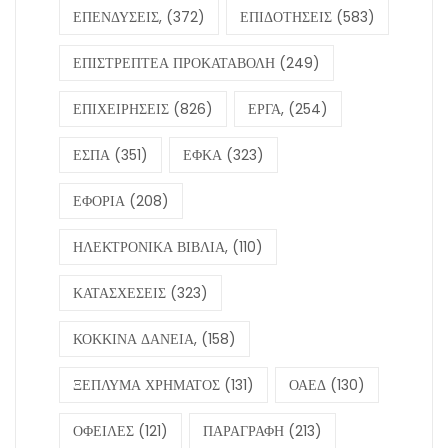
ΕΠΕΝΔΥΣΕΙΣ,
(372)
ΕΠΙΔΟΤΗΣΕΙΣ
(583)
ΕΠΙΣΤΡΕΠΤΕΑ ΠΡΟΚΑΤΑΒΟΛΗ
(249)
ΕΠΙΧΕΙΡΗΣΕΙΣ
(826)
ΕΡΓΑ,
(254)
ΕΣΠΑ
(351)
ΕΦΚΑ
(323)
ΕΦΟΡΙΑ
(208)
ΗΛΕΚΤΡΟΝΙΚΑ ΒΙΒΛΙΑ,
(110)
ΚΑΤΑΣΧΕΣΕΙΣ
(323)
ΚΟΚΚΙΝΑ ΔΑΝΕΙΑ,
(158)
ΞΕΠΛΥΜΑ ΧΡΗΜΑΤΟΣ
(131)
ΟΑΕΔ
(130)
ΟΦΕΙΛΕΣ
(121)
ΠΑΡΑΓΡΑΦΗ
(213)