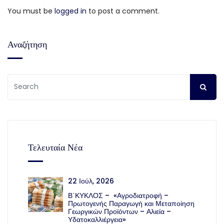
You must be
logged in
to post a comment.
Αναζήτηση
Τελευταία Νέα
22 Ιούλ, 2026
Β΄ΚΥΚΛΟΣ – «Αγροδιατροφή –
Πρωτογενής Παραγωγή και Μεταποίηση
Γεωργικών Προϊόντων – Αλιεία –
Υδατοκαλλιέργεια»