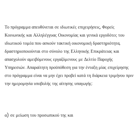
Το πρόγραμμα απευθύνεται σε ιδιωτικές επιχειρήσεις, Φορείς
Κοινωνικής και Αλληλέγγυας Οικονομίας και γενικά εργοδότες του
ιδιωτικού τομέα που ασκούν τακτική οικονομική δραστηριότητα,
δραστηριοποιούνται στο σύνολο της Ελληνικής Επικράτειας και
απασχολούν αμειβόμενους εργαζόμενους με Δελτίο Παροχής
Υπηρεσιών. Απαραίτητη προϋπόθεση για την ένταξη μίας επιχείρησης
στο πρόγραμμα είναι να μην έχει προβεί κατά τη διάρκεια τριμήνου πριν
την ημερομηνία υποβολής της αίτησης υπαγωγής:
α) σε μείωση του προσωπικού της και