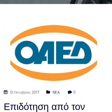
12 Οκτωβρίου, 2017
ΝΕΑ
0
Επιδότηση από τον