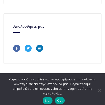
Ακολουθήστε μας
Χρησιμοποιούμε cookies για να προσφέρουμε την καλύτερη
δυνατή εμπειρία στην ιστόσελίδα μας. Παρακαλούμε
επιβεβαιώσετε ότι συμφωνείτε με τη χρήση αυτής της
Copyright © 365Consulting 2024.
τεχνολογίας.
Ναι
Οχι