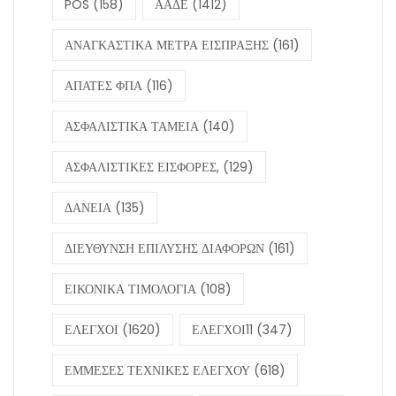
POS
(158)
ΑΑΔΕ
(1412)
ΑΝΑΓΚΑΣΤΙΚΑ ΜΕΤΡΑ ΕΙΣΠΡΑΞΗΣ
(161)
ΑΠΑΤΕΣ ΦΠΑ
(116)
ΑΣΦΑΛΙΣΤΙΚΑ ΤΑΜΕΙΑ
(140)
ΑΣΦΑΛΙΣΤΙΚΕΣ ΕΙΣΦΟΡΕΣ,
(129)
ΔΑΝΕΙΑ
(135)
ΔΙΕΥΘΥΝΣΗ ΕΠΙΛΥΣΗΣ ΔΙΑΦΟΡΩΝ
(161)
ΕΙΚΟΝΙΚΑ ΤΙΜΟΛΟΓΙΑ
(108)
ΕΛΕΓΧΟΙ
(1620)
ΕΛΕΓΧΟΙ11
(347)
ΕΜΜΕΣΕΣ ΤΕΧΝΙΚΕΣ ΕΛΕΓΧΟΥ
(618)