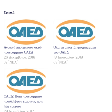
Σχετικά
Ανοικτά παραμένουν οκτώ
Όλα τα ανοιχτά προγράμματα
προγράμματα ΟΑΕΔ
του ΟΑΕΔ
26 Δεκεμβρίου, 2018
18 Ιανουαρίου, 2018
σε "ΝΕΑ"
σε "ΝΕΑ"
ΟΑΕΔ: Ποια προγράμματα
προσλήψεων έρχονται, ποια
ήδη τρέχουν
28 Νοεμβρίου, 2017