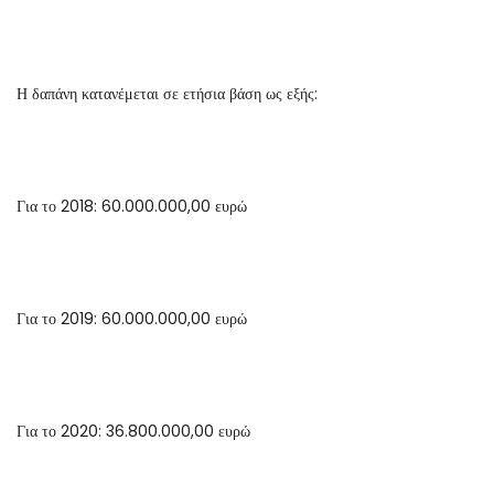
Η δαπάνη κατανέμεται σε ετήσια βάση ως εξής:
Για το 2018: 60.000.000,00 ευρώ
Για το 2019: 60.000.000,00 ευρώ
Για το 2020: 36.800.000,00 ευρώ