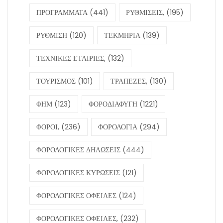
ΠΡΟΓΡΑΜΜΑΤΑ
(441)
ΡΥΘΜΙΣΕΙΣ,
(195)
ΡΥΘΜΙΣΗ
(120)
ΤΕΚΜΗΡΙΑ
(139)
ΤΕΧΝΙΚΕΣ ΕΤΑΙΡΙΕΣ,
(132)
ΤΟΥΡΙΣΜΟΣ
(101)
ΤΡΑΠΕΖΕΣ,
(130)
ΦΗΜ
(123)
ΦΟΡΟΔΙΑΦΥΓΗ
(1221)
ΦΟΡΟΙ,
(236)
ΦΟΡΟΛΟΓΙΑ
(294)
ΦΟΡΟΛΟΓΙΚΕΣ ΔΗΛΩΣΕΙΣ
(444)
ΦΟΡΟΛΟΓΙΚΕΣ ΚΥΡΩΣΕΙΣ
(121)
ΦΟΡΟΛΟΓΙΚΕΣ ΟΦΕΙΛΕΣ
(124)
ΦΟΡΟΛΟΓΙΚΕΣ ΟΦΕΙΛΕΣ,
(232)