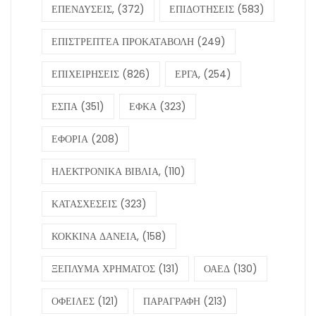
ΕΠΕΝΔΥΣΕΙΣ,
(372)
ΕΠΙΔΟΤΗΣΕΙΣ
(583)
ΕΠΙΣΤΡΕΠΤΕΑ ΠΡΟΚΑΤΑΒΟΛΗ
(249)
ΕΠΙΧΕΙΡΗΣΕΙΣ
(826)
ΕΡΓΑ,
(254)
ΕΣΠΑ
(351)
ΕΦΚΑ
(323)
ΕΦΟΡΙΑ
(208)
ΗΛΕΚΤΡΟΝΙΚΑ ΒΙΒΛΙΑ,
(110)
ΚΑΤΑΣΧΕΣΕΙΣ
(323)
ΚΟΚΚΙΝΑ ΔΑΝΕΙΑ,
(158)
ΞΕΠΛΥΜΑ ΧΡΗΜΑΤΟΣ
(131)
ΟΑΕΔ
(130)
ΟΦΕΙΛΕΣ
(121)
ΠΑΡΑΓΡΑΦΗ
(213)