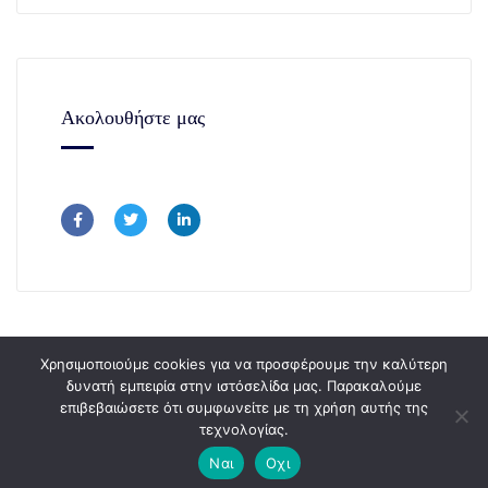
Ακολουθήστε μας
Χρησιμοποιούμε cookies για να προσφέρουμε την καλύτερη
δυνατή εμπειρία στην ιστόσελίδα μας. Παρακαλούμε
επιβεβαιώσετε ότι συμφωνείτε με τη χρήση αυτής της
Copyright © 365Consulting 2024.
τεχνολογίας.
Ναι
Οχι