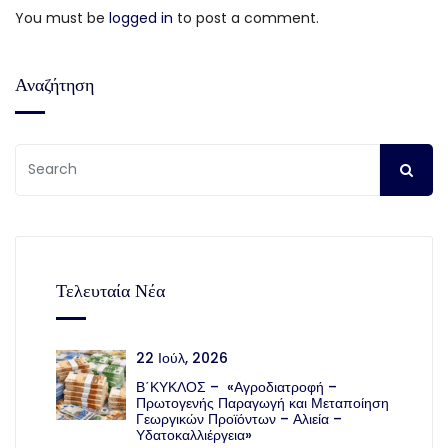
You must be
logged in
to post a comment.
Αναζήτηση
Τελευταία Νέα
22 Ιούλ, 2026
Β΄ΚΥΚΛΟΣ – «Αγροδιατροφή –
Πρωτογενής Παραγωγή και Μεταποίηση
Γεωργικών Προϊόντων – Αλιεία –
Υδατοκαλλιέργεια»