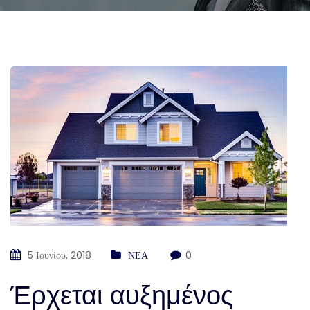
5 Ιουνίου, 2018
ΝΕΑ
0
Έρχεται αυξημένος