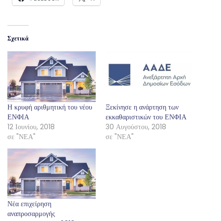
Σχετικά
Η κρυφή αριθμητική του νέου
Ξεκίνησε η ανάρτηση των
ΕΝΦΙΑ
εκκαθαριστικών του ΕΝΦΙΑ
12 Ιουνίου, 2018
30 Αυγούστου, 2018
σε "ΝΕΑ"
σε "ΝΕΑ"
Νέα επιχείρηση
αναπροσαρμογής