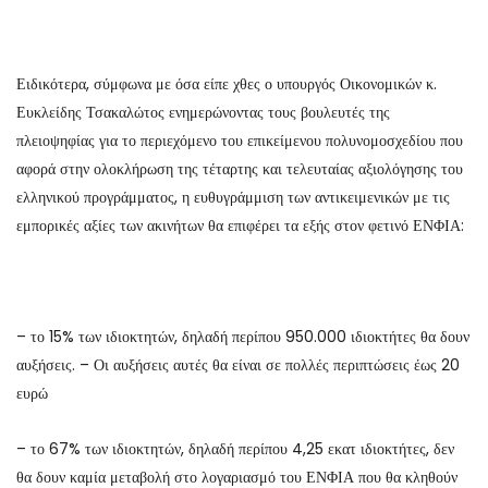
Ειδικότερα, σύμφωνα με όσα είπε χθες ο υπουργός Οικονομικών κ.
Ευκλείδης Τσακαλώτος ενημερώνοντας τους βουλευτές της
πλειοψηφίας για το περιεχόμενο του επικείμενου πολυνομοσχεδίου που
αφορά στην ολοκλήρωση της τέταρτης και τελευταίας αξιολόγησης του
ελληνικού προγράμματος, η ευθυγράμμιση των αντικειμενικών με τις
εμπορικές αξίες των ακινήτων θα επιφέρει τα εξής στον φετινό ΕΝΦΙΑ:
– το 15% των ιδιοκτητών, δηλαδή περίπου 950.000 ιδιοκτήτες θα δουν
αυξήσεις. – Οι αυξήσεις αυτές θα είναι σε πολλές περιπτώσεις έως 20
ευρώ
– το 67% των ιδιοκτητών, δηλαδή περίπου 4,25 εκατ ιδιοκτήτες, δεν
θα δουν καμία μεταβολή στο λογαριασμό του ΕΝΦΙΑ που θα κληθούν