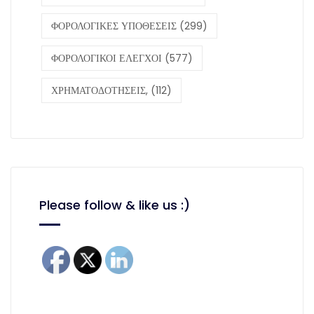
ΦΟΡΟΛΟΓΙΚΕΣ ΥΠΟΘΕΣΕΙΣ
(299)
ΦΟΡΟΛΟΓΙΚΟΙ ΕΛΕΓΧΟΙ
(577)
ΧΡΗΜΑΤΟΔΟΤΗΣΕΙΣ,
(112)
Please follow & like us :)