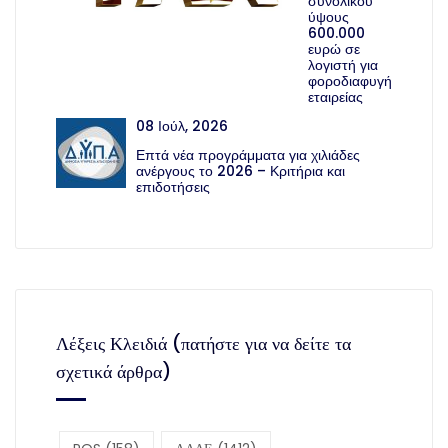
συνολικού
ύψους
600.000
ευρώ σε
λογιστή για
φοροδιαφυγή
εταιρείας
08 Ιούλ, 2026
Επτά νέα προγράμματα για χιλιάδες
ανέργους το 2026 – Κριτήρια και
επιδοτήσεις
Λέξεις Κλειδιά (πατήστε για να δείτε τα
σχετικά άρθρα)