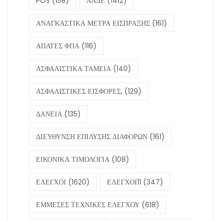
POS
(158)
ΑΑΔΕ
(1412)
ΑΝΑΓΚΑΣΤΙΚΑ ΜΕΤΡΑ ΕΙΣΠΡΑΞΗΣ
(161)
ΑΠΑΤΕΣ ΦΠΑ
(116)
ΑΣΦΑΛΙΣΤΙΚΑ ΤΑΜΕΙΑ
(140)
ΑΣΦΑΛΙΣΤΙΚΕΣ ΕΙΣΦΟΡΕΣ,
(129)
ΔΑΝΕΙΑ
(135)
ΔΙΕΥΘΥΝΣΗ ΕΠΙΛΥΣΗΣ ΔΙΑΦΟΡΩΝ
(161)
ΕΙΚΟΝΙΚΑ ΤΙΜΟΛΟΓΙΑ
(108)
ΕΛΕΓΧΟΙ
(1620)
ΕΛΕΓΧΟΙ11
(347)
ΕΜΜΕΣΕΣ ΤΕΧΝΙΚΕΣ ΕΛΕΓΧΟΥ
(618)