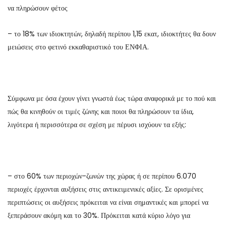
να πληρώσουν φέτος
– το 18% των ιδιοκτητών, δηλαδή περίπου 1,15 εκατ, ιδιοκτήτες θα δουν
μειώσεις στο φετινό εκκαθαριστικό του ΕΝΦΙΑ.
Σύμφωνα με όσα έχουν γίνει γνωστά έως τώρα αναφορικά με το πού και
πώς θα κινηθούν οι τιμές ζώνης και ποιοι θα πληρώσουν τα ίδια,
λιγότερα ή περισσότερα σε σχέση με πέρυσι ισχύουν τα εξής:
– στο 60% των περιοχών-ζωνών της χώρας ή σε περίπου 6.070
περιοχές έρχονται αυξήσεις στις αντικειμενικές αξίες. Σε ορισμένες
περιπτώσεις οι αυξήσεις πρόκειται να είναι σημαντικές και μπορεί να
ξεπεράσουν ακόμη και το 30%. Πρόκειται κατά κύριο λόγο για