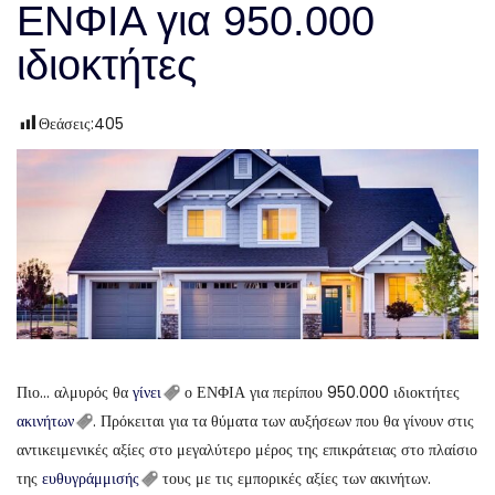
ΕΝΦΙΑ για 950.000
ιδιοκτήτες
Θεάσεις:
405
Πιο… αλμυρός θα
γίνει
ο ΕΝΦΙΑ για περίπου 950.000 ιδιοκτήτες
ακινήτων
. Πρόκειται για τα θύματα των αυξήσεων που θα γίνουν στις
αντικειμενικές αξίες στο μεγαλύτερο μέρος της επικράτειας στο πλαίσιο
της
ευθυγράμμισής
τους με τις εμπορικές αξίες των ακινήτων.