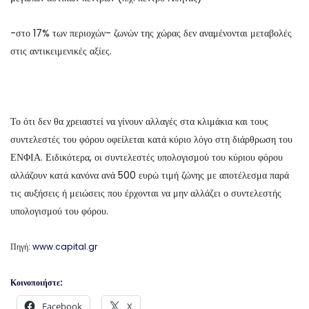
-στο 17% των περιοχών- ζωνών της χώρας δεν αναμένονται μεταβολές
στις αντικειμενικές αξίες.
Το ότι δεν θα χρειαστεί να γίνουν αλλαγές στα κλιμάκια και τους
συντελεστές του φόρου οφείλεται κατά κύριο λόγο στη διάρθρωση του
ΕΝΦΙΑ. Ειδικότερα, οι συντελεστές υπολογισμού του κύριου φόρου
αλλάζουν κατά κανόνα ανά 500 ευρώ τιμή ζώνης με αποτέλεσμα παρά
τις αυξήσεις ή μειώσεις που έρχονται να μην αλλάζει ο συντελεστής
υπολογισμού του φόρου.
Πηγή:
www.capital.gr
Κοινοποιήστε:
Facebook
X