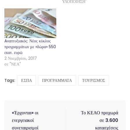
ΥΛΟΠΟΙΗΣΗ"
Aναπτυξιακός: Νέος κύκλος
προγραμμάτων με «δώρα» 550
εκατ. ευρώ
2 Νοεμβρίου, 2017
σε "ΝΕΑ"
Tags:
ΕΣΠΑ
ΠΡΟΓΡΑΜΜΑΤΑ
ΤΟΥΡΙΣΜΟΣ
«Έρχονται» οι
Το ΚΕΑΟ προχωρά
ενεργειακοί
σε 3.600
συνεταιρισμοί
κατασχέσεις