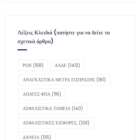
Λέξεις Κλειδιά (πατήστε για να δείτε τα
σχετικά άρθρα)
POS
(158)
ΑΑΔΕ
(1412)
ΑΝΑΓΚΑΣΤΙΚΑ ΜΕΤΡΑ ΕΙΣΠΡΑΞΗΣ
(161)
ΑΠΑΤΕΣ ΦΠΑ
(116)
ΑΣΦΑΛΙΣΤΙΚΑ ΤΑΜΕΙΑ
(140)
ΑΣΦΑΛΙΣΤΙΚΕΣ ΕΙΣΦΟΡΕΣ,
(129)
ΔΑΝΕΙΑ
(135)