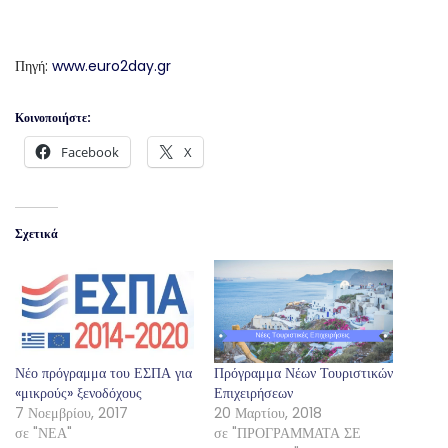
Πηγή:
www.euro2day.gr
Κοινοποιήστε:
Facebook
X
Σχετικά
Νέο πρόγραμμα του ΕΣΠΑ για
Πρόγραμμα Νέων Τουριστικών
«μικρούς» ξενοδόχους
Επιχειρήσεων
7 Νοεμβρίου, 2017
20 Μαρτίου, 2018
σε "ΝΕΑ"
σε "ΠΡΟΓΡΑΜΜΑΤΑ ΣΕ