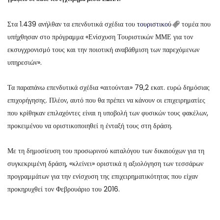
Στα 1.439 ανήλθαν τα επενδυτικά σχέδια του
τουριστικού
τομέα που
υπήχθησαν στο πρόγραμμα «Ενίσχυση Τουριστικών ΜΜΕ για τον
εκσυγχρονισμό τους και την ποιοτική αναβάθμιση των παρεχόμενων
υπηρεσιών».
Τα παραπάνω επενδυτικά σχέδια «αιτούνται» 79,2 εκατ. ευρώ δημόσιας
επιχορήγησης. Πλέον, αυτό που θα πρέπει να κάνουν οι επιχειρηματίες
που κρίθηκαν επιλαχόντες είναι η υποβολή των φυσικών τους φακέλων,
προκειμένου να οριστικοποιηθεί η ένταξή τους στη δράση.
Με τη δημοσίευση του προσωρινού καταλόγου των δικαιούχων για τη
συγκεκριμένη δράση, «κλείνει» οριστικά η αξιολόγηση των τεσσάρων
προγραμμάτων για την ενίσχυση της επιχειρηματικότητας που είχαν
προκηρυχθεί τον Φεβρουάριο του 2016.