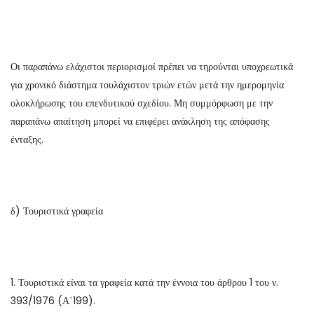
Οι παραπάνω ελάχιστοι περιορισμοί πρέπει να τηρούνται υποχρεωτικά
για χρονικό διάστημα τουλάχιστον τριών ετών μετά την ημερομηνία
ολοκλήρωσης του επενδυτικού σχεδίου. Μη συμμόρφωση με την
παραπάνω απαίτηση μπορεί να επιφέρει ανάκληση της απόφασης
ένταξης.
δ) Τουριστικά γραφεία
1. Τουριστικά είναι τα γραφεία κατά την έννοια του άρθρου 1 του ν.
393/1976 (Α΄199).