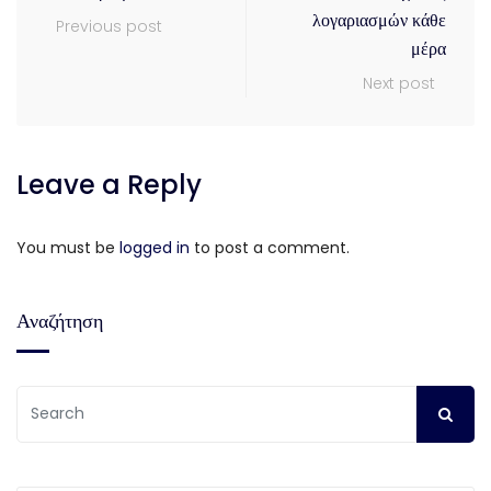
λογαριασμών κάθε
Previous post
μέρα
Next post
Leave a Reply
You must be
logged in
to post a comment.
Αναζήτηση