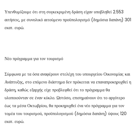
Υπενθυμίζουμε ότι στη συγκεκριμένη δράση είχαν υποβληθεί 2.553
αιτήσεις, με συνολικό αιτούμενο προϋπολογισμό (δημόσια δαπάνη) 301
εκατ. ευρώ.
Νέο πρόγραμμα για τον τουρισμό
Σύμφωνα με τα όσα αναφέρουν στελέχη του υπουργείου Οικονομίας και
Ανάπτυξης, στο επόμενο διάστημα δεν πρόκειται να επαναπροκηρυχθεί η
δράση, καθώς εξαρχής είχε προβλεφθεί ότι το πρόγραμμα θα
υλοποιούνταν σε έναν κύκλο. Ωστόσο, επισημαίνουν ότι το αργότερο
έως τα μέσα Οκτωβρίου, θα προκηρυχθεί ένα νέο πρόγραμμα για τον
τομέα του τουρισμού, προϋπολογισμού (δημόσια δαπάνη) ύψους 120
εκατ. ευρώ.