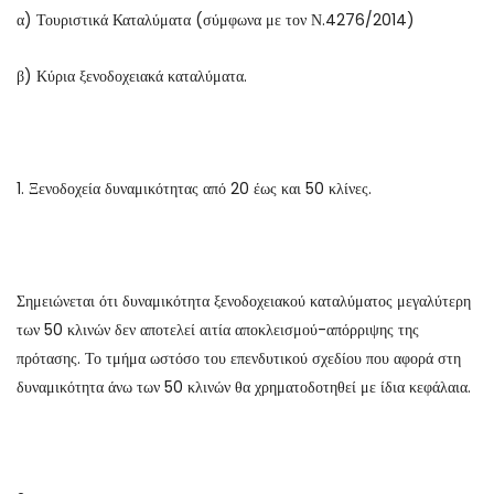
α) Τουριστικά Καταλύματα (σύμφωνα με τον Ν.4276/2014)
β) Κύρια ξενοδοχειακά καταλύματα.
1. Ξενοδοχεία δυναμικότητας από 20 έως και 50 κλίνες.
Σημειώνεται ότι δυναμικότητα ξενοδοχειακού καταλύματος μεγαλύτερη
των 50 κλινών δεν αποτελεί αιτία αποκλεισμού-απόρριψης της
πρότασης. Το τμήμα ωστόσο του επενδυτικού σχεδίου που αφορά στη
δυναμικότητα άνω των 50 κλινών θα χρηματοδοτηθεί με ίδια κεφάλαια.