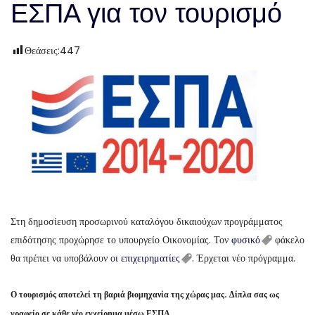
ΕΣΠΑ για τον τουρισμό
Θεάσεις:
447
Στη δημοσίευση προσωρινού καταλόγου δικαιούχων προγράμματος
επιδότησης προχώρησε το υπουργείο Οικονομίας. Τον
φυσικό
φάκελο
θα πρέπει να υποβάλουν οι
επιχειρηματίες
. Έρχεται νέο πρόγραμμα.
Ο τουρισμός αποτελεί τη βαριά βιομηχανία της χώρας μας. Δίπλα σας ως
γραφείο σε κάθε νέο εγχείρημα μέσω ΕΣΠΑ.