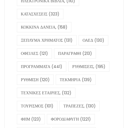
ΗΛΕΚΤΡΟΝΙΚΑ ΒΙΒΛΙΑ,
(110)
ΚΑΤΑΣΧΕΣΕΙΣ
(323)
ΚΟΚΚΙΝΑ ΔΑΝΕΙΑ,
(158)
ΞΕΠΛΥΜΑ ΧΡΗΜΑΤΟΣ
(131)
ΟΑΕΔ
(130)
ΟΦΕΙΛΕΣ
(121)
ΠΑΡΑΓΡΑΦΗ
(213)
ΠΡΟΓΡΑΜΜΑΤΑ
(441)
ΡΥΘΜΙΣΕΙΣ,
(195)
ΡΥΘΜΙΣΗ
(120)
ΤΕΚΜΗΡΙΑ
(139)
ΤΕΧΝΙΚΕΣ ΕΤΑΙΡΙΕΣ,
(132)
ΤΟΥΡΙΣΜΟΣ
(101)
ΤΡΑΠΕΖΕΣ,
(130)
ΦΗΜ
(123)
ΦΟΡΟΔΙΑΦΥΓΗ
(1221)