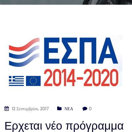
12 Σεπτεμβρίου, 2017
ΝΕΑ
0
Ερχεται νέο πρόγραμμα