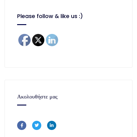
Please follow & like us :)
Ακολουθήστε μας