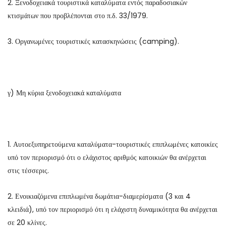
2. Ξενοδοχειακά τουριστικά καταλύματα εντός παραδοσιακών
κτισμάτων που προβλέπονται στο π.δ. 33/1979.
3. Οργανωμένες τουριστικές κατασκηνώσεις (camping).
γ) Μη κύρια ξενοδοχειακά καταλύματα
1. Αυτοεξυπηρετούμενα καταλύματα-τουριστικές επιπλωμένες κατοικίες
υπό τον περιορισμό ότι ο ελάχιστος αριθμός κατοικιών θα ανέρχεται
στις τέσσερις.
2. Ενοικιαζόμενα επιπλωμένα δωμάτια-διαμερίσματα (3 και 4
κλειδιά), υπό τον περιορισμό ότι η ελάχιστη δυναμικότητα θα ανέρχεται
σε 20 κλίνες.