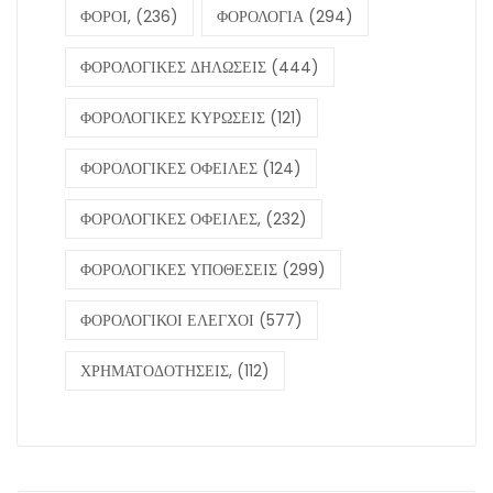
ΦΟΡΟΙ,
(236)
ΦΟΡΟΛΟΓΙΑ
(294)
ΦΟΡΟΛΟΓΙΚΕΣ ΔΗΛΩΣΕΙΣ
(444)
ΦΟΡΟΛΟΓΙΚΕΣ ΚΥΡΩΣΕΙΣ
(121)
ΦΟΡΟΛΟΓΙΚΕΣ ΟΦΕΙΛΕΣ
(124)
ΦΟΡΟΛΟΓΙΚΕΣ ΟΦΕΙΛΕΣ,
(232)
ΦΟΡΟΛΟΓΙΚΕΣ ΥΠΟΘΕΣΕΙΣ
(299)
ΦΟΡΟΛΟΓΙΚΟΙ ΕΛΕΓΧΟΙ
(577)
ΧΡΗΜΑΤΟΔΟΤΗΣΕΙΣ,
(112)