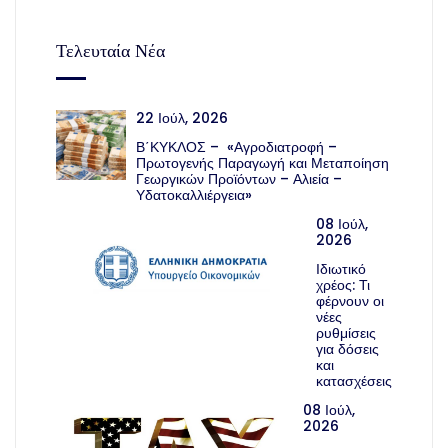
Τελευταία Νέα
22 Ιούλ, 2026
Β΄ΚΥΚΛΟΣ – «Αγροδιατροφή –
Πρωτογενής Παραγωγή και Μεταποίηση
Γεωργικών Προϊόντων – Αλιεία –
Υδατοκαλλιέργεια»
08 Ιούλ,
2026
Ιδιωτικό
χρέος: Τι
φέρνουν οι
νέες
ρυθμίσεις
για δόσεις
και
κατασχέσεις
08 Ιούλ,
2026