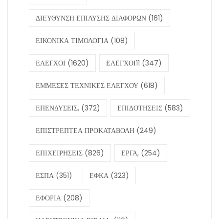
ΔΙΕΥΘΥΝΣΗ ΕΠΙΛΥΣΗΣ ΔΙΑΦΟΡΩΝ
(161)
ΕΙΚΟΝΙΚΑ ΤΙΜΟΛΟΓΙΑ
(108)
ΕΛΕΓΧΟΙ
(1620)
ΕΛΕΓΧΟΙ11
(347)
ΕΜΜΕΣΕΣ ΤΕΧΝΙΚΕΣ ΕΛΕΓΧΟΥ
(618)
ΕΠΕΝΔΥΣΕΙΣ,
(372)
ΕΠΙΔΟΤΗΣΕΙΣ
(583)
ΕΠΙΣΤΡΕΠΤΕΑ ΠΡΟΚΑΤΑΒΟΛΗ
(249)
ΕΠΙΧΕΙΡΗΣΕΙΣ
(826)
ΕΡΓΑ,
(254)
ΕΣΠΑ
(351)
ΕΦΚΑ
(323)
ΕΦΟΡΙΑ
(208)