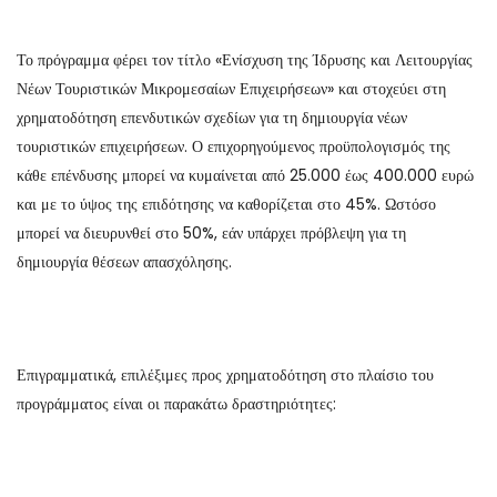
Το πρόγραμμα φέρει τον τίτλο «Ενίσχυση της Ίδρυσης και Λειτουργίας
Νέων Τουριστικών Μικρομεσαίων Επιχειρήσεων» και στοχεύει στη
χρηματοδότηση επενδυτικών σχεδίων για τη δημιουργία νέων
τουριστικών επιχειρήσεων. Ο επιχορηγούμενος προϋπολογισμός της
κάθε επένδυσης μπορεί να κυμαίνεται από 25.000 έως 400.000 ευρώ
και με το ύψος της επιδότησης να καθορίζεται στο 45%. Ωστόσο
μπορεί να διευρυνθεί στο 50%, εάν υπάρχει πρόβλεψη για τη
δημιουργία θέσεων απασχόλησης.
Επιγραμματικά, επιλέξιμες προς χρηματοδότηση στο πλαίσιο του
προγράμματος είναι οι παρακάτω δραστηριότητες: