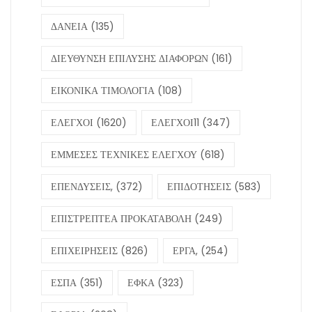
ΔΑΝΕΙΑ
(135)
ΔΙΕΥΘΥΝΣΗ ΕΠΙΛΥΣΗΣ ΔΙΑΦΟΡΩΝ
(161)
ΕΙΚΟΝΙΚΑ ΤΙΜΟΛΟΓΙΑ
(108)
ΕΛΕΓΧΟΙ
(1620)
ΕΛΕΓΧΟΙ11
(347)
ΕΜΜΕΣΕΣ ΤΕΧΝΙΚΕΣ ΕΛΕΓΧΟΥ
(618)
ΕΠΕΝΔΥΣΕΙΣ,
(372)
ΕΠΙΔΟΤΗΣΕΙΣ
(583)
ΕΠΙΣΤΡΕΠΤΕΑ ΠΡΟΚΑΤΑΒΟΛΗ
(249)
ΕΠΙΧΕΙΡΗΣΕΙΣ
(826)
ΕΡΓΑ,
(254)
ΕΣΠΑ
(351)
ΕΦΚΑ
(323)