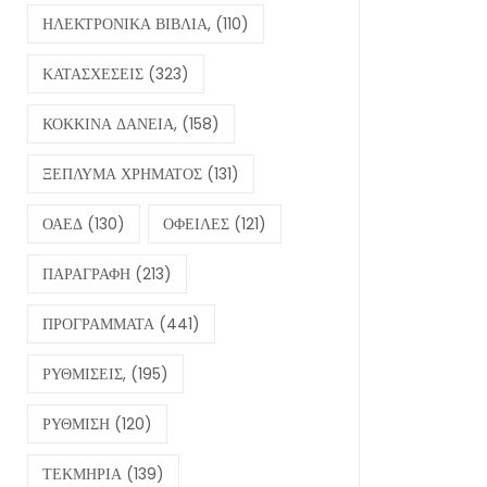
ΗΛΕΚΤΡΟΝΙΚΑ ΒΙΒΛΙΑ,
(110)
ΚΑΤΑΣΧΕΣΕΙΣ
(323)
ΚΟΚΚΙΝΑ ΔΑΝΕΙΑ,
(158)
ΞΕΠΛΥΜΑ ΧΡΗΜΑΤΟΣ
(131)
ΟΑΕΔ
(130)
ΟΦΕΙΛΕΣ
(121)
ΠΑΡΑΓΡΑΦΗ
(213)
ΠΡΟΓΡΑΜΜΑΤΑ
(441)
ΡΥΘΜΙΣΕΙΣ,
(195)
ΡΥΘΜΙΣΗ
(120)
ΤΕΚΜΗΡΙΑ
(139)