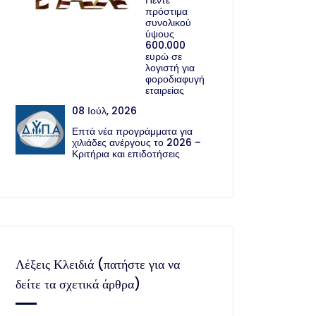
Πέντε
πρόστιμα
συνολικού
ύψους
600.000
ευρώ σε
λογιστή για
φοροδιαφυγή
εταιρείας
08 Ιούλ, 2026
Επτά νέα προγράμματα για
χιλιάδες ανέργους το 2026 –
Κριτήρια και επιδοτήσεις
Λέξεις Κλειδιά (πατήστε για να
δείτε τα σχετικά άρθρα)