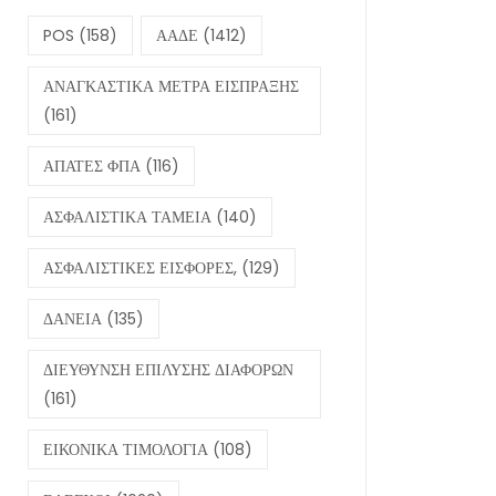
POS
(158)
ΑΑΔΕ
(1412)
ΑΝΑΓΚΑΣΤΙΚΑ ΜΕΤΡΑ ΕΙΣΠΡΑΞΗΣ
(161)
ΑΠΑΤΕΣ ΦΠΑ
(116)
ΑΣΦΑΛΙΣΤΙΚΑ ΤΑΜΕΙΑ
(140)
ΑΣΦΑΛΙΣΤΙΚΕΣ ΕΙΣΦΟΡΕΣ,
(129)
ΔΑΝΕΙΑ
(135)
ΔΙΕΥΘΥΝΣΗ ΕΠΙΛΥΣΗΣ ΔΙΑΦΟΡΩΝ
(161)
ΕΙΚΟΝΙΚΑ ΤΙΜΟΛΟΓΙΑ
(108)