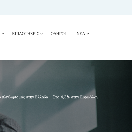
Σ
ΕΠΙΔΟΤΗΣΕΙΣ
ΟΔΗΓΟΙ
ΝΕΑ
 πληθωρισμός στην Ελλάδα – Στο 4,3% στην Ευρωζώνη