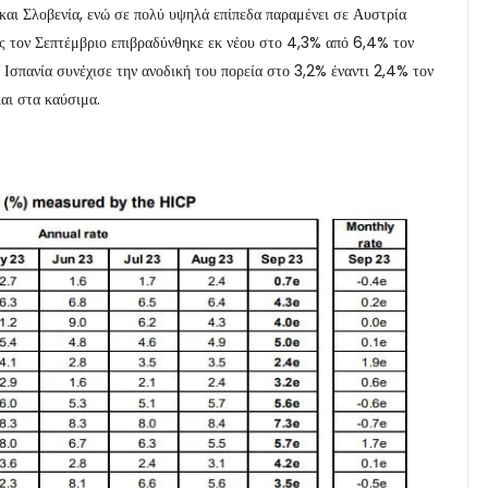
και Σλοβενία, ενώ σε πολύ υψηλά επίπεδα παραμένει σε Αυστρία
ς τον Σεπτέμβριο επιβραδύνθηκε εκ νέου στο 4,3% από 6,4% τον
 Ισπανία συνέχισε την ανοδική του πορεία στο 3,2% έναντι 2,4% τον
και στα καύσιμα.