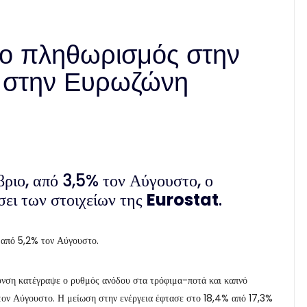
% ο πληθωρισμός στην
% στην Ευρωζώνη
ριο, από 3,5% τον Αύγουστο, ο
άσει των στοιχείων της
Eurostat
.
 από 5,2% τον Αύγουστο.
δυνση κατέγραψε ο ρυθμός ανόδου στα τρόφιμα-ποτά και καπνό
τον Αύγουστο. Η μείωση στην ενέργεια έφτασε στο 18,4% από 17,3%