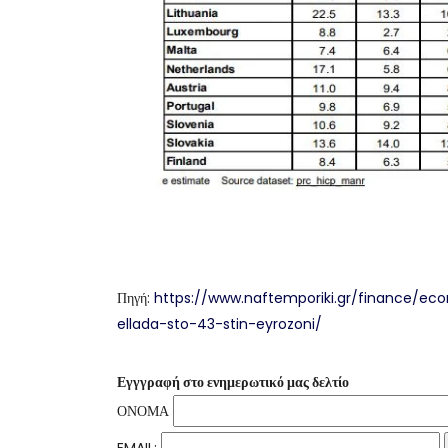
Πηγή:
https://www.naftemporiki.gr/finance/ec
ellada-sto-43-stin-eyrozoni/
Εγγγραφή στο ενημερωτικό μας δελτίο
ΟΝΟΜΑ
EMAIL: