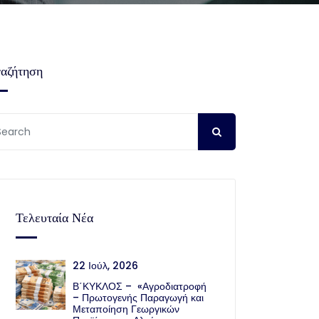
αζήτηση
Τελευταία Νέα
22 Ιούλ, 2026
Β΄ΚΥΚΛΟΣ – «Αγροδιατροφή
– Πρωτογενής Παραγωγή και
Μεταποίηση Γεωργικών