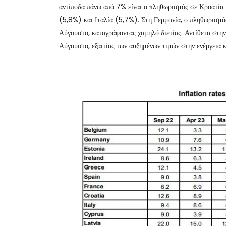
αντίποδα πάνω από 7% είναι ο πληθωρισμός σε Κροατία 
(5,8%) και Ιταλία (5,7%). Στη Γερμανία, ο πληθωρισμό
Αύγουστο, καταγράφοντας χαμηλό διετίας. Αντίθετα στην
Αύγουστο, εξαιτίας των αυξημένων τιμών στην ενέργεια 