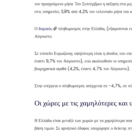
τον προηγούμενο μήνα. Τον Σεπτέμβριο η αύξηση στα μ
στις υπηρεσίες 3,8% από 4,2% τον τελευταίο μήνα του κ
Ο
δομικός
πληθωρισμός στην Ελλάδα, (εξαιρούνται ε
Αύγουστο.
Σε επιπεδο Ευρωζώνης υψηλότερη είναι η άνοδος του επι
έναντι 9,7% τον Αύγουστο), ενώ ακολουθούν οι υπηρεσί
βιομηχανικά αγαθά (4,2%, έναντι 4,7% τον Αύγουστο).
Στην ενέργεια ο πληθωρισμός ανέρχεται σε -4,7%, σε σ
Οι χώρες με τις χαμηλότερες και
Η Ελλάδα είναι μεταξύ των χωρών με τα χαμηλότερα ποσ
βάση τιμών. Σε αρνητικό έδαφος υποχώρησε ο δείκτης στ