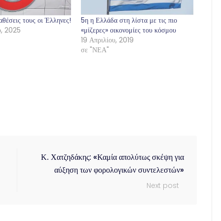
αθέσεις τους οι Έλληνες!
5η η Ελλάδα στη λίστα με τις πιο
, 2025
«μίζερες» οικονομίες του κόσμου
19 Απριλίου, 2019
σε "ΝΕΑ"
Κ. Χατζηδάκης: «Καμία απολύτως σκέψη για
αύξηση των φορολογικών συντελεστών»
Next post