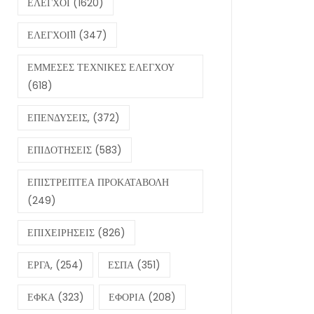
ΕΛΕΓΧΟΙ
(1620)
ΕΛΕΓΧΟΙ11
(347)
ΕΜΜΕΣΕΣ ΤΕΧΝΙΚΕΣ ΕΛΕΓΧΟΥ
(618)
ΕΠΕΝΔΥΣΕΙΣ,
(372)
ΕΠΙΔΟΤΗΣΕΙΣ
(583)
ΕΠΙΣΤΡΕΠΤΕΑ ΠΡΟΚΑΤΑΒΟΛΗ
(249)
ΕΠΙΧΕΙΡΗΣΕΙΣ
(826)
ΕΡΓΑ,
(254)
ΕΣΠΑ
(351)
ΕΦΚΑ
(323)
ΕΦΟΡΙΑ
(208)