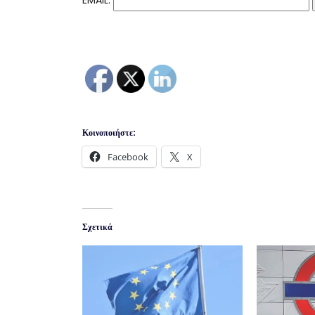
Κοινοποιήστε:
Facebook
X
Σχετικά