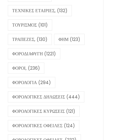
ΤΕΧΝΙΚΕΣ ΕΤΑΙΡΙΕΣ,
(132)
ΤΟΥΡΙΣΜΟΣ
(101)
ΤΡΑΠΕΖΕΣ,
(130)
ΦΗΜ
(123)
ΦΟΡΟΔΙΑΦΥΓΗ
(1221)
ΦΟΡΟΙ,
(236)
ΦΟΡΟΛΟΓΙΑ
(294)
ΦΟΡΟΛΟΓΙΚΕΣ ΔΗΛΩΣΕΙΣ
(444)
ΦΟΡΟΛΟΓΙΚΕΣ ΚΥΡΩΣΕΙΣ
(121)
ΦΟΡΟΛΟΓΙΚΕΣ ΟΦΕΙΛΕΣ
(124)