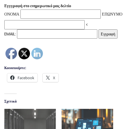
Εγγγραφή στο ενημερωτικό μας δελτίο
ΟΝΟΜΑ
ΕΠΩΝΥΜΟ
<
EMAIL:
Κοινοποιήστε:
Facebook
X
Σχετικά