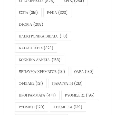
ΕΠΙΧΕΙΡΗΣΕΙΣ
(826)
ΕΡΓΑ,
(254)
ΕΣΠΑ
(351)
ΕΦΚΑ
(323)
ΕΦΟΡΙΑ
(208)
ΗΛΕΚΤΡΟΝΙΚΑ ΒΙΒΛΙΑ,
(110)
ΚΑΤΑΣΧΕΣΕΙΣ
(323)
ΚΟΚΚΙΝΑ ΔΑΝΕΙΑ,
(158)
ΞΕΠΛΥΜΑ ΧΡΗΜΑΤΟΣ
(131)
ΟΑΕΔ
(130)
ΟΦΕΙΛΕΣ
(121)
ΠΑΡΑΓΡΑΦΗ
(213)
ΠΡΟΓΡΑΜΜΑΤΑ
(441)
ΡΥΘΜΙΣΕΙΣ,
(195)
ΡΥΘΜΙΣΗ
(120)
ΤΕΚΜΗΡΙΑ
(139)