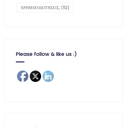
ΧΡΗΜΑΤΟΔΟΤΗΣΕΙΣ,
(112)
Please follow & like us :)