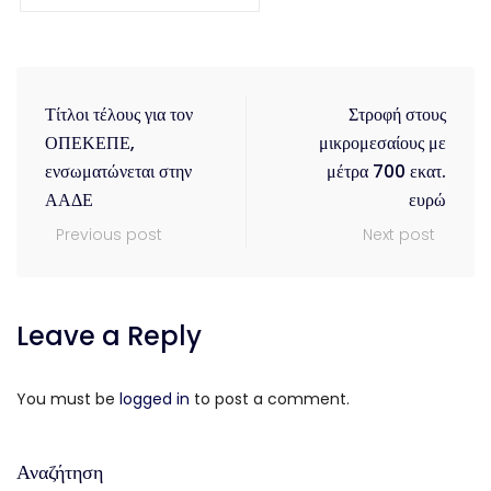
Τίτλοι τέλους για τον
Στροφή στους
ΟΠΕΚΕΠΕ,
μικρομεσαίους με
ενσωματώνεται στην
μέτρα 700 εκατ.
ΑΑΔΕ
ευρώ
Previous post
Next post
Leave a Reply
You must be
logged in
to post a comment.
Αναζήτηση