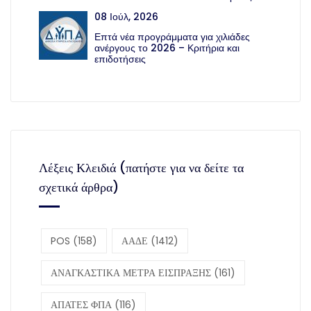
08 Ιούλ, 2026
Επτά νέα προγράμματα για χιλιάδες
ανέργους το 2026 – Κριτήρια και
επιδοτήσεις
Λέξεις Κλειδιά (πατήστε για να δείτε τα
σχετικά άρθρα)
POS
(158)
ΑΑΔΕ
(1412)
ΑΝΑΓΚΑΣΤΙΚΑ ΜΕΤΡΑ ΕΙΣΠΡΑΞΗΣ
(161)
ΑΠΑΤΕΣ ΦΠΑ
(116)