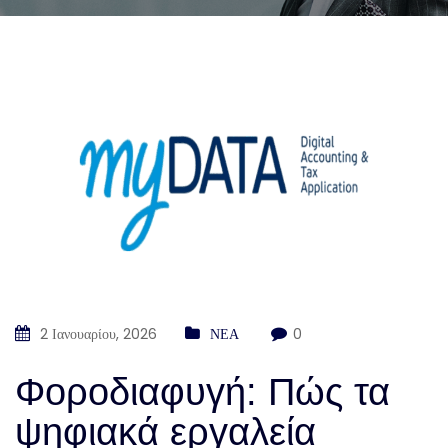
2 Ιανουαρίου, 2026
ΝΕΑ
0
Φοροδιαφυγή: Πώς τα
ψηφιακά εργαλεία