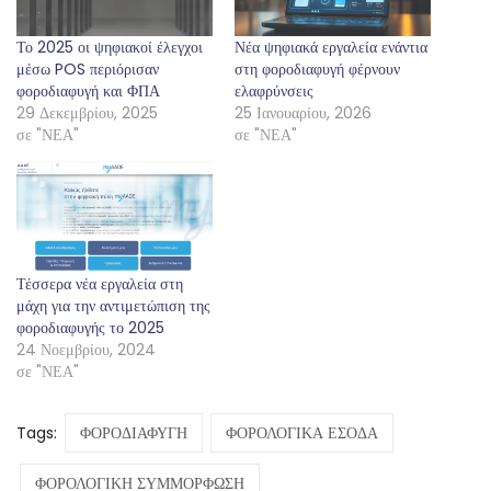
Το 2025 οι ψηφιακοί έλεγχοι
Νέα ψηφιακά εργαλεία ενάντια
μέσω POS περιόρισαν
στη φοροδιαφυγή φέρνουν
φοροδιαφυγή και ΦΠΑ
ελαφρύνσεις
29 Δεκεμβρίου, 2025
25 Ιανουαρίου, 2026
σε "ΝΕΑ"
σε "ΝΕΑ"
Τέσσερα νέα εργαλεία στη
μάχη για την αντιμετώπιση της
φοροδιαφυγής το 2025
24 Νοεμβρίου, 2024
σε "ΝΕΑ"
Tags:
ΦΟΡΟΔΙΑΦΥΓΗ
ΦΟΡΟΛΟΓΙΚΑ ΕΣΟΔΑ
ΦΟΡΟΛΟΓΙΚΗ ΣΥΜΜΟΡΦΩΣΗ