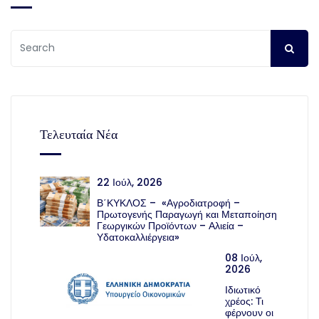
Τελευταία Νέα
22 Ιούλ, 2026
Β΄ΚΥΚΛΟΣ – «Αγροδιατροφή –
Πρωτογενής Παραγωγή και Μεταποίηση
Γεωργικών Προϊόντων – Αλιεία –
Υδατοκαλλιέργεια»
08 Ιούλ,
2026
Ιδιωτικό
χρέος: Τι
φέρνουν οι