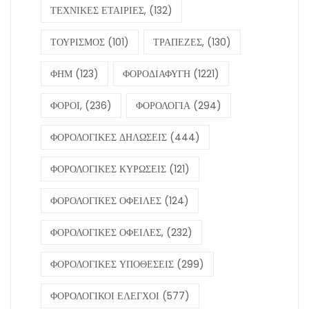
ΤΕΧΝΙΚΕΣ ΕΤΑΙΡΙΕΣ,
(132)
ΤΟΥΡΙΣΜΟΣ
(101)
ΤΡΑΠΕΖΕΣ,
(130)
ΦΗΜ
(123)
ΦΟΡΟΔΙΑΦΥΓΗ
(1221)
ΦΟΡΟΙ,
(236)
ΦΟΡΟΛΟΓΙΑ
(294)
ΦΟΡΟΛΟΓΙΚΕΣ ΔΗΛΩΣΕΙΣ
(444)
ΦΟΡΟΛΟΓΙΚΕΣ ΚΥΡΩΣΕΙΣ
(121)
ΦΟΡΟΛΟΓΙΚΕΣ ΟΦΕΙΛΕΣ
(124)
ΦΟΡΟΛΟΓΙΚΕΣ ΟΦΕΙΛΕΣ,
(232)
ΦΟΡΟΛΟΓΙΚΕΣ ΥΠΟΘΕΣΕΙΣ
(299)
ΦΟΡΟΛΟΓΙΚΟΙ ΕΛΕΓΧΟΙ
(577)