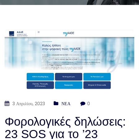
3 Απριλίου, 2023
ΝΕΑ
0
Φορολογικές δηλώσεις:
23 SOS για το ’23