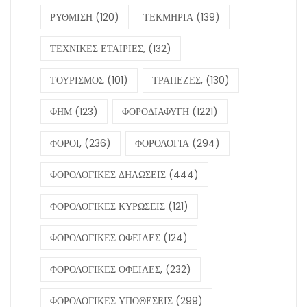
ΡΥΘΜΙΣΗ
(120)
ΤΕΚΜΗΡΙΑ
(139)
ΤΕΧΝΙΚΕΣ ΕΤΑΙΡΙΕΣ,
(132)
ΤΟΥΡΙΣΜΟΣ
(101)
ΤΡΑΠΕΖΕΣ,
(130)
ΦΗΜ
(123)
ΦΟΡΟΔΙΑΦΥΓΗ
(1221)
ΦΟΡΟΙ,
(236)
ΦΟΡΟΛΟΓΙΑ
(294)
ΦΟΡΟΛΟΓΙΚΕΣ ΔΗΛΩΣΕΙΣ
(444)
ΦΟΡΟΛΟΓΙΚΕΣ ΚΥΡΩΣΕΙΣ
(121)
ΦΟΡΟΛΟΓΙΚΕΣ ΟΦΕΙΛΕΣ
(124)
ΦΟΡΟΛΟΓΙΚΕΣ ΟΦΕΙΛΕΣ,
(232)
ΦΟΡΟΛΟΓΙΚΕΣ ΥΠΟΘΕΣΕΙΣ
(299)