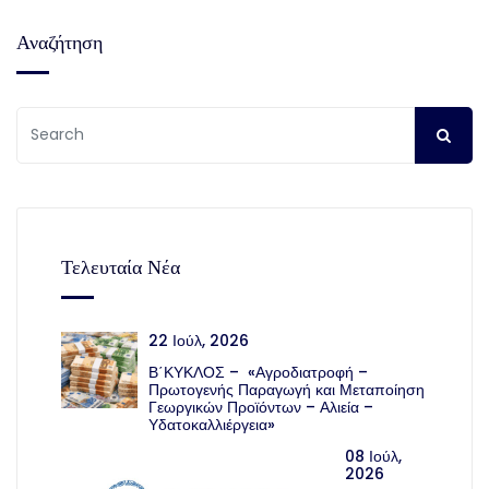
Αναζήτηση
Τελευταία Νέα
22 Ιούλ, 2026
Β΄ΚΥΚΛΟΣ – «Αγροδιατροφή –
Πρωτογενής Παραγωγή και Μεταποίηση
Γεωργικών Προϊόντων – Αλιεία –
Υδατοκαλλιέργεια»
08 Ιούλ,
2026