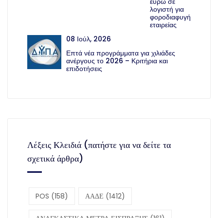
ευρώ σε
λογιστή για
φοροδιαφυγή
εταιρείας
08 Ιούλ, 2026
Επτά νέα προγράμματα για χιλιάδες
ανέργους το 2026 – Κριτήρια και
επιδοτήσεις
Λέξεις Κλειδιά (πατήστε για να δείτε τα
σχετικά άρθρα)
POS
(158)
ΑΑΔΕ
(1412)