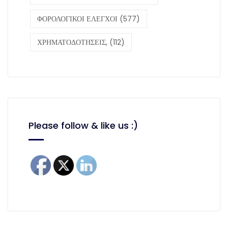
ΦΟΡΟΛΟΓΙΚΟΙ ΕΛΕΓΧΟΙ
(577)
ΧΡΗΜΑΤΟΔΟΤΗΣΕΙΣ,
(112)
Please follow & like us :)