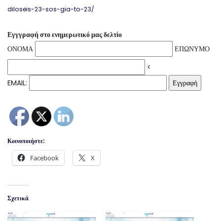
diloseis-23-sos-gia-to-23/
Εγγγραφή στο ενημερωτικό μας δελτίο
ΟΝΟΜΑ
ΕΠΩΝΥΜΟ
<
EMAIL:
Κοινοποιήστε:
Facebook
X
Σχετικά