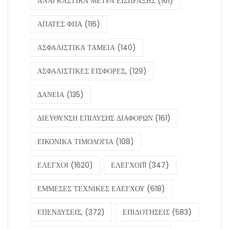
ΑΝΑΓΚΑΣΤΙΚΑ ΜΕΤΡΑ ΕΙΣΠΡΑΞΗΣ
(161)
ΑΠΑΤΕΣ ΦΠΑ
(116)
ΑΣΦΑΛΙΣΤΙΚΑ ΤΑΜΕΙΑ
(140)
ΑΣΦΑΛΙΣΤΙΚΕΣ ΕΙΣΦΟΡΕΣ,
(129)
ΔΑΝΕΙΑ
(135)
ΔΙΕΥΘΥΝΣΗ ΕΠΙΛΥΣΗΣ ΔΙΑΦΟΡΩΝ
(161)
ΕΙΚΟΝΙΚΑ ΤΙΜΟΛΟΓΙΑ
(108)
ΕΛΕΓΧΟΙ
(1620)
ΕΛΕΓΧΟΙ11
(347)
ΕΜΜΕΣΕΣ ΤΕΧΝΙΚΕΣ ΕΛΕΓΧΟΥ
(618)
ΕΠΕΝΔΥΣΕΙΣ,
(372)
ΕΠΙΔΟΤΗΣΕΙΣ
(583)