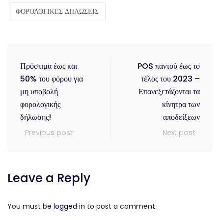
ΦΟΡΟΛΟΓΙΚΕΣ ΔΗΛΩΣΕΙΣ
Πρόστιμα έως και
POS παντού έως το
50% του φόρου για
τέλος του 2023 –
μη υποβολή
Επανεξετάζονται τα
φορολογικής
κίνητρα των
δήλωσης!
αποδείξεων
Previous post
Next post
Leave a Reply
You must be
logged in
to post a comment.