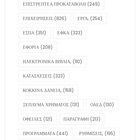
ΕΠΙΣΤΡΕΠΤΕΑ ΠΡΟΚΑΤΑΒΟΛΗ
(249)
ΕΠΙΧΕΙΡΗΣΕΙΣ
(826)
ΕΡΓΑ,
(254)
ΕΣΠΑ
(351)
ΕΦΚΑ
(323)
ΕΦΟΡΙΑ
(208)
ΗΛΕΚΤΡΟΝΙΚΑ ΒΙΒΛΙΑ,
(110)
ΚΑΤΑΣΧΕΣΕΙΣ
(323)
ΚΟΚΚΙΝΑ ΔΑΝΕΙΑ,
(158)
ΞΕΠΛΥΜΑ ΧΡΗΜΑΤΟΣ
(131)
ΟΑΕΔ
(130)
ΟΦΕΙΛΕΣ
(121)
ΠΑΡΑΓΡΑΦΗ
(213)
ΠΡΟΓΡΑΜΜΑΤΑ
(441)
ΡΥΘΜΙΣΕΙΣ,
(195)