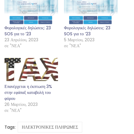
Φορολογικές δηλώσεις: 23
Φορολογικές δηλώσεις: 23
SOS για το ’23
SOS για το ’23
23 Απριλίου, 2023
5 Μαρτίου, 2023
σε "ΝΕΑ"
σε "ΝΕΑ"
Επανέρχεται η έκπτωση 3%
στην εφάπαξ καταβολή του
φόρου
26 Μαρτίου, 2023
σε "ΝΕΑ"
Tags:
ΗΛΕΚΤΡΟΝΙΚΕΣ ΠΛΗΡΩΜΕΣ