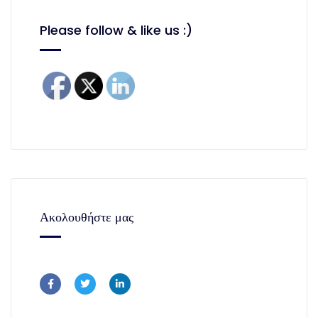
Please follow & like us :)
Ακολουθήστε μας