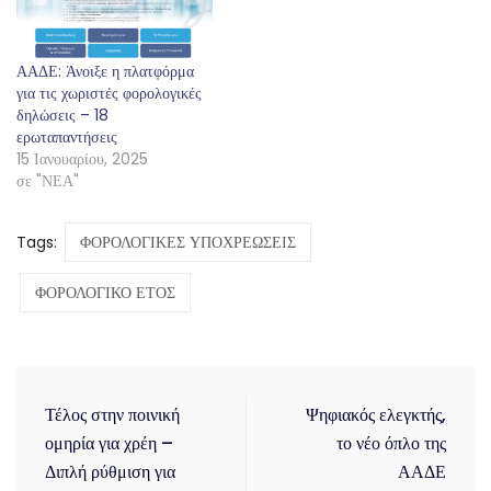
ΑΑΔΕ: Άνοιξε η πλατφόρμα
για τις χωριστές φορολογικές
δηλώσεις – 18
ερωταπαντήσεις
15 Ιανουαρίου, 2025
σε "ΝΕΑ"
Tags:
ΦΟΡΟΛΟΓΙΚΕΣ ΥΠΟΧΡΕΩΣΕΙΣ
ΦΟΡΟΛΟΓΙΚΟ ΕΤΟΣ
Τέλος στην ποινική
Ψηφιακός ελεγκτής,
ομηρία για χρέη –
το νέο όπλο της
Διπλή ρύθμιση για
ΑΑΔΕ