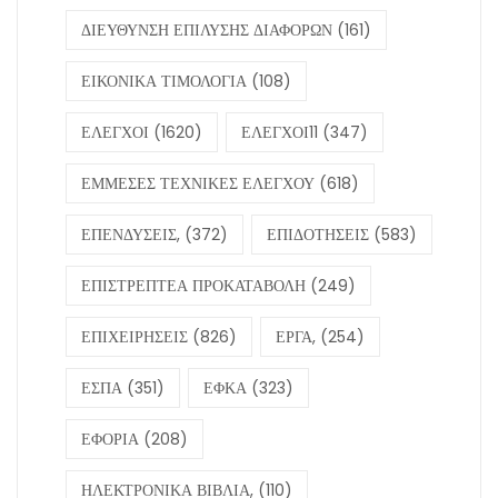
ΔΙΕΥΘΥΝΣΗ ΕΠΙΛΥΣΗΣ ΔΙΑΦΟΡΩΝ
(161)
ΕΙΚΟΝΙΚΑ ΤΙΜΟΛΟΓΙΑ
(108)
ΕΛΕΓΧΟΙ
(1620)
ΕΛΕΓΧΟΙ11
(347)
ΕΜΜΕΣΕΣ ΤΕΧΝΙΚΕΣ ΕΛΕΓΧΟΥ
(618)
ΕΠΕΝΔΥΣΕΙΣ,
(372)
ΕΠΙΔΟΤΗΣΕΙΣ
(583)
ΕΠΙΣΤΡΕΠΤΕΑ ΠΡΟΚΑΤΑΒΟΛΗ
(249)
ΕΠΙΧΕΙΡΗΣΕΙΣ
(826)
ΕΡΓΑ,
(254)
ΕΣΠΑ
(351)
ΕΦΚΑ
(323)
ΕΦΟΡΙΑ
(208)
ΗΛΕΚΤΡΟΝΙΚΑ ΒΙΒΛΙΑ,
(110)