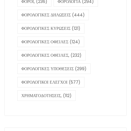
ΦΟΡΟΙ,
(236)
ΦΟΡΟΛΟΓΙΑ
(294)
ΦΟΡΟΛΟΓΙΚΕΣ ΔΗΛΩΣΕΙΣ
(444)
ΦΟΡΟΛΟΓΙΚΕΣ ΚΥΡΩΣΕΙΣ
(121)
ΦΟΡΟΛΟΓΙΚΕΣ ΟΦΕΙΛΕΣ
(124)
ΦΟΡΟΛΟΓΙΚΕΣ ΟΦΕΙΛΕΣ,
(232)
ΦΟΡΟΛΟΓΙΚΕΣ ΥΠΟΘΕΣΕΙΣ
(299)
ΦΟΡΟΛΟΓΙΚΟΙ ΕΛΕΓΧΟΙ
(577)
ΧΡΗΜΑΤΟΔΟΤΗΣΕΙΣ,
(112)