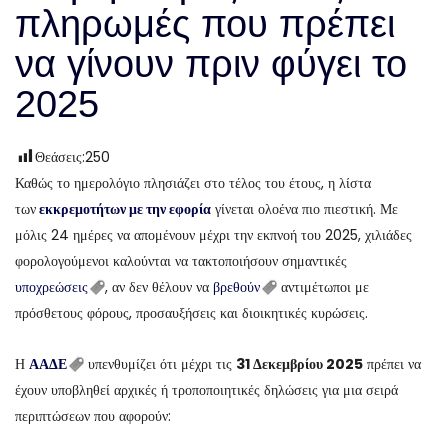
πληρωμές που πρέπει
να γίνουν πριν φύγει το
2025
Θεάσεις:
250
Καθώς το ημερολόγιο πλησιάζει στο τέλος του έτους, η λίστα
των
εκκρεμοτήτων με την εφορία
γίνεται ολοένα πιο πιεστική. Με
μόλις 24 ημέρες να απομένουν μέχρι την εκπνοή του 2025, χιλιάδες
φορολογούμενοι καλούνται να τακτοποιήσουν σημαντικές
υποχρεώσεις
, αν δεν θέλουν να
βρεθούν
αντιμέτωποι με
πρόσθετους φόρους, προσαυξήσεις και διοικητικές κυρώσεις.
Η
ΑΑΔΕ
υπενθυμίζει ότι μέχρι τις
31 Δεκεμβρίου 2025
πρέπει να
έχουν υποβληθεί αρχικές ή τροποποιητικές δηλώσεις για μια σειρά
περιπτώσεων που αφορούν: