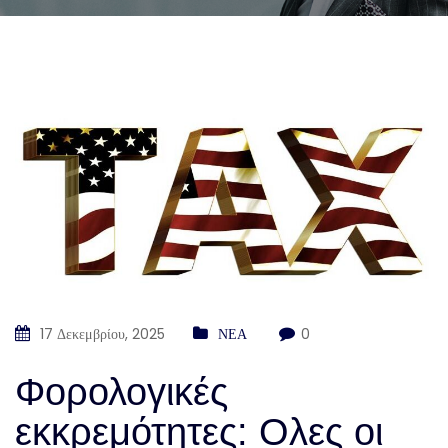
17 Δεκεμβρίου, 2025
ΝΕΑ
0
Φορολογικές
εκκρεμότητες: Ολες οι