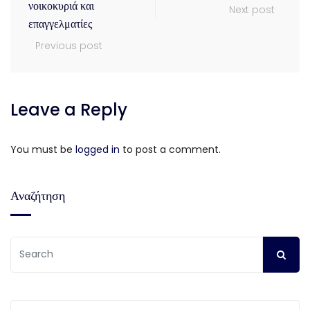
νοικοκυριά και
Next post
επαγγελματίες
Previous post
Leave a Reply
You must be
logged in
to post a comment.
Αναζήτηση