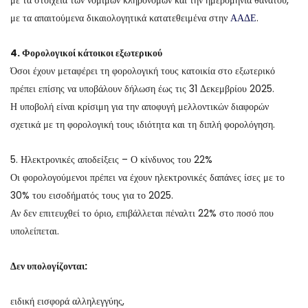
με τα στοιχεία των νόμιμων κληρονόμων και την ημερομηνία θανάτου,
με τα απαιτούμενα δικαιολογητικά κατατεθειμένα στην
ΑΑΔΕ
.
4. Φορολογικοί κάτοικοι εξωτερικού
Όσοι έχουν μεταφέρει τη φορολογική τους κατοικία στο εξωτερικό
πρέπει επίσης να υποβάλουν δήλωση έως τις 31 Δεκεμβρίου 2025.
Η υποβολή είναι κρίσιμη για την αποφυγή μελλοντικών διαφορών
σχετικά με τη φορολογική τους ιδιότητα και τη διπλή φορολόγηση.
5. Ηλεκτρονικές αποδείξεις – Ο κίνδυνος του 22%
Οι φορολογούμενοι πρέπει να έχουν ηλεκτρονικές δαπάνες ίσες με το
30% του εισοδήματός τους για το 2025.
Αν δεν επιτευχθεί το όριο, επιβάλλεται πέναλτι 22% στο ποσό που
υπολείπεται.
Δεν υπολογίζονται:
ειδική εισφορά αλληλεγγύης,