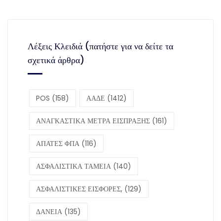
Λέξεις Κλειδιά (πατήστε για να δείτε τα
σχετικά άρθρα)
POS
(158)
ΑΑΔΕ
(1412)
ΑΝΑΓΚΑΣΤΙΚΑ ΜΕΤΡΑ ΕΙΣΠΡΑΞΗΣ
(161)
ΑΠΑΤΕΣ ΦΠΑ
(116)
ΑΣΦΑΛΙΣΤΙΚΑ ΤΑΜΕΙΑ
(140)
ΑΣΦΑΛΙΣΤΙΚΕΣ ΕΙΣΦΟΡΕΣ,
(129)
ΔΑΝΕΙΑ
(135)