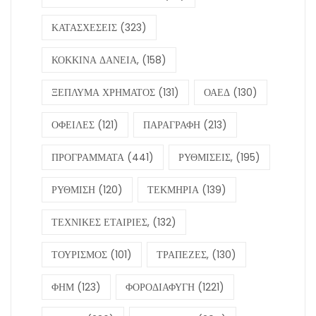
ΚΑΤΑΣΧΕΣΕΙΣ
(323)
ΚΟΚΚΙΝΑ ΔΑΝΕΙΑ,
(158)
ΞΕΠΛΥΜΑ ΧΡΗΜΑΤΟΣ
(131)
ΟΑΕΔ
(130)
ΟΦΕΙΛΕΣ
(121)
ΠΑΡΑΓΡΑΦΗ
(213)
ΠΡΟΓΡΑΜΜΑΤΑ
(441)
ΡΥΘΜΙΣΕΙΣ,
(195)
ΡΥΘΜΙΣΗ
(120)
ΤΕΚΜΗΡΙΑ
(139)
ΤΕΧΝΙΚΕΣ ΕΤΑΙΡΙΕΣ,
(132)
ΤΟΥΡΙΣΜΟΣ
(101)
ΤΡΑΠΕΖΕΣ,
(130)
ΦΗΜ
(123)
ΦΟΡΟΔΙΑΦΥΓΗ
(1221)