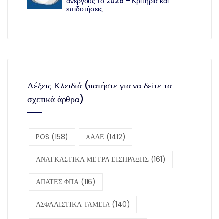
ανέργους το 2026 – Κριτήρια και
επιδοτήσεις
Λέξεις Κλειδιά (πατήστε για να δείτε τα
σχετικά άρθρα)
POS
(158)
ΑΑΔΕ
(1412)
ΑΝΑΓΚΑΣΤΙΚΑ ΜΕΤΡΑ ΕΙΣΠΡΑΞΗΣ
(161)
ΑΠΑΤΕΣ ΦΠΑ
(116)
ΑΣΦΑΛΙΣΤΙΚΑ ΤΑΜΕΙΑ
(140)