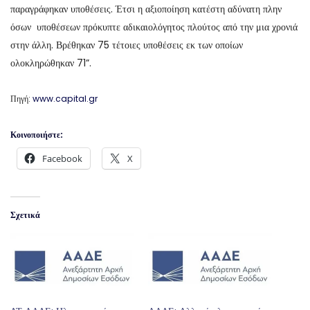
παραγράφηκαν υποθέσεις. Έτσι η αξιοποίηση κατέστη αδύνατη πλην
όσων υποθέσεων πρόκυπτε αδικαιολόγητος πλούτος από την μια χρονιά
στην άλλη. Βρέθηκαν 75 τέτοιες υποθέσεις εκ των οποίων
ολοκληρώθηκαν 71”.
Πηγή:
www.capital.gr
Κοινοποιήστε:
Facebook
X
Σχετικά