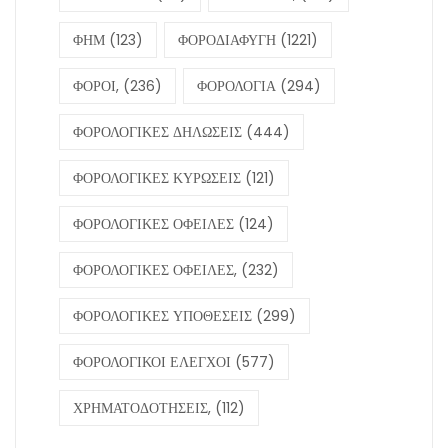
ΦΗΜ
(123)
ΦΟΡΟΔΙΑΦΥΓΗ
(1221)
ΦΟΡΟΙ,
(236)
ΦΟΡΟΛΟΓΙΑ
(294)
ΦΟΡΟΛΟΓΙΚΕΣ ΔΗΛΩΣΕΙΣ
(444)
ΦΟΡΟΛΟΓΙΚΕΣ ΚΥΡΩΣΕΙΣ
(121)
ΦΟΡΟΛΟΓΙΚΕΣ ΟΦΕΙΛΕΣ
(124)
ΦΟΡΟΛΟΓΙΚΕΣ ΟΦΕΙΛΕΣ,
(232)
ΦΟΡΟΛΟΓΙΚΕΣ ΥΠΟΘΕΣΕΙΣ
(299)
ΦΟΡΟΛΟΓΙΚΟΙ ΕΛΕΓΧΟΙ
(577)
ΧΡΗΜΑΤΟΔΟΤΗΣΕΙΣ,
(112)