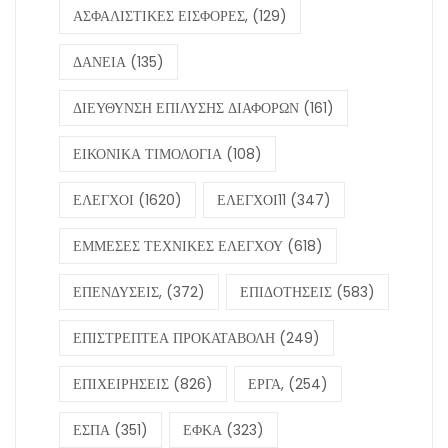
ΑΣΦΑΛΙΣΤΙΚΕΣ ΕΙΣΦΟΡΕΣ,
(129)
ΔΑΝΕΙΑ
(135)
ΔΙΕΥΘΥΝΣΗ ΕΠΙΛΥΣΗΣ ΔΙΑΦΟΡΩΝ
(161)
ΕΙΚΟΝΙΚΑ ΤΙΜΟΛΟΓΙΑ
(108)
ΕΛΕΓΧΟΙ
(1620)
ΕΛΕΓΧΟΙ11
(347)
ΕΜΜΕΣΕΣ ΤΕΧΝΙΚΕΣ ΕΛΕΓΧΟΥ
(618)
ΕΠΕΝΔΥΣΕΙΣ,
(372)
ΕΠΙΔΟΤΗΣΕΙΣ
(583)
ΕΠΙΣΤΡΕΠΤΕΑ ΠΡΟΚΑΤΑΒΟΛΗ
(249)
ΕΠΙΧΕΙΡΗΣΕΙΣ
(826)
ΕΡΓΑ,
(254)
ΕΣΠΑ
(351)
ΕΦΚΑ
(323)