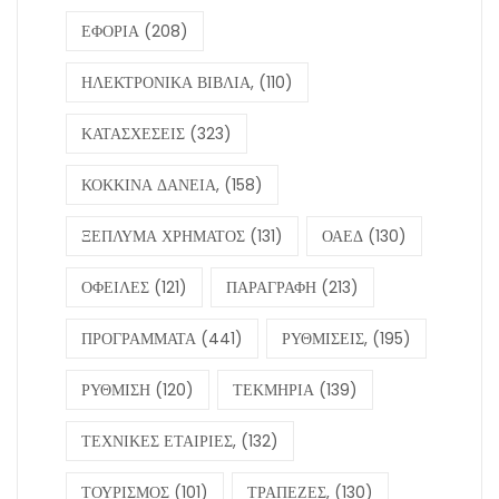
ΕΦΟΡΙΑ
(208)
ΗΛΕΚΤΡΟΝΙΚΑ ΒΙΒΛΙΑ,
(110)
ΚΑΤΑΣΧΕΣΕΙΣ
(323)
ΚΟΚΚΙΝΑ ΔΑΝΕΙΑ,
(158)
ΞΕΠΛΥΜΑ ΧΡΗΜΑΤΟΣ
(131)
ΟΑΕΔ
(130)
ΟΦΕΙΛΕΣ
(121)
ΠΑΡΑΓΡΑΦΗ
(213)
ΠΡΟΓΡΑΜΜΑΤΑ
(441)
ΡΥΘΜΙΣΕΙΣ,
(195)
ΡΥΘΜΙΣΗ
(120)
ΤΕΚΜΗΡΙΑ
(139)
ΤΕΧΝΙΚΕΣ ΕΤΑΙΡΙΕΣ,
(132)
ΤΟΥΡΙΣΜΟΣ
(101)
ΤΡΑΠΕΖΕΣ,
(130)