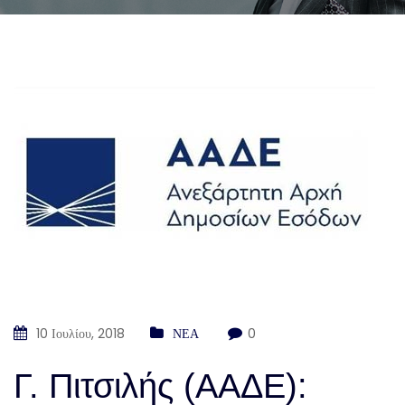
10 Ιουλίου, 2018
ΝΕΑ
0
Γ. Πιτσιλής (ΑΑΔΕ):