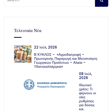
Τελευταία Νέα
22 Ιούλ, 2026
Β΄ΚΥΚΛΟΣ – «Αγροδιατροφή –
Πρωτογενής Παραγωγή και Μεταποίηση
Γεωργικών Προϊόντων – Αλιεία –
Υδατοκαλλιέργεια»
08 Ιούλ,
2026
Ιδιωτικό
χρέος: Τι
φέρνουν οι
νέες
ρυθμίσεις
για δόσεις
και