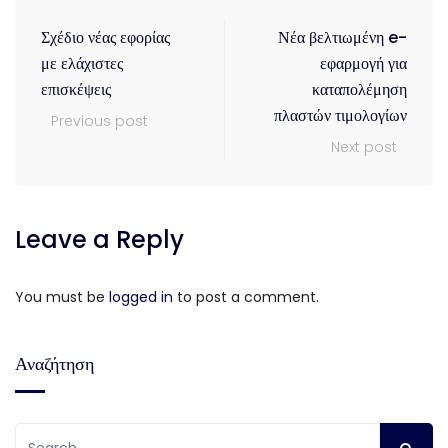
Σχέδιο νέας εφορίας
Νέα βελτιωμένη e-
με ελάχιστες
εφαρμογή για
επισκέψεις
καταπολέμηση
πλαστών τιμολογίων
Previous post
Next post
Leave a Reply
You must be
logged in
to post a comment.
Αναζήτηση