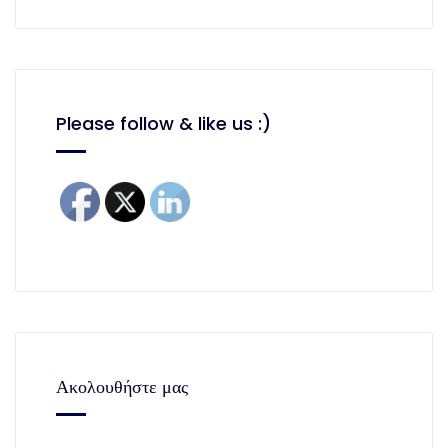
Please follow & like us :)
Ακολουθήστε μας