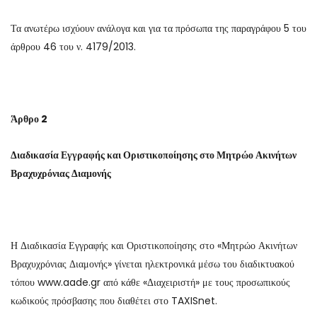
Τα ανωτέρω ισχύουν ανάλογα και για τα πρόσωπα της παραγράφου 5 του
άρθρου 46 του ν. 4179/2013.
Άρθρο 2
Διαδικασία Εγγραφής και Οριστικοποίησης στο Μητρώο Ακινήτων
Βραχυχρόνιας Διαμονής
Η Διαδικασία Εγγραφής και Οριστικοποίησης στο «Μητρώο Ακινήτων
Βραχυχρόνιας Διαμονής» γίνεται ηλεκτρονικά μέσω του διαδικτυακού
τόπου www.aade.gr από κάθε «Διαχειριστή» με τους προσωπικούς
κωδικούς πρόσβασης που διαθέτει στο TAXISnet.