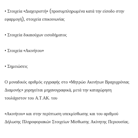
• Στοιχεία «Διαχειριστή» (προσυμπληρωμένα κατά την είσοδο στην
εφαρμογή), στοιχεία επικοινωνίας
• Στοιχεία δικαιούχων εισοδήματος
• Στοιχεία «Ακινήτου»
• Σημειώσεις
Ο μοναδικός αριθμός εγγραφής στο «Μητρώο Ακινήτων Βραχυχρόνιας
Διαμονής» χορηγείται μηχανογραφικά, μετά την καταχώρηση
τουλάχιστον του Α.Τ.ΑΚ. του
«Ακινήτου» και στην περίπτωση υπεκμίσθωσης και του αριθμού
Δήλωσης Πληροφοριακών Στοιχείων Μίσθωσης Ακίνητης Περιουσίας.