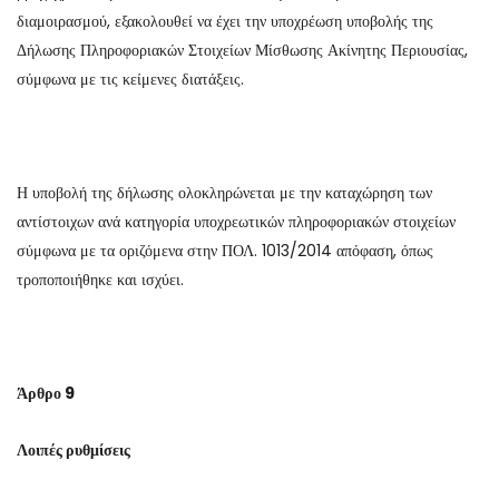
διαμοιρασμού, εξακολουθεί να έχει την υποχρέωση υποβολής της
Δήλωσης Πληροφοριακών Στοιχείων Μίσθωσης Ακίνητης Περιουσίας,
σύμφωνα με τις κείμενες διατάξεις.
Η υποβολή της δήλωσης ολοκληρώνεται με την καταχώρηση των
αντίστοιχων ανά κατηγορία υποχρεωτικών πληροφοριακών στοιχείων
σύμφωνα με τα οριζόμενα στην ΠΟΛ. 1013/2014 απόφαση, όπως
τροποποιήθηκε και ισχύει.
Άρθρο 9
Λοιπές ρυθμίσεις