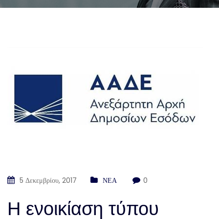
5 Δεκεμβρίου, 2017
ΝΕΑ
0
Η ενοικίαση τύπου