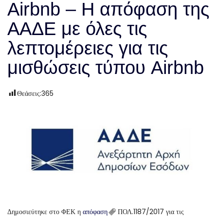
Airbnb – Η απόφαση της
ΑΑΔΕ με όλες τις
λεπτομέρειες για τις
μισθώσεις τύπου Airbnb
Θεάσεις:
365
Δημοσιεύτηκε στο ΦΕΚ η
απόφαση
ΠΟΛ.1187/2017 για τις