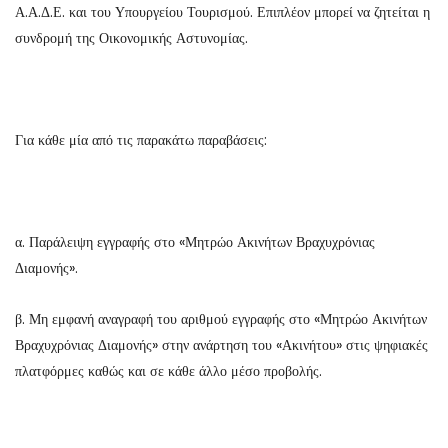
Α.Α.Δ.Ε. και του Υπουργείου Τουρισμού. Επιπλέον μπορεί να ζητείται η
συνδρομή της Οικονομικής Αστυνομίας.
Για κάθε μία από τις παρακάτω παραβάσεις:
α. Παράλειψη εγγραφής στο «Μητρώο Ακινήτων Βραχυχρόνιας
Διαμονής».
β. Μη εμφανή αναγραφή του αριθμού εγγραφής στο «Μητρώο Ακινήτων
Βραχυχρόνιας Διαμονής» στην ανάρτηση του «Ακινήτου» στις ψηφιακές
πλατφόρμες καθώς και σε κάθε άλλο μέσο προβολής.