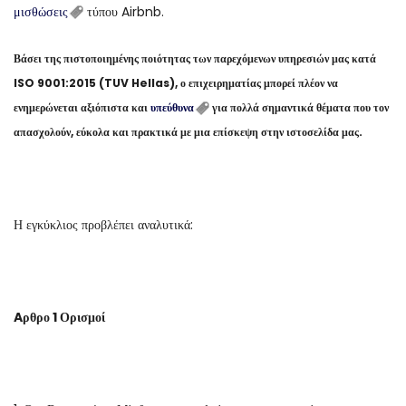
μισθώσεις
τύπου Airbnb.
Βάσει της πιστοποιημένης ποιότητας των παρεχόμενων υπηρεσιών μας κατά
ISO 9001:2015 (TUV Hellas), ο επιχειρηματίας μπορεί πλέον να
ενημερώνεται αξιόπιστα και
υπεύθυνα
για πολλά σημαντικά θέματα που τον
απασχολούν, εύκολα και πρακτικά με μια επίσκεψη στην ιστοσελίδα μας.
Η εγκύκλιος προβλέπει αναλυτικά:
Aρθρο 1 Ορισμοί