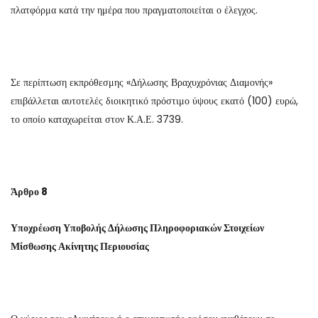
πλατφόρμα κατά την ημέρα που πραγματοποιείται ο έλεγχος.
Σε περίπτωση εκπρόθεσμης «Δήλωσης Βραχυχρόνιας Διαμονής»
επιβάλλεται αυτοτελές διοικητικό πρόστιμο ύψους εκατό (100) ευρώ,
το οποίο καταχωρείται στον Κ.Α.Ε. 3739.
Άρθρο 8
Υποχρέωση Υποβολής Δήλωσης Πληροφοριακών Στοιχείων
Μίσθωσης Ακίνητης Περιουσίας