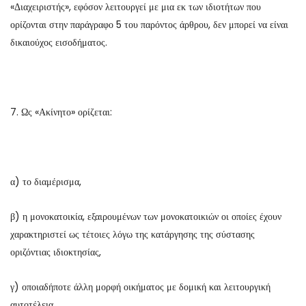
«Διαχειριστής», εφόσον λειτουργεί με μια εκ των ιδιοτήτων που
ορίζονται στην παράγραφο 5 του παρόντος άρθρου, δεν μπορεί να είναι
δικαιούχος εισοδήματος.
7. Ως «Ακίνητο» ορίζεται:
α) το διαμέρισμα,
β) η μονοκατοικία, εξαιρουμένων των μονοκατοικιών οι οποίες έχουν
χαρακτηριστεί ως τέτοιες λόγω της κατάργησης της σύστασης
οριζόντιας ιδιοκτησίας,
γ) οποιαδήποτε άλλη μορφή οικήματος με δομική και λειτουργική
αυτοτέλεια,