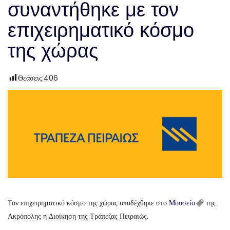
συναντήθηκε με τον
επιχειρηματικό κόσμο
της χώρας
Θεάσεις:
406
Τον επιχειρηματικό κόσμο της χώρας υποδέχθηκε στο
Μουσείο
της
Ακρόπολης η Διοίκηση της Τράπεζας Πειραιώς.