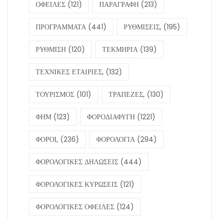
ΟΦΕΙΛΕΣ
(121)
ΠΑΡΑΓΡΑΦΗ
(213)
ΠΡΟΓΡΑΜΜΑΤΑ
(441)
ΡΥΘΜΙΣΕΙΣ,
(195)
ΡΥΘΜΙΣΗ
(120)
ΤΕΚΜΗΡΙΑ
(139)
ΤΕΧΝΙΚΕΣ ΕΤΑΙΡΙΕΣ,
(132)
ΤΟΥΡΙΣΜΟΣ
(101)
ΤΡΑΠΕΖΕΣ,
(130)
ΦΗΜ
(123)
ΦΟΡΟΔΙΑΦΥΓΗ
(1221)
ΦΟΡΟΙ,
(236)
ΦΟΡΟΛΟΓΙΑ
(294)
ΦΟΡΟΛΟΓΙΚΕΣ ΔΗΛΩΣΕΙΣ
(444)
ΦΟΡΟΛΟΓΙΚΕΣ ΚΥΡΩΣΕΙΣ
(121)
ΦΟΡΟΛΟΓΙΚΕΣ ΟΦΕΙΛΕΣ
(124)