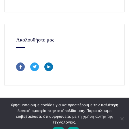
Ακολουθήστε μας
Χρησιμοποιούμε cookies για να προσφέρουμε την καλύτερη
δυνατή εμπειρία στην ιστόσελίδα μας. Παρακαλούμε
επιβεβαιώσετε ότι συμφωνείτε με τη χρήση αυτής της
Copyright © 365Consulting 2024.
τεχνολογίας.