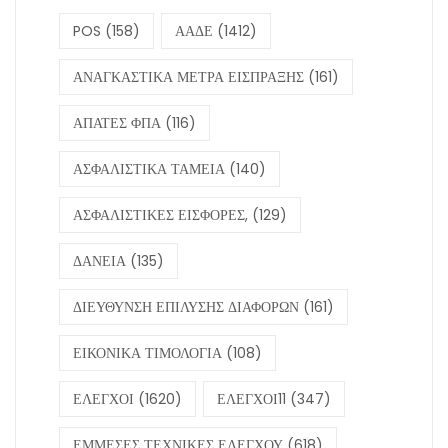
POS
(158)
ΑΑΔΕ
(1412)
ΑΝΑΓΚΑΣΤΙΚΑ ΜΕΤΡΑ ΕΙΣΠΡΑΞΗΣ
(161)
ΑΠΑΤΕΣ ΦΠΑ
(116)
ΑΣΦΑΛΙΣΤΙΚΑ ΤΑΜΕΙΑ
(140)
ΑΣΦΑΛΙΣΤΙΚΕΣ ΕΙΣΦΟΡΕΣ,
(129)
ΔΑΝΕΙΑ
(135)
ΔΙΕΥΘΥΝΣΗ ΕΠΙΛΥΣΗΣ ΔΙΑΦΟΡΩΝ
(161)
ΕΙΚΟΝΙΚΑ ΤΙΜΟΛΟΓΙΑ
(108)
ΕΛΕΓΧΟΙ
(1620)
ΕΛΕΓΧΟΙ11
(347)
ΕΜΜΕΣΕΣ ΤΕΧΝΙΚΕΣ ΕΛΕΓΧΟΥ
(618)