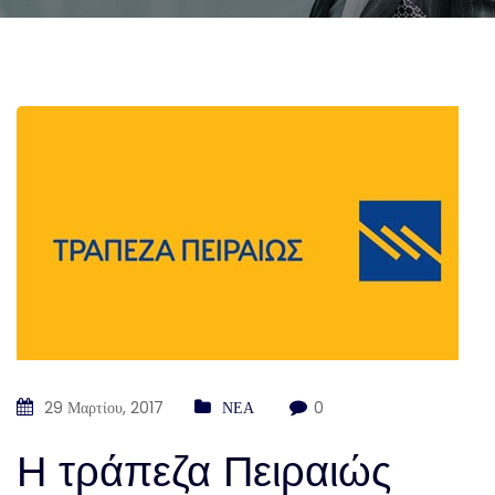
29 Μαρτίου, 2017
ΝΕΑ
0
Η τράπεζα Πειραιώς