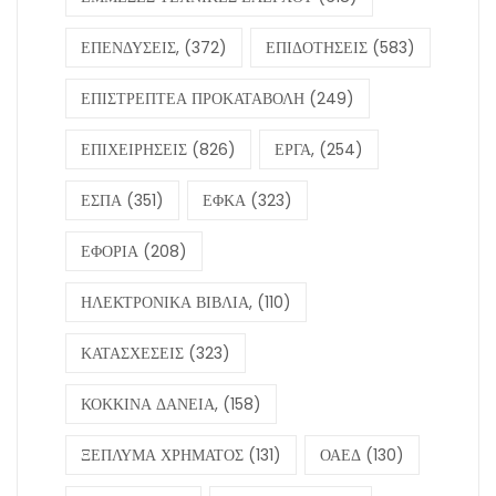
ΕΠΕΝΔΥΣΕΙΣ,
(372)
ΕΠΙΔΟΤΗΣΕΙΣ
(583)
ΕΠΙΣΤΡΕΠΤΕΑ ΠΡΟΚΑΤΑΒΟΛΗ
(249)
ΕΠΙΧΕΙΡΗΣΕΙΣ
(826)
ΕΡΓΑ,
(254)
ΕΣΠΑ
(351)
ΕΦΚΑ
(323)
ΕΦΟΡΙΑ
(208)
ΗΛΕΚΤΡΟΝΙΚΑ ΒΙΒΛΙΑ,
(110)
ΚΑΤΑΣΧΕΣΕΙΣ
(323)
ΚΟΚΚΙΝΑ ΔΑΝΕΙΑ,
(158)
ΞΕΠΛΥΜΑ ΧΡΗΜΑΤΟΣ
(131)
ΟΑΕΔ
(130)