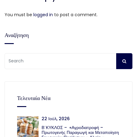
You must be
logged in
to post a comment.
Αναζήτηση
Τελευταία Νέα
22 Ιούλ, 2026
Β΄ΚΥΚΛΟΣ – «Αγροδιατροφή –
Πρωτογενής Παραγωγή και Μεταποίηση