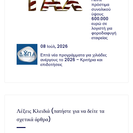
πρόστιμα
συνολικού
ύψους
600.000
ευρώ σε
λογιστή για
φοροδιαφυγή
εταιρείας
08 Ιούλ, 2026
Επτά νέα προγράμματα για χιλιάδες
ανέργους το 2026 – Κριτήρια και
επιδοτήσεις
Λέξεις Κλειδιά (πατήστε για να δείτε τα
σχετικά άρθρα)