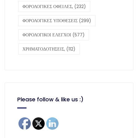
ΦΟΡΟΛΟΓΙΚΕΣ ΟΦΕΙΛΕΣ,
(232)
ΦΟΡΟΛΟΓΙΚΕΣ ΥΠΟΘΕΣΕΙΣ
(299)
ΦΟΡΟΛΟΓΙΚΟΙ ΕΛΕΓΧΟΙ
(577)
ΧΡΗΜΑΤΟΔΟΤΗΣΕΙΣ,
(112)
Please follow & like us :)