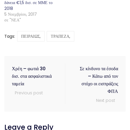
δάνεια €1,5 δισ. σε ΜΜΕ το
2018
5 Νοεμβρίου, 2017
σε "ΝΕΑ"
Tags:
ΠΕΙΡΑΙΩΣ,
ΤΡΑΠΕΖΑ,
Χρέη – φωτιά 30
Σε κίνδυνο τα έσοδα
δισ. στα ασφαλιστικά
– Κάτω από τον
ταμεία
στόχο οι εισπράξεις
ΦΠΑ
Previous post
Next post
Leave a Reply