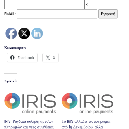
<
EMAIL:
Κοινοποιήστε:
Facebook
X
Σχετικά
IRIS: Ραγδαία αύξηση άμεσων
Το IRIS αλλάζει τις πληρωμές
πληρωμών και νέες συνήθειες
από 1η Δεκεμβρίου, αλλά