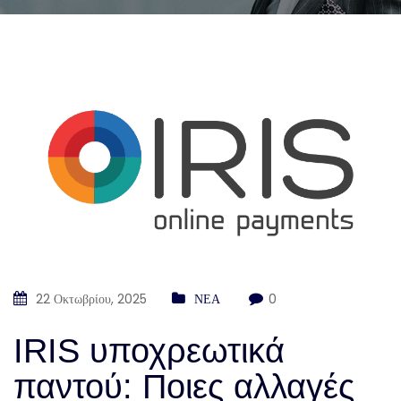
22 Οκτωβρίου, 2025
ΝΕΑ
0
IRIS υποχρεωτικά
παντού: Ποιες αλλαγές