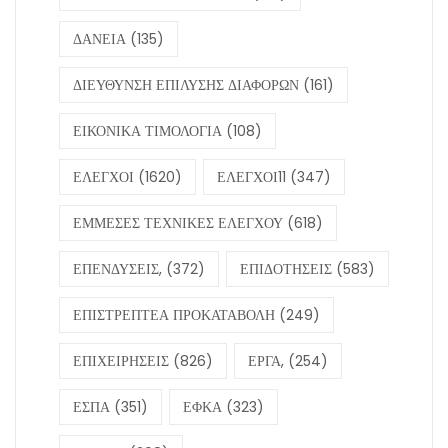
ΔΑΝΕΙΑ
(135)
ΔΙΕΥΘΥΝΣΗ ΕΠΙΛΥΣΗΣ ΔΙΑΦΟΡΩΝ
(161)
ΕΙΚΟΝΙΚΑ ΤΙΜΟΛΟΓΙΑ
(108)
ΕΛΕΓΧΟΙ
(1620)
ΕΛΕΓΧΟΙ11
(347)
ΕΜΜΕΣΕΣ ΤΕΧΝΙΚΕΣ ΕΛΕΓΧΟΥ
(618)
ΕΠΕΝΔΥΣΕΙΣ,
(372)
ΕΠΙΔΟΤΗΣΕΙΣ
(583)
ΕΠΙΣΤΡΕΠΤΕΑ ΠΡΟΚΑΤΑΒΟΛΗ
(249)
ΕΠΙΧΕΙΡΗΣΕΙΣ
(826)
ΕΡΓΑ,
(254)
ΕΣΠΑ
(351)
ΕΦΚΑ
(323)