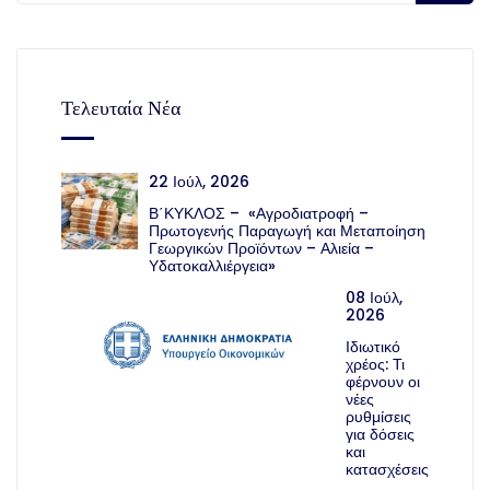
Τελευταία Νέα
22 Ιούλ, 2026
Β΄ΚΥΚΛΟΣ – «Αγροδιατροφή –
Πρωτογενής Παραγωγή και Μεταποίηση
Γεωργικών Προϊόντων – Αλιεία –
Υδατοκαλλιέργεια»
08 Ιούλ,
2026
Ιδιωτικό
χρέος: Τι
φέρνουν οι
νέες
ρυθμίσεις
για δόσεις
και
κατασχέσεις