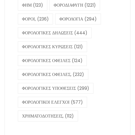
ΦΗΜ
(123)
ΦΟΡΟΔΙΑΦΥΓΗ
(1221)
ΦΟΡΟΙ,
(236)
ΦΟΡΟΛΟΓΙΑ
(294)
ΦΟΡΟΛΟΓΙΚΕΣ ΔΗΛΩΣΕΙΣ
(444)
ΦΟΡΟΛΟΓΙΚΕΣ ΚΥΡΩΣΕΙΣ
(121)
ΦΟΡΟΛΟΓΙΚΕΣ ΟΦΕΙΛΕΣ
(124)
ΦΟΡΟΛΟΓΙΚΕΣ ΟΦΕΙΛΕΣ,
(232)
ΦΟΡΟΛΟΓΙΚΕΣ ΥΠΟΘΕΣΕΙΣ
(299)
ΦΟΡΟΛΟΓΙΚΟΙ ΕΛΕΓΧΟΙ
(577)
ΧΡΗΜΑΤΟΔΟΤΗΣΕΙΣ,
(112)