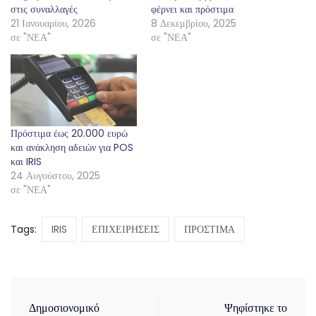
στις συναλλαγές
φέρνει και πρόστιμα
21 Ιανουαρίου, 2026
8 Δεκεμβρίου, 2025
σε "ΝΕΑ"
σε "ΝΕΑ"
Πρόστιμα έως 20.000 ευρώ
και ανάκληση αδειών για POS
και IRIS
24 Αυγούστου, 2025
σε "ΝΕΑ"
Tags:
IRIS
ΕΠΙΧΕΙΡΗΣΕΙΣ
ΠΡΟΣΤΙΜΑ
Δημοσιονομικό
Ψηφίστηκε το