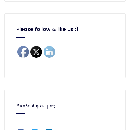
Please follow & like us :)
Ακολουθήστε μας