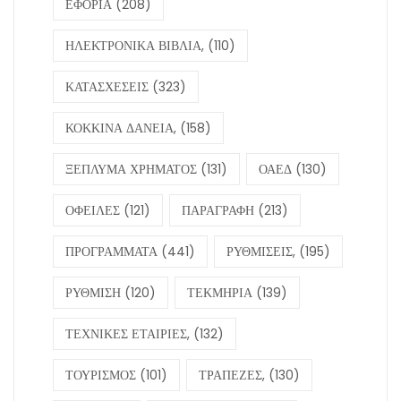
ΕΦΟΡΙΑ
(208)
ΗΛΕΚΤΡΟΝΙΚΑ ΒΙΒΛΙΑ,
(110)
ΚΑΤΑΣΧΕΣΕΙΣ
(323)
ΚΟΚΚΙΝΑ ΔΑΝΕΙΑ,
(158)
ΞΕΠΛΥΜΑ ΧΡΗΜΑΤΟΣ
(131)
ΟΑΕΔ
(130)
ΟΦΕΙΛΕΣ
(121)
ΠΑΡΑΓΡΑΦΗ
(213)
ΠΡΟΓΡΑΜΜΑΤΑ
(441)
ΡΥΘΜΙΣΕΙΣ,
(195)
ΡΥΘΜΙΣΗ
(120)
ΤΕΚΜΗΡΙΑ
(139)
ΤΕΧΝΙΚΕΣ ΕΤΑΙΡΙΕΣ,
(132)
ΤΟΥΡΙΣΜΟΣ
(101)
ΤΡΑΠΕΖΕΣ,
(130)