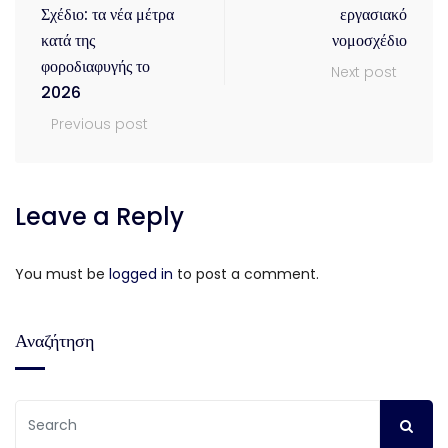
Σχέδιο: τα νέα μέτρα
εργασιακό
κατά της
νομοσχέδιο
φοροδιαφυγής το
Next post
2026
Previous post
Leave a Reply
You must be
logged in
to post a comment.
Αναζήτηση