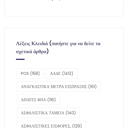
Λέξεις Κλειδιά (πατήστε για να δείτε τα
σχετικά άρθρα)
POS
(158)
ΑΑΔΕ
(1412)
ΑΝΑΓΚΑΣΤΙΚΑ ΜΕΤΡΑ ΕΙΣΠΡΑΞΗΣ
(161)
ΑΠΑΤΕΣ ΦΠΑ
(116)
ΑΣΦΑΛΙΣΤΙΚΑ ΤΑΜΕΙΑ
(140)
ΑΣΦΑΛΙΣΤΙΚΕΣ ΕΙΣΦΟΡΕΣ,
(129)