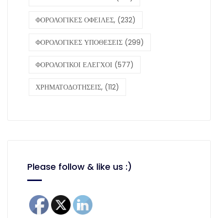
ΦΟΡΟΛΟΓΙΚΕΣ ΟΦΕΙΛΕΣ,
(232)
ΦΟΡΟΛΟΓΙΚΕΣ ΥΠΟΘΕΣΕΙΣ
(299)
ΦΟΡΟΛΟΓΙΚΟΙ ΕΛΕΓΧΟΙ
(577)
ΧΡΗΜΑΤΟΔΟΤΗΣΕΙΣ,
(112)
Please follow & like us :)