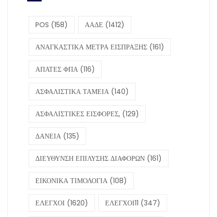
POS
(158)
ΑΑΔΕ
(1412)
ΑΝΑΓΚΑΣΤΙΚΑ ΜΕΤΡΑ ΕΙΣΠΡΑΞΗΣ
(161)
ΑΠΑΤΕΣ ΦΠΑ
(116)
ΑΣΦΑΛΙΣΤΙΚΑ ΤΑΜΕΙΑ
(140)
ΑΣΦΑΛΙΣΤΙΚΕΣ ΕΙΣΦΟΡΕΣ,
(129)
ΔΑΝΕΙΑ
(135)
ΔΙΕΥΘΥΝΣΗ ΕΠΙΛΥΣΗΣ ΔΙΑΦΟΡΩΝ
(161)
ΕΙΚΟΝΙΚΑ ΤΙΜΟΛΟΓΙΑ
(108)
ΕΛΕΓΧΟΙ
(1620)
ΕΛΕΓΧΟΙ11
(347)