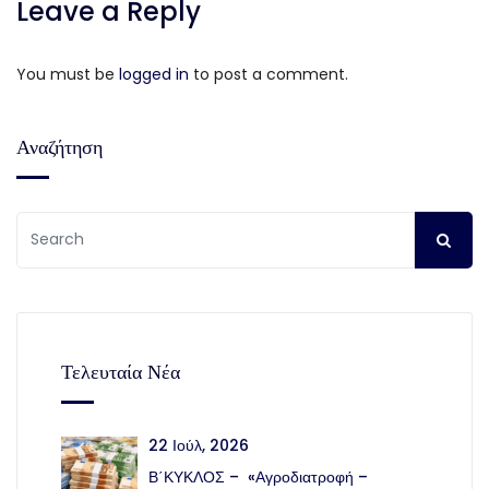
Leave a Reply
You must be
logged in
to post a comment.
Αναζήτηση
Τελευταία Νέα
22 Ιούλ, 2026
Β΄ΚΥΚΛΟΣ – «Αγροδιατροφή –