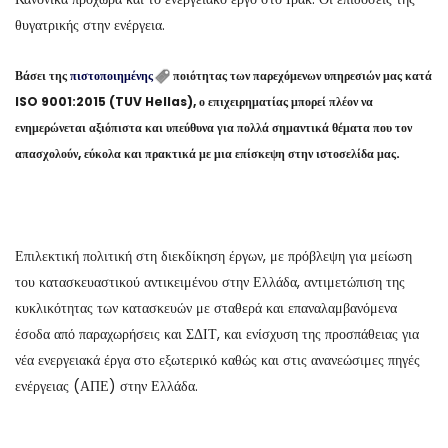
θυγατρικής στην ενέργεια.
Βάσει της
πιστοποιημένης
ποιότητας των παρεχόμενων υπηρεσιών μας κατά
ISO 9001:2015 (TUV Hellas), ο επιχειρηματίας μπορεί πλέον να
ενημερώνεται αξιόπιστα και υπεύθυνα για πολλά σημαντικά θέματα που τον
απασχολούν, εύκολα και πρακτικά με μια επίσκεψη στην ιστοσελίδα μας.
Επιλεκτική πολιτική στη διεκδίκηση έργων, με πρόβλεψη για μείωση
του κατασκευαστικού αντικειμένου στην Ελλάδα, αντιμετώπιση της
κυκλικότητας των κατασκευών με σταθερά και επαναλαμβανόμενα
έσοδα από παραχωρήσεις και ΣΔΙΤ, και ενίσχυση της προσπάθειας για
νέα ενεργειακά έργα στο εξωτερικό καθώς και στις ανανεώσιμες πηγές
ενέργειας (ΑΠΕ) στην Ελλάδα.