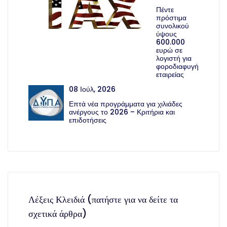
Πέντε
πρόστιμα
συνολικού
ύψους
600.000
ευρώ σε
λογιστή για
φοροδιαφυγή
εταιρείας
08 Ιούλ, 2026
Επτά νέα προγράμματα για χιλιάδες
ανέργους το 2026 – Κριτήρια και
επιδοτήσεις
Λέξεις Κλειδιά (πατήστε για να δείτε τα
σχετικά άρθρα)