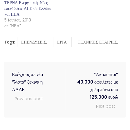
ΤΕΡΝΑ Ενεργειακή: Νέες
επενδύσεις ΑΠΕ σε Ελλάδα
και ΗΠΑ
5 Ιουνίου, 2018
σε "ΝΕΑ"
Tags:
ΕΠΕΝΔΥΣΕΙΣ,
ΕΡΓΑ,
ΤΕΧΝΙΚΕΣ ΕΤΑΙΡΙΕΣ,
Ελέγχους σε νέα
“Ακάλυπτοι”
“λίστα” ξεκινά η
40.000 οφειλέτες με
ΑΑΔΕ
χρέη πάνω από
125.000 ευρώ
Previous post
Next post