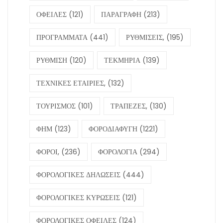
ΟΦΕΙΛΕΣ
(121)
ΠΑΡΑΓΡΑΦΗ
(213)
ΠΡΟΓΡΑΜΜΑΤΑ
(441)
ΡΥΘΜΙΣΕΙΣ,
(195)
ΡΥΘΜΙΣΗ
(120)
ΤΕΚΜΗΡΙΑ
(139)
ΤΕΧΝΙΚΕΣ ΕΤΑΙΡΙΕΣ,
(132)
ΤΟΥΡΙΣΜΟΣ
(101)
ΤΡΑΠΕΖΕΣ,
(130)
ΦΗΜ
(123)
ΦΟΡΟΔΙΑΦΥΓΗ
(1221)
ΦΟΡΟΙ,
(236)
ΦΟΡΟΛΟΓΙΑ
(294)
ΦΟΡΟΛΟΓΙΚΕΣ ΔΗΛΩΣΕΙΣ
(444)
ΦΟΡΟΛΟΓΙΚΕΣ ΚΥΡΩΣΕΙΣ
(121)
ΦΟΡΟΛΟΓΙΚΕΣ ΟΦΕΙΛΕΣ
(124)