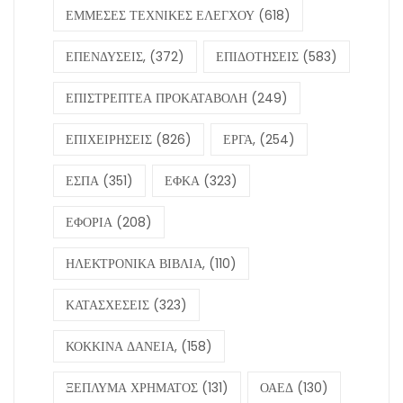
ΕΜΜΕΣΕΣ ΤΕΧΝΙΚΕΣ ΕΛΕΓΧΟΥ
(618)
ΕΠΕΝΔΥΣΕΙΣ,
(372)
ΕΠΙΔΟΤΗΣΕΙΣ
(583)
ΕΠΙΣΤΡΕΠΤΕΑ ΠΡΟΚΑΤΑΒΟΛΗ
(249)
ΕΠΙΧΕΙΡΗΣΕΙΣ
(826)
ΕΡΓΑ,
(254)
ΕΣΠΑ
(351)
ΕΦΚΑ
(323)
ΕΦΟΡΙΑ
(208)
ΗΛΕΚΤΡΟΝΙΚΑ ΒΙΒΛΙΑ,
(110)
ΚΑΤΑΣΧΕΣΕΙΣ
(323)
ΚΟΚΚΙΝΑ ΔΑΝΕΙΑ,
(158)
ΞΕΠΛΥΜΑ ΧΡΗΜΑΤΟΣ
(131)
ΟΑΕΔ
(130)