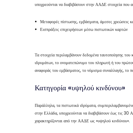
υποχρεούνται να διαβιβάσουν στην ΑΑΔΕ στοιχεία που α
Μεταφορές πίστωσης, εμβάσματα, άμεσες χρεώσεις κα
Εισπράξεις επιχειρήσεων μέσω πιστωτικών καρτών
Τα στοιχεία περιλαμβάνουν δεδομένα ταυτοποίησης του 
ιδρυμάτων, το ονοματεπώνυμο του πληρωτή ή του πρώτου
αναφοράς του εμβάσματος, το νόμισμα συναλλαγής, το π
Κατηγορία «υψηλού κινδύνου»
Παράλληλα, τα πιστωτικά ιδρύματα, συμπεριλαμβανομέ
στην Ελλάδα, υποχρεούνται να διαβιβάσουν έως τις 30 
χαρακτηρίζονται από την ΑΑΔΕ ως «υψηλού κινδύνου».