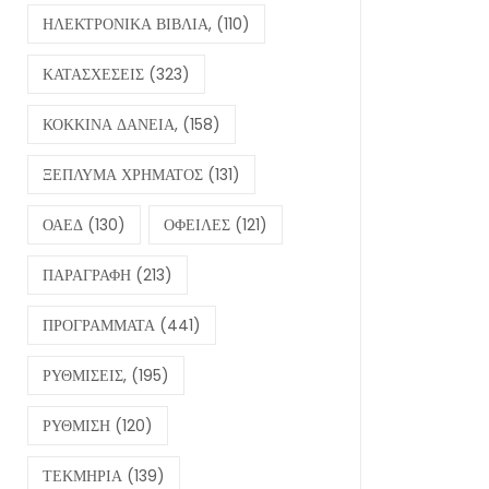
ΗΛΕΚΤΡΟΝΙΚΑ ΒΙΒΛΙΑ,
(110)
ΚΑΤΑΣΧΕΣΕΙΣ
(323)
ΚΟΚΚΙΝΑ ΔΑΝΕΙΑ,
(158)
ΞΕΠΛΥΜΑ ΧΡΗΜΑΤΟΣ
(131)
ΟΑΕΔ
(130)
ΟΦΕΙΛΕΣ
(121)
ΠΑΡΑΓΡΑΦΗ
(213)
ΠΡΟΓΡΑΜΜΑΤΑ
(441)
ΡΥΘΜΙΣΕΙΣ,
(195)
ΡΥΘΜΙΣΗ
(120)
ΤΕΚΜΗΡΙΑ
(139)