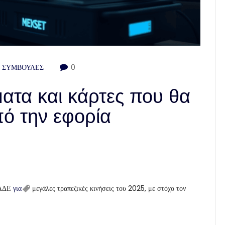
 ΣΥΜΒΟΥΛΕΣ
0
ατα και κάρτες που θα
πό την εφορία
ΑΑΔΕ
για
μεγάλες τραπεζικές κινήσεις του 2025, με στόχο τον