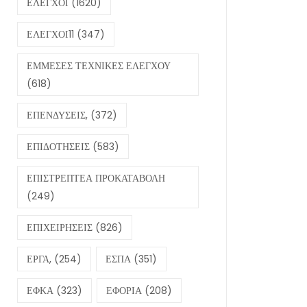
ΕΛΕΓΧΟΙ
(1620)
ΕΛΕΓΧΟΙ11
(347)
ΕΜΜΕΣΕΣ ΤΕΧΝΙΚΕΣ ΕΛΕΓΧΟΥ
(618)
ΕΠΕΝΔΥΣΕΙΣ,
(372)
ΕΠΙΔΟΤΗΣΕΙΣ
(583)
ΕΠΙΣΤΡΕΠΤΕΑ ΠΡΟΚΑΤΑΒΟΛΗ
(249)
ΕΠΙΧΕΙΡΗΣΕΙΣ
(826)
ΕΡΓΑ,
(254)
ΕΣΠΑ
(351)
ΕΦΚΑ
(323)
ΕΦΟΡΙΑ
(208)