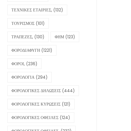
ΤΕΧΝΙΚΕΣ ΕΤΑΙΡΙΕΣ,
(132)
ΤΟΥΡΙΣΜΟΣ
(101)
ΤΡΑΠΕΖΕΣ,
(130)
ΦΗΜ
(123)
ΦΟΡΟΔΙΑΦΥΓΗ
(1221)
ΦΟΡΟΙ,
(236)
ΦΟΡΟΛΟΓΙΑ
(294)
ΦΟΡΟΛΟΓΙΚΕΣ ΔΗΛΩΣΕΙΣ
(444)
ΦΟΡΟΛΟΓΙΚΕΣ ΚΥΡΩΣΕΙΣ
(121)
ΦΟΡΟΛΟΓΙΚΕΣ ΟΦΕΙΛΕΣ
(124)