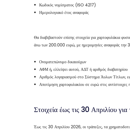
Κωδικός νομίσματος (ISO 4217)
Ημερολογιακό έτος αναφοράς
Θα διαβιβαστούν επίσης στοιχεία για χαρτοφυλάκια φυσι
άνω των 200.000 ευρώ, με ημερομηνίες αναφοράς την 3
Ονοματεπώνυμο δικαιούχων
ΑΦΜ ή, ελλείψει αυτού, ΑΔΤ ή αριθμός διαβατηρίου
Αριθμός λογαριασμού στο Σύστημα Άυλων Τίτλων, ε
Αποτίμηση χαρτοφυλακίου σε ευρώ στις αντίστοιχες 
Στοιχεία έως τις 30 Απριλίου για
Έως τις 30 Απριλίου 2026, οι τράπεζες, τα χρηματοδοτ