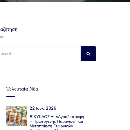
αζήτηση
Τελευταία Νέα
22 Ιούλ, 2026
Β΄ΚΥΚΛΟΣ – «Αγροδιατροφή
– Πρωτογενής Παραγωγή και
Μεταποίηση Γεωργικών