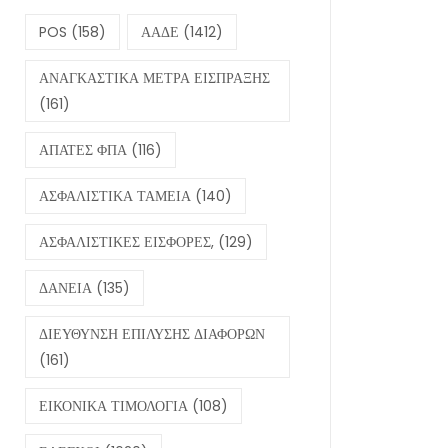
POS
(158)
ΑΑΔΕ
(1412)
ΑΝΑΓΚΑΣΤΙΚΑ ΜΕΤΡΑ ΕΙΣΠΡΑΞΗΣ
(161)
ΑΠΑΤΕΣ ΦΠΑ
(116)
ΑΣΦΑΛΙΣΤΙΚΑ ΤΑΜΕΙΑ
(140)
ΑΣΦΑΛΙΣΤΙΚΕΣ ΕΙΣΦΟΡΕΣ,
(129)
ΔΑΝΕΙΑ
(135)
ΔΙΕΥΘΥΝΣΗ ΕΠΙΛΥΣΗΣ ΔΙΑΦΟΡΩΝ
(161)
ΕΙΚΟΝΙΚΑ ΤΙΜΟΛΟΓΙΑ
(108)