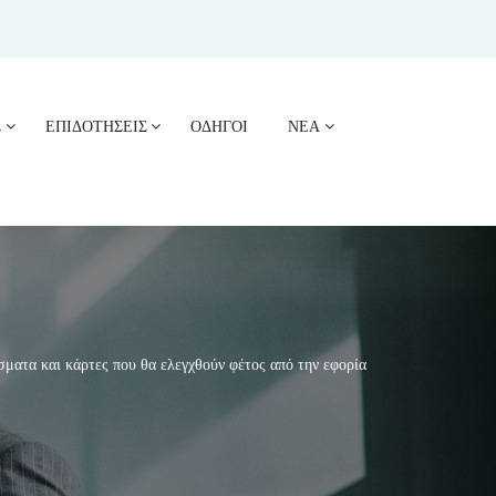
Σ
ΕΠΙΔΟΤΗΣΕΙΣ
ΟΔΗΓΟΙ
ΝΕΑ
ατα και κάρτες που θα ελεγχθούν φέτος από την εφορία