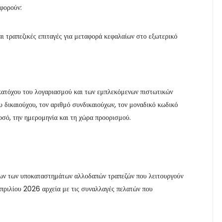
φορούν:
ι τραπεζικές επιταγές για μεταφορά κεφαλαίων στο εξωτερικό
κατόχου του λογαριασμού και των εμπλεκόμενων πιστωτικών
 δικαιούχου, τον αριθμό συνδικαιούχων, τον μοναδικό κωδικό
οσό, την ημερομηνία και τη χώρα προορισμού.
νων των υποκαταστημάτων αλλοδαπών τραπεζών που λειτουργούν
Απριλίου 2026 αρχεία με τις συναλλαγές πελατών που