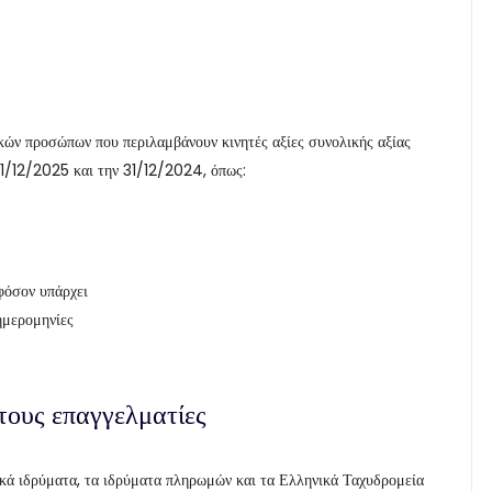
κών προσώπων που περιλαμβάνουν κινητές αξίες συνολικής αξίας
1/12/2025 και την 31/12/2024, όπως:
φόσον υπάρχει
ημερομηνίες
 τους επαγγελματίες
ικά ιδρύματα, τα ιδρύματα πληρωμών και τα Ελληνικά Ταχυδρομεία