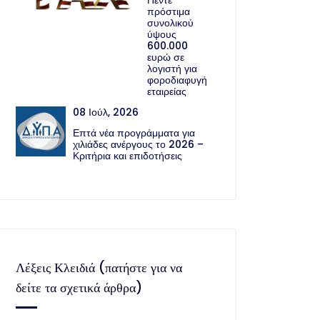
Πέντε
πρόστιμα
συνολικού
ύψους
600.000
ευρώ σε
λογιστή για
φοροδιαφυγή
εταιρείας
08 Ιούλ, 2026
Επτά νέα προγράμματα για
χιλιάδες ανέργους το 2026 –
Κριτήρια και επιδοτήσεις
Λέξεις Κλειδιά (πατήστε για να
δείτε τα σχετικά άρθρα)