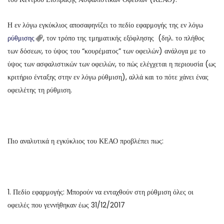
Η εν λόγω εγκύκλιος αποσαφηνίζει το πεδίο εφαρμογής της εν λόγω
ρύθμισης
, τον τρόπο της τμηματικής εξόφλησης (δηλ. το πλήθος
των δόσεων, το ύψος του “κουρέματος” των οφειλών) ανάλογα με το
ύψος των ασφαλιστικών των οφειλών, το πώς ελέγχεται η περιουσία (ως
κριτήριο ένταξης στην εν λόγω ρύθμιση), αλλά και το πότε χάνει ένας
οφειλέτης τη ρύθμιση.
Πιο αναλυτικά η εγκύκλιος του ΚΕΑΟ προβλέπει πως:
1. Πεδίο εφαρμογής: Μπορούν να ενταχθούν στη ρύθμιση όλες οι
οφειλές που γεννήθηκαν έως 31/12/2017