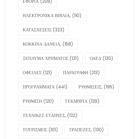
ΕΦΟΡΙΑ
(208)
ΗΛΕΚΤΡΟΝΙΚΑ ΒΙΒΛΙΑ,
(110)
ΚΑΤΑΣΧΕΣΕΙΣ
(323)
ΚΟΚΚΙΝΑ ΔΑΝΕΙΑ,
(158)
ΞΕΠΛΥΜΑ ΧΡΗΜΑΤΟΣ
(131)
ΟΑΕΔ
(130)
ΟΦΕΙΛΕΣ
(121)
ΠΑΡΑΓΡΑΦΗ
(213)
ΠΡΟΓΡΑΜΜΑΤΑ
(441)
ΡΥΘΜΙΣΕΙΣ,
(195)
ΡΥΘΜΙΣΗ
(120)
ΤΕΚΜΗΡΙΑ
(139)
ΤΕΧΝΙΚΕΣ ΕΤΑΙΡΙΕΣ,
(132)
ΤΟΥΡΙΣΜΟΣ
(101)
ΤΡΑΠΕΖΕΣ,
(130)