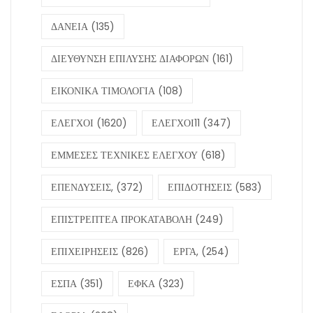
ΔΑΝΕΙΑ
(135)
ΔΙΕΥΘΥΝΣΗ ΕΠΙΛΥΣΗΣ ΔΙΑΦΟΡΩΝ
(161)
ΕΙΚΟΝΙΚΑ ΤΙΜΟΛΟΓΙΑ
(108)
ΕΛΕΓΧΟΙ
(1620)
ΕΛΕΓΧΟΙ11
(347)
ΕΜΜΕΣΕΣ ΤΕΧΝΙΚΕΣ ΕΛΕΓΧΟΥ
(618)
ΕΠΕΝΔΥΣΕΙΣ,
(372)
ΕΠΙΔΟΤΗΣΕΙΣ
(583)
ΕΠΙΣΤΡΕΠΤΕΑ ΠΡΟΚΑΤΑΒΟΛΗ
(249)
ΕΠΙΧΕΙΡΗΣΕΙΣ
(826)
ΕΡΓΑ,
(254)
ΕΣΠΑ
(351)
ΕΦΚΑ
(323)