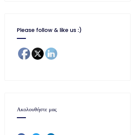
Please follow & like us :)
Ακολουθήστε μας