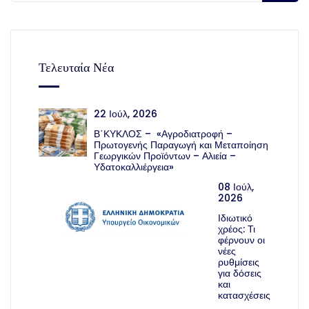
Τελευταία Νέα
22 Ιούλ, 2026
Β΄ΚΥΚΛΟΣ – «Αγροδιατροφή –
Πρωτογενής Παραγωγή και Μεταποίηση
Γεωργικών Προϊόντων – Αλιεία –
Υδατοκαλλιέργεια»
08 Ιούλ,
2026
Ιδιωτικό
χρέος: Τι
φέρνουν οι
νέες
ρυθμίσεις
για δόσεις
και
κατασχέσεις