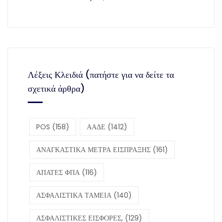
Λέξεις Κλειδιά (πατήστε για να δείτε τα
σχετικά άρθρα)
POS
(158)
ΑΑΔΕ
(1412)
ΑΝΑΓΚΑΣΤΙΚΑ ΜΕΤΡΑ ΕΙΣΠΡΑΞΗΣ
(161)
ΑΠΑΤΕΣ ΦΠΑ
(116)
ΑΣΦΑΛΙΣΤΙΚΑ ΤΑΜΕΙΑ
(140)
ΑΣΦΑΛΙΣΤΙΚΕΣ ΕΙΣΦΟΡΕΣ,
(129)