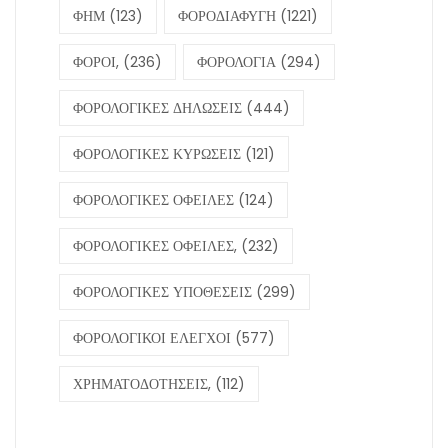
ΦΗΜ
(123)
ΦΟΡΟΔΙΑΦΥΓΗ
(1221)
ΦΟΡΟΙ,
(236)
ΦΟΡΟΛΟΓΙΑ
(294)
ΦΟΡΟΛΟΓΙΚΕΣ ΔΗΛΩΣΕΙΣ
(444)
ΦΟΡΟΛΟΓΙΚΕΣ ΚΥΡΩΣΕΙΣ
(121)
ΦΟΡΟΛΟΓΙΚΕΣ ΟΦΕΙΛΕΣ
(124)
ΦΟΡΟΛΟΓΙΚΕΣ ΟΦΕΙΛΕΣ,
(232)
ΦΟΡΟΛΟΓΙΚΕΣ ΥΠΟΘΕΣΕΙΣ
(299)
ΦΟΡΟΛΟΓΙΚΟΙ ΕΛΕΓΧΟΙ
(577)
ΧΡΗΜΑΤΟΔΟΤΗΣΕΙΣ,
(112)