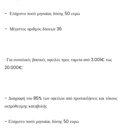
– Ελάχιστο ποσό μηνιαίας δόσης 50 ευρώ
– Μέγιστος αριθμός δόσεων 36
· Για συνολικές βασικές οφειλές προς ταμεία από 3.001€ έως
20.000€:
– Διαγραφή του 85% των οφειλών από προσαυξήσεις και τόκους
εκπρόθεσμης καταβολής
– Ελάχιστο ποσό μηνιαίας δόσης 50 ευρώ