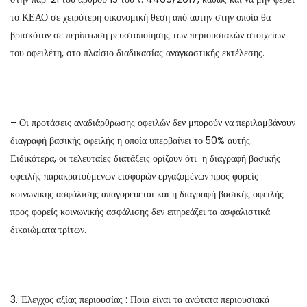
το ΚΕΑΟ σε χειρότερη οικονομική θέση από αυτήν στην οποία θα
βρισκόταν σε περίπτωση ρευστοποίησης των περιουσιακών στοιχείων
του οφειλέτη, στο πλαίσιο διαδικασίας αναγκαστικής εκτέλεσης.
– Οι προτάσεις αναδιάρθρωσης οφειλών δεν μπορούν να περιλαμβάνουν
διαγραφή βασικής οφειλής η οποία υπερβαίνει το 50% αυτής.
Ειδικότερα, οι τελευταίες διατάξεις ορίζουν ότι η διαγραφή βασικής
οφειλής παρακρατούμενων εισφορών εργαζομένων προς φορείς
κοινωνικής ασφάλισης απαγορεύεται και η διαγραφή βασικής οφειλής
προς φορείς κοινωνικής ασφάλισης δεν επηρεάζει τα ασφαλιστικά
δικαιώματα τρίτων.
3. Έλεγχος αξίας περιουσίας : Ποια είναι τα ανώτατα περιουσιακά