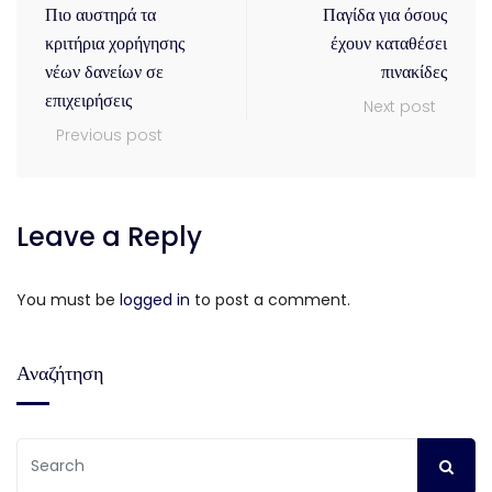
Πιο αυστηρά τα
Παγίδα για όσους
κριτήρια χορήγησης
έχουν καταθέσει
νέων δανείων σε
πινακίδες
επιχειρήσεις
Next post
Previous post
Leave a Reply
You must be
logged in
to post a comment.
Αναζήτηση