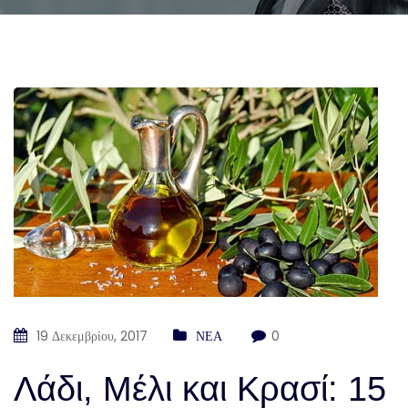
19 Δεκεμβρίου, 2017
ΝΕΑ
0
Λάδι, Μέλι και Κρασί: 15