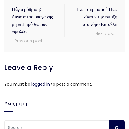
Πάγια ρύθμιση:
Πλειστηριασμοί: Πώς
Δυνατότητα υπαγωγής
χάνουν την ένταξη
μη ληξιπρόθεσμων
στο νόμο Κατσέλη
οφειλών
Next post
Previous post
Leave a Reply
You must be
logged in
to post a comment.
Αναζήτηση