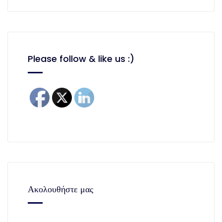
Please follow & like us :)
Ακολουθήστε μας