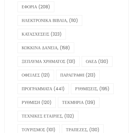
ΕΦΟΡΙΑ
(208)
ΗΛΕΚΤΡΟΝΙΚΑ ΒΙΒΛΙΑ,
(110)
ΚΑΤΑΣΧΕΣΕΙΣ
(323)
ΚΟΚΚΙΝΑ ΔΑΝΕΙΑ,
(158)
ΞΕΠΛΥΜΑ ΧΡΗΜΑΤΟΣ
(131)
ΟΑΕΔ
(130)
ΟΦΕΙΛΕΣ
(121)
ΠΑΡΑΓΡΑΦΗ
(213)
ΠΡΟΓΡΑΜΜΑΤΑ
(441)
ΡΥΘΜΙΣΕΙΣ,
(195)
ΡΥΘΜΙΣΗ
(120)
ΤΕΚΜΗΡΙΑ
(139)
ΤΕΧΝΙΚΕΣ ΕΤΑΙΡΙΕΣ,
(132)
ΤΟΥΡΙΣΜΟΣ
(101)
ΤΡΑΠΕΖΕΣ,
(130)