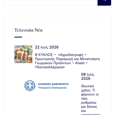
Τελευταία Νέα
22 Ιούλ, 2026
Β΄ΚΥΚΛΟΣ – «Αγροδιατροφή –
Πρωτογενής Παραγωγή και Μεταποίηση
Γεωργικών Προϊόντων – Αλιεία –
Υδατοκαλλιέργεια»
08 Ιούλ,
2026
Ιδιωτικό
χρέος: Τι
φέρνουν οι
νέες
ρυθμίσεις
για δόσεις
και
κατασχέσεις