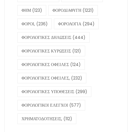
ΦΗΜ
(123)
ΦΟΡΟΔΙΑΦΥΓΗ
(1221)
ΦΟΡΟΙ,
(236)
ΦΟΡΟΛΟΓΙΑ
(294)
ΦΟΡΟΛΟΓΙΚΕΣ ΔΗΛΩΣΕΙΣ
(444)
ΦΟΡΟΛΟΓΙΚΕΣ ΚΥΡΩΣΕΙΣ
(121)
ΦΟΡΟΛΟΓΙΚΕΣ ΟΦΕΙΛΕΣ
(124)
ΦΟΡΟΛΟΓΙΚΕΣ ΟΦΕΙΛΕΣ,
(232)
ΦΟΡΟΛΟΓΙΚΕΣ ΥΠΟΘΕΣΕΙΣ
(299)
ΦΟΡΟΛΟΓΙΚΟΙ ΕΛΕΓΧΟΙ
(577)
ΧΡΗΜΑΤΟΔΟΤΗΣΕΙΣ,
(112)