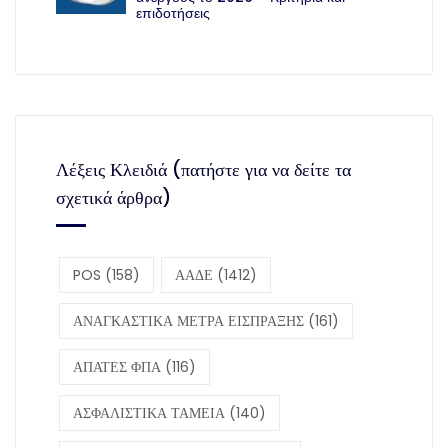
επιδοτήσεις
Λέξεις Κλειδιά (πατήστε για να δείτε τα
σχετικά άρθρα)
POS
(158)
ΑΑΔΕ
(1412)
ΑΝΑΓΚΑΣΤΙΚΑ ΜΕΤΡΑ ΕΙΣΠΡΑΞΗΣ
(161)
ΑΠΑΤΕΣ ΦΠΑ
(116)
ΑΣΦΑΛΙΣΤΙΚΑ ΤΑΜΕΙΑ
(140)