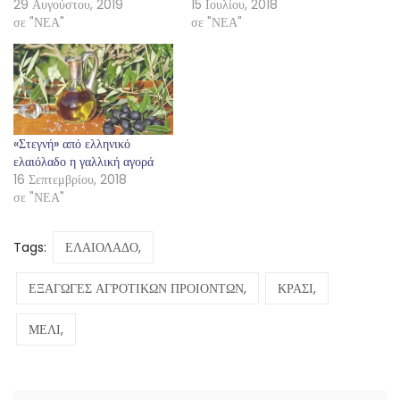
29 Αυγούστου, 2019
15 Ιουλίου, 2018
σε "ΝΕΑ"
σε "ΝΕΑ"
«Στεγνή» από ελληνικό
ελαιόλαδο η γαλλική αγορά
16 Σεπτεμβρίου, 2018
σε "ΝΕΑ"
Tags:
ΕΛΑΙΟΛΑΔΟ,
ΕΞΑΓΩΓΕΣ ΑΓΡΟΤΙΚΩΝ ΠΡΟΙΟΝΤΩΝ,
ΚΡΑΣΙ,
ΜΕΛΙ,