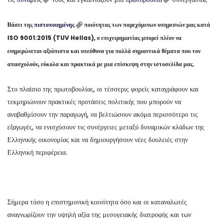
Βάσει της
πιστοποιημένης
ποιότητας των παρεχόμενων υπηρεσιών μας κατά
ISO 9001:2015 (TUV Hellas), ο επιχειρηματίας μπορεί πλέον να
ενημερώνεται αξιόπιστα και υπεύθυνα για πολλά σημαντικά θέματα που τον
απασχολούν, εύκολα και πρακτικά με μια επίσκεψη στην ιστοσελίδα μας.
Στο πλαίσιο της πρωτοβουλίας, οι τέσσερις φορείς καταγράφουν και
τεκμηριώνουν πρακτικές προτάσεις πολιτικής που μπορούν να
αναβαθμίσουν την παραγωγή, να βελτιώσουν ακόμα περισσότερο τις
εξαγωγές, να ενισχύσουν τις συνέργειες μεταξύ δυναμικών κλάδων της
Ελληνικής οικονομίας και να δημιουργήσουν νέες δουλειές στην
Ελληνική περιφέρεια.
Σήμερα τόσο η επιστημονική κοινότητα όσο και οι καταναλωτές
αναγνωρίζουν την υψηλή αξία της μεσογειακής διατροφής και των