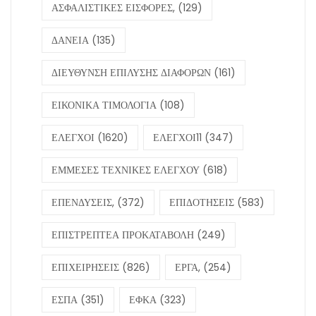
ΑΣΦΑΛΙΣΤΙΚΕΣ ΕΙΣΦΟΡΕΣ,
(129)
ΔΑΝΕΙΑ
(135)
ΔΙΕΥΘΥΝΣΗ ΕΠΙΛΥΣΗΣ ΔΙΑΦΟΡΩΝ
(161)
ΕΙΚΟΝΙΚΑ ΤΙΜΟΛΟΓΙΑ
(108)
ΕΛΕΓΧΟΙ
(1620)
ΕΛΕΓΧΟΙ11
(347)
ΕΜΜΕΣΕΣ ΤΕΧΝΙΚΕΣ ΕΛΕΓΧΟΥ
(618)
ΕΠΕΝΔΥΣΕΙΣ,
(372)
ΕΠΙΔΟΤΗΣΕΙΣ
(583)
ΕΠΙΣΤΡΕΠΤΕΑ ΠΡΟΚΑΤΑΒΟΛΗ
(249)
ΕΠΙΧΕΙΡΗΣΕΙΣ
(826)
ΕΡΓΑ,
(254)
ΕΣΠΑ
(351)
ΕΦΚΑ
(323)