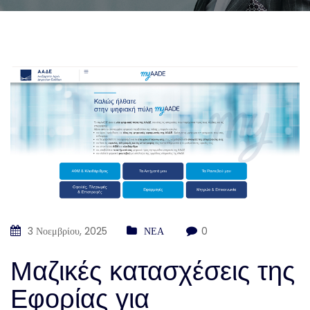
3 Νοεμβρίου, 2025
ΝΕΑ
0
Μαζικές κατασχέσεις της
Εφορίας για