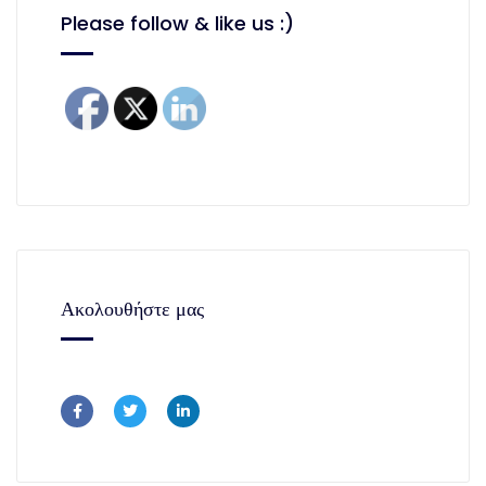
Please follow & like us :)
Ακολουθήστε μας