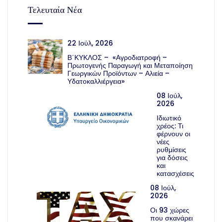
Τελευταία Νέα
22 Ιούλ, 2026
Β΄ΚΥΚΛΟΣ – «Αγροδιατροφή –
Πρωτογενής Παραγωγή και Μεταποίηση
Γεωργικών Προϊόντων – Αλιεία –
Υδατοκαλλιέργεια»
08 Ιούλ,
2026
Ιδιωτικό
χρέος: Τι
φέρνουν οι
νέες
ρυθμίσεις
για δόσεις
και
κατασχέσεις
08 Ιούλ,
2026
Οι 93 χώρες
που σκανάρει