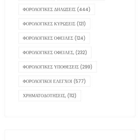
ΦΟΡΟΛΟΓΙΚΕΣ ΔΗΛΩΣΕΙΣ
(444)
ΦΟΡΟΛΟΓΙΚΕΣ ΚΥΡΩΣΕΙΣ
(121)
ΦΟΡΟΛΟΓΙΚΕΣ ΟΦΕΙΛΕΣ
(124)
ΦΟΡΟΛΟΓΙΚΕΣ ΟΦΕΙΛΕΣ,
(232)
ΦΟΡΟΛΟΓΙΚΕΣ ΥΠΟΘΕΣΕΙΣ
(299)
ΦΟΡΟΛΟΓΙΚΟΙ ΕΛΕΓΧΟΙ
(577)
ΧΡΗΜΑΤΟΔΟΤΗΣΕΙΣ,
(112)