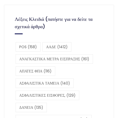
Λέξεις Κλειδιά (πατήστε για να δείτε τα
σχετικά άρθρα)
POS
(158)
ΑΑΔΕ
(1412)
ΑΝΑΓΚΑΣΤΙΚΑ ΜΕΤΡΑ ΕΙΣΠΡΑΞΗΣ
(161)
ΑΠΑΤΕΣ ΦΠΑ
(116)
ΑΣΦΑΛΙΣΤΙΚΑ ΤΑΜΕΙΑ
(140)
ΑΣΦΑΛΙΣΤΙΚΕΣ ΕΙΣΦΟΡΕΣ,
(129)
ΔΑΝΕΙΑ
(135)