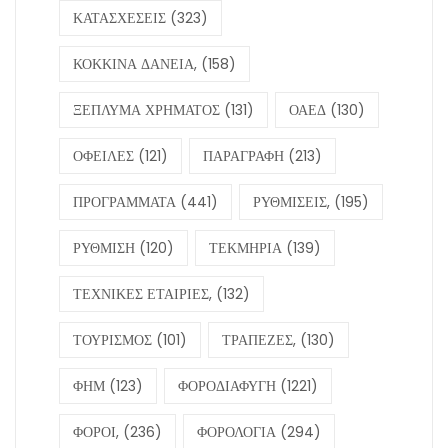
ΚΑΤΑΣΧΕΣΕΙΣ
(323)
ΚΟΚΚΙΝΑ ΔΑΝΕΙΑ,
(158)
ΞΕΠΛΥΜΑ ΧΡΗΜΑΤΟΣ
(131)
ΟΑΕΔ
(130)
ΟΦΕΙΛΕΣ
(121)
ΠΑΡΑΓΡΑΦΗ
(213)
ΠΡΟΓΡΑΜΜΑΤΑ
(441)
ΡΥΘΜΙΣΕΙΣ,
(195)
ΡΥΘΜΙΣΗ
(120)
ΤΕΚΜΗΡΙΑ
(139)
ΤΕΧΝΙΚΕΣ ΕΤΑΙΡΙΕΣ,
(132)
ΤΟΥΡΙΣΜΟΣ
(101)
ΤΡΑΠΕΖΕΣ,
(130)
ΦΗΜ
(123)
ΦΟΡΟΔΙΑΦΥΓΗ
(1221)
ΦΟΡΟΙ,
(236)
ΦΟΡΟΛΟΓΙΑ
(294)