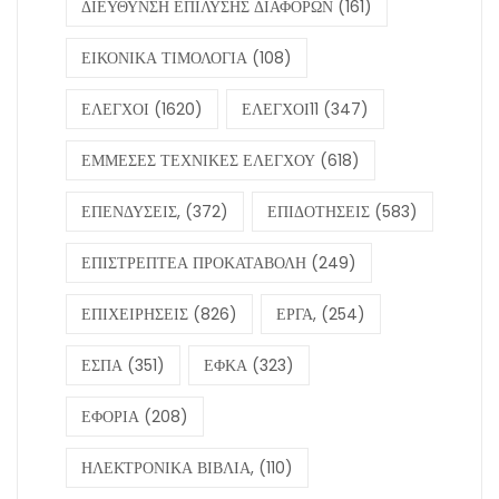
ΔΙΕΥΘΥΝΣΗ ΕΠΙΛΥΣΗΣ ΔΙΑΦΟΡΩΝ
(161)
ΕΙΚΟΝΙΚΑ ΤΙΜΟΛΟΓΙΑ
(108)
ΕΛΕΓΧΟΙ
(1620)
ΕΛΕΓΧΟΙ11
(347)
ΕΜΜΕΣΕΣ ΤΕΧΝΙΚΕΣ ΕΛΕΓΧΟΥ
(618)
ΕΠΕΝΔΥΣΕΙΣ,
(372)
ΕΠΙΔΟΤΗΣΕΙΣ
(583)
ΕΠΙΣΤΡΕΠΤΕΑ ΠΡΟΚΑΤΑΒΟΛΗ
(249)
ΕΠΙΧΕΙΡΗΣΕΙΣ
(826)
ΕΡΓΑ,
(254)
ΕΣΠΑ
(351)
ΕΦΚΑ
(323)
ΕΦΟΡΙΑ
(208)
ΗΛΕΚΤΡΟΝΙΚΑ ΒΙΒΛΙΑ,
(110)