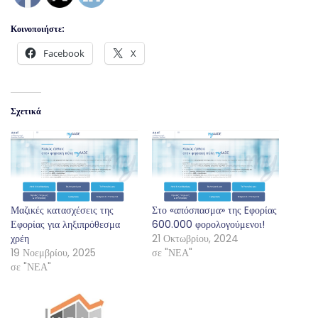
Κοινοποιήστε:
Facebook
X
Σχετικά
Μαζικές κατασχέσεις της
Στο «απόσπασμα» της Eφορίας
Εφορίας για ληξιπρόθεσμα
600.000 φορολογούμενοι!
χρέη
21 Οκτωβρίου, 2024
19 Νοεμβρίου, 2025
σε "ΝΕΑ"
σε "ΝΕΑ"