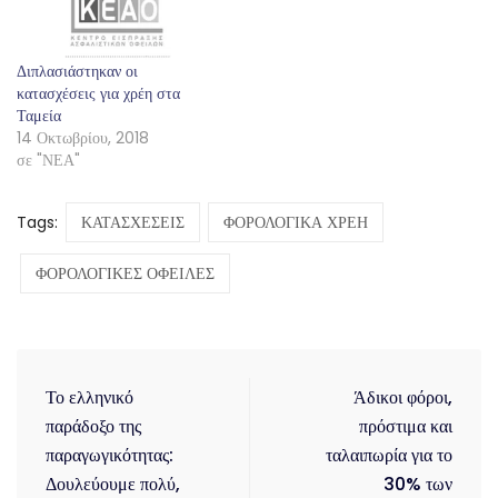
Διπλασιάστηκαν οι
κατασχέσεις για χρέη στα
Ταμεία
14 Οκτωβρίου, 2018
σε "ΝΕΑ"
Tags:
ΚΑΤΑΣΧΕΣΕΙΣ
ΦΟΡΟΛΟΓΙΚΑ ΧΡΕΗ
ΦΟΡΟΛΟΓΙΚΕΣ ΟΦΕΙΛΕΣ
Το ελληνικό
Άδικοι φόροι,
παράδοξο της
πρόστιμα και
παραγωγικότητας:
ταλαιπωρία για το
Δουλεύουμε πολύ,
30% των