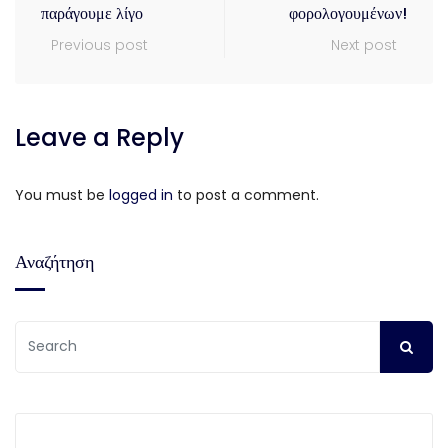
παράγουμε λίγο
φορολογουμένων!
Previous post
Next post
Leave a Reply
You must be
logged in
to post a comment.
Αναζήτηση