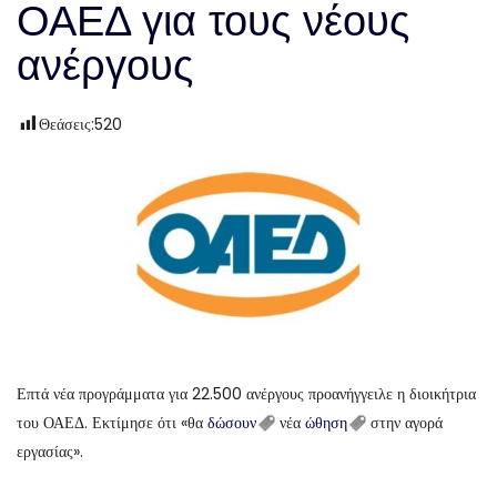
ΟΑΕΔ για τους νέους
ανέργους
Θεάσεις:
520
Επτά νέα προγράμματα για 22.500 ανέργους προανήγγειλε η διοικήτρια
του ΟΑΕΔ. Εκτίμησε ότι «θα
δώσουν
νέα
ώθηση
στην αγορά
εργασίας».