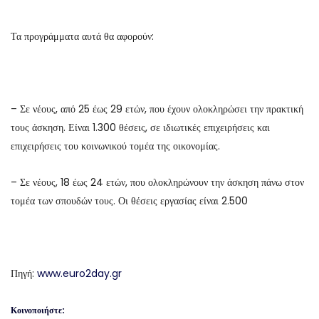
Τα προγράμματα αυτά θα αφορούν:
– Σε νέους, από 25 έως 29 ετών, που έχουν ολοκληρώσει την πρακτική
τους άσκηση. Είναι 1.300 θέσεις, σε ιδιωτικές επιχειρήσεις και
επιχειρήσεις του κοινωνικού τομέα της οικονομίας.
– Σε νέους, 18 έως 24 ετών, που ολοκληρώνουν την άσκηση πάνω στον
τομέα των σπουδών τους. Οι θέσεις εργασίας είναι 2.500
Πηγή:
www.euro2day.gr
Κοινοποιήστε: