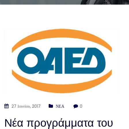
27 Ιουνίου, 2017
ΝΕΑ
0
Νέα προγράμματα του