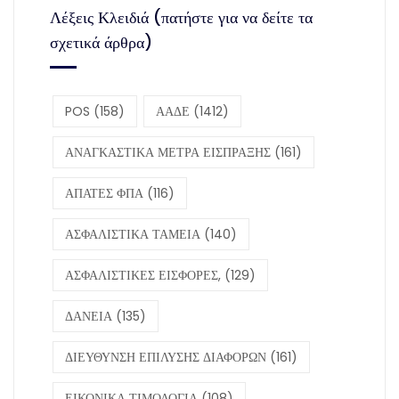
Λέξεις Κλειδιά (πατήστε για να δείτε τα
σχετικά άρθρα)
POS
(158)
ΑΑΔΕ
(1412)
ΑΝΑΓΚΑΣΤΙΚΑ ΜΕΤΡΑ ΕΙΣΠΡΑΞΗΣ
(161)
ΑΠΑΤΕΣ ΦΠΑ
(116)
ΑΣΦΑΛΙΣΤΙΚΑ ΤΑΜΕΙΑ
(140)
ΑΣΦΑΛΙΣΤΙΚΕΣ ΕΙΣΦΟΡΕΣ,
(129)
ΔΑΝΕΙΑ
(135)
ΔΙΕΥΘΥΝΣΗ ΕΠΙΛΥΣΗΣ ΔΙΑΦΟΡΩΝ
(161)
ΕΙΚΟΝΙΚΑ ΤΙΜΟΛΟΓΙΑ
(108)