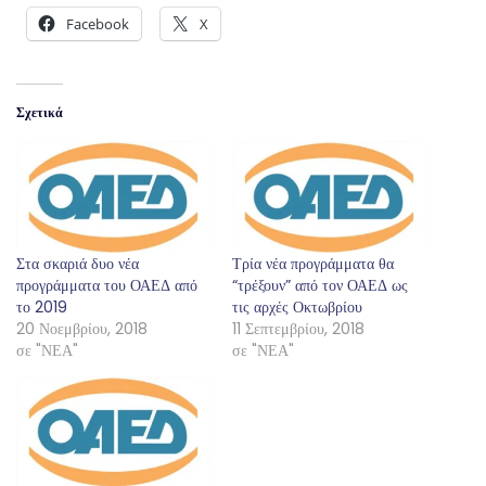
Facebook
X
Σχετικά
Στα σκαριά δυο νέα
Τρία νέα προγράμματα θα
προγράμματα του ΟΑΕΔ από
“τρέξουν” από τον ΟΑΕΔ ως
το 2019
τις αρχές Οκτωβρίου
20 Νοεμβρίου, 2018
11 Σεπτεμβρίου, 2018
σε "ΝΕΑ"
σε "ΝΕΑ"