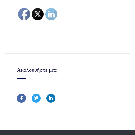
Ακολουθήστε μας