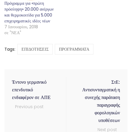
Πρόγραμμα για «πρώτη
πρόσληψη» 20.000 ανέργων
και θερμοκοιτίδα για 5.000
επιχειρηματικές ιδέες νέων
7 Ιανουαρίου, 2018
σε "ΝΕΑ"
Tags:
ΕΠΙΔΟΤΗΣΕΙΣ
ΠΡΟΓΡΑΜΜΑΤΑ
Έντονο γερμανικό
ΣτΕ:
επενδυτικό
Αντισυνταγματική η
ενδιαφέρον σε ΑΠΕ
συνεχής παράταση
παραγραφής
Previous post
φορολογικών
υποθέσεων
Next post