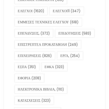
ΕΛΕΓΧΟΙ
(1620)
ΕΛΕΓΧΟΙ11
(347)
ΕΜΜΕΣΕΣ ΤΕΧΝΙΚΕΣ ΕΛΕΓΧΟΥ
(618)
ΕΠΕΝΔΥΣΕΙΣ,
(372)
ΕΠΙΔΟΤΗΣΕΙΣ
(583)
ΕΠΙΣΤΡΕΠΤΕΑ ΠΡΟΚΑΤΑΒΟΛΗ
(249)
ΕΠΙΧΕΙΡΗΣΕΙΣ
(826)
ΕΡΓΑ,
(254)
ΕΣΠΑ
(351)
ΕΦΚΑ
(323)
ΕΦΟΡΙΑ
(208)
ΗΛΕΚΤΡΟΝΙΚΑ ΒΙΒΛΙΑ,
(110)
ΚΑΤΑΣΧΕΣΕΙΣ
(323)