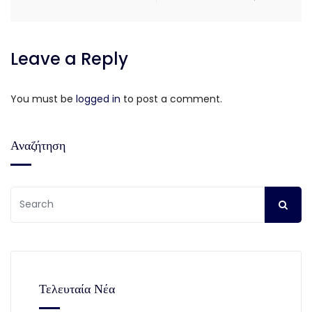
Leave a Reply
You must be
logged in
to post a comment.
Αναζήτηση
Τελευταία Νέα