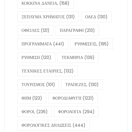
ΚΟΚΚΙΝΑ ΔΑΝΕΙΑ,
(158)
ΞΕΠΛΥΜΑ ΧΡΗΜΑΤΟΣ
(131)
ΟΑΕΔ
(130)
ΟΦΕΙΛΕΣ
(121)
ΠΑΡΑΓΡΑΦΗ
(213)
ΠΡΟΓΡΑΜΜΑΤΑ
(441)
ΡΥΘΜΙΣΕΙΣ,
(195)
ΡΥΘΜΙΣΗ
(120)
ΤΕΚΜΗΡΙΑ
(139)
ΤΕΧΝΙΚΕΣ ΕΤΑΙΡΙΕΣ,
(132)
ΤΟΥΡΙΣΜΟΣ
(101)
ΤΡΑΠΕΖΕΣ,
(130)
ΦΗΜ
(123)
ΦΟΡΟΔΙΑΦΥΓΗ
(1221)
ΦΟΡΟΙ,
(236)
ΦΟΡΟΛΟΓΙΑ
(294)
ΦΟΡΟΛΟΓΙΚΕΣ ΔΗΛΩΣΕΙΣ
(444)