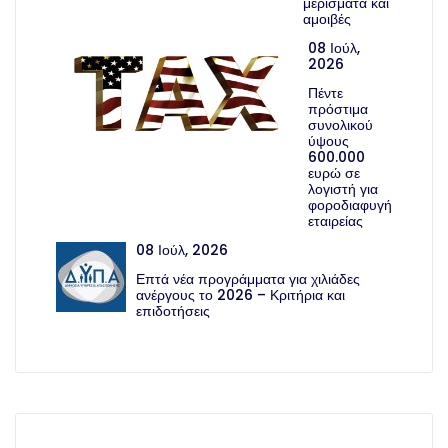
μερίσματα και
αμοιβές
08 Ιούλ,
2026
Πέντε
πρόστιμα
συνολικού
ύψους
600.000
ευρώ σε
λογιστή για
φοροδιαφυγή
εταιρείας
08 Ιούλ, 2026
Επτά νέα προγράμματα για χιλιάδες
ανέργους το 2026 – Κριτήρια και
επιδοτήσεις