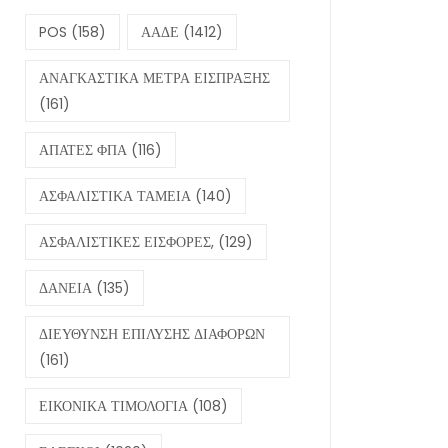
POS
(158)
ΑΑΔΕ
(1412)
ΑΝΑΓΚΑΣΤΙΚΑ ΜΕΤΡΑ ΕΙΣΠΡΑΞΗΣ
(161)
ΑΠΑΤΕΣ ΦΠΑ
(116)
ΑΣΦΑΛΙΣΤΙΚΑ ΤΑΜΕΙΑ
(140)
ΑΣΦΑΛΙΣΤΙΚΕΣ ΕΙΣΦΟΡΕΣ,
(129)
ΔΑΝΕΙΑ
(135)
ΔΙΕΥΘΥΝΣΗ ΕΠΙΛΥΣΗΣ ΔΙΑΦΟΡΩΝ
(161)
ΕΙΚΟΝΙΚΑ ΤΙΜΟΛΟΓΙΑ
(108)