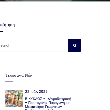
αζήτηση
Τελευταία Νέα
22 Ιούλ, 2026
Β΄ΚΥΚΛΟΣ – «Αγροδιατροφή
– Πρωτογενής Παραγωγή και
Μεταποίηση Γεωργικών