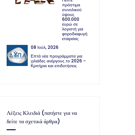
Πέντε
πρόστιμα
συνολικού
ύψους
600.000
ευρώ σε
λογιστή για
φοροδιαφυγή
εταιρείας
08 Ιούλ, 2026
Επτά νέα προγράμματα για
χιλιάδες ανέργους το 2026 –
Κριτήρια και επιδοτήσεις
Λέξεις Κλειδιά (πατήστε για να
δείτε τα σχετικά άρθρα)