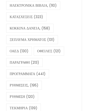
ΗΛΕΚΤΡΟΝΙΚΑ ΒΙΒΛΙΑ,
(110)
ΚΑΤΑΣΧΕΣΕΙΣ
(323)
ΚΟΚΚΙΝΑ ΔΑΝΕΙΑ,
(158)
ΞΕΠΛΥΜΑ ΧΡΗΜΑΤΟΣ
(131)
ΟΑΕΔ
(130)
ΟΦΕΙΛΕΣ
(121)
ΠΑΡΑΓΡΑΦΗ
(213)
ΠΡΟΓΡΑΜΜΑΤΑ
(441)
ΡΥΘΜΙΣΕΙΣ,
(195)
ΡΥΘΜΙΣΗ
(120)
ΤΕΚΜΗΡΙΑ
(139)