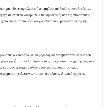
ίων για κάθε επαγγελματική προμήθεια και δαπάνη των ελεύθερων
υγή σε επίπεδο χονδρικής. Για παράδειγμα, από τις επιχειρήσεις
 έχουν πραγματοποιήσει και για υλικά που βρίσκονται εντός της
αλιστικών εταιρειών με τα φορολογικά δεδομένα των ιατρών που
, χειρουργοί). Σε πολλές περιπτώσεις θα ζητείται άνοιγμα τραπεζικών
τις έμμεσες τεχνικές υπολογισμού του εισοδήματος, όπου
λεγχομένου (τηλεφωνία, πιστωτικές κάρτες, ιδιωτικά σχολεία,