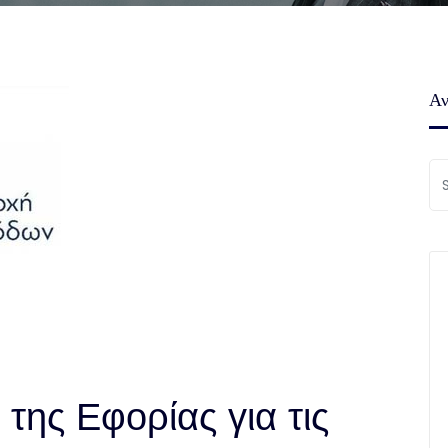
Αν
της Εφορίας για τις