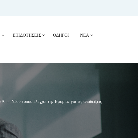
Σ
ΕΠΙΔΟΤΗΣΕΙΣ
ΟΔΗΓΟΙ
ΝΕΑ
Α → Νέου τύπου έλεγχοι της Εφορίας για τις αποδείξεις