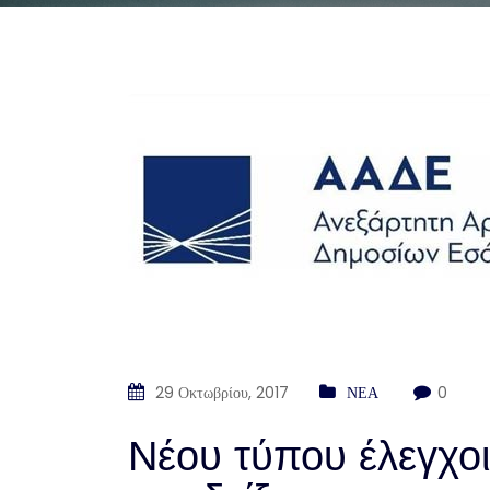
29 Οκτωβρίου, 2017
ΝΕΑ
0
Νέου τύπου έλεγχοι 