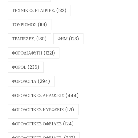
ΤΕΧΝΙΚΕΣ ΕΤΑΙΡΙΕΣ,
(132)
ΤΟΥΡΙΣΜΟΣ
(101)
ΤΡΑΠΕΖΕΣ,
(130)
ΦΗΜ
(123)
ΦΟΡΟΔΙΑΦΥΓΗ
(1221)
ΦΟΡΟΙ,
(236)
ΦΟΡΟΛΟΓΙΑ
(294)
ΦΟΡΟΛΟΓΙΚΕΣ ΔΗΛΩΣΕΙΣ
(444)
ΦΟΡΟΛΟΓΙΚΕΣ ΚΥΡΩΣΕΙΣ
(121)
ΦΟΡΟΛΟΓΙΚΕΣ ΟΦΕΙΛΕΣ
(124)