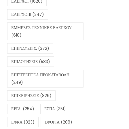
ΕΛΕΓΧΟΙ
(1620)
ΕΛΕΓΧΟΙ11
(347)
ΕΜΜΕΣΕΣ ΤΕΧΝΙΚΕΣ ΕΛΕΓΧΟΥ
(618)
ΕΠΕΝΔΥΣΕΙΣ,
(372)
ΕΠΙΔΟΤΗΣΕΙΣ
(583)
ΕΠΙΣΤΡΕΠΤΕΑ ΠΡΟΚΑΤΑΒΟΛΗ
(249)
ΕΠΙΧΕΙΡΗΣΕΙΣ
(826)
ΕΡΓΑ,
(254)
ΕΣΠΑ
(351)
ΕΦΚΑ
(323)
ΕΦΟΡΙΑ
(208)