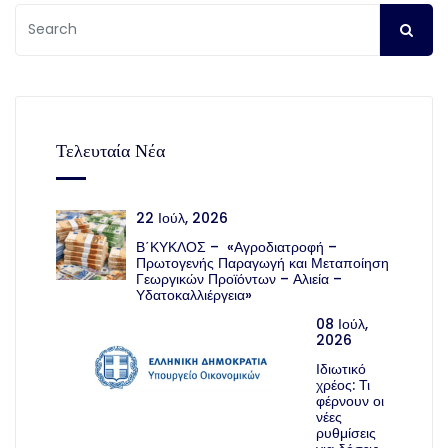
Τελευταία Νέα
22 Ιούλ, 2026
Β΄ΚΥΚΛΟΣ – «Αγροδιατροφή –
Πρωτογενής Παραγωγή και Μεταποίηση
Γεωργικών Προϊόντων – Αλιεία –
Υδατοκαλλιέργεια»
08 Ιούλ,
2026
Ιδιωτικό
χρέος: Τι
φέρνουν οι
νέες
ρυθμίσεις