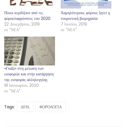
Ποιοι κερδίζουν από τις
Χαμηλότερους φόρους ζητεί η
φοροελαφρύνσεις του 2020
τουριστική βιομηχανία
22 Δεκεμβρίου, 2019
7 Ιουνίου, 2019
σε "ΝΕΑ"
σε "ΝΕΑ"
«Γκάζι» στη μείωση των
εισφορών και στην κατάργηση
της εισφοράς αλληλεγγύης
18 Ιανουαρίου, 2020
σε "ΝΕΑ"
Tags:
ΔΕΘ,
ΦΟΡΟΛΟΓΙΑ