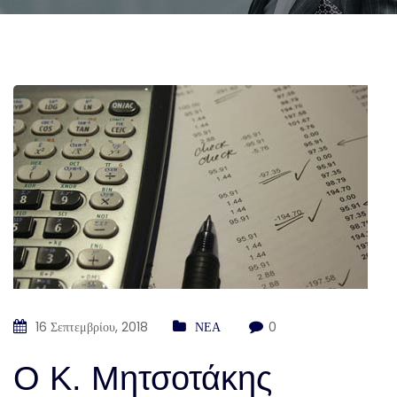
16 Σεπτεμβρίου, 2018
ΝΕΑ
0
Ο Κ. Μητσοτάκης