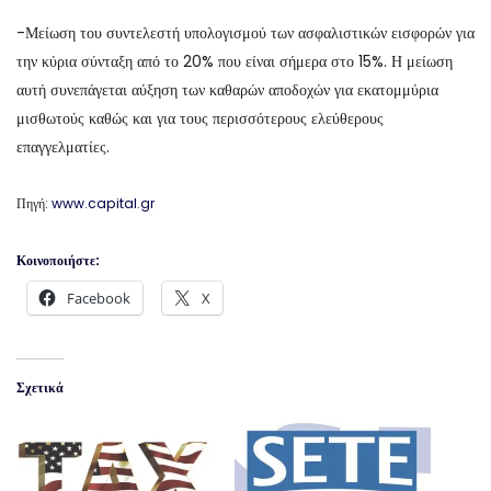
-Μείωση του συντελεστή υπολογισμού των ασφαλιστικών εισφορών για
την κύρια σύνταξη από το 20% που είναι σήμερα στο 15%. Η μείωση
αυτή συνεπάγεται αύξηση των καθαρών αποδοχών για εκατομμύρια
μισθωτούς καθώς και για τους περισσότερους ελεύθερους
επαγγελματίες.
Πηγή:
www.capital.gr
Κοινοποιήστε:
Facebook
X
Σχετικά