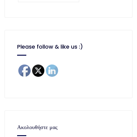
Please follow & like us :)
Ακολουθήστε μας