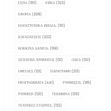
ΕΣΠΑ
(351)
ΕΦΚΑ
(323)
ΕΦΟΡΙΑ
(208)
ΗΛΕΚΤΡΟΝΙΚΑ ΒΙΒΛΙΑ,
(110)
ΚΑΤΑΣΧΕΣΕΙΣ
(323)
ΚΟΚΚΙΝΑ ΔΑΝΕΙΑ,
(158)
ΞΕΠΛΥΜΑ ΧΡΗΜΑΤΟΣ
(131)
ΟΑΕΔ
(130)
ΟΦΕΙΛΕΣ
(121)
ΠΑΡΑΓΡΑΦΗ
(213)
ΠΡΟΓΡΑΜΜΑΤΑ
(441)
ΡΥΘΜΙΣΕΙΣ,
(195)
ΡΥΘΜΙΣΗ
(120)
ΤΕΚΜΗΡΙΑ
(139)
ΤΕΧΝΙΚΕΣ ΕΤΑΙΡΙΕΣ,
(132)