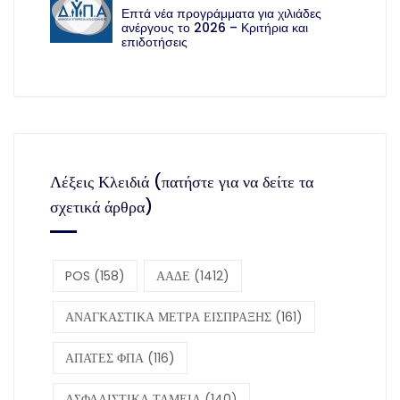
Επτά νέα προγράμματα για χιλιάδες
ανέργους το 2026 – Κριτήρια και
επιδοτήσεις
Λέξεις Κλειδιά (πατήστε για να δείτε τα
σχετικά άρθρα)
POS
(158)
ΑΑΔΕ
(1412)
ΑΝΑΓΚΑΣΤΙΚΑ ΜΕΤΡΑ ΕΙΣΠΡΑΞΗΣ
(161)
ΑΠΑΤΕΣ ΦΠΑ
(116)
ΑΣΦΑΛΙΣΤΙΚΑ ΤΑΜΕΙΑ
(140)