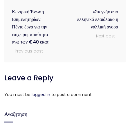
Κεντρική Ένωση
«Στεγνή» από
Επιμελητηρίων:
ελληνικό ελαιόλαδο η
Πέντε έργα για την
γαλλική αγορά
επιχειρηματικότητα
Next post
άνω των €40 εκατ.
Previous post
Leave a Reply
You must be
logged in
to post a comment.
Αναζήτηση