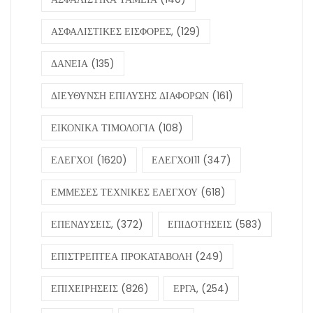
ΑΣΦΑΛΙΣΤΙΚΕΣ ΕΙΣΦΟΡΕΣ,
(129)
ΔΑΝΕΙΑ
(135)
ΔΙΕΥΘΥΝΣΗ ΕΠΙΛΥΣΗΣ ΔΙΑΦΟΡΩΝ
(161)
ΕΙΚΟΝΙΚΑ ΤΙΜΟΛΟΓΙΑ
(108)
ΕΛΕΓΧΟΙ
(1620)
ΕΛΕΓΧΟΙ11
(347)
ΕΜΜΕΣΕΣ ΤΕΧΝΙΚΕΣ ΕΛΕΓΧΟΥ
(618)
ΕΠΕΝΔΥΣΕΙΣ,
(372)
ΕΠΙΔΟΤΗΣΕΙΣ
(583)
ΕΠΙΣΤΡΕΠΤΕΑ ΠΡΟΚΑΤΑΒΟΛΗ
(249)
ΕΠΙΧΕΙΡΗΣΕΙΣ
(826)
ΕΡΓΑ,
(254)