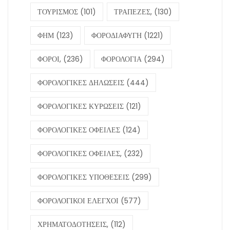
ΤΟΥΡΙΣΜΟΣ
(101)
ΤΡΑΠΕΖΕΣ,
(130)
ΦΗΜ
(123)
ΦΟΡΟΔΙΑΦΥΓΗ
(1221)
ΦΟΡΟΙ,
(236)
ΦΟΡΟΛΟΓΙΑ
(294)
ΦΟΡΟΛΟΓΙΚΕΣ ΔΗΛΩΣΕΙΣ
(444)
ΦΟΡΟΛΟΓΙΚΕΣ ΚΥΡΩΣΕΙΣ
(121)
ΦΟΡΟΛΟΓΙΚΕΣ ΟΦΕΙΛΕΣ
(124)
ΦΟΡΟΛΟΓΙΚΕΣ ΟΦΕΙΛΕΣ,
(232)
ΦΟΡΟΛΟΓΙΚΕΣ ΥΠΟΘΕΣΕΙΣ
(299)
ΦΟΡΟΛΟΓΙΚΟΙ ΕΛΕΓΧΟΙ
(577)
ΧΡΗΜΑΤΟΔΟΤΗΣΕΙΣ,
(112)