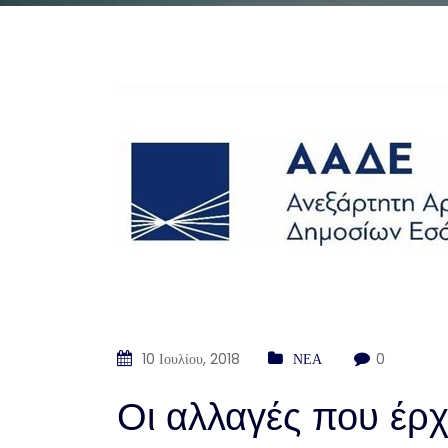
10 Ιουλίου, 2018
ΝΕΑ
0
Οι αλλαγές που έρχ