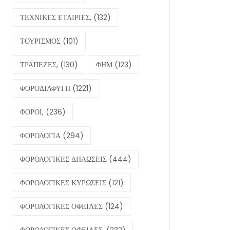
ΤΕΧΝΙΚΕΣ ΕΤΑΙΡΙΕΣ,
(132)
ΤΟΥΡΙΣΜΟΣ
(101)
ΤΡΑΠΕΖΕΣ,
(130)
ΦΗΜ
(123)
ΦΟΡΟΔΙΑΦΥΓΗ
(1221)
ΦΟΡΟΙ,
(236)
ΦΟΡΟΛΟΓΙΑ
(294)
ΦΟΡΟΛΟΓΙΚΕΣ ΔΗΛΩΣΕΙΣ
(444)
ΦΟΡΟΛΟΓΙΚΕΣ ΚΥΡΩΣΕΙΣ
(121)
ΦΟΡΟΛΟΓΙΚΕΣ ΟΦΕΙΛΕΣ
(124)