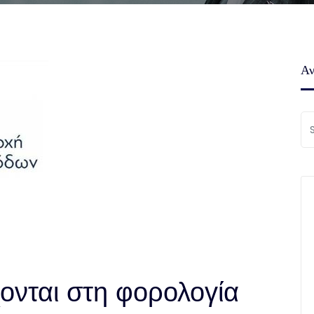
Αν
ονται στη φορολογία