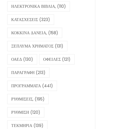
ΗΛΕΚΤΡΟΝΙΚΑ ΒΙΒΛΙΑ,
(110)
ΚΑΤΑΣΧΕΣΕΙΣ
(323)
ΚΟΚΚΙΝΑ ΔΑΝΕΙΑ,
(158)
ΞΕΠΛΥΜΑ ΧΡΗΜΑΤΟΣ
(131)
ΟΑΕΔ
(130)
ΟΦΕΙΛΕΣ
(121)
ΠΑΡΑΓΡΑΦΗ
(213)
ΠΡΟΓΡΑΜΜΑΤΑ
(441)
ΡΥΘΜΙΣΕΙΣ,
(195)
ΡΥΘΜΙΣΗ
(120)
ΤΕΚΜΗΡΙΑ
(139)