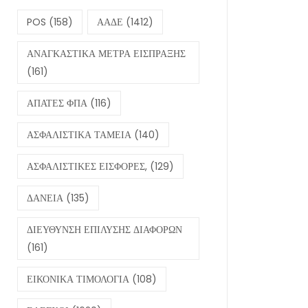
POS
(158)
ΑΑΔΕ
(1412)
ΑΝΑΓΚΑΣΤΙΚΑ ΜΕΤΡΑ ΕΙΣΠΡΑΞΗΣ
(161)
ΑΠΑΤΕΣ ΦΠΑ
(116)
ΑΣΦΑΛΙΣΤΙΚΑ ΤΑΜΕΙΑ
(140)
ΑΣΦΑΛΙΣΤΙΚΕΣ ΕΙΣΦΟΡΕΣ,
(129)
ΔΑΝΕΙΑ
(135)
ΔΙΕΥΘΥΝΣΗ ΕΠΙΛΥΣΗΣ ΔΙΑΦΟΡΩΝ
(161)
ΕΙΚΟΝΙΚΑ ΤΙΜΟΛΟΓΙΑ
(108)