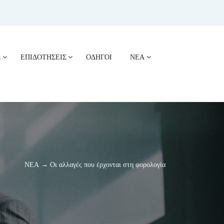
Σ
ΕΠΙΔΟΤΗΣΕΙΣ
ΟΔΗΓΟΙ
ΝΕΑ
ΝΕΑ → Οι αλλαγές που έρχονται στη φορολογία