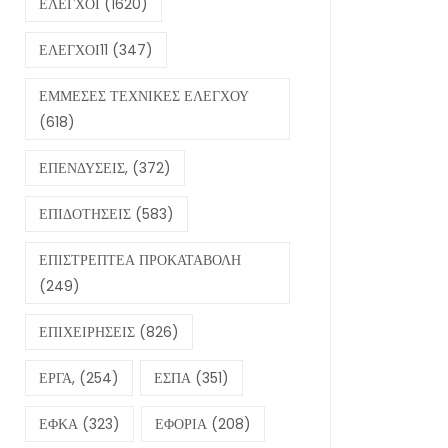
ΕΛΕΓΧΟΙ
(1620)
ΕΛΕΓΧΟΙ11
(347)
ΕΜΜΕΣΕΣ ΤΕΧΝΙΚΕΣ ΕΛΕΓΧΟΥ
(618)
ΕΠΕΝΔΥΣΕΙΣ,
(372)
ΕΠΙΔΟΤΗΣΕΙΣ
(583)
ΕΠΙΣΤΡΕΠΤΕΑ ΠΡΟΚΑΤΑΒΟΛΗ
(249)
ΕΠΙΧΕΙΡΗΣΕΙΣ
(826)
ΕΡΓΑ,
(254)
ΕΣΠΑ
(351)
ΕΦΚΑ
(323)
ΕΦΟΡΙΑ
(208)