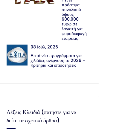
Πέντε
πρόστιμα
συνολικού
ύψους
600.000
ευρώ σε
λογιστή για
φοροδιαφυγή
εταιρείας
08 Ιούλ, 2026
Επτά νέα προγράμματα για
χιλιάδες ανέργους το 2026 –
Κριτήρια και επιδοτήσεις
Λέξεις Κλειδιά (πατήστε για να
δείτε τα σχετικά άρθρα)