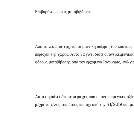
Επιβαρύνσεις στις μεταβιβάσεις
Από το νέο έτος έρχεται σημαντική αύξηση του κόστους
περιοχές της χώρας. Αυτό θα γίνει διότι οι αντικειμενικέ
φόρους μεταβίβασης από τον ερχόμενο Ιανουάριο, ενώ γι
Αυτό σημαίνει ότι σε περιοχές που οι αντικειμενικές αξ
μέχρι το τέλος του έτους και όχι από την 1/1/2019 και μ