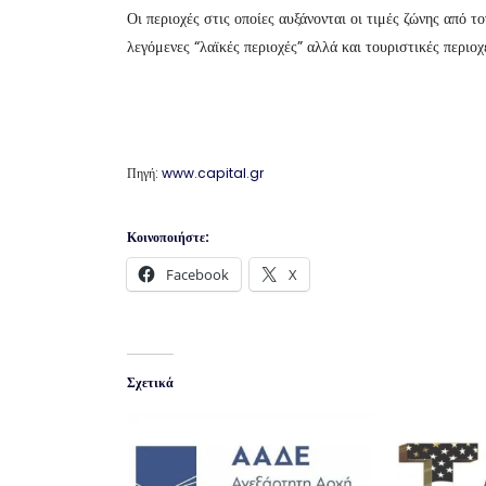
Οι περιοχές στις οποίες αυξάνονται οι τιμές ζώνης από τ
λεγόμενες “λαϊκές περιοχές” αλλά και τουριστικές περιο
Πηγή:
www.capital.gr
Κοινοποιήστε:
Facebook
X
Σχετικά