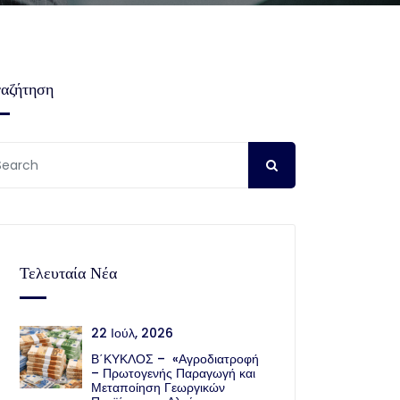
αζήτηση
Τελευταία Νέα
22 Ιούλ, 2026
Β΄ΚΥΚΛΟΣ – «Αγροδιατροφή
– Πρωτογενής Παραγωγή και
Μεταποίηση Γεωργικών