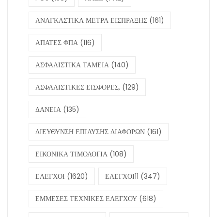
ΑΝΑΓΚΑΣΤΙΚΑ ΜΕΤΡΑ ΕΙΣΠΡΑΞΗΣ
(161)
ΑΠΑΤΕΣ ΦΠΑ
(116)
ΑΣΦΑΛΙΣΤΙΚΑ ΤΑΜΕΙΑ
(140)
ΑΣΦΑΛΙΣΤΙΚΕΣ ΕΙΣΦΟΡΕΣ,
(129)
ΔΑΝΕΙΑ
(135)
ΔΙΕΥΘΥΝΣΗ ΕΠΙΛΥΣΗΣ ΔΙΑΦΟΡΩΝ
(161)
ΕΙΚΟΝΙΚΑ ΤΙΜΟΛΟΓΙΑ
(108)
ΕΛΕΓΧΟΙ
(1620)
ΕΛΕΓΧΟΙ11
(347)
ΕΜΜΕΣΕΣ ΤΕΧΝΙΚΕΣ ΕΛΕΓΧΟΥ
(618)