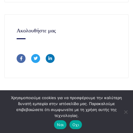
Ακολουθήστε μας
Χρησιμοποιούμε cookies για να προσφέρουμε την καλύτερη
δυνατή εμπειρία στην ιστόσελίδα μας. Παρακαλούμε
επιβεβαιώσετε ότι συμφωνείτε με τη χρήση αυτής της
Copyright © 365Consulting 2024.
τεχνολογίας.
Ναι
Οχι