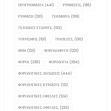
ΠΡΟΓΡΑΜΜΑΤΑ
(441)
ΡΥΘΜΙΣΕΙΣ,
(195)
ΡΥΘΜΙΣΗ
(120)
ΤΕΚΜΗΡΙΑ
(139)
ΤΕΧΝΙΚΕΣ ΕΤΑΙΡΙΕΣ,
(132)
ΤΟΥΡΙΣΜΟΣ
(101)
ΤΡΑΠΕΖΕΣ,
(130)
ΦΗΜ
(123)
ΦΟΡΟΔΙΑΦΥΓΗ
(1221)
ΦΟΡΟΙ,
(236)
ΦΟΡΟΛΟΓΙΑ
(294)
ΦΟΡΟΛΟΓΙΚΕΣ ΔΗΛΩΣΕΙΣ
(444)
ΦΟΡΟΛΟΓΙΚΕΣ ΚΥΡΩΣΕΙΣ
(121)
ΦΟΡΟΛΟΓΙΚΕΣ ΟΦΕΙΛΕΣ
(124)
ΦΟΡΟΛΟΓΙΚΕΣ ΟΦΕΙΛΕΣ,
(232)