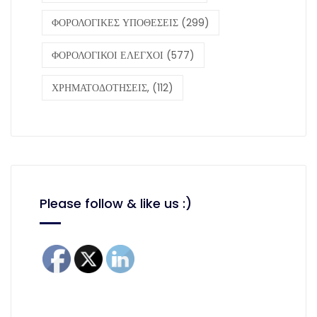
ΦΟΡΟΛΟΓΙΚΕΣ ΥΠΟΘΕΣΕΙΣ
(299)
ΦΟΡΟΛΟΓΙΚΟΙ ΕΛΕΓΧΟΙ
(577)
ΧΡΗΜΑΤΟΔΟΤΗΣΕΙΣ,
(112)
Please follow & like us :)