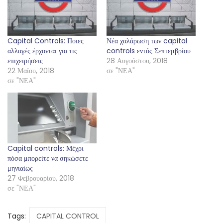
Capital Controls: Ποιες
Νέα χαλάρωση των capital
αλλαγές έρχονται για τις
controls εντός Σεπτεμβρίου
επιχειρήσεις
28 Αυγούστου, 2018
22 Μαΐου, 2018
σε "ΝΕΑ"
σε "ΝΕΑ"
Capital controls: Μέχρι
πόσα μπορείτε να σηκώσετε
μηνιαίως
27 Φεβρουαρίου, 2018
σε "ΝΕΑ"
Tags:
CAPITAL CONTROL