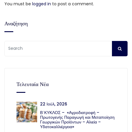
You must be
logged in
to post a comment.
Αναζήτηση
Τελευταία Νέα
22 Ιούλ, 2026
Β΄ΚΥΚΛΟΣ – «Αγροδιατροφή –
Πρωτογενής Παραγωγή και Μεταποίηση
Γεωργικών Προϊόντων – Αλιεία –
Υδατοκαλλιέργεια»