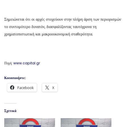
Σημειώνεται ότι οι αρχές στοχεύουν στην πλήρη άρση των περιορισμών
το συντομότερο δυνατόν, διασφαλίζοντας ταυτόχρονα τη
χρηματοπιστωτική και μακροοικονομική σταθερότητα.
Πηγή:
www.capital.gr
Κοινοποιήστε:
Facebook
X
Σχετικά