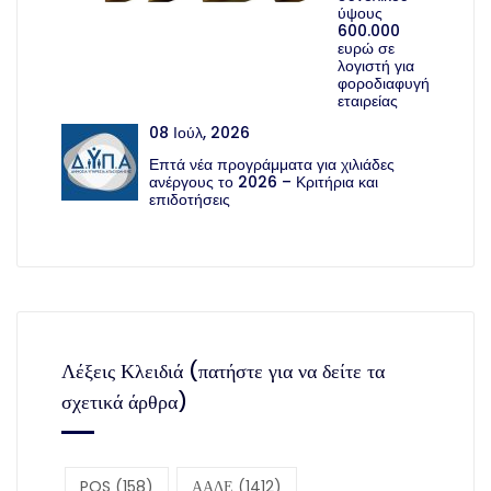
ύψους
600.000
ευρώ σε
λογιστή για
φοροδιαφυγή
εταιρείας
08 Ιούλ, 2026
Επτά νέα προγράμματα για χιλιάδες
ανέργους το 2026 – Κριτήρια και
επιδοτήσεις
Λέξεις Κλειδιά (πατήστε για να δείτε τα
σχετικά άρθρα)
POS
(158)
ΑΑΔΕ
(1412)