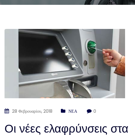
28 Φεβρουαρίου, 2018
ΝΕΑ
0
Οι νέες ελαφρύνσεις στα