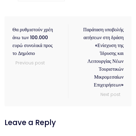
Θα ρυθμιστούν χρέη
Παράταση υποβολής
άνω των 100.000
αιτήσεων στη δράση
ευρώ συνολικά προς
«Ενίσχυση της
το Δημόσιο
Ίδρυσης και
Λειτουργίας Νέων
Previous post
Τουριστικών
Μικρομεσαίων
Επιχειρήσεων»
Next post
Leave a Reply