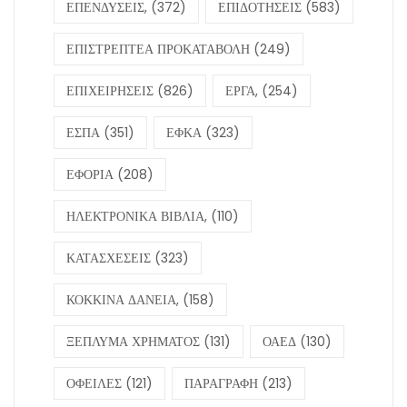
ΕΠΕΝΔΥΣΕΙΣ,
(372)
ΕΠΙΔΟΤΗΣΕΙΣ
(583)
ΕΠΙΣΤΡΕΠΤΕΑ ΠΡΟΚΑΤΑΒΟΛΗ
(249)
ΕΠΙΧΕΙΡΗΣΕΙΣ
(826)
ΕΡΓΑ,
(254)
ΕΣΠΑ
(351)
ΕΦΚΑ
(323)
ΕΦΟΡΙΑ
(208)
ΗΛΕΚΤΡΟΝΙΚΑ ΒΙΒΛΙΑ,
(110)
ΚΑΤΑΣΧΕΣΕΙΣ
(323)
ΚΟΚΚΙΝΑ ΔΑΝΕΙΑ,
(158)
ΞΕΠΛΥΜΑ ΧΡΗΜΑΤΟΣ
(131)
ΟΑΕΔ
(130)
ΟΦΕΙΛΕΣ
(121)
ΠΑΡΑΓΡΑΦΗ
(213)