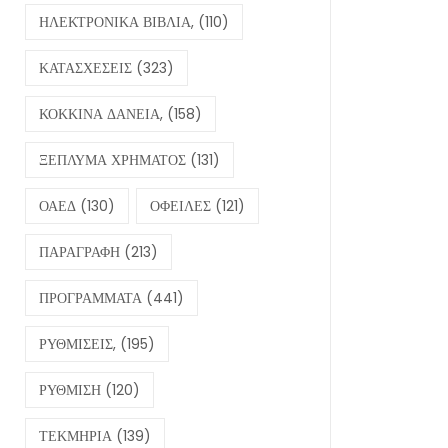
ΗΛΕΚΤΡΟΝΙΚΑ ΒΙΒΛΙΑ,
(110)
ΚΑΤΑΣΧΕΣΕΙΣ
(323)
ΚΟΚΚΙΝΑ ΔΑΝΕΙΑ,
(158)
ΞΕΠΛΥΜΑ ΧΡΗΜΑΤΟΣ
(131)
ΟΑΕΔ
(130)
ΟΦΕΙΛΕΣ
(121)
ΠΑΡΑΓΡΑΦΗ
(213)
ΠΡΟΓΡΑΜΜΑΤΑ
(441)
ΡΥΘΜΙΣΕΙΣ,
(195)
ΡΥΘΜΙΣΗ
(120)
ΤΕΚΜΗΡΙΑ
(139)