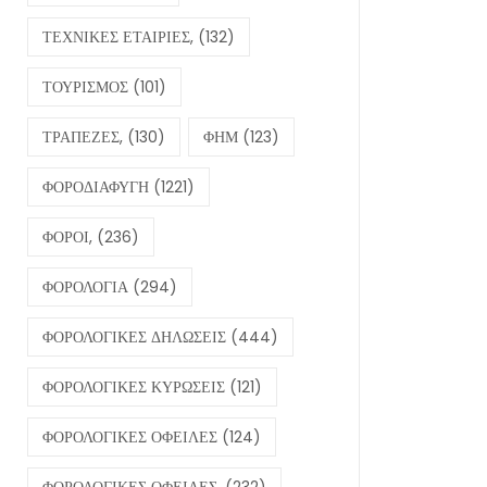
ΤΕΧΝΙΚΕΣ ΕΤΑΙΡΙΕΣ,
(132)
ΤΟΥΡΙΣΜΟΣ
(101)
ΤΡΑΠΕΖΕΣ,
(130)
ΦΗΜ
(123)
ΦΟΡΟΔΙΑΦΥΓΗ
(1221)
ΦΟΡΟΙ,
(236)
ΦΟΡΟΛΟΓΙΑ
(294)
ΦΟΡΟΛΟΓΙΚΕΣ ΔΗΛΩΣΕΙΣ
(444)
ΦΟΡΟΛΟΓΙΚΕΣ ΚΥΡΩΣΕΙΣ
(121)
ΦΟΡΟΛΟΓΙΚΕΣ ΟΦΕΙΛΕΣ
(124)