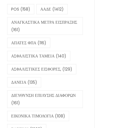
POS
(158)
ΑΑΔΕ
(1412)
ΑΝΑΓΚΑΣΤΙΚΑ ΜΕΤΡΑ ΕΙΣΠΡΑΞΗΣ
(161)
ΑΠΑΤΕΣ ΦΠΑ
(116)
ΑΣΦΑΛΙΣΤΙΚΑ ΤΑΜΕΙΑ
(140)
ΑΣΦΑΛΙΣΤΙΚΕΣ ΕΙΣΦΟΡΕΣ,
(129)
ΔΑΝΕΙΑ
(135)
ΔΙΕΥΘΥΝΣΗ ΕΠΙΛΥΣΗΣ ΔΙΑΦΟΡΩΝ
(161)
ΕΙΚΟΝΙΚΑ ΤΙΜΟΛΟΓΙΑ
(108)