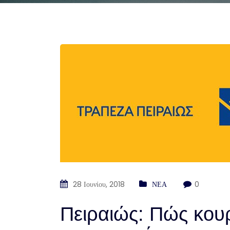
28 Ιουνίου, 2018
ΝΕΑ
0
Πειραιώς: Πώς κουρ