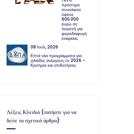
Πέντε
πρόστιμα
συνολικού
ύψους
600.000
ευρώ σε
λογιστή για
φοροδιαφυγή
εταιρείας
08 Ιούλ, 2026
Επτά νέα προγράμματα για
χιλιάδες ανέργους το 2026 –
Κριτήρια και επιδοτήσεις
Λέξεις Κλειδιά (πατήστε για να
δείτε τα σχετικά άρθρα)