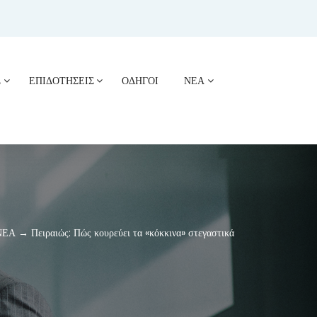
Σ
ΕΠΙΔΟΤΗΣΕΙΣ
ΟΔΗΓΟΙ
ΝΕΑ
ΕΑ → Πειραιώς: Πώς κουρεύει τα «κόκκινα» στεγαστικά