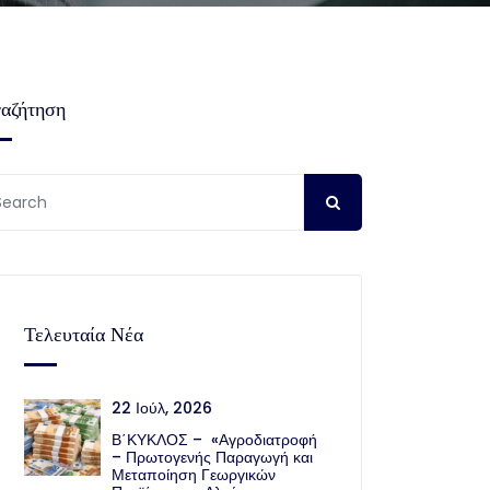
αζήτηση
Τελευταία Νέα
22 Ιούλ, 2026
Β΄ΚΥΚΛΟΣ – «Αγροδιατροφή
– Πρωτογενής Παραγωγή και
Μεταποίηση Γεωργικών