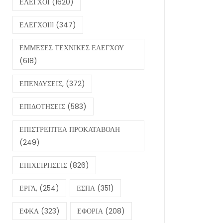
ΕΛΕΓΧΟΙ
(1620)
ΕΛΕΓΧΟΙ11
(347)
ΕΜΜΕΣΕΣ ΤΕΧΝΙΚΕΣ ΕΛΕΓΧΟΥ
(618)
ΕΠΕΝΔΥΣΕΙΣ,
(372)
ΕΠΙΔΟΤΗΣΕΙΣ
(583)
ΕΠΙΣΤΡΕΠΤΕΑ ΠΡΟΚΑΤΑΒΟΛΗ
(249)
ΕΠΙΧΕΙΡΗΣΕΙΣ
(826)
ΕΡΓΑ,
(254)
ΕΣΠΑ
(351)
ΕΦΚΑ
(323)
ΕΦΟΡΙΑ
(208)