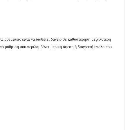
νω ρυθμίσεις είναι να διαθέτει δάνειο σε καθυστέρηση μεγαλύτερη
από ρύθμιση που περιλαμβάνει μερική άφεση ή διαγραφή υπολοίπου