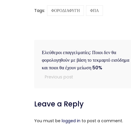
Tags:
ΦΟΡΟΔΙΑΦΥΓΗ
ΦΠΑ
Ελεύθεροι επαγγελματίες: Ποιοι δεν θα
φορολογηθούν με βάση το τεκμαρτό εισόδημα
και ποιοι θα έχουν μείωση 50%
Previous post
Leave a Reply
You must be
logged in
to post a comment.