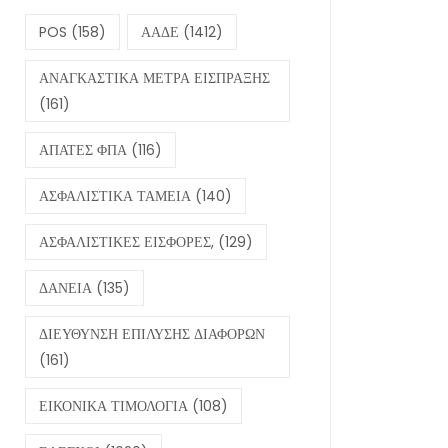
POS
(158)
ΑΑΔΕ
(1412)
ΑΝΑΓΚΑΣΤΙΚΑ ΜΕΤΡΑ ΕΙΣΠΡΑΞΗΣ
(161)
ΑΠΑΤΕΣ ΦΠΑ
(116)
ΑΣΦΑΛΙΣΤΙΚΑ ΤΑΜΕΙΑ
(140)
ΑΣΦΑΛΙΣΤΙΚΕΣ ΕΙΣΦΟΡΕΣ,
(129)
ΔΑΝΕΙΑ
(135)
ΔΙΕΥΘΥΝΣΗ ΕΠΙΛΥΣΗΣ ΔΙΑΦΟΡΩΝ
(161)
ΕΙΚΟΝΙΚΑ ΤΙΜΟΛΟΓΙΑ
(108)