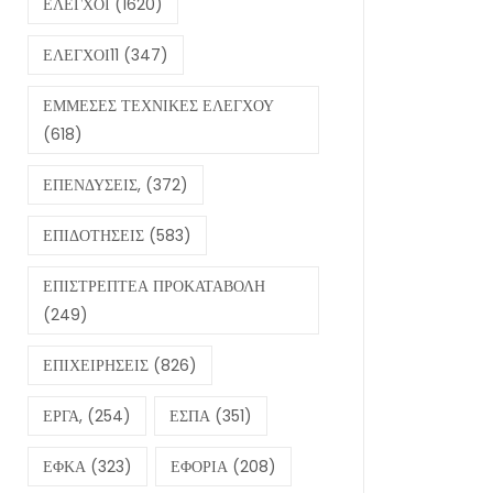
ΕΛΕΓΧΟΙ
(1620)
ΕΛΕΓΧΟΙ11
(347)
ΕΜΜΕΣΕΣ ΤΕΧΝΙΚΕΣ ΕΛΕΓΧΟΥ
(618)
ΕΠΕΝΔΥΣΕΙΣ,
(372)
ΕΠΙΔΟΤΗΣΕΙΣ
(583)
ΕΠΙΣΤΡΕΠΤΕΑ ΠΡΟΚΑΤΑΒΟΛΗ
(249)
ΕΠΙΧΕΙΡΗΣΕΙΣ
(826)
ΕΡΓΑ,
(254)
ΕΣΠΑ
(351)
ΕΦΚΑ
(323)
ΕΦΟΡΙΑ
(208)