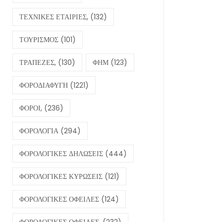
ΤΕΧΝΙΚΕΣ ΕΤΑΙΡΙΕΣ,
(132)
ΤΟΥΡΙΣΜΟΣ
(101)
ΤΡΑΠΕΖΕΣ,
(130)
ΦΗΜ
(123)
ΦΟΡΟΔΙΑΦΥΓΗ
(1221)
ΦΟΡΟΙ,
(236)
ΦΟΡΟΛΟΓΙΑ
(294)
ΦΟΡΟΛΟΓΙΚΕΣ ΔΗΛΩΣΕΙΣ
(444)
ΦΟΡΟΛΟΓΙΚΕΣ ΚΥΡΩΣΕΙΣ
(121)
ΦΟΡΟΛΟΓΙΚΕΣ ΟΦΕΙΛΕΣ
(124)