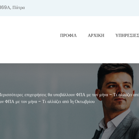
369Α, Πάτρα
ΠΡΟΦΊΛ
ΑΡΧΙΚΗ
ΥΠΗΡΕΣΙΕ
ρισσότερες επιχειρήσεις θα υποβάλλουν ΦΠΑ με τον μήνα – Τι αλλάζει από
υν ΦΠΑ με τον μήνα – Τι αλλάζει από 1η Οκτωβρίου