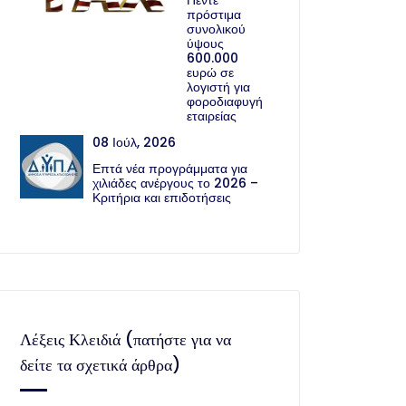
Πέντε
πρόστιμα
συνολικού
ύψους
600.000
ευρώ σε
λογιστή για
φοροδιαφυγή
εταιρείας
08 Ιούλ, 2026
Επτά νέα προγράμματα για
χιλιάδες ανέργους το 2026 –
Κριτήρια και επιδοτήσεις
Λέξεις Κλειδιά (πατήστε για να
δείτε τα σχετικά άρθρα)