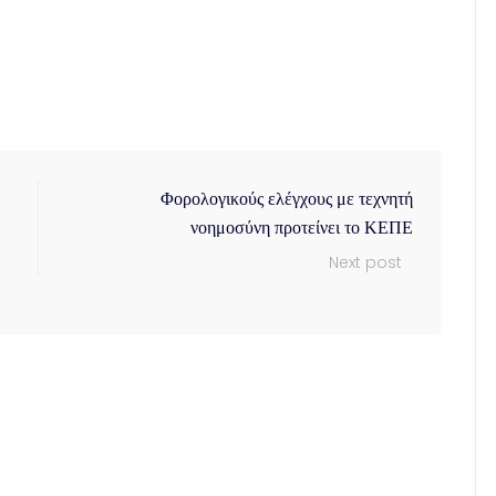
Φορολογικούς ελέγχους με τεχνητή
νοημοσύνη προτείνει το ΚΕΠΕ
Next post