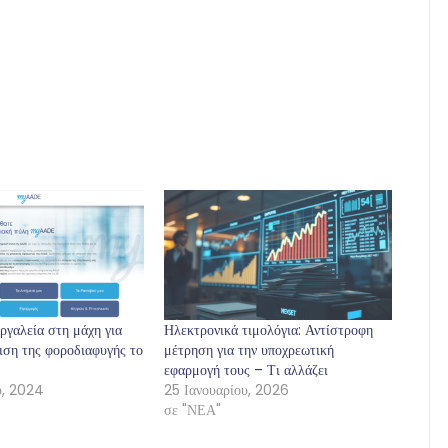
ργαλεία στη μάχη για
Ηλεκτρονικά τιμολόγια: Αντίστροφη
ιση της φοροδιαφυγής το
μέτρηση για την υποχρεωτική
εφαρμογή τους – Τι αλλάζει
υ, 2024
25 Ιανουαρίου, 2026
σε "ΝΕΑ"