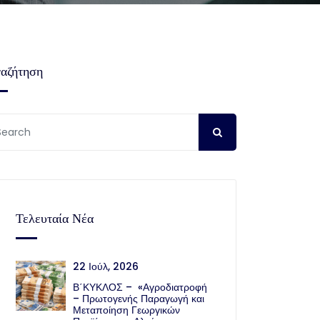
αζήτηση
Τελευταία Νέα
22 Ιούλ, 2026
Β΄ΚΥΚΛΟΣ – «Αγροδιατροφή
– Πρωτογενής Παραγωγή και
Μεταποίηση Γεωργικών