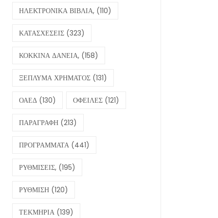
ΗΛΕΚΤΡΟΝΙΚΑ ΒΙΒΛΙΑ,
(110)
ΚΑΤΑΣΧΕΣΕΙΣ
(323)
ΚΟΚΚΙΝΑ ΔΑΝΕΙΑ,
(158)
ΞΕΠΛΥΜΑ ΧΡΗΜΑΤΟΣ
(131)
ΟΑΕΔ
(130)
ΟΦΕΙΛΕΣ
(121)
ΠΑΡΑΓΡΑΦΗ
(213)
ΠΡΟΓΡΑΜΜΑΤΑ
(441)
ΡΥΘΜΙΣΕΙΣ,
(195)
ΡΥΘΜΙΣΗ
(120)
ΤΕΚΜΗΡΙΑ
(139)