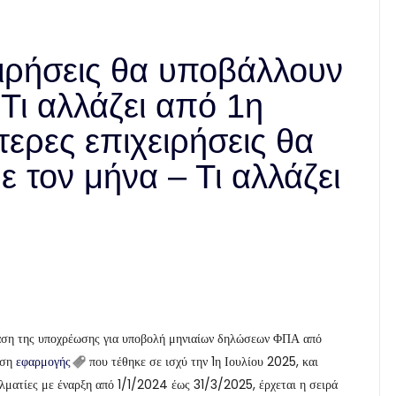
ειρήσεις θα υποβάλλουν
Τι αλλάζει από 1η
ερες επιχειρήσεις θα
τον μήνα – Τι αλλάζει
ταση της υποχρέωσης για υποβολή μηνιαίων δηλώσεων ΦΠΑ από
άση
εφαρμογής
που τέθηκε σε ισχύ την 1η Ιουλίου 2025, και
ελματίες με έναρξη από 1/1/2024 έως 31/3/2025, έρχεται η σειρά