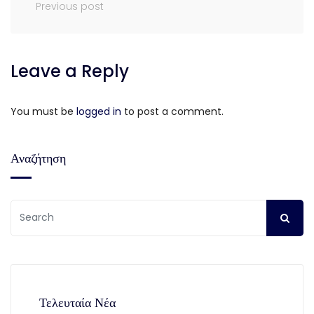
Previous post
Leave a Reply
You must be
logged in
to post a comment.
Αναζήτηση
Τελευταία Νέα