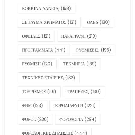
ΚΟΚΚΙΝΑ ΔΑΝΕΙΑ,
(158)
ΞΕΠΛΥΜΑ ΧΡΗΜΑΤΟΣ
(131)
ΟΑΕΔ
(130)
ΟΦΕΙΛΕΣ
(121)
ΠΑΡΑΓΡΑΦΗ
(213)
ΠΡΟΓΡΑΜΜΑΤΑ
(441)
ΡΥΘΜΙΣΕΙΣ,
(195)
ΡΥΘΜΙΣΗ
(120)
ΤΕΚΜΗΡΙΑ
(139)
ΤΕΧΝΙΚΕΣ ΕΤΑΙΡΙΕΣ,
(132)
ΤΟΥΡΙΣΜΟΣ
(101)
ΤΡΑΠΕΖΕΣ,
(130)
ΦΗΜ
(123)
ΦΟΡΟΔΙΑΦΥΓΗ
(1221)
ΦΟΡΟΙ,
(236)
ΦΟΡΟΛΟΓΙΑ
(294)
ΦΟΡΟΛΟΓΙΚΕΣ ΔΗΛΩΣΕΙΣ
(444)