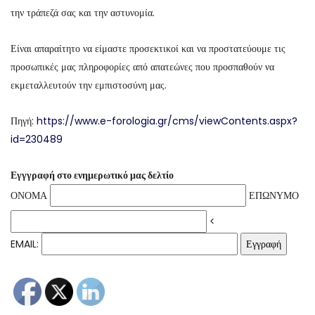
την τράπεζά σας και την αστυνομία.
Είναι απαραίτητο να είμαστε προσεκτικοί και να προστατεύουμε τις
προσωπικές μας πληροφορίες από απατεώνες που προσπαθούν να
εκμεταλλευτούν την εμπιστοσύνη μας.
Πηγή:
https://www.e-forologia.gr/cms/viewContents.aspx?
id=230489
Εγγγραφή στο ενημερωτικό μας δελτίο
ΟΝΟΜΑ
ΕΠΩΝΥΜΟ
<
EMAIL: