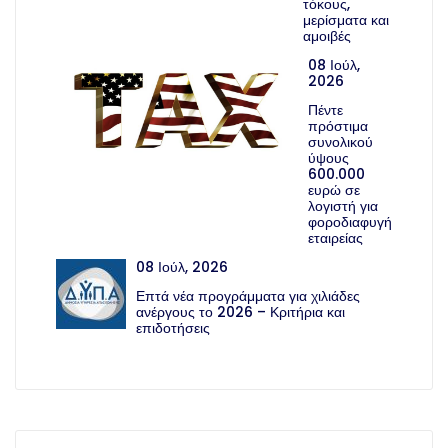
τόκους,
μερίσματα και
αμοιβές
08 Ιούλ,
2026
Πέντε
πρόστιμα
συνολικού
ύψους
600.000
ευρώ σε
λογιστή για
φοροδιαφυγή
εταιρείας
08 Ιούλ, 2026
Επτά νέα προγράμματα για χιλιάδες
ανέργους το 2026 – Κριτήρια και
επιδοτήσεις