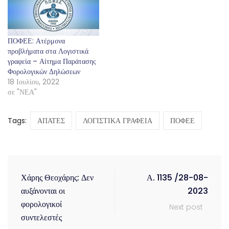
ΠΟΦΕΕ: Ατέρμονα
προβλήματα στα Λογιστικά
γραφεία – Αίτημα Παράτασης
Φορολογικών Δηλώσεων
18 Ιουλίου, 2022
σε "ΝΕΑ"
Tags:
ΑΠΑΤΕΣ
ΛΟΓΙΣΤΙΚΑ ΓΡΑΦΕΙΑ
ΠΟΦΕΕ
Χάρης Θεοχάρης: Δεν
Α. 1135 /28-08-
αυξάνονται οι
2023
φορολογικοί
Next post
συντελεστές