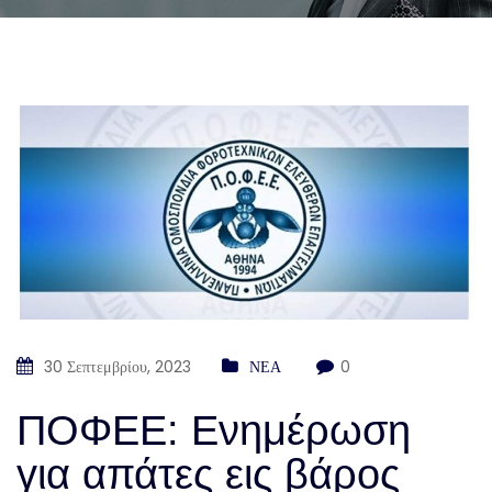
30 Σεπτεμβρίου, 2023
ΝΕΑ
0
ΠΟΦΕΕ: Ενημέρωση
για απάτες εις βάρος