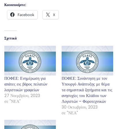
Κοινοποιήστε:
Facebook
X
Σχετικά
ΠΟΦΕΕ: Ενημέρωση για
ΠΟΦΕΕ: Συνάντηση με τον
απάτες εις βάρος πελατών
Υπουργό Ανάπτυξης με θέμα
λογιστικών γραφείων
τα σημαντικά ζητήματα και τις
27 Νοεμβρίου, 2023
ανησυχίες του Κλάδου των
σε "ΝΕΑ"
Λογιστών – Φοροτεχνικών
30 Οκτωβρίου, 2023
σε "ΝΕΑ"