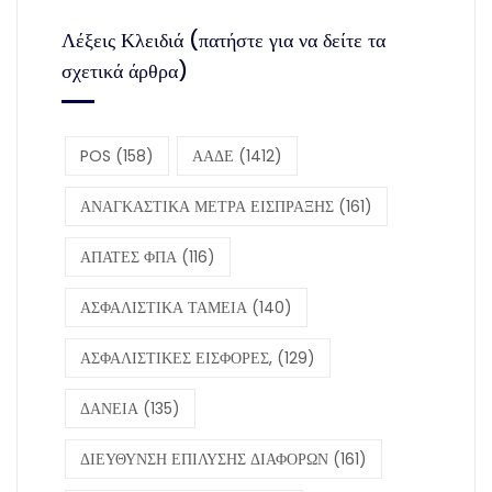
Λέξεις Κλειδιά (πατήστε για να δείτε τα
σχετικά άρθρα)
POS
(158)
ΑΑΔΕ
(1412)
ΑΝΑΓΚΑΣΤΙΚΑ ΜΕΤΡΑ ΕΙΣΠΡΑΞΗΣ
(161)
ΑΠΑΤΕΣ ΦΠΑ
(116)
ΑΣΦΑΛΙΣΤΙΚΑ ΤΑΜΕΙΑ
(140)
ΑΣΦΑΛΙΣΤΙΚΕΣ ΕΙΣΦΟΡΕΣ,
(129)
ΔΑΝΕΙΑ
(135)
ΔΙΕΥΘΥΝΣΗ ΕΠΙΛΥΣΗΣ ΔΙΑΦΟΡΩΝ
(161)