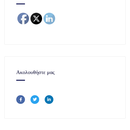
Ακολουθήστε μας