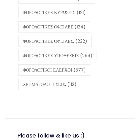
ΦΟΡΟΛΟΓΙΚΕΣ ΚΥΡΩΣΕΙΣ
(121)
ΦΟΡΟΛΟΓΙΚΕΣ ΟΦΕΙΛΕΣ
(124)
ΦΟΡΟΛΟΓΙΚΕΣ ΟΦΕΙΛΕΣ,
(232)
ΦΟΡΟΛΟΓΙΚΕΣ ΥΠΟΘΕΣΕΙΣ
(299)
ΦΟΡΟΛΟΓΙΚΟΙ ΕΛΕΓΧΟΙ
(577)
ΧΡΗΜΑΤΟΔΟΤΗΣΕΙΣ,
(112)
Please follow & like us :)