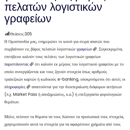
πελατών λογιστικών
γραφείων
Θεάσεις:
305
Η Ομοσπονδία μας, ενημερώνει το κοινό για σειρά απατών που
συμβαίνουν εις βάρος πελατών λογιστικών
γραφείων
. Συγκεκριμένα,
επιτήδειοι καλούν τους πελάτες των λογιστικών γραφείων
παριστάνοντας
ότι καλούν εκ μέρους του λογιστικού γραφείου με το
οποίο συνεργάζονται και τους ζητούν στοιχεία όπως αριθμούς
τραπεζικών καρτών ή κωδικούς e-banking, υποκρινόμενοι ότι αυτές οι
πληροφορίες
απαιτούνται για την διεκπεραίωση διάφορων αιτήσεων
(π.χ. Market Pass ή αποζημιώσεις, κ.α.) ή επεξεργασία φορολογικών
θεμάτων.
Μόλις πείσουν τα θύματα να τους δώσουν τα προσωπικά τους στοιχεία,
χρησιμοποιούν αυτά τα στοιχεία για να αφαιρέσουν χρήματα από τους