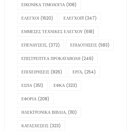
ΕΙΚΟΝΙΚΑ ΤΙΜΟΛΟΓΙΑ
(108)
ΕΛΕΓΧΟΙ
(1620)
ΕΛΕΓΧΟΙ11
(347)
ΕΜΜΕΣΕΣ ΤΕΧΝΙΚΕΣ ΕΛΕΓΧΟΥ
(618)
ΕΠΕΝΔΥΣΕΙΣ,
(372)
ΕΠΙΔΟΤΗΣΕΙΣ
(583)
ΕΠΙΣΤΡΕΠΤΕΑ ΠΡΟΚΑΤΑΒΟΛΗ
(249)
ΕΠΙΧΕΙΡΗΣΕΙΣ
(826)
ΕΡΓΑ,
(254)
ΕΣΠΑ
(351)
ΕΦΚΑ
(323)
ΕΦΟΡΙΑ
(208)
ΗΛΕΚΤΡΟΝΙΚΑ ΒΙΒΛΙΑ,
(110)
ΚΑΤΑΣΧΕΣΕΙΣ
(323)