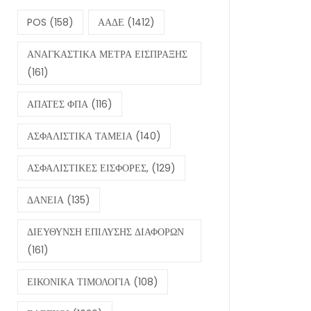
POS
(158)
ΑΑΔΕ
(1412)
ΑΝΑΓΚΑΣΤΙΚΑ ΜΕΤΡΑ ΕΙΣΠΡΑΞΗΣ
(161)
ΑΠΑΤΕΣ ΦΠΑ
(116)
ΑΣΦΑΛΙΣΤΙΚΑ ΤΑΜΕΙΑ
(140)
ΑΣΦΑΛΙΣΤΙΚΕΣ ΕΙΣΦΟΡΕΣ,
(129)
ΔΑΝΕΙΑ
(135)
ΔΙΕΥΘΥΝΣΗ ΕΠΙΛΥΣΗΣ ΔΙΑΦΟΡΩΝ
(161)
ΕΙΚΟΝΙΚΑ ΤΙΜΟΛΟΓΙΑ
(108)