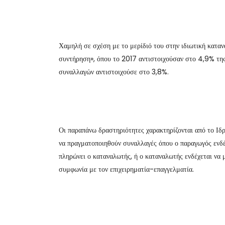
Χαμηλή σε σχέση με το μερίδιό του στην ιδιωτική κατα
συντήρηση», όπου το 2017 αντιστοιχούσαν στο 4,9% της
συναλλαγών αντιστοιχούσε στο 3,8%.
Οι παραπάνω δραστηριότητες χαρακτηρίζονται από το Ι
να πραγματοποιηθούν συναλλαγές όπου ο παραγωγός ενδέχ
πληρώνει ο καταναλωτής, ή ο καταναλωτής ενδέχεται να
συμφωνία με τον επιχειρηματία-επαγγελματία.