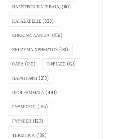
ΗΛΕΚΤΡΟΝΙΚΑ ΒΙΒΛΙΑ,
(110)
ΚΑΤΑΣΧΕΣΕΙΣ
(323)
ΚΟΚΚΙΝΑ ΔΑΝΕΙΑ,
(158)
ΞΕΠΛΥΜΑ ΧΡΗΜΑΤΟΣ
(131)
ΟΑΕΔ
(130)
ΟΦΕΙΛΕΣ
(121)
ΠΑΡΑΓΡΑΦΗ
(213)
ΠΡΟΓΡΑΜΜΑΤΑ
(441)
ΡΥΘΜΙΣΕΙΣ,
(195)
ΡΥΘΜΙΣΗ
(120)
ΤΕΚΜΗΡΙΑ
(139)