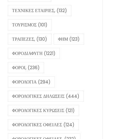
ΤΕΧΝΙΚΕΣ ΕΤΑΙΡΙΕΣ,
(132)
ΤΟΥΡΙΣΜΟΣ
(101)
ΤΡΑΠΕΖΕΣ,
(130)
ΦΗΜ
(123)
ΦΟΡΟΔΙΑΦΥΓΗ
(1221)
ΦΟΡΟΙ,
(236)
ΦΟΡΟΛΟΓΙΑ
(294)
ΦΟΡΟΛΟΓΙΚΕΣ ΔΗΛΩΣΕΙΣ
(444)
ΦΟΡΟΛΟΓΙΚΕΣ ΚΥΡΩΣΕΙΣ
(121)
ΦΟΡΟΛΟΓΙΚΕΣ ΟΦΕΙΛΕΣ
(124)