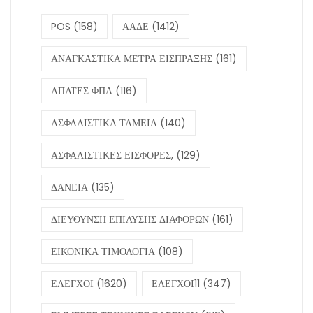
POS
(158)
ΑΑΔΕ
(1412)
ΑΝΑΓΚΑΣΤΙΚΑ ΜΕΤΡΑ ΕΙΣΠΡΑΞΗΣ
(161)
ΑΠΑΤΕΣ ΦΠΑ
(116)
ΑΣΦΑΛΙΣΤΙΚΑ ΤΑΜΕΙΑ
(140)
ΑΣΦΑΛΙΣΤΙΚΕΣ ΕΙΣΦΟΡΕΣ,
(129)
ΔΑΝΕΙΑ
(135)
ΔΙΕΥΘΥΝΣΗ ΕΠΙΛΥΣΗΣ ΔΙΑΦΟΡΩΝ
(161)
ΕΙΚΟΝΙΚΑ ΤΙΜΟΛΟΓΙΑ
(108)
ΕΛΕΓΧΟΙ
(1620)
ΕΛΕΓΧΟΙ11
(347)