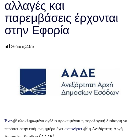
αλλαγές και
παρεμβάσεις έρχονται
στην Εφορία
Θεάσεις:
455
Ένα
ολοκληρωμένο σχέδιο προκειμένου η φορολογική διοίκηση να
περάσει στην επόμενη ημέρα έχει
εκπονήσει
η Ανεξάρτητη Αρχή
Δημοσίων Εσόδων (ΑΑΔΕ).