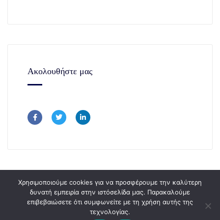
Ακολουθήστε μας
Χρησιμοποιούμε cookies για να προσφέρουμε την καλύτερη
δυνατή εμπειρία στην ιστόσελίδα μας. Παρακαλούμε
επιβεβαιώσετε ότι συμφωνείτε με τη χρήση αυτής της
Copyright © 365Consulting 2024.
τεχνολογίας.