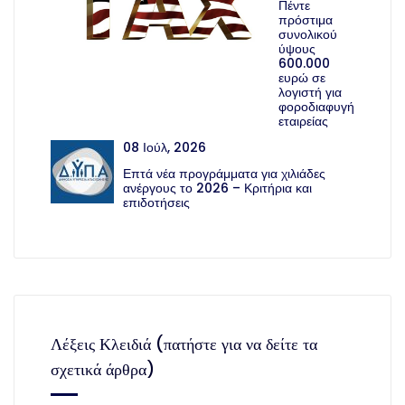
Πέντε
πρόστιμα
συνολικού
ύψους
600.000
ευρώ σε
λογιστή για
φοροδιαφυγή
εταιρείας
08 Ιούλ, 2026
Επτά νέα προγράμματα για χιλιάδες
ανέργους το 2026 – Κριτήρια και
επιδοτήσεις
Λέξεις Κλειδιά (πατήστε για να δείτε τα
σχετικά άρθρα)