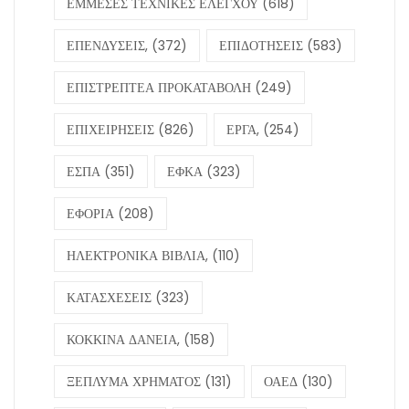
ΕΜΜΕΣΕΣ ΤΕΧΝΙΚΕΣ ΕΛΕΓΧΟΥ
(618)
ΕΠΕΝΔΥΣΕΙΣ,
(372)
ΕΠΙΔΟΤΗΣΕΙΣ
(583)
ΕΠΙΣΤΡΕΠΤΕΑ ΠΡΟΚΑΤΑΒΟΛΗ
(249)
ΕΠΙΧΕΙΡΗΣΕΙΣ
(826)
ΕΡΓΑ,
(254)
ΕΣΠΑ
(351)
ΕΦΚΑ
(323)
ΕΦΟΡΙΑ
(208)
ΗΛΕΚΤΡΟΝΙΚΑ ΒΙΒΛΙΑ,
(110)
ΚΑΤΑΣΧΕΣΕΙΣ
(323)
ΚΟΚΚΙΝΑ ΔΑΝΕΙΑ,
(158)
ΞΕΠΛΥΜΑ ΧΡΗΜΑΤΟΣ
(131)
ΟΑΕΔ
(130)