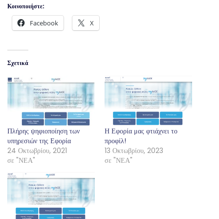
Κοινοποιήστε:
Facebook
X
Σχετικά
Πλήρης ψηφιοποίηση των
Η Εφορία μας φτιάχνει το
υπηρεσιών της Εφορία
προφίλ!
24 Οκτωβρίου, 2021
13 Οκτωβρίου, 2023
σε "ΝΕΑ"
σε "ΝΕΑ"