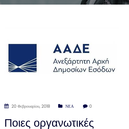
20 Φεβρουαρίου, 2018
ΝΕΑ
0
Ποιες οργανωτικές