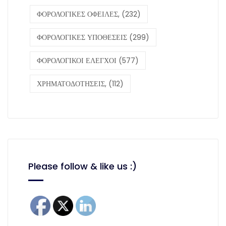
ΦΟΡΟΛΟΓΙΚΕΣ ΟΦΕΙΛΕΣ,
(232)
ΦΟΡΟΛΟΓΙΚΕΣ ΥΠΟΘΕΣΕΙΣ
(299)
ΦΟΡΟΛΟΓΙΚΟΙ ΕΛΕΓΧΟΙ
(577)
ΧΡΗΜΑΤΟΔΟΤΗΣΕΙΣ,
(112)
Please follow & like us :)