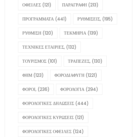
ΟΦΕΙΛΕΣ
(121)
ΠΑΡΑΓΡΑΦΗ
(213)
ΠΡΟΓΡΑΜΜΑΤΑ
(441)
ΡΥΘΜΙΣΕΙΣ,
(195)
ΡΥΘΜΙΣΗ
(120)
ΤΕΚΜΗΡΙΑ
(139)
ΤΕΧΝΙΚΕΣ ΕΤΑΙΡΙΕΣ,
(132)
ΤΟΥΡΙΣΜΟΣ
(101)
ΤΡΑΠΕΖΕΣ,
(130)
ΦΗΜ
(123)
ΦΟΡΟΔΙΑΦΥΓΗ
(1221)
ΦΟΡΟΙ,
(236)
ΦΟΡΟΛΟΓΙΑ
(294)
ΦΟΡΟΛΟΓΙΚΕΣ ΔΗΛΩΣΕΙΣ
(444)
ΦΟΡΟΛΟΓΙΚΕΣ ΚΥΡΩΣΕΙΣ
(121)
ΦΟΡΟΛΟΓΙΚΕΣ ΟΦΕΙΛΕΣ
(124)