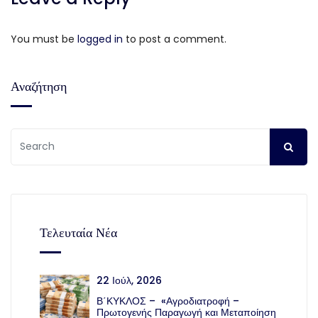
You must be
logged in
to post a comment.
Αναζήτηση
Τελευταία Νέα
22 Ιούλ, 2026
Β΄ΚΥΚΛΟΣ – «Αγροδιατροφή –
Πρωτογενής Παραγωγή και Μεταποίηση