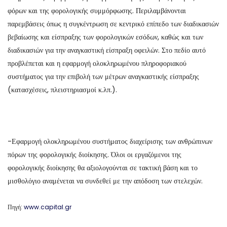
φόρων και της φορολογικής συμμόρφωσης. Περιλαμβάνονται
παρεμβάσεις όπως η συγκέντρωση σε κεντρικό επίπεδο των διαδικασιών
βεβαίωσης και είσπραξης των φορολογικών εσόδων, καθώς και των
διαδικασιών για την αναγκαστική είσπραξη οφειλών. Στο πεδίο αυτό
προβλέπεται και η εφαρμογή ολοκληρωμένου πληροφοριακού
συστήματος για την επιβολή των μέτρων αναγκαστικής είσπραξης
(κατασχέσεις, πλειστηριασμοί κ.λπ.).
-Εφαρμογή ολοκληρωμένου συστήματος διαχείρισης των ανθρώπινων
πόρων της φορολογικής διοίκησης. Όλοι οι εργαζόμενοι της
φορολογικής διοίκησης θα αξιολογούνται σε τακτική βάση και το
μισθολόγιο αναμένεται να συνδεθεί με την απόδοση των στελεχών.
Πηγή:
www.capital.gr