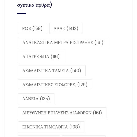
σχετικά άρθρα)
POS
(158)
ΑΑΔΕ
(1412)
ΑΝΑΓΚΑΣΤΙΚΑ ΜΕΤΡΑ ΕΙΣΠΡΑΞΗΣ
(161)
ΑΠΑΤΕΣ ΦΠΑ
(116)
ΑΣΦΑΛΙΣΤΙΚΑ ΤΑΜΕΙΑ
(140)
ΑΣΦΑΛΙΣΤΙΚΕΣ ΕΙΣΦΟΡΕΣ,
(129)
ΔΑΝΕΙΑ
(135)
ΔΙΕΥΘΥΝΣΗ ΕΠΙΛΥΣΗΣ ΔΙΑΦΟΡΩΝ
(161)
ΕΙΚΟΝΙΚΑ ΤΙΜΟΛΟΓΙΑ
(108)