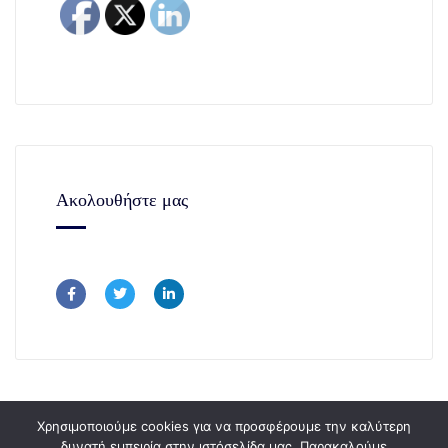
Ακολουθήστε μας
Χρησιμοποιούμε cookies για να προσφέρουμε την καλύτερη
δυνατή εμπειρία στην ιστόσελίδα μας. Παρακαλούμε