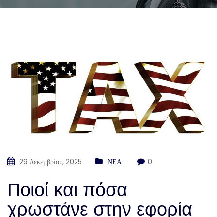
29 Δεκεμβρίου, 2025
ΝΕΑ
0
Ποιοί και πόσα
χρωστάνε στην εφορία