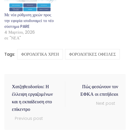
Με νέα ρύθμιση χρεών προς
την εφορία ισοδυναμεί το νέο
σύστημα PARE
4 Μαρτίου, 2026
σε "ΝΕΑ"
Tags:
ΦΟΡΟΛΟΓΙΚΑ ΧΡΕΗ
ΦΟΡΟΛΟΓΙΚΕΣ ΟΦΕΙΛΕΣ
Χατζηθεοδοσίου: Η
Πώς φεσώνουν τον
έλλειψη εργαζομένων
ΕΦΚΑ οι επιτήδειοι
και η εκπαίδευση στο
Next post
επίκεντρο
Previous post