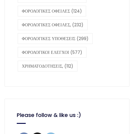
ΦΟΡΟΛΟΓΙΚΕΣ ΟΦΕΙΛΕΣ
(124)
ΦΟΡΟΛΟΓΙΚΕΣ ΟΦΕΙΛΕΣ,
(232)
ΦΟΡΟΛΟΓΙΚΕΣ ΥΠΟΘΕΣΕΙΣ
(299)
ΦΟΡΟΛΟΓΙΚΟΙ ΕΛΕΓΧΟΙ
(577)
ΧΡΗΜΑΤΟΔΟΤΗΣΕΙΣ,
(112)
Please follow & like us :)