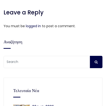
Leave a Reply
You must be
logged in
to post a comment.
Αναζήτηση
Τελευταία Νέα