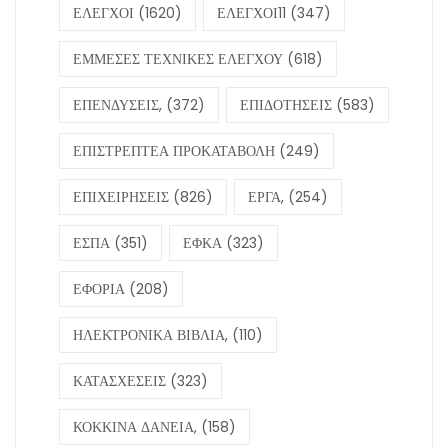
ΕΛΕΓΧΟΙ
(1620)
ΕΛΕΓΧΟΙ11
(347)
ΕΜΜΕΣΕΣ ΤΕΧΝΙΚΕΣ ΕΛΕΓΧΟΥ
(618)
ΕΠΕΝΔΥΣΕΙΣ,
(372)
ΕΠΙΔΟΤΗΣΕΙΣ
(583)
ΕΠΙΣΤΡΕΠΤΕΑ ΠΡΟΚΑΤΑΒΟΛΗ
(249)
ΕΠΙΧΕΙΡΗΣΕΙΣ
(826)
ΕΡΓΑ,
(254)
ΕΣΠΑ
(351)
ΕΦΚΑ
(323)
ΕΦΟΡΙΑ
(208)
ΗΛΕΚΤΡΟΝΙΚΑ ΒΙΒΛΙΑ,
(110)
ΚΑΤΑΣΧΕΣΕΙΣ
(323)
ΚΟΚΚΙΝΑ ΔΑΝΕΙΑ,
(158)