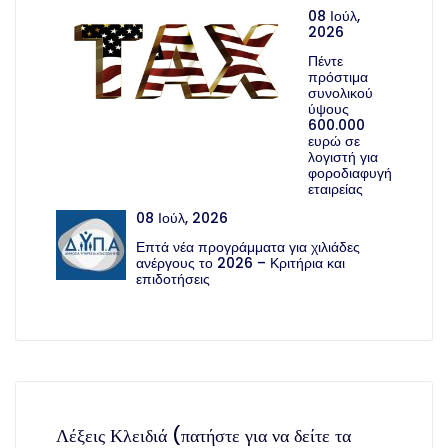
08 Ιούλ,
2026
Πέντε
πρόστιμα
συνολικού
ύψους
600.000
ευρώ σε
λογιστή για
φοροδιαφυγή
εταιρείας
08 Ιούλ, 2026
Επτά νέα προγράμματα για χιλιάδες
ανέργους το 2026 – Κριτήρια και
επιδοτήσεις
Λέξεις Κλειδιά (πατήστε για να δείτε τα