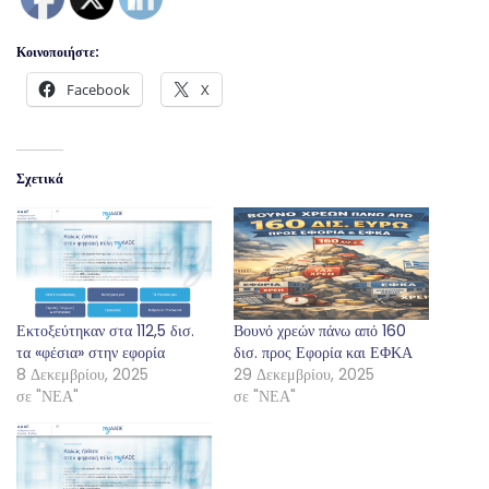
Κοινοποιήστε:
Facebook
X
Σχετικά
Εκτοξεύτηκαν στα 112,5 δισ.
Βουνό χρεών πάνω από 160
τα «φέσια» στην εφορία
δισ. προς Εφορία και ΕΦΚΑ
8 Δεκεμβρίου, 2025
29 Δεκεμβρίου, 2025
σε "ΝΕΑ"
σε "ΝΕΑ"