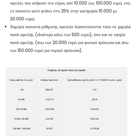
οφειλές που ανήκουν στο εύρος από 10.000 έως 100.000 ευρώ, ενώ
το ποσοστό αυτό φτάνει στο 25% στην κατηγορία 10.000 με
20.000 ευρώ.
Χαμηλά ποσοστά ρύθμισης οφειλών διαπιστώνονται τόσο σε χαμηλά
ποσά οφειλής (ιδιαίτερα κάτω των 500 ευρώ), όσο και σε υψηλά
ποσά οφειλής (άνω των 20.000 ευρώ για φυσικά πρόσωπα και άνω
των 150.000 ευρώ για νομικά πρόσωπα).