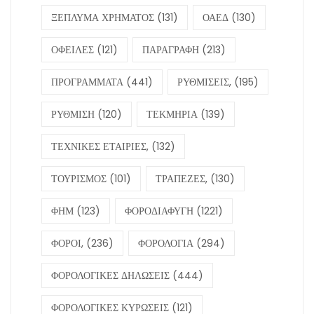
ΞΕΠΛΥΜΑ ΧΡΗΜΑΤΟΣ
(131)
ΟΑΕΔ
(130)
ΟΦΕΙΛΕΣ
(121)
ΠΑΡΑΓΡΑΦΗ
(213)
ΠΡΟΓΡΑΜΜΑΤΑ
(441)
ΡΥΘΜΙΣΕΙΣ,
(195)
ΡΥΘΜΙΣΗ
(120)
ΤΕΚΜΗΡΙΑ
(139)
ΤΕΧΝΙΚΕΣ ΕΤΑΙΡΙΕΣ,
(132)
ΤΟΥΡΙΣΜΟΣ
(101)
ΤΡΑΠΕΖΕΣ,
(130)
ΦΗΜ
(123)
ΦΟΡΟΔΙΑΦΥΓΗ
(1221)
ΦΟΡΟΙ,
(236)
ΦΟΡΟΛΟΓΙΑ
(294)
ΦΟΡΟΛΟΓΙΚΕΣ ΔΗΛΩΣΕΙΣ
(444)
ΦΟΡΟΛΟΓΙΚΕΣ ΚΥΡΩΣΕΙΣ
(121)