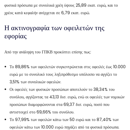
φυσικά πρόσωπα με συνολικά χρέη ύψους 25,89 εκατ. ευρώ, και το
χρέος κατά κεφαλήν ανέρχεται σε 6,79 εκατ. ευρώ.
Η ακτινογραφία των οφειλετών της
εφορίας
Από την ανάληψη του ΓΠΚΒ προκύπτει επίσης πως:
Το 89,86% των οφειλετών συγκεντρώνεται στις οφειλές έως 10.000
ευρώ με το συνολικό τους ληξιπρόθεσμο υπόλοιπο να αγγίζει το
3,51% των συνολικών οφειλών.
Οι οφειλές των φυσικών προσώπων αποτελούν το 38,34% του
συνόλου, αγγίζοντας τα 43,13 δισ. ευρώ, ενώ οι οφειλές των νομικών
προσώπων διαμορφώνονται στα 69,37 δισ. ευρώ, ποσό που
αντιστοιχεί στο 69,66% του συνόλου.
Το 97,99% των οφειλών κάτω των 50 ευρώ και το 87,40% των
οφειλών κάτω των 10.000 ευρώ πηγάζει από τα φυσικά πρόσωπα.