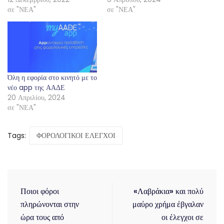
σε "ΝΕΑ"
σε "ΝΕΑ"
Όλη η εφορία στο κινητό με το
νέο app της ΑΑΔΕ
20 Απριλίου, 2024
σε "ΝΕΑ"
Tags:
ΦΟΡΟΛΟΓΙΚΟΙ ΕΛΕΓΧΟΙ
Ποιοι φόροι
«Λαβράκια» και πολύ
πληρώνονται στην
μαύρο χρήμα έβγαλαν
ώρα τους από
οι έλεγχοι σε