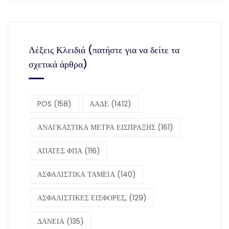
Λέξεις Κλειδιά (πατήστε για να δείτε τα
σχετικά άρθρα)
POS
(158)
ΑΑΔΕ
(1412)
ΑΝΑΓΚΑΣΤΙΚΑ ΜΕΤΡΑ ΕΙΣΠΡΑΞΗΣ
(161)
ΑΠΑΤΕΣ ΦΠΑ
(116)
ΑΣΦΑΛΙΣΤΙΚΑ ΤΑΜΕΙΑ
(140)
ΑΣΦΑΛΙΣΤΙΚΕΣ ΕΙΣΦΟΡΕΣ,
(129)
ΔΑΝΕΙΑ
(135)