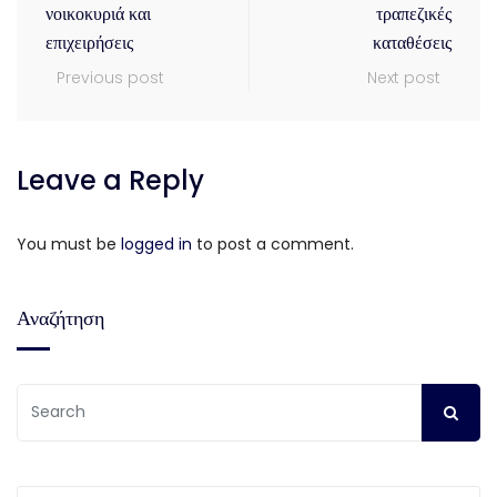
νοικοκυριά και
τραπεζικές
επιχειρήσεις
καταθέσεις
Previous post
Next post
Leave a Reply
You must be
logged in
to post a comment.
Αναζήτηση