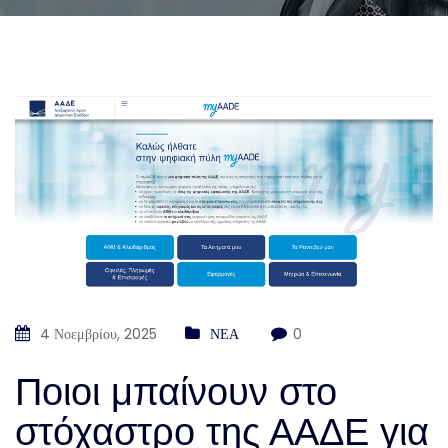
4 Νοεμβρίου, 2025
ΝΕΑ
0
Ποιοι μπαίνουν στο
στόχαστρο της ΑΑΔΕ για