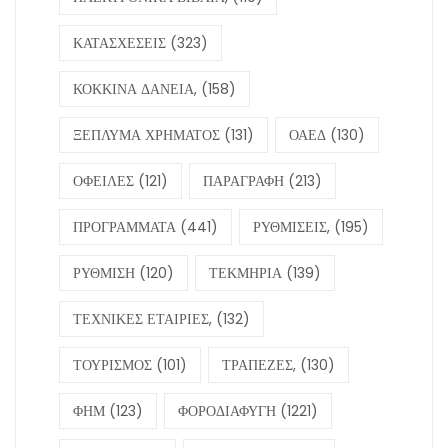
ΚΑΤΑΣΧΕΣΕΙΣ
(323)
ΚΟΚΚΙΝΑ ΔΑΝΕΙΑ,
(158)
ΞΕΠΛΥΜΑ ΧΡΗΜΑΤΟΣ
(131)
ΟΑΕΔ
(130)
ΟΦΕΙΛΕΣ
(121)
ΠΑΡΑΓΡΑΦΗ
(213)
ΠΡΟΓΡΑΜΜΑΤΑ
(441)
ΡΥΘΜΙΣΕΙΣ,
(195)
ΡΥΘΜΙΣΗ
(120)
ΤΕΚΜΗΡΙΑ
(139)
ΤΕΧΝΙΚΕΣ ΕΤΑΙΡΙΕΣ,
(132)
ΤΟΥΡΙΣΜΟΣ
(101)
ΤΡΑΠΕΖΕΣ,
(130)
ΦΗΜ
(123)
ΦΟΡΟΔΙΑΦΥΓΗ
(1221)