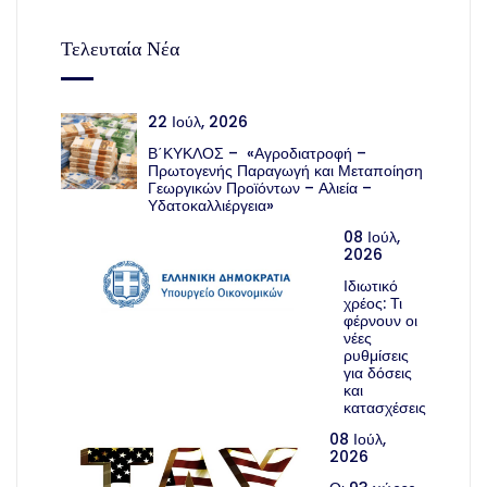
Τελευταία Νέα
22 Ιούλ, 2026
Β΄ΚΥΚΛΟΣ – «Αγροδιατροφή –
Πρωτογενής Παραγωγή και Μεταποίηση
Γεωργικών Προϊόντων – Αλιεία –
Υδατοκαλλιέργεια»
08 Ιούλ,
2026
Ιδιωτικό
χρέος: Τι
φέρνουν οι
νέες
ρυθμίσεις
για δόσεις
και
κατασχέσεις
08 Ιούλ,
2026