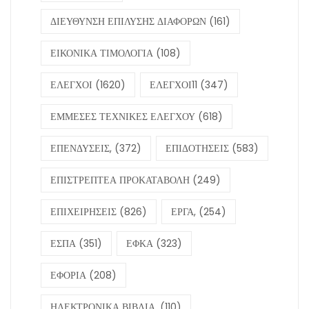
ΔΙΕΥΘΥΝΣΗ ΕΠΙΛΥΣΗΣ ΔΙΑΦΟΡΩΝ
(161)
ΕΙΚΟΝΙΚΑ ΤΙΜΟΛΟΓΙΑ
(108)
ΕΛΕΓΧΟΙ
(1620)
ΕΛΕΓΧΟΙ11
(347)
ΕΜΜΕΣΕΣ ΤΕΧΝΙΚΕΣ ΕΛΕΓΧΟΥ
(618)
ΕΠΕΝΔΥΣΕΙΣ,
(372)
ΕΠΙΔΟΤΗΣΕΙΣ
(583)
ΕΠΙΣΤΡΕΠΤΕΑ ΠΡΟΚΑΤΑΒΟΛΗ
(249)
ΕΠΙΧΕΙΡΗΣΕΙΣ
(826)
ΕΡΓΑ,
(254)
ΕΣΠΑ
(351)
ΕΦΚΑ
(323)
ΕΦΟΡΙΑ
(208)
ΗΛΕΚΤΡΟΝΙΚΑ ΒΙΒΛΙΑ,
(110)