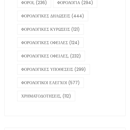
ΦΟΡΟΙ,
(236)
ΦΟΡΟΛΟΓΙΑ
(294)
ΦΟΡΟΛΟΓΙΚΕΣ ΔΗΛΩΣΕΙΣ
(444)
ΦΟΡΟΛΟΓΙΚΕΣ ΚΥΡΩΣΕΙΣ
(121)
ΦΟΡΟΛΟΓΙΚΕΣ ΟΦΕΙΛΕΣ
(124)
ΦΟΡΟΛΟΓΙΚΕΣ ΟΦΕΙΛΕΣ,
(232)
ΦΟΡΟΛΟΓΙΚΕΣ ΥΠΟΘΕΣΕΙΣ
(299)
ΦΟΡΟΛΟΓΙΚΟΙ ΕΛΕΓΧΟΙ
(577)
ΧΡΗΜΑΤΟΔΟΤΗΣΕΙΣ,
(112)