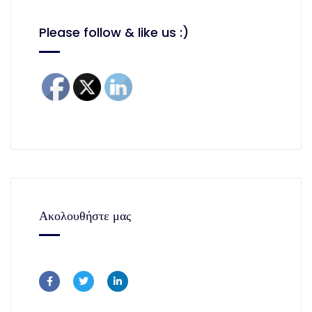
Please follow & like us :)
Ακολουθήστε μας