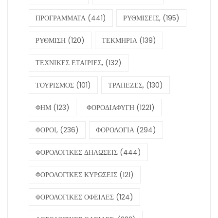
ΠΡΟΓΡΑΜΜΑΤΑ
(441)
ΡΥΘΜΙΣΕΙΣ,
(195)
ΡΥΘΜΙΣΗ
(120)
ΤΕΚΜΗΡΙΑ
(139)
ΤΕΧΝΙΚΕΣ ΕΤΑΙΡΙΕΣ,
(132)
ΤΟΥΡΙΣΜΟΣ
(101)
ΤΡΑΠΕΖΕΣ,
(130)
ΦΗΜ
(123)
ΦΟΡΟΔΙΑΦΥΓΗ
(1221)
ΦΟΡΟΙ,
(236)
ΦΟΡΟΛΟΓΙΑ
(294)
ΦΟΡΟΛΟΓΙΚΕΣ ΔΗΛΩΣΕΙΣ
(444)
ΦΟΡΟΛΟΓΙΚΕΣ ΚΥΡΩΣΕΙΣ
(121)
ΦΟΡΟΛΟΓΙΚΕΣ ΟΦΕΙΛΕΣ
(124)