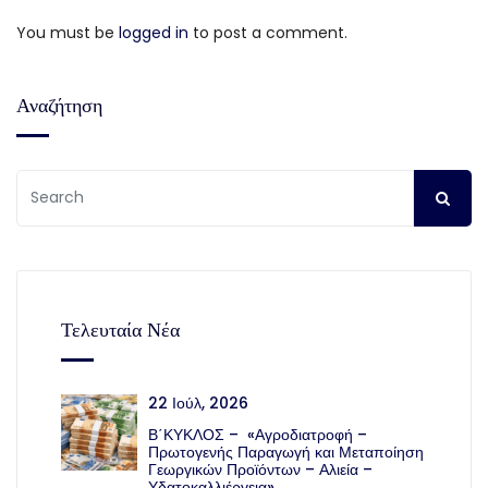
You must be
logged in
to post a comment.
Αναζήτηση
Τελευταία Νέα
22 Ιούλ, 2026
Β΄ΚΥΚΛΟΣ – «Αγροδιατροφή –
Πρωτογενής Παραγωγή και Μεταποίηση
Γεωργικών Προϊόντων – Αλιεία –
Υδατοκαλλιέργεια»