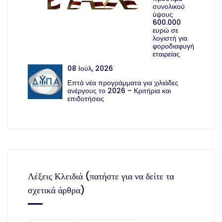
συνολικού
ύψους
600.000
ευρώ σε
λογιστή για
φοροδιαφυγή
εταιρείας
08 Ιούλ, 2026
Επτά νέα προγράμματα για χιλιάδες
ανέργους το 2026 – Κριτήρια και
επιδοτήσεις
Λέξεις Κλειδιά (πατήστε για να δείτε τα
σχετικά άρθρα)