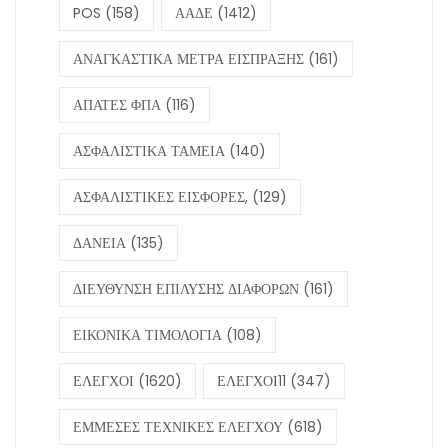
POS
(158)
ΑΑΔΕ
(1412)
ΑΝΑΓΚΑΣΤΙΚΑ ΜΕΤΡΑ ΕΙΣΠΡΑΞΗΣ
(161)
ΑΠΑΤΕΣ ΦΠΑ
(116)
ΑΣΦΑΛΙΣΤΙΚΑ ΤΑΜΕΙΑ
(140)
ΑΣΦΑΛΙΣΤΙΚΕΣ ΕΙΣΦΟΡΕΣ,
(129)
ΔΑΝΕΙΑ
(135)
ΔΙΕΥΘΥΝΣΗ ΕΠΙΛΥΣΗΣ ΔΙΑΦΟΡΩΝ
(161)
ΕΙΚΟΝΙΚΑ ΤΙΜΟΛΟΓΙΑ
(108)
ΕΛΕΓΧΟΙ
(1620)
ΕΛΕΓΧΟΙ11
(347)
ΕΜΜΕΣΕΣ ΤΕΧΝΙΚΕΣ ΕΛΕΓΧΟΥ
(618)