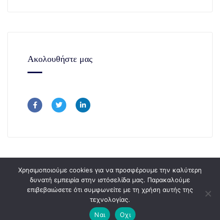
Ακολουθήστε μας
Χρησιμοποιούμε cookies για να προσφέρουμε την καλύτερη
δυνατή εμπειρία στην ιστόσελίδα μας. Παρακαλούμε
επιβεβαιώσετε ότι συμφωνείτε με τη χρήση αυτής της
Copyright © 365Consulting 2024.
τεχνολογίας.
Ναι
Οχι