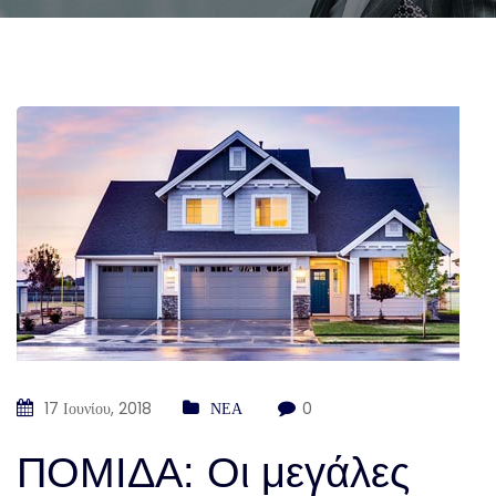
17 Ιουνίου, 2018
ΝΕΑ
0
ΠΟΜΙΔΑ: Οι μεγάλες