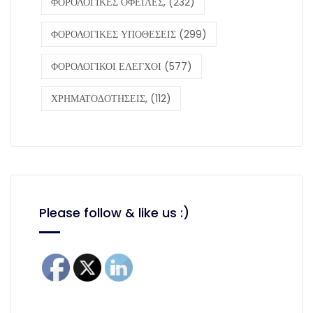
ΦΟΡΟΛΟΓΙΚΕΣ ΟΦΕΙΛΕΣ,
(232)
ΦΟΡΟΛΟΓΙΚΕΣ ΥΠΟΘΕΣΕΙΣ
(299)
ΦΟΡΟΛΟΓΙΚΟΙ ΕΛΕΓΧΟΙ
(577)
ΧΡΗΜΑΤΟΔΟΤΗΣΕΙΣ,
(112)
Please follow & like us :)