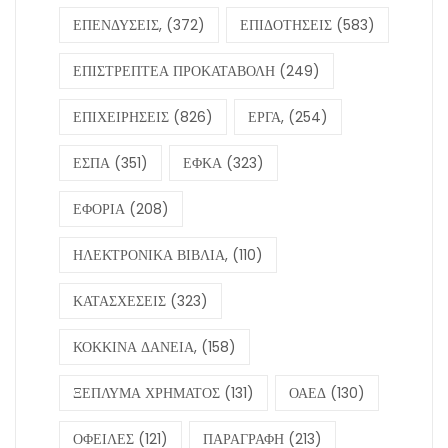
ΕΠΕΝΔΥΣΕΙΣ,
(372)
ΕΠΙΔΟΤΗΣΕΙΣ
(583)
ΕΠΙΣΤΡΕΠΤΕΑ ΠΡΟΚΑΤΑΒΟΛΗ
(249)
ΕΠΙΧΕΙΡΗΣΕΙΣ
(826)
ΕΡΓΑ,
(254)
ΕΣΠΑ
(351)
ΕΦΚΑ
(323)
ΕΦΟΡΙΑ
(208)
ΗΛΕΚΤΡΟΝΙΚΑ ΒΙΒΛΙΑ,
(110)
ΚΑΤΑΣΧΕΣΕΙΣ
(323)
ΚΟΚΚΙΝΑ ΔΑΝΕΙΑ,
(158)
ΞΕΠΛΥΜΑ ΧΡΗΜΑΤΟΣ
(131)
ΟΑΕΔ
(130)
ΟΦΕΙΛΕΣ
(121)
ΠΑΡΑΓΡΑΦΗ
(213)