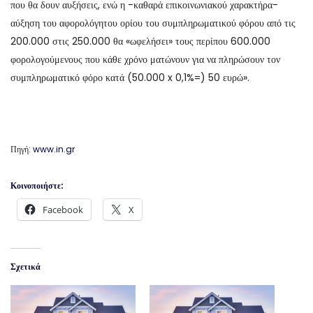
που θα δουν αυξήσεις, ενώ η -καθαρά επικοινωνιακού χαρακτήρα-
αύξηση του αφορολόγητου ορίου του συμπληρωματικού φόρου από τις
200.000 στις 250.000 θα «ωφελήσει» τους περίπου 600.000
φορολογούμενους που κάθε χρόνο ματώνουν για να πληρώσουν τον
συμπληρωματικό φόρο κατά (50.000 x 0,1%=) 50 ευρώ».
Πηγή:
www.in.gr
Κοινοποιήστε:
Facebook
X
Σχετικά