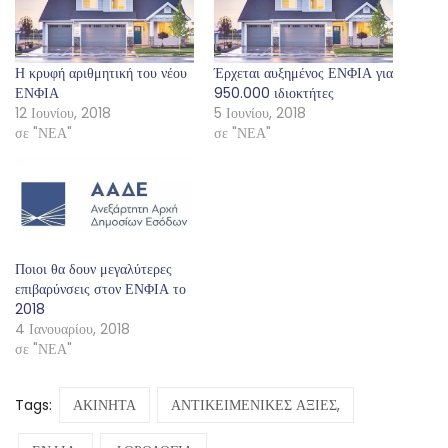
Η κρυφή αριθμητική του νέου
Έρχεται αυξημένος ΕΝΦΙΑ για
ΕΝΦΙΑ
950.000 ιδιοκτήτες
12 Ιουνίου, 2018
5 Ιουνίου, 2018
σε "ΝΕΑ"
σε "ΝΕΑ"
Ποιοι θα δουν μεγαλύτερες
επιβαρύνσεις στον ΕΝΦΙΑ το
2018
4 Ιανουαρίου, 2018
σε "ΝΕΑ"
Tags:
ΑΚΙΝΗΤΑ
ΑΝΤΙΚΕΙΜΕΝΙΚΕΣ ΑΞΙΕΣ,