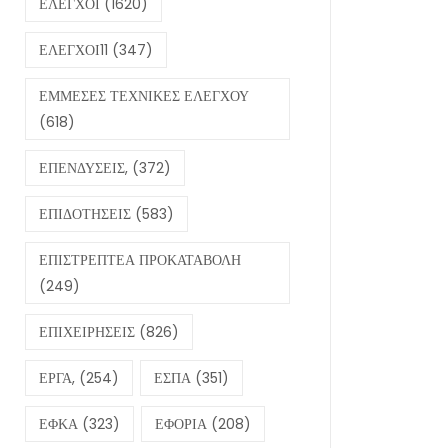
ΕΛΕΓΧΟΙ
(1620)
ΕΛΕΓΧΟΙ11
(347)
ΕΜΜΕΣΕΣ ΤΕΧΝΙΚΕΣ ΕΛΕΓΧΟΥ
(618)
ΕΠΕΝΔΥΣΕΙΣ,
(372)
ΕΠΙΔΟΤΗΣΕΙΣ
(583)
ΕΠΙΣΤΡΕΠΤΕΑ ΠΡΟΚΑΤΑΒΟΛΗ
(249)
ΕΠΙΧΕΙΡΗΣΕΙΣ
(826)
ΕΡΓΑ,
(254)
ΕΣΠΑ
(351)
ΕΦΚΑ
(323)
ΕΦΟΡΙΑ
(208)