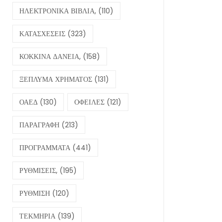
ΗΛΕΚΤΡΟΝΙΚΑ ΒΙΒΛΙΑ,
(110)
ΚΑΤΑΣΧΕΣΕΙΣ
(323)
ΚΟΚΚΙΝΑ ΔΑΝΕΙΑ,
(158)
ΞΕΠΛΥΜΑ ΧΡΗΜΑΤΟΣ
(131)
ΟΑΕΔ
(130)
ΟΦΕΙΛΕΣ
(121)
ΠΑΡΑΓΡΑΦΗ
(213)
ΠΡΟΓΡΑΜΜΑΤΑ
(441)
ΡΥΘΜΙΣΕΙΣ,
(195)
ΡΥΘΜΙΣΗ
(120)
ΤΕΚΜΗΡΙΑ
(139)