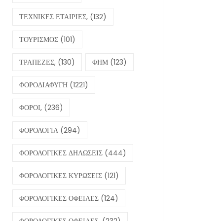
ΤΕΧΝΙΚΕΣ ΕΤΑΙΡΙΕΣ,
(132)
ΤΟΥΡΙΣΜΟΣ
(101)
ΤΡΑΠΕΖΕΣ,
(130)
ΦΗΜ
(123)
ΦΟΡΟΔΙΑΦΥΓΗ
(1221)
ΦΟΡΟΙ,
(236)
ΦΟΡΟΛΟΓΙΑ
(294)
ΦΟΡΟΛΟΓΙΚΕΣ ΔΗΛΩΣΕΙΣ
(444)
ΦΟΡΟΛΟΓΙΚΕΣ ΚΥΡΩΣΕΙΣ
(121)
ΦΟΡΟΛΟΓΙΚΕΣ ΟΦΕΙΛΕΣ
(124)