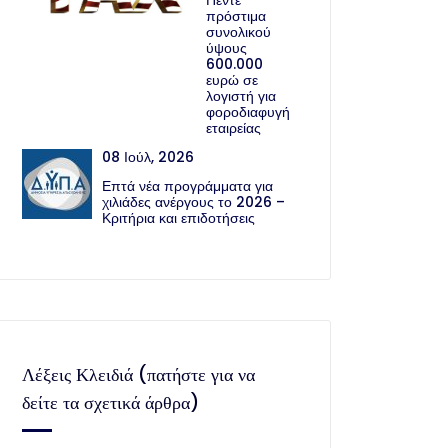
Πέντε
πρόστιμα
συνολικού
ύψους
600.000
ευρώ σε
λογιστή για
φοροδιαφυγή
εταιρείας
08 Ιούλ, 2026
Επτά νέα προγράμματα για
χιλιάδες ανέργους το 2026 –
Κριτήρια και επιδοτήσεις
Λέξεις Κλειδιά (πατήστε για να
δείτε τα σχετικά άρθρα)