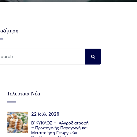
αζήτηση
Τελευταία Νέα
22 Ιούλ, 2026
Β΄ΚΥΚΛΟΣ – «Αγροδιατροφή
– Πρωτογενής Παραγωγή και
Μεταποίηση Γεωργικών