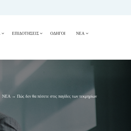
Σ
ΕΠΙΔΟΤΗΣΕΙΣ
ΟΔΗΓΟΙ
ΝΕΑ
ΝΕΑ → Πώς δεν θα πέσετε στις παγίδες των τεκμηρίων