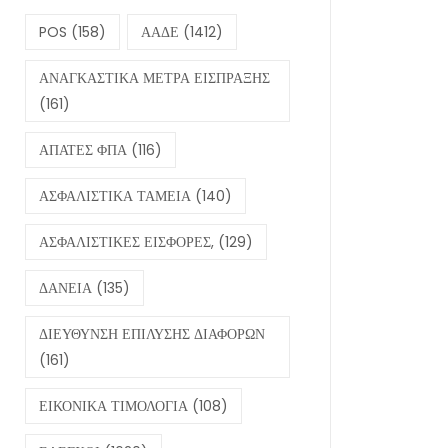
POS
(158)
ΑΑΔΕ
(1412)
ΑΝΑΓΚΑΣΤΙΚΑ ΜΕΤΡΑ ΕΙΣΠΡΑΞΗΣ
(161)
ΑΠΑΤΕΣ ΦΠΑ
(116)
ΑΣΦΑΛΙΣΤΙΚΑ ΤΑΜΕΙΑ
(140)
ΑΣΦΑΛΙΣΤΙΚΕΣ ΕΙΣΦΟΡΕΣ,
(129)
ΔΑΝΕΙΑ
(135)
ΔΙΕΥΘΥΝΣΗ ΕΠΙΛΥΣΗΣ ΔΙΑΦΟΡΩΝ
(161)
ΕΙΚΟΝΙΚΑ ΤΙΜΟΛΟΓΙΑ
(108)