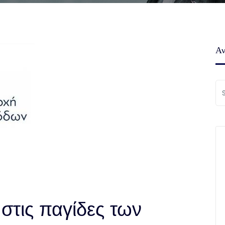
Αν
στις παγίδες των