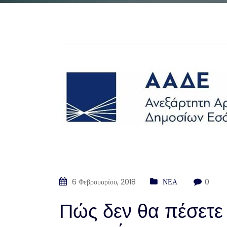
6 Φεβρουαρίου, 2018
ΝΕΑ
0
Πώς δεν θα πέσετε 