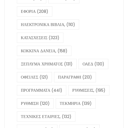
ΕΦΟΡΙΑ
(208)
ΗΛΕΚΤΡΟΝΙΚΑ ΒΙΒΛΙΑ,
(110)
ΚΑΤΑΣΧΕΣΕΙΣ
(323)
ΚΟΚΚΙΝΑ ΔΑΝΕΙΑ,
(158)
ΞΕΠΛΥΜΑ ΧΡΗΜΑΤΟΣ
(131)
ΟΑΕΔ
(130)
ΟΦΕΙΛΕΣ
(121)
ΠΑΡΑΓΡΑΦΗ
(213)
ΠΡΟΓΡΑΜΜΑΤΑ
(441)
ΡΥΘΜΙΣΕΙΣ,
(195)
ΡΥΘΜΙΣΗ
(120)
ΤΕΚΜΗΡΙΑ
(139)
ΤΕΧΝΙΚΕΣ ΕΤΑΙΡΙΕΣ,
(132)