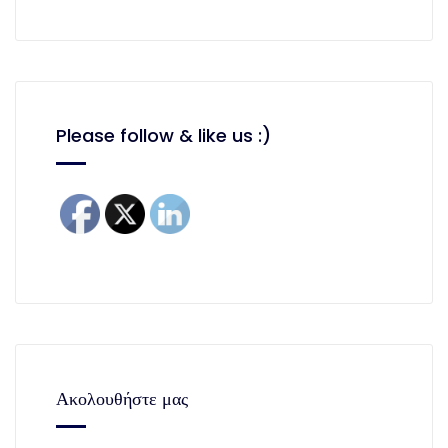
Please follow & like us :)
Ακολουθήστε μας