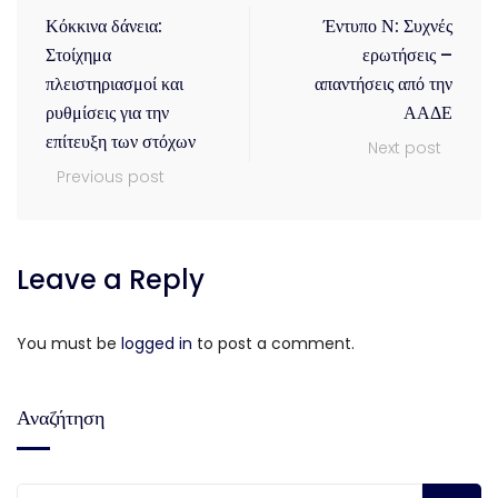
Κόκκινα δάνεια:
Έντυπο Ν: Συχνές
Στοίχημα
ερωτήσεις –
πλειστηριασμοί και
απαντήσεις από την
ρυθμίσεις για την
ΑΑΔΕ
επίτευξη των στόχων
Next post
Previous post
Leave a Reply
You must be
logged in
to post a comment.
Αναζήτηση