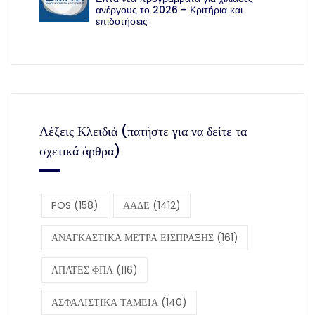
ανέργους το 2026 – Κριτήρια και
επιδοτήσεις
Λέξεις Κλειδιά (πατήστε για να δείτε τα
σχετικά άρθρα)
POS
(158)
ΑΑΔΕ
(1412)
ΑΝΑΓΚΑΣΤΙΚΑ ΜΕΤΡΑ ΕΙΣΠΡΑΞΗΣ
(161)
ΑΠΑΤΕΣ ΦΠΑ
(116)
ΑΣΦΑΛΙΣΤΙΚΑ ΤΑΜΕΙΑ
(140)