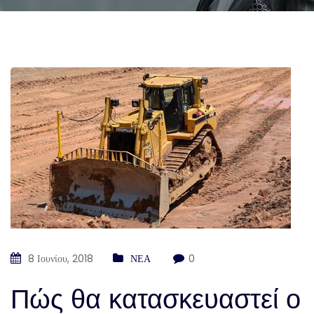
8 Ιουνίου, 2018
ΝΕΑ
0
Πώς θα κατασκευαστεί ο