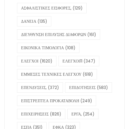
ΑΣΦΑΛΙΣΤΙΚΕΣ ΕΙΣΦΟΡΕΣ,
(129)
ΔΑΝΕΙΑ
(135)
ΔΙΕΥΘΥΝΣΗ ΕΠΙΛΥΣΗΣ ΔΙΑΦΟΡΩΝ
(161)
ΕΙΚΟΝΙΚΑ ΤΙΜΟΛΟΓΙΑ
(108)
ΕΛΕΓΧΟΙ
(1620)
ΕΛΕΓΧΟΙ11
(347)
ΕΜΜΕΣΕΣ ΤΕΧΝΙΚΕΣ ΕΛΕΓΧΟΥ
(618)
ΕΠΕΝΔΥΣΕΙΣ,
(372)
ΕΠΙΔΟΤΗΣΕΙΣ
(583)
ΕΠΙΣΤΡΕΠΤΕΑ ΠΡΟΚΑΤΑΒΟΛΗ
(249)
ΕΠΙΧΕΙΡΗΣΕΙΣ
(826)
ΕΡΓΑ,
(254)
ΕΣΠΑ
(351)
ΕΦΚΑ
(323)