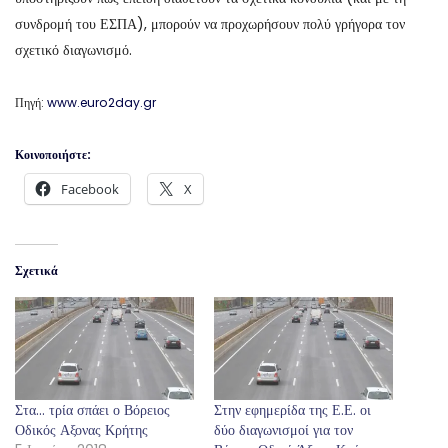
συνδρομή του ΕΣΠΑ), μπορούν να προχωρήσουν πολύ γρήγορα τον
σχετικό διαγωνισμό.
Πηγή:
www.euro2day.gr
Κοινοποιήστε:
Facebook
X
Σχετικά
Στα… τρία σπάει ο Βόρειος
Στην εφημερίδα της Ε.Ε. οι
Οδικός Αξονας Κρήτης
δύο διαγωνισμοί για τον