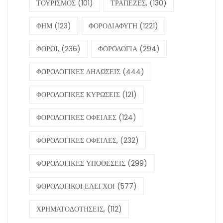
ΤΟΥΡΙΣΜΟΣ
(101)
ΤΡΑΠΕΖΕΣ,
(130)
ΦΗΜ
(123)
ΦΟΡΟΔΙΑΦΥΓΗ
(1221)
ΦΟΡΟΙ,
(236)
ΦΟΡΟΛΟΓΙΑ
(294)
ΦΟΡΟΛΟΓΙΚΕΣ ΔΗΛΩΣΕΙΣ
(444)
ΦΟΡΟΛΟΓΙΚΕΣ ΚΥΡΩΣΕΙΣ
(121)
ΦΟΡΟΛΟΓΙΚΕΣ ΟΦΕΙΛΕΣ
(124)
ΦΟΡΟΛΟΓΙΚΕΣ ΟΦΕΙΛΕΣ,
(232)
ΦΟΡΟΛΟΓΙΚΕΣ ΥΠΟΘΕΣΕΙΣ
(299)
ΦΟΡΟΛΟΓΙΚΟΙ ΕΛΕΓΧΟΙ
(577)
ΧΡΗΜΑΤΟΔΟΤΗΣΕΙΣ,
(112)