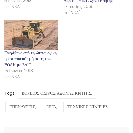
5 Ιουνίου, 2018
Βόρειο Οδικό Άξονα Κρήτης
σε "ΝΕΑ"
17 Ιουνίου, 2018
σε "ΝΕΑ"
Εγκρίθηκε από τη διυπουργική
η κατασκευή τμήματος του
ΒΟΑΚ με ΣΔΙΤ
15 Ιουνίου, 2018
σε "ΝΕΑ"
Tags:
ΒΟΡΕΙΟΣ ΟΔΙΚΟΣ ΑΞΟΝΑΣ ΚΡΗΤΗΣ,
ΕΠΕΝΔΥΣΕΙΣ,
ΕΡΓΑ,
ΤΕΧΝΙΚΕΣ ΕΤΑΙΡΙΕΣ,