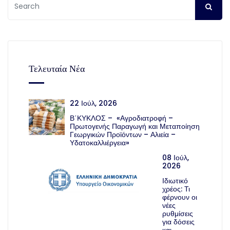
Τελευταία Νέα
22 Ιούλ, 2026
Β΄ΚΥΚΛΟΣ – «Αγροδιατροφή –
Πρωτογενής Παραγωγή και Μεταποίηση
Γεωργικών Προϊόντων – Αλιεία –
Υδατοκαλλιέργεια»
08 Ιούλ,
2026
Ιδιωτικό
χρέος: Τι
φέρνουν οι
νέες
ρυθμίσεις
για δόσεις
και