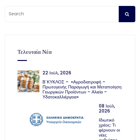
Τελευταία Νέα
22 Ιούλ, 2026
Β΄ΚΥΚΛΟΣ – «Αγροδιατροφή –
Πρωτογενής Παραγωγή και Μεταποίηση
Γεωργικών Προϊόντων – Αλιεία –
Υδατοκαλλιέργεια»
08 Ιούλ,
2026
Ιδιωτικό
χρέος: Τι
φέρνουν οι
νέες
ρυθμίσεις