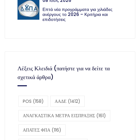
08 Ιούλ, 2026
Επτά νέα προγράμματα για χιλιάδες
ανέργους το 2026 – Κριτήρια και
επιδοτήσεις
Λέξεις Κλειδιά (πατήστε για να δείτε τα
σχετικά άρθρα)
POS
(158)
ΑΑΔΕ
(1412)
ΑΝΑΓΚΑΣΤΙΚΑ ΜΕΤΡΑ ΕΙΣΠΡΑΞΗΣ
(161)
ΑΠΑΤΕΣ ΦΠΑ
(116)