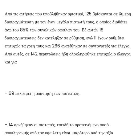
Από τις αιτήσεις που υποβλήθηκαν οριστικά, 125 βρίσκονται σε διμερή
διαπραγμάτευση με τον έναν μεγάλο πιστωτή τους, ο οποίος διαθέτει
άνω του 85% των συνολικών οφειλών του. Εξ αυτών 18
διαπραγματεύσεις δεν κατέληξαν σε ρύθμιση, ενώ 11 έχουν ρυθμίσει
επιτυχώς τα χρέη τους και 266 ανατέθηκαν σε συντονιστές για έλεγχο.
Από αυτές, σε 142 περιπτώσεις ήδη ολοκληρώθηκε επιτυχώς ο έλεγχος
και για:
– 69 εκκρεμεί η απάντηση των πιστωτών,
– 14 αρνήθηκαν οι πιστωτές, επειδή το προτεινόμενο ποσό
αποπληρωμής από τον οφειλέτη είναι μικρότερο από την αξία