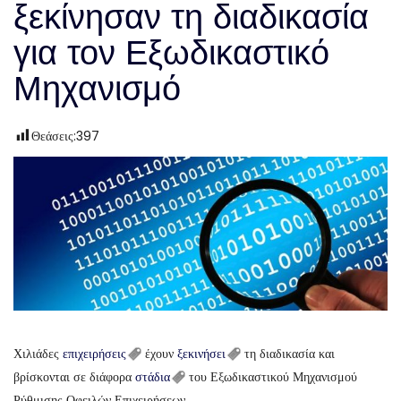
ξεκίνησαν τη διαδικασία
για τον Εξωδικαστικό
Μηχανισμό
Θεάσεις:
397
Χιλιάδες
επιχειρήσεις
έχουν
ξεκινήσει
τη διαδικασία και
βρίσκονται σε διάφορα
στάδια
του Εξωδικαστικού Μηχανισμού
Ρύθμισης Οφειλών Επιχειρήσεων.