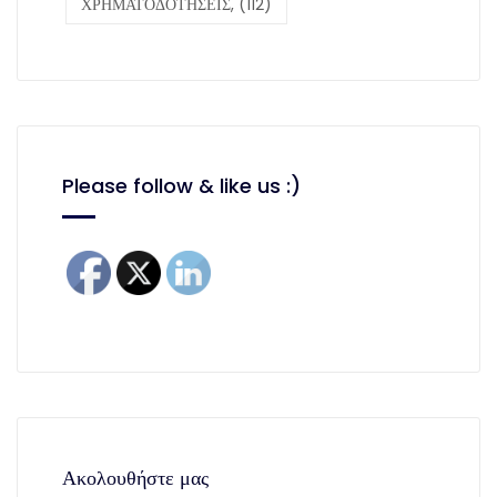
ΧΡΗΜΑΤΟΔΟΤΗΣΕΙΣ,
(112)
Please follow & like us :)
Ακολουθήστε μας