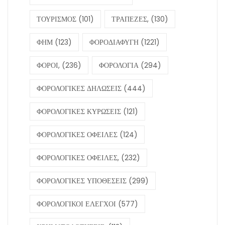
ΤΟΥΡΙΣΜΟΣ
(101)
ΤΡΑΠΕΖΕΣ,
(130)
ΦΗΜ
(123)
ΦΟΡΟΔΙΑΦΥΓΗ
(1221)
ΦΟΡΟΙ,
(236)
ΦΟΡΟΛΟΓΙΑ
(294)
ΦΟΡΟΛΟΓΙΚΕΣ ΔΗΛΩΣΕΙΣ
(444)
ΦΟΡΟΛΟΓΙΚΕΣ ΚΥΡΩΣΕΙΣ
(121)
ΦΟΡΟΛΟΓΙΚΕΣ ΟΦΕΙΛΕΣ
(124)
ΦΟΡΟΛΟΓΙΚΕΣ ΟΦΕΙΛΕΣ,
(232)
ΦΟΡΟΛΟΓΙΚΕΣ ΥΠΟΘΕΣΕΙΣ
(299)
ΦΟΡΟΛΟΓΙΚΟΙ ΕΛΕΓΧΟΙ
(577)