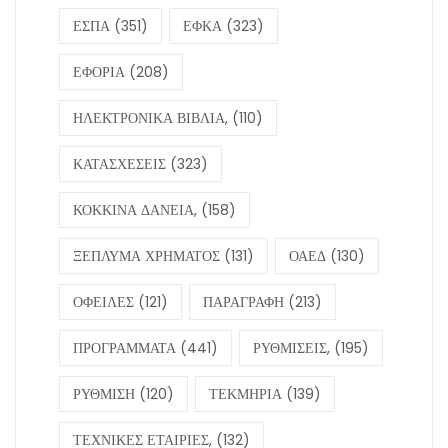
ΕΣΠΑ
(351)
ΕΦΚΑ
(323)
ΕΦΟΡΙΑ
(208)
ΗΛΕΚΤΡΟΝΙΚΑ ΒΙΒΛΙΑ,
(110)
ΚΑΤΑΣΧΕΣΕΙΣ
(323)
ΚΟΚΚΙΝΑ ΔΑΝΕΙΑ,
(158)
ΞΕΠΛΥΜΑ ΧΡΗΜΑΤΟΣ
(131)
ΟΑΕΔ
(130)
ΟΦΕΙΛΕΣ
(121)
ΠΑΡΑΓΡΑΦΗ
(213)
ΠΡΟΓΡΑΜΜΑΤΑ
(441)
ΡΥΘΜΙΣΕΙΣ,
(195)
ΡΥΘΜΙΣΗ
(120)
ΤΕΚΜΗΡΙΑ
(139)
ΤΕΧΝΙΚΕΣ ΕΤΑΙΡΙΕΣ,
(132)