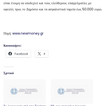
είναι έτοιμη να υποδεχτεί και τους ελεύθερους επαγγελματίες με
οφειλές προς το Δημόσιο και τα ασφαλιστικά ταμεία έως 50.000 ευρώ.
Πηγή:
www.newmoney.gr
Κοινοποιήστε:
Facebook
X
Σχετικά
Σε λειτουργία από την Τετάρτη
Με τον αραμπά η έγκριση