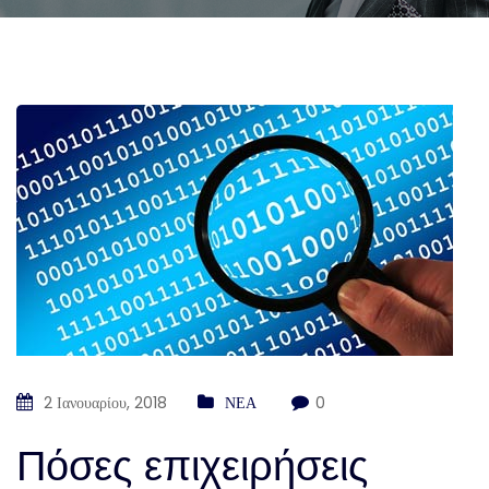
2 Ιανουαρίου, 2018
ΝΕΑ
0
Πόσες επιχειρήσεις