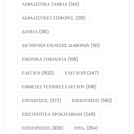
ΑΣΦΑΛΙΣΤΙΚΑ ΤΑΜΕΙΑ
(140)
ΑΣΦΑΛΙΣΤΙΚΕΣ ΕΙΣΦΟΡΕΣ,
(129)
ΔΑΝΕΙΑ
(135)
ΔΙΕΥΘΥΝΣΗ ΕΠΙΛΥΣΗΣ ΔΙΑΦΟΡΩΝ
(161)
ΕΙΚΟΝΙΚΑ ΤΙΜΟΛΟΓΙΑ
(108)
ΕΛΕΓΧΟΙ
(1620)
ΕΛΕΓΧΟΙ11
(347)
ΕΜΜΕΣΕΣ ΤΕΧΝΙΚΕΣ ΕΛΕΓΧΟΥ
(618)
ΕΠΕΝΔΥΣΕΙΣ,
(372)
ΕΠΙΔΟΤΗΣΕΙΣ
(583)
ΕΠΙΣΤΡΕΠΤΕΑ ΠΡΟΚΑΤΑΒΟΛΗ
(249)
ΕΠΙΧΕΙΡΗΣΕΙΣ
(826)
ΕΡΓΑ,
(254)