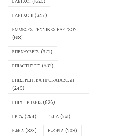
ΕΛΕΓΧΟΙ
(1620)
ΕΛΕΓΧΟΙ11
(347)
ΕΜΜΕΣΕΣ ΤΕΧΝΙΚΕΣ ΕΛΕΓΧΟΥ
(618)
ΕΠΕΝΔΥΣΕΙΣ,
(372)
ΕΠΙΔΟΤΗΣΕΙΣ
(583)
ΕΠΙΣΤΡΕΠΤΕΑ ΠΡΟΚΑΤΑΒΟΛΗ
(249)
ΕΠΙΧΕΙΡΗΣΕΙΣ
(826)
ΕΡΓΑ,
(254)
ΕΣΠΑ
(351)
ΕΦΚΑ
(323)
ΕΦΟΡΙΑ
(208)