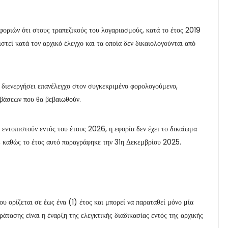
φοριών ότι στους τραπεζικούς του λογαριασμούς, κατά το έτος 2019
τεί κατά τον αρχικό έλεγχο και τα οποία δεν δικαιολογούνται από
α διενεργήσει επανέλεγχο στον συγκεκριμένο φορολογούμενο,
βάσεων που θα βεβαιωθούν.
 εντοπιστούν εντός του έτους 2026, η εφορία δεν έχει το δικαίωμα
19, καθώς το έτος αυτό παραγράφηκε την 31η Δεκεμβρίου 2025.
 ορίζεται σε έως ένα (1) έτος και μπορεί να παραταθεί μόνο μία
άτασης είναι η έναρξη της ελεγκτικής διαδικασίας εντός της αρχικής