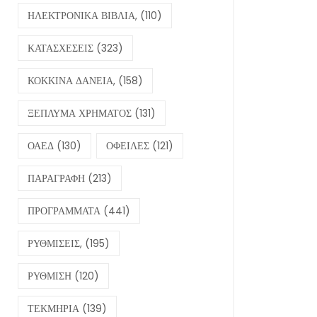
ΗΛΕΚΤΡΟΝΙΚΑ ΒΙΒΛΙΑ,
(110)
ΚΑΤΑΣΧΕΣΕΙΣ
(323)
ΚΟΚΚΙΝΑ ΔΑΝΕΙΑ,
(158)
ΞΕΠΛΥΜΑ ΧΡΗΜΑΤΟΣ
(131)
ΟΑΕΔ
(130)
ΟΦΕΙΛΕΣ
(121)
ΠΑΡΑΓΡΑΦΗ
(213)
ΠΡΟΓΡΑΜΜΑΤΑ
(441)
ΡΥΘΜΙΣΕΙΣ,
(195)
ΡΥΘΜΙΣΗ
(120)
ΤΕΚΜΗΡΙΑ
(139)