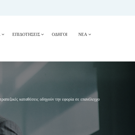
Σ
ΕΠΙΔΟΤΗΣΕΙΣ
ΟΔΗΓΟΙ
ΝΕΑ
ραπεζικές καταθέσεις οδηγούν την εφορία σε επανέλεγχο