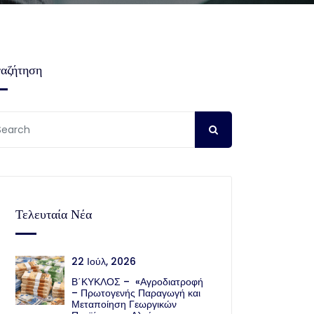
αζήτηση
Τελευταία Νέα
22 Ιούλ, 2026
Β΄ΚΥΚΛΟΣ – «Αγροδιατροφή
– Πρωτογενής Παραγωγή και
Μεταποίηση Γεωργικών