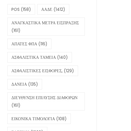
POS
(158)
ΑΑΔΕ
(1412)
ΑΝΑΓΚΑΣΤΙΚΑ ΜΕΤΡΑ ΕΙΣΠΡΑΞΗΣ
(161)
ΑΠΑΤΕΣ ΦΠΑ
(116)
ΑΣΦΑΛΙΣΤΙΚΑ ΤΑΜΕΙΑ
(140)
ΑΣΦΑΛΙΣΤΙΚΕΣ ΕΙΣΦΟΡΕΣ,
(129)
ΔΑΝΕΙΑ
(135)
ΔΙΕΥΘΥΝΣΗ ΕΠΙΛΥΣΗΣ ΔΙΑΦΟΡΩΝ
(161)
ΕΙΚΟΝΙΚΑ ΤΙΜΟΛΟΓΙΑ
(108)