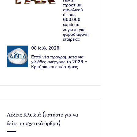
Πέντε
πρόστιμα
συνολικού
ύψους
600.000
ευρώ σε
λογιστή για
φοροδιαφυγή
εταιρείας
08 Ιούλ, 2026
Επτά νέα προγράμματα για
χιλιάδες ανέργους το 2026 –
Κριτήρια και επιδοτήσεις
Λέξεις Κλειδιά (πατήστε για να
δείτε τα σχετικά άρθρα)