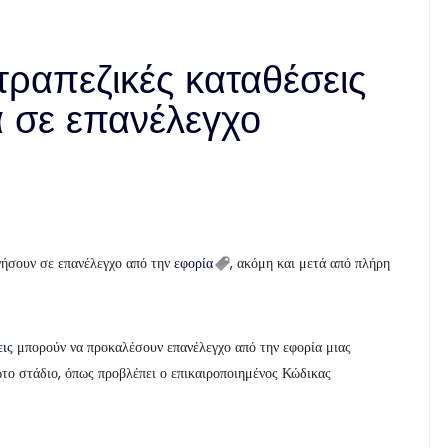
 τραπεζικές καταθέσεις
α σε επανέλεγχο
ήσουν σε επανέλεγχο από την
εφορία
, ακόμη και μετά από πλήρη
εις
μπορούν να προκαλέσουν επανέλεγχο από την εφορία μιας
ώτο στάδιο, όπως προβλέπει ο επικαιροποιημένος Κώδικας