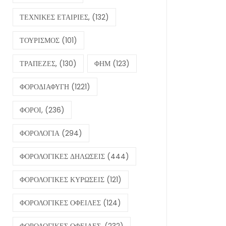
ΤΕΧΝΙΚΕΣ ΕΤΑΙΡΙΕΣ,
(132)
ΤΟΥΡΙΣΜΟΣ
(101)
ΤΡΑΠΕΖΕΣ,
(130)
ΦΗΜ
(123)
ΦΟΡΟΔΙΑΦΥΓΗ
(1221)
ΦΟΡΟΙ,
(236)
ΦΟΡΟΛΟΓΙΑ
(294)
ΦΟΡΟΛΟΓΙΚΕΣ ΔΗΛΩΣΕΙΣ
(444)
ΦΟΡΟΛΟΓΙΚΕΣ ΚΥΡΩΣΕΙΣ
(121)
ΦΟΡΟΛΟΓΙΚΕΣ ΟΦΕΙΛΕΣ
(124)