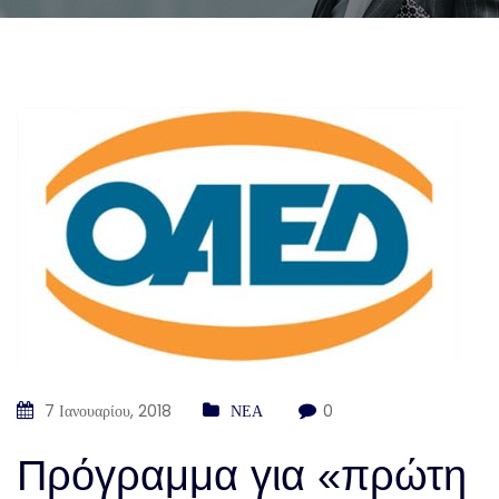
7 Ιανουαρίου, 2018
ΝΕΑ
0
Πρόγραμμα για «πρώτη