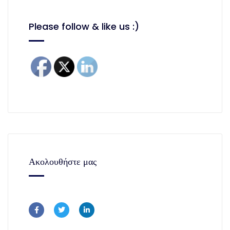
Please follow & like us :)
Ακολουθήστε μας