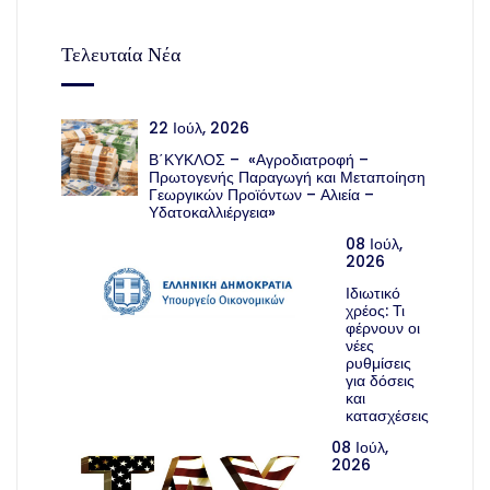
Τελευταία Νέα
22 Ιούλ, 2026
Β΄ΚΥΚΛΟΣ – «Αγροδιατροφή –
Πρωτογενής Παραγωγή και Μεταποίηση
Γεωργικών Προϊόντων – Αλιεία –
Υδατοκαλλιέργεια»
08 Ιούλ,
2026
Ιδιωτικό
χρέος: Τι
φέρνουν οι
νέες
ρυθμίσεις
για δόσεις
και
κατασχέσεις
08 Ιούλ,
2026