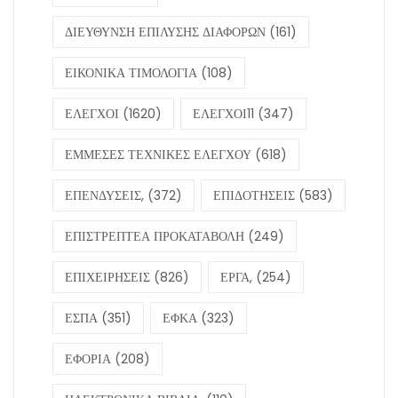
ΔΙΕΥΘΥΝΣΗ ΕΠΙΛΥΣΗΣ ΔΙΑΦΟΡΩΝ
(161)
ΕΙΚΟΝΙΚΑ ΤΙΜΟΛΟΓΙΑ
(108)
ΕΛΕΓΧΟΙ
(1620)
ΕΛΕΓΧΟΙ11
(347)
ΕΜΜΕΣΕΣ ΤΕΧΝΙΚΕΣ ΕΛΕΓΧΟΥ
(618)
ΕΠΕΝΔΥΣΕΙΣ,
(372)
ΕΠΙΔΟΤΗΣΕΙΣ
(583)
ΕΠΙΣΤΡΕΠΤΕΑ ΠΡΟΚΑΤΑΒΟΛΗ
(249)
ΕΠΙΧΕΙΡΗΣΕΙΣ
(826)
ΕΡΓΑ,
(254)
ΕΣΠΑ
(351)
ΕΦΚΑ
(323)
ΕΦΟΡΙΑ
(208)