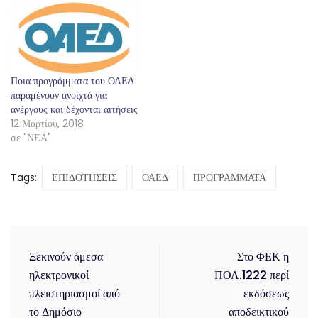
Ποια προγράμματα του ΟΑΕΔ
παραμένουν ανοιχτά για
ανέργους και δέχονται αιτήσεις
12 Μαρτίου, 2018
σε "ΝΕΑ"
Tags:
ΕΠΙΔΟΤΗΣΕΙΣ
ΟΑΕΔ
ΠΡΟΓΡΑΜΜΑΤΑ
Ξεκινούν άμεσα
Στο ΦΕΚ η
ηλεκτρονικοί
ΠΟΛ.1222 περί
πλειστηριασμοί από
εκδόσεως
το Δημόσιο
αποδεικτικού