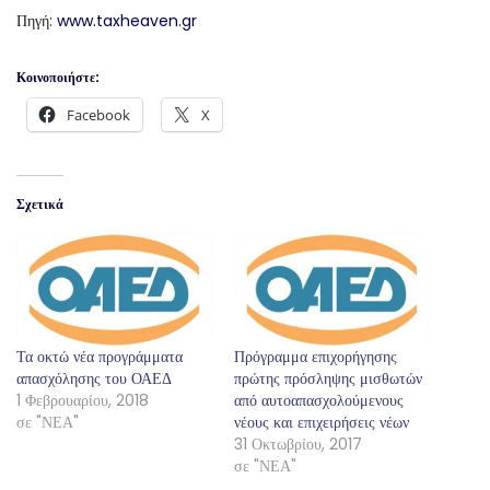
Πηγή:
www.taxheaven.gr
Κοινοποιήστε:
Facebook
X
Σχετικά
Τα οκτώ νέα προγράμματα
Πρόγραμμα επιχορήγησης
απασχόλησης του ΟΑΕΔ
πρώτης πρόσληψης μισθωτών
1 Φεβρουαρίου, 2018
από αυτοαπασχολούμενους
σε "ΝΕΑ"
νέους και επιχειρήσεις νέων
31 Οκτωβρίου, 2017
σε "ΝΕΑ"