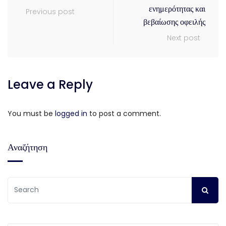
ενημερότητας και
Previous post
βεβαίωσης οφειλής
Next post
Leave a Reply
You must be
logged in
to post a comment.
Αναζήτηση