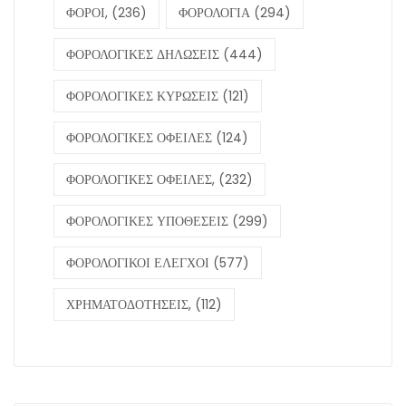
ΦΟΡΟΙ,
(236)
ΦΟΡΟΛΟΓΙΑ
(294)
ΦΟΡΟΛΟΓΙΚΕΣ ΔΗΛΩΣΕΙΣ
(444)
ΦΟΡΟΛΟΓΙΚΕΣ ΚΥΡΩΣΕΙΣ
(121)
ΦΟΡΟΛΟΓΙΚΕΣ ΟΦΕΙΛΕΣ
(124)
ΦΟΡΟΛΟΓΙΚΕΣ ΟΦΕΙΛΕΣ,
(232)
ΦΟΡΟΛΟΓΙΚΕΣ ΥΠΟΘΕΣΕΙΣ
(299)
ΦΟΡΟΛΟΓΙΚΟΙ ΕΛΕΓΧΟΙ
(577)
ΧΡΗΜΑΤΟΔΟΤΗΣΕΙΣ,
(112)