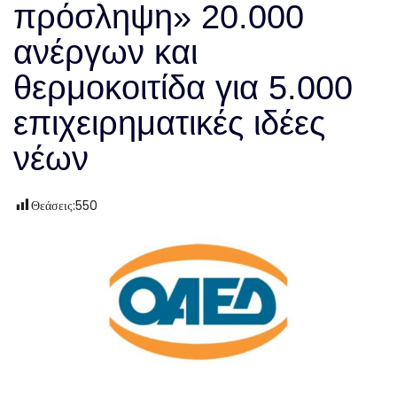
πρόσληψη» 20.000
ανέργων και
θερμοκοιτίδα για 5.000
επιχειρηματικές ιδέες
νέων
Θεάσεις:
550