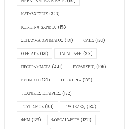
ΗΛΕΚΤΡΟΝΙΚΑ ΒΙΒΛΙΑ,
(110)
ΚΑΤΑΣΧΕΣΕΙΣ
(323)
ΚΟΚΚΙΝΑ ΔΑΝΕΙΑ,
(158)
ΞΕΠΛΥΜΑ ΧΡΗΜΑΤΟΣ
(131)
ΟΑΕΔ
(130)
ΟΦΕΙΛΕΣ
(121)
ΠΑΡΑΓΡΑΦΗ
(213)
ΠΡΟΓΡΑΜΜΑΤΑ
(441)
ΡΥΘΜΙΣΕΙΣ,
(195)
ΡΥΘΜΙΣΗ
(120)
ΤΕΚΜΗΡΙΑ
(139)
ΤΕΧΝΙΚΕΣ ΕΤΑΙΡΙΕΣ,
(132)
ΤΟΥΡΙΣΜΟΣ
(101)
ΤΡΑΠΕΖΕΣ,
(130)
ΦΗΜ
(123)
ΦΟΡΟΔΙΑΦΥΓΗ
(1221)