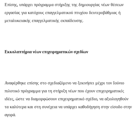
Επίσης, υπάρχει πρόγραμμα στήριξης της δημιουργίας νέων θέσεων
εργασίας για κατόχους επαγγελματικού πτυχίου δευτεροβάθμιας ή
μεταλυκειακής επαγγελματικής εκπαίδευσης.
Εκκολαπτήρια νέων επιχειρηματικών σχεδίων
Αναφέρθηκε επίσης στο σχεδιαζόμενο να ξεκινήσει μέχρι τον Ιούνιο
πιλοτικό πρόγραμμα για τη στήριξη νέων που έχουν επιχειρηματικές
ιδέες, ώστε να διαμορφώσουν επιχειρηματικό σχέδιο, να αξιολογηθούν
τα καλύτερα και στη συνέχεια να υπάρχει καθοδήγηση στην είσοδο στην
αγορά.