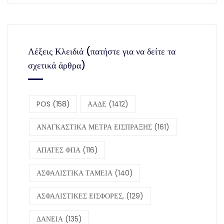
Λέξεις Κλειδιά (πατήστε για να δείτε τα
σχετικά άρθρα)
POS
(158)
ΑΑΔΕ
(1412)
ΑΝΑΓΚΑΣΤΙΚΑ ΜΕΤΡΑ ΕΙΣΠΡΑΞΗΣ
(161)
ΑΠΑΤΕΣ ΦΠΑ
(116)
ΑΣΦΑΛΙΣΤΙΚΑ ΤΑΜΕΙΑ
(140)
ΑΣΦΑΛΙΣΤΙΚΕΣ ΕΙΣΦΟΡΕΣ,
(129)
ΔΑΝΕΙΑ
(135)