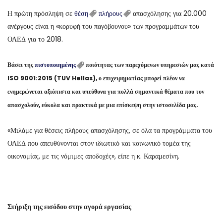
Η πρώτη πρόσληψη σε
θέση
πλήρους
απασχόλησης για 20.000
ανέργους είναι η «κορυφή του παγόβουνου» των προγραμμάτων του
ΟΑΕΔ για το 2018.
Βάσει της
πιστοποιημένης
ποιότητας των παρεχόμενων υπηρεσιών μας κατά
ISO 9001:2015 (TUV Hellas), ο επιχειρηματίας μπορεί πλέον να
ενημερώνεται αξιόπιστα και υπεύθυνα για πολλά σημαντικά θέματα που τον
απασχολούν, εύκολα και πρακτικά με μια επίσκεψη στην ιστοσελίδα μας.
«Μιλάμε για θέσεις πλήρους απασχόλησης, σε όλα τα προγράμματα του
ΟΑΕΔ που απευθύνονται στον ιδιωτικό και κοινωνικό τομέα της
οικονομίας, με τις νόμιμες αποδοχές», είπε η κ. Καραμεσίνη.
Στήριξη της εισόδου στην αγορά εργασίας