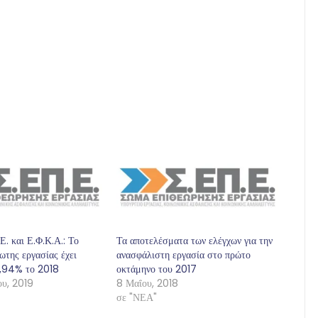
Ε. και Ε.Φ.Κ.Α.: Το
Τα αποτελέσματα των ελέγχων για την
της εργασίας έχει
ανασφάλιστη εργασία στο πρώτο
8,94% το 2018
οκτάμηνο του 2017
ου, 2019
8 Μαΐου, 2018
σε "ΝΕΑ"