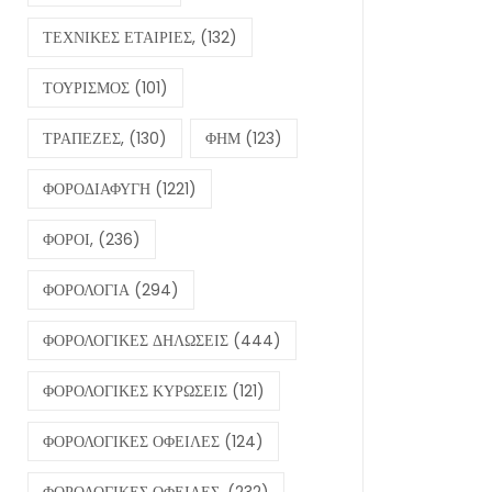
ΤΕΧΝΙΚΕΣ ΕΤΑΙΡΙΕΣ,
(132)
ΤΟΥΡΙΣΜΟΣ
(101)
ΤΡΑΠΕΖΕΣ,
(130)
ΦΗΜ
(123)
ΦΟΡΟΔΙΑΦΥΓΗ
(1221)
ΦΟΡΟΙ,
(236)
ΦΟΡΟΛΟΓΙΑ
(294)
ΦΟΡΟΛΟΓΙΚΕΣ ΔΗΛΩΣΕΙΣ
(444)
ΦΟΡΟΛΟΓΙΚΕΣ ΚΥΡΩΣΕΙΣ
(121)
ΦΟΡΟΛΟΓΙΚΕΣ ΟΦΕΙΛΕΣ
(124)