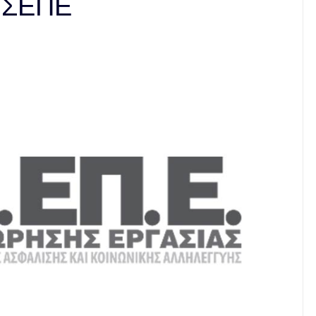
ο ΣΕΠΕ