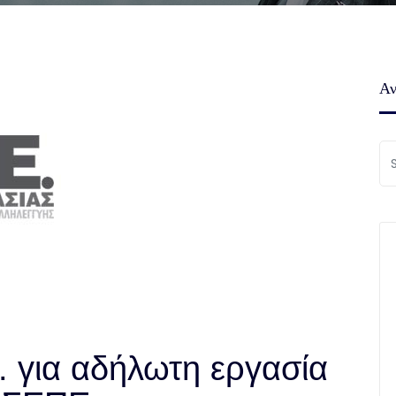
Αν
. για αδήλωτη εργασία