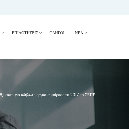
Σ
ΕΠΙΔΟΤΗΣΕΙΣ
ΟΔΗΓΟΙ
ΝΕΑ
1 εκατ. για αδήλωτη εργασία μοίρασε το 2017 το ΣΕΠΕ