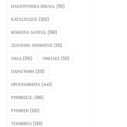
ΗΛΕΚΤΡΟΝΙΚΑ ΒΙΒΛΙΑ,
(110)
ΚΑΤΑΣΧΕΣΕΙΣ
(323)
ΚΟΚΚΙΝΑ ΔΑΝΕΙΑ,
(158)
ΞΕΠΛΥΜΑ ΧΡΗΜΑΤΟΣ
(131)
ΟΑΕΔ
(130)
ΟΦΕΙΛΕΣ
(121)
ΠΑΡΑΓΡΑΦΗ
(213)
ΠΡΟΓΡΑΜΜΑΤΑ
(441)
ΡΥΘΜΙΣΕΙΣ,
(195)
ΡΥΘΜΙΣΗ
(120)
ΤΕΚΜΗΡΙΑ
(139)