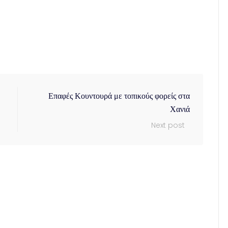
Επαφές Κουντουρά με τοπικούς φορείς στα
Χανιά
Next post