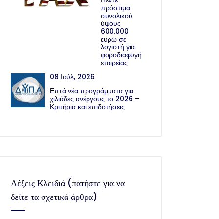
Πέντε
πρόστιμα
συνολικού
ύψους
600.000
ευρώ σε
λογιστή για
φοροδιαφυγή
εταιρείας
08 Ιούλ, 2026
Επτά νέα προγράμματα για
χιλιάδες ανέργους το 2026 –
Κριτήρια και επιδοτήσεις
Λέξεις Κλειδιά (πατήστε για να
δείτε τα σχετικά άρθρα)