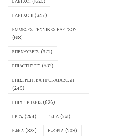
ΕΛΕΓΧΟΙ
(1620)
ΕΛΕΓΧΟΙ11
(347)
ΕΜΜΕΣΕΣ ΤΕΧΝΙΚΕΣ ΕΛΕΓΧΟΥ
(618)
ΕΠΕΝΔΥΣΕΙΣ,
(372)
ΕΠΙΔΟΤΗΣΕΙΣ
(583)
ΕΠΙΣΤΡΕΠΤΕΑ ΠΡΟΚΑΤΑΒΟΛΗ
(249)
ΕΠΙΧΕΙΡΗΣΕΙΣ
(826)
ΕΡΓΑ,
(254)
ΕΣΠΑ
(351)
ΕΦΚΑ
(323)
ΕΦΟΡΙΑ
(208)