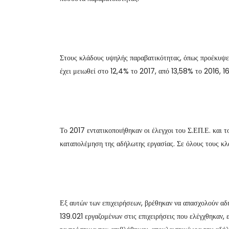
Στους κλάδους υψηλής παραβατικότητας, όπως προέκυψε
έχει μειωθεί στο 12,4% το 2017, από 13,58% το 2016, 1
Το 2017 εντατικοποιήθηκαν οι έλεγχοι του Σ.ΕΠ.Ε. και τ
καταπολέμηση της αδήλωτης εργασίας. Σε όλους τους κλ
Εξ αυτών των επιχειρήσεων, βρέθηκαν να απασχολούν α
139.021 εργαζομένων στις επιχειρήσεις που ελέγχθηκαν