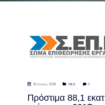
19 Ιουνίου, 2018
ΝΕΑ
0
Πρόστιμα 88,1 εκατ