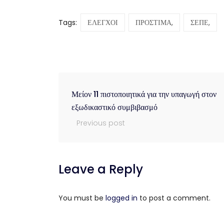
Tags:
ΕΛΕΓΧΟΙ
ΠΡΟΣΤΙΜΑ,
ΣΕΠΕ,
Μείον 11 πιστοποιητικά για την υπαγωγή στον
εξωδικαστικό συμβιβασμό
Previous post
Leave a Reply
You must be
logged in
to post a comment.