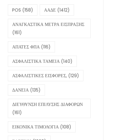
POS
(158)
ΑΑΔΕ
(1412)
ΑΝΑΓΚΑΣΤΙΚΑ ΜΕΤΡΑ ΕΙΣΠΡΑΞΗΣ
(161)
ΑΠΑΤΕΣ ΦΠΑ
(116)
ΑΣΦΑΛΙΣΤΙΚΑ ΤΑΜΕΙΑ
(140)
ΑΣΦΑΛΙΣΤΙΚΕΣ ΕΙΣΦΟΡΕΣ,
(129)
ΔΑΝΕΙΑ
(135)
ΔΙΕΥΘΥΝΣΗ ΕΠΙΛΥΣΗΣ ΔΙΑΦΟΡΩΝ
(161)
ΕΙΚΟΝΙΚΑ ΤΙΜΟΛΟΓΙΑ
(108)