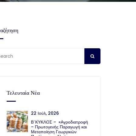
αζήτηση
Τελευταία Νέα
22 Ιούλ, 2026
Β΄ΚΥΚΛΟΣ – «Αγροδιατροφή
– Πρωτογενής Παραγωγή και
Μεταποίηση Γεωργικών