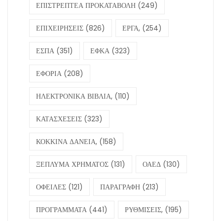
ΕΠΙΣΤΡΕΠΤΕΑ ΠΡΟΚΑΤΑΒΟΛΗ
(249)
ΕΠΙΧΕΙΡΗΣΕΙΣ
(826)
ΕΡΓΑ,
(254)
ΕΣΠΑ
(351)
ΕΦΚΑ
(323)
ΕΦΟΡΙΑ
(208)
ΗΛΕΚΤΡΟΝΙΚΑ ΒΙΒΛΙΑ,
(110)
ΚΑΤΑΣΧΕΣΕΙΣ
(323)
ΚΟΚΚΙΝΑ ΔΑΝΕΙΑ,
(158)
ΞΕΠΛΥΜΑ ΧΡΗΜΑΤΟΣ
(131)
ΟΑΕΔ
(130)
ΟΦΕΙΛΕΣ
(121)
ΠΑΡΑΓΡΑΦΗ
(213)
ΠΡΟΓΡΑΜΜΑΤΑ
(441)
ΡΥΘΜΙΣΕΙΣ,
(195)