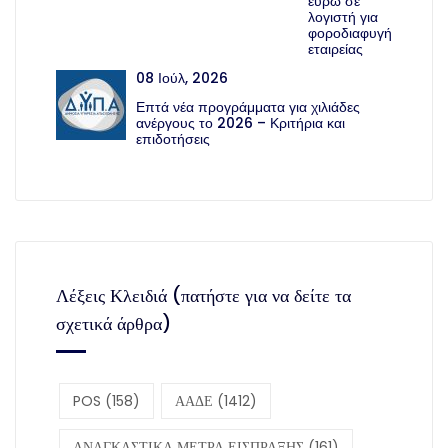
ευρώ σε
λογιστή για
φοροδιαφυγή
εταιρείας
08 Ιούλ, 2026
Επτά νέα προγράμματα για χιλιάδες
ανέργους το 2026 – Κριτήρια και
επιδοτήσεις
Λέξεις Κλειδιά (πατήστε για να δείτε τα
σχετικά άρθρα)
POS
(158)
ΑΑΔΕ
(1412)
ΑΝΑΓΚΑΣΤΙΚΑ ΜΕΤΡΑ ΕΙΣΠΡΑΞΗΣ
(161)