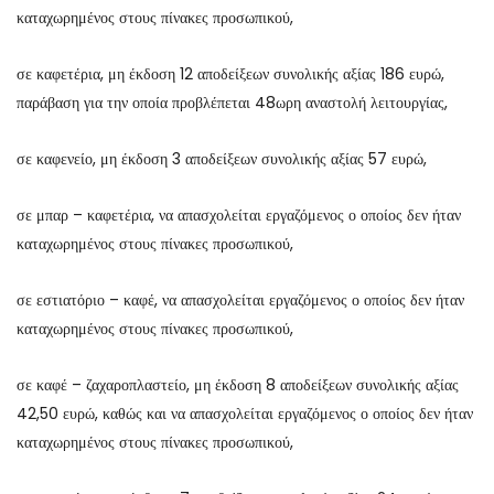
καταχωρημένος στους πίνακες προσωπικού,
σε καφετέρια, μη έκδοση 12 αποδείξεων συνολικής αξίας 186 ευρώ,
παράβαση για την οποία προβλέπεται 48ωρη αναστολή λειτουργίας,
σε καφενείο, μη έκδοση 3 αποδείξεων συνολικής αξίας 57 ευρώ,
σε μπαρ – καφετέρια, να απασχολείται εργαζόμενος ο οποίος δεν ήταν
καταχωρημένος στους πίνακες προσωπικού,
σε εστιατόριο – καφέ, να απασχολείται εργαζόμενος ο οποίος δεν ήταν
καταχωρημένος στους πίνακες προσωπικού,
σε καφέ – ζαχαροπλαστείο, μη έκδοση 8 αποδείξεων συνολικής αξίας
42,50 ευρώ, καθώς και να απασχολείται εργαζόμενος ο οποίος δεν ήταν
καταχωρημένος στους πίνακες προσωπικού,