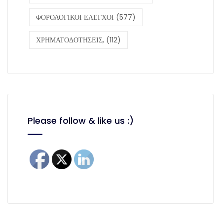
ΦΟΡΟΛΟΓΙΚΟΙ ΕΛΕΓΧΟΙ
(577)
ΧΡΗΜΑΤΟΔΟΤΗΣΕΙΣ,
(112)
Please follow & like us :)