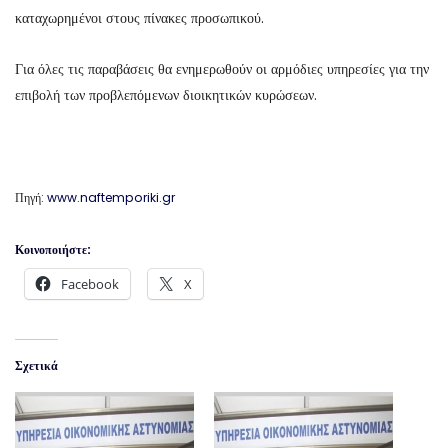
καταχωρημένοι στους πίνακες προσωπικού.
Για όλες τις παραβάσεις θα ενημερωθούν οι αρμόδιες υπηρεσίες για την
επιβολή των προβλεπόμενων διοικητικών κυρώσεων.
Πηγή:
www.naftemporiki.gr
Κοινοποιήστε:
Facebook
X
Σχετικά