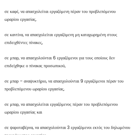
σε καφέ, να απασχολείται εργαζόμενη πέραν του προβλεπόμενου
ωραρίου εργασίας,
σε καντίνα, να απασχολείται εργαζόμενη μη καταχωρημένη στους
επιδειχθέντες πίνακες,
σε μπαρ, να απασχολούνται 6 εργαζόμενοι για τους οποίους δεν
επιδείχθηκε ο πίνακας προσωπικού,
σε μπαρ – αναψυκτήριο, να απασχολούνται 9 εργαζόμενοι πέραν του
προβλεπόμενου ωραρίου εργασίας,
σε μπαρ, να απασχολείται εργαζόμενος πέραν του προβλεπόμενου
ωραρίου εργασίας και
σε ψαροταβέρνα, να απασχολούνται 3 εργαζόμενοι εκτός του δηλωμένου