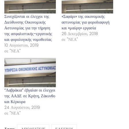
Συνεχίζονται οι έλεγχοι της
«Σαφάρι» της οικονομικής
Διεύθυνσης Οικονομικής
αστυνομίας για φοροδιαφυγή
Αστυνομίας για την τήρηση
και «μαύρη» εργασία
της ασφαλιστικής-εργατικής
26 Δεκεμβρίου, 2018
και φορολογικής νομοθεσίας
σε "ΝΕΑ"
10 Αυγούστου, 2019
σε "ΝΕΑ"
“Λαβράκια” έβγαλαν οι έλεγχοι
της ΑΑΔΕ σε Κρήτη, Ζάκυνθο
και Κέρκυρα
24 Αυγούστου, 2019
σε "ΝΕΑ"