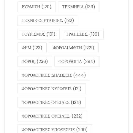
ΡΥΘΜΙΣΗ
(120)
ΤΕΚΜΗΡΙΑ
(139)
ΤΕΧΝΙΚΕΣ ΕΤΑΙΡΙΕΣ,
(132)
ΤΟΥΡΙΣΜΟΣ
(101)
ΤΡΑΠΕΖΕΣ,
(130)
ΦΗΜ
(123)
ΦΟΡΟΔΙΑΦΥΓΗ
(1221)
ΦΟΡΟΙ,
(236)
ΦΟΡΟΛΟΓΙΑ
(294)
ΦΟΡΟΛΟΓΙΚΕΣ ΔΗΛΩΣΕΙΣ
(444)
ΦΟΡΟΛΟΓΙΚΕΣ ΚΥΡΩΣΕΙΣ
(121)
ΦΟΡΟΛΟΓΙΚΕΣ ΟΦΕΙΛΕΣ
(124)
ΦΟΡΟΛΟΓΙΚΕΣ ΟΦΕΙΛΕΣ,
(232)
ΦΟΡΟΛΟΓΙΚΕΣ ΥΠΟΘΕΣΕΙΣ
(299)