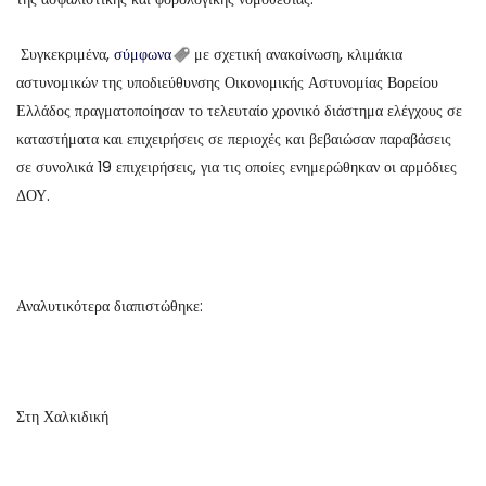
Συγκεκριμένα,
σύμφωνα
με σχετική ανακοίνωση, κλιμάκια
αστυνομικών της υποδιεύθυνσης Οικονομικής Αστυνομίας Βορείου
Ελλάδος πραγματοποίησαν το τελευταίο χρονικό διάστημα ελέγχους σε
καταστήματα και επιχειρήσεις σε περιοχές και βεβαιώσαν παραβάσεις
σε συνολικά 19 επιχειρήσεις, για τις οποίες ενημερώθηκαν οι αρμόδιες
ΔΟΥ.
Αναλυτικότερα διαπιστώθηκε:
Στη Χαλκιδική