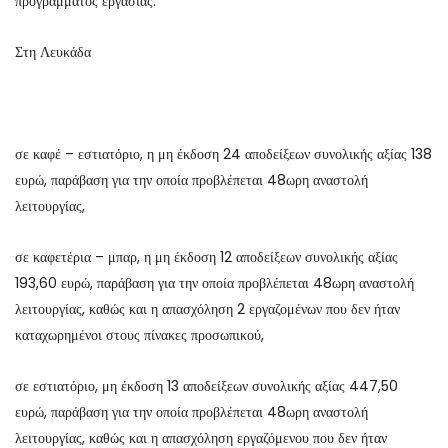
προγράμματος εργασίας.
Στη Λευκάδα
σε καφέ – εστιατόριο, η μη έκδοση 24 αποδείξεων συνολικής αξίας 138
ευρώ, παράβαση για την οποία προβλέπεται 48ωρη αναστολή
λειτουργίας,
σε καφετέρια – μπαρ, η μη έκδοση 12 αποδείξεων συνολικής αξίας
193,60 ευρώ, παράβαση για την οποία προβλέπεται 48ωρη αναστολή
λειτουργίας, καθώς και η απασχόληση 2 εργαζομένων που δεν ήταν
καταχωρημένοι στους πίνακες προσωπικού,
σε εστιατόριο, μη έκδοση 13 αποδείξεων συνολικής αξίας 447,50
ευρώ, παράβαση για την οποία προβλέπεται 48ωρη αναστολή
λειτουργίας, καθώς και η απασχόληση εργαζόμενου που δεν ήταν