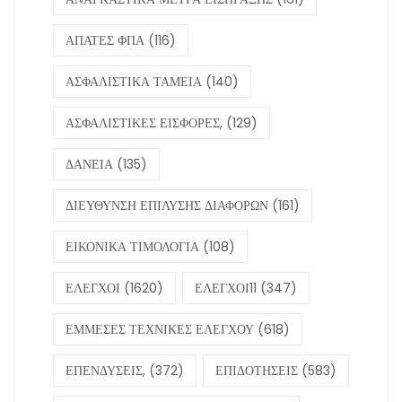
ΑΠΑΤΕΣ ΦΠΑ
(116)
ΑΣΦΑΛΙΣΤΙΚΑ ΤΑΜΕΙΑ
(140)
ΑΣΦΑΛΙΣΤΙΚΕΣ ΕΙΣΦΟΡΕΣ,
(129)
ΔΑΝΕΙΑ
(135)
ΔΙΕΥΘΥΝΣΗ ΕΠΙΛΥΣΗΣ ΔΙΑΦΟΡΩΝ
(161)
ΕΙΚΟΝΙΚΑ ΤΙΜΟΛΟΓΙΑ
(108)
ΕΛΕΓΧΟΙ
(1620)
ΕΛΕΓΧΟΙ11
(347)
ΕΜΜΕΣΕΣ ΤΕΧΝΙΚΕΣ ΕΛΕΓΧΟΥ
(618)
ΕΠΕΝΔΥΣΕΙΣ,
(372)
ΕΠΙΔΟΤΗΣΕΙΣ
(583)