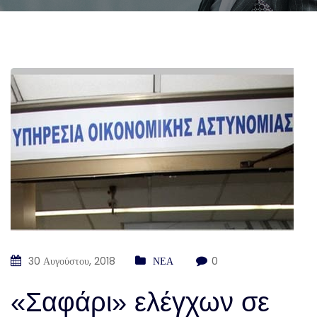
30 Αυγούστου, 2018
ΝΕΑ
0
«Σαφάρι» ελέγχων σε