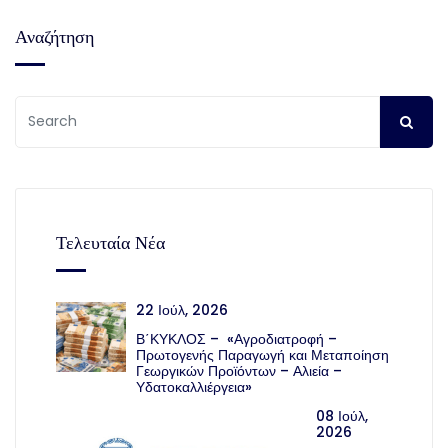
Αναζήτηση
Τελευταία Νέα
22 Ιούλ, 2026
Β΄ΚΥΚΛΟΣ – «Αγροδιατροφή –
Πρωτογενής Παραγωγή και Μεταποίηση
Γεωργικών Προϊόντων – Αλιεία –
Υδατοκαλλιέργεια»
08 Ιούλ,
2026