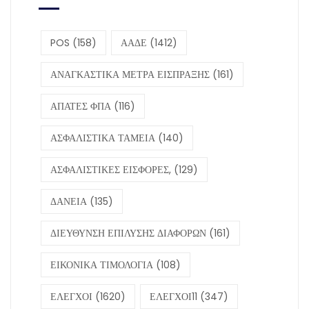
POS
(158)
ΑΑΔΕ
(1412)
ΑΝΑΓΚΑΣΤΙΚΑ ΜΕΤΡΑ ΕΙΣΠΡΑΞΗΣ
(161)
ΑΠΑΤΕΣ ΦΠΑ
(116)
ΑΣΦΑΛΙΣΤΙΚΑ ΤΑΜΕΙΑ
(140)
ΑΣΦΑΛΙΣΤΙΚΕΣ ΕΙΣΦΟΡΕΣ,
(129)
ΔΑΝΕΙΑ
(135)
ΔΙΕΥΘΥΝΣΗ ΕΠΙΛΥΣΗΣ ΔΙΑΦΟΡΩΝ
(161)
ΕΙΚΟΝΙΚΑ ΤΙΜΟΛΟΓΙΑ
(108)
ΕΛΕΓΧΟΙ
(1620)
ΕΛΕΓΧΟΙ11
(347)