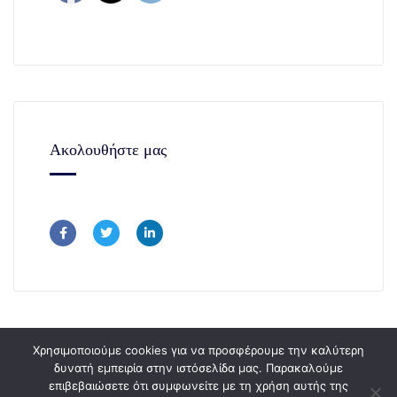
Ακολουθήστε μας
Χρησιμοποιούμε cookies για να προσφέρουμε την καλύτερη
δυνατή εμπειρία στην ιστόσελίδα μας. Παρακαλούμε
επιβεβαιώσετε ότι συμφωνείτε με τη χρήση αυτής της