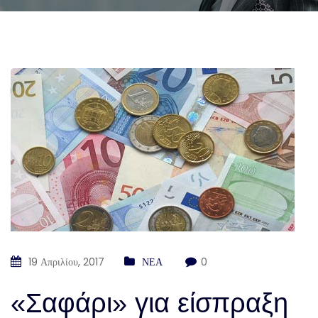
19 Απριλίου, 2017
ΝΕΑ
0
«Σαφάρι» για είσπραξη