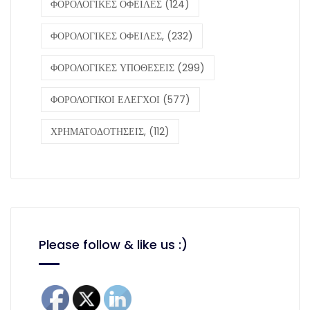
ΦΟΡΟΛΟΓΙΚΕΣ ΟΦΕΙΛΕΣ
(124)
ΦΟΡΟΛΟΓΙΚΕΣ ΟΦΕΙΛΕΣ,
(232)
ΦΟΡΟΛΟΓΙΚΕΣ ΥΠΟΘΕΣΕΙΣ
(299)
ΦΟΡΟΛΟΓΙΚΟΙ ΕΛΕΓΧΟΙ
(577)
ΧΡΗΜΑΤΟΔΟΤΗΣΕΙΣ,
(112)
Please follow & like us :)