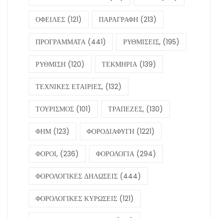
ΟΦΕΙΛΕΣ
(121)
ΠΑΡΑΓΡΑΦΗ
(213)
ΠΡΟΓΡΑΜΜΑΤΑ
(441)
ΡΥΘΜΙΣΕΙΣ,
(195)
ΡΥΘΜΙΣΗ
(120)
ΤΕΚΜΗΡΙΑ
(139)
ΤΕΧΝΙΚΕΣ ΕΤΑΙΡΙΕΣ,
(132)
ΤΟΥΡΙΣΜΟΣ
(101)
ΤΡΑΠΕΖΕΣ,
(130)
ΦΗΜ
(123)
ΦΟΡΟΔΙΑΦΥΓΗ
(1221)
ΦΟΡΟΙ,
(236)
ΦΟΡΟΛΟΓΙΑ
(294)
ΦΟΡΟΛΟΓΙΚΕΣ ΔΗΛΩΣΕΙΣ
(444)
ΦΟΡΟΛΟΓΙΚΕΣ ΚΥΡΩΣΕΙΣ
(121)