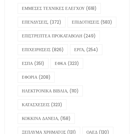
ΕΜΜΕΣΕΣ ΤΕΧΝΙΚΕΣ ΕΛΕΓΧΟΥ
(618)
ΕΠΕΝΔΥΣΕΙΣ,
(372)
ΕΠΙΔΟΤΗΣΕΙΣ
(583)
ΕΠΙΣΤΡΕΠΤΕΑ ΠΡΟΚΑΤΑΒΟΛΗ
(249)
ΕΠΙΧΕΙΡΗΣΕΙΣ
(826)
ΕΡΓΑ,
(254)
ΕΣΠΑ
(351)
ΕΦΚΑ
(323)
ΕΦΟΡΙΑ
(208)
ΗΛΕΚΤΡΟΝΙΚΑ ΒΙΒΛΙΑ,
(110)
ΚΑΤΑΣΧΕΣΕΙΣ
(323)
ΚΟΚΚΙΝΑ ΔΑΝΕΙΑ,
(158)
ΞΕΠΛΥΜΑ ΧΡΗΜΑΤΟΣ
(131)
ΟΑΕΔ
(130)