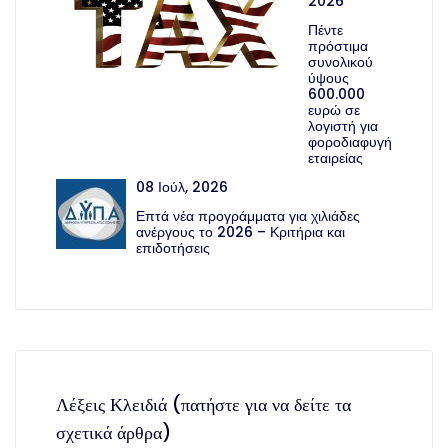
2026
Πέντε
πρόστιμα
συνολικού
ύψους
600.000
ευρώ σε
λογιστή για
φοροδιαφυγή
εταιρείας
08 Ιούλ, 2026
Επτά νέα προγράμματα για χιλιάδες
ανέργους το 2026 – Κριτήρια και
επιδοτήσεις
Λέξεις Κλειδιά (πατήστε για να δείτε τα
σχετικά άρθρα)