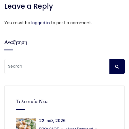
Leave a Reply
You must be
logged in
to post a comment.
Αναζήτηση
Τελευταία Νέα
22 Ιούλ, 2026
Β΄ΚΥΚΛΟΣ – «Αγροδιατροφή –