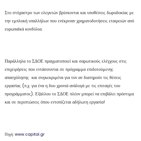
Στο στόχαστρο των ελεγκτών βρίσκονται και υποθέσεις δωροδοκίας με
την εμπλοκή υπαλλήλων που ενέκριναν χρηματοδοτήσεις εταιρειών από
ευρωπαϊκά κονδύλια.
Παράλληλα το ΣΔΟΕ πραγματοποιεί και σαρωτικούς ελέγχους στις
επιχειρήσεις που εντάσσονται σε πρόγραμμα επιδοτούμενης
απασχόλησης και συγκεκριμένα για τον αν διατηρούν τις θέσεις
εργασίας (π.χ. για ένα η δυο χρονιά ανάλογά με τις επιταγές του
προγράμματος). Εξάλλου το ΣΔΟΕ πλέον μπορεί να επιβάλει πρόστιμα
και σε περιπτώσεις όπου εντοπίζεται αδήλωτη εργασία!
Πηγή:
www.capital.gr