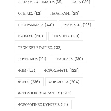
ΞΕΠΛΥΜΑ ΧΡΗΜΑΤΟΣ
(131)
ΟΑΕΔ
(130)
ΟΦΕΙΛΕΣ
(121)
ΠΑΡΑΓΡΑΦΗ
(213)
ΠΡΟΓΡΑΜΜΑΤΑ
(441)
ΡΥΘΜΙΣΕΙΣ,
(195)
ΡΥΘΜΙΣΗ
(120)
ΤΕΚΜΗΡΙΑ
(139)
ΤΕΧΝΙΚΕΣ ΕΤΑΙΡΙΕΣ,
(132)
ΤΟΥΡΙΣΜΟΣ
(101)
ΤΡΑΠΕΖΕΣ,
(130)
ΦΗΜ
(123)
ΦΟΡΟΔΙΑΦΥΓΗ
(1221)
ΦΟΡΟΙ,
(236)
ΦΟΡΟΛΟΓΙΑ
(294)
ΦΟΡΟΛΟΓΙΚΕΣ ΔΗΛΩΣΕΙΣ
(444)
ΦΟΡΟΛΟΓΙΚΕΣ ΚΥΡΩΣΕΙΣ
(121)