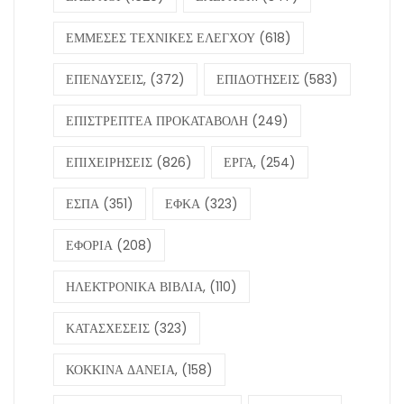
ΕΜΜΕΣΕΣ ΤΕΧΝΙΚΕΣ ΕΛΕΓΧΟΥ
(618)
ΕΠΕΝΔΥΣΕΙΣ,
(372)
ΕΠΙΔΟΤΗΣΕΙΣ
(583)
ΕΠΙΣΤΡΕΠΤΕΑ ΠΡΟΚΑΤΑΒΟΛΗ
(249)
ΕΠΙΧΕΙΡΗΣΕΙΣ
(826)
ΕΡΓΑ,
(254)
ΕΣΠΑ
(351)
ΕΦΚΑ
(323)
ΕΦΟΡΙΑ
(208)
ΗΛΕΚΤΡΟΝΙΚΑ ΒΙΒΛΙΑ,
(110)
ΚΑΤΑΣΧΕΣΕΙΣ
(323)
ΚΟΚΚΙΝΑ ΔΑΝΕΙΑ,
(158)