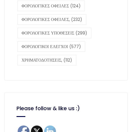
ΦΟΡΟΛΟΓΙΚΕΣ ΟΦΕΙΛΕΣ
(124)
ΦΟΡΟΛΟΓΙΚΕΣ ΟΦΕΙΛΕΣ,
(232)
ΦΟΡΟΛΟΓΙΚΕΣ ΥΠΟΘΕΣΕΙΣ
(299)
ΦΟΡΟΛΟΓΙΚΟΙ ΕΛΕΓΧΟΙ
(577)
ΧΡΗΜΑΤΟΔΟΤΗΣΕΙΣ,
(112)
Please follow & like us :)