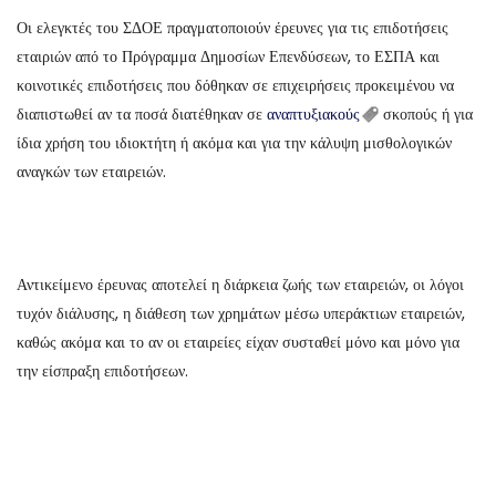
Οι ελεγκτές του ΣΔΟΕ πραγματοποιούν έρευνες για τις επιδοτήσεις
εταιριών από το Πρόγραμμα Δημοσίων Επενδύσεων, το ΕΣΠΑ και
κοινοτικές επιδοτήσεις που δόθηκαν σε επιχειρήσεις προκειμένου να
διαπιστωθεί αν τα ποσά διατέθηκαν σε
αναπτυξιακούς
σκοπούς ή για
ίδια χρήση του ιδιοκτήτη ή ακόμα και για την κάλυψη μισθολογικών
αναγκών των εταιρειών.
Αντικείμενο έρευνας αποτελεί η διάρκεια ζωής των εταιρειών, οι λόγοι
τυχόν διάλυσης, η διάθεση των χρημάτων μέσω υπεράκτιων εταιρειών,
καθώς ακόμα και το αν οι εταιρείες είχαν συσταθεί μόνο και μόνο για
την είσπραξη επιδοτήσεων.