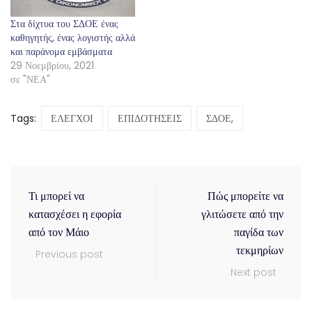
Στα δίχτυα του ΣΔΟΕ ένας
καθηγητής, ένας λογιστής αλλά
και παράνομα εμβάσματα
29 Νοεμβρίου, 2021
σε "ΝΕΑ"
Tags:
ΕΛΕΓΧΟΙ
ΕΠΙΔΟΤΗΣΕΙΣ
ΣΔΟΕ,
Τι μπορεί να
Πώς μπορείτε να
κατασχέσει η εφορία
γλιτώσετε από την
από τον Μάιο
παγίδα των
τεκμηρίων
Previous post
Next post