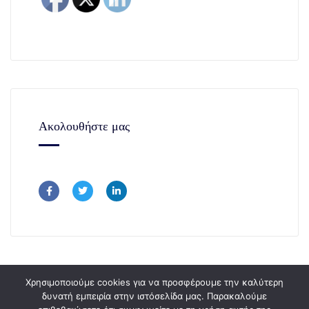
Ακολουθήστε μας
Χρησιμοποιούμε cookies για να προσφέρουμε την καλύτερη
δυνατή εμπειρία στην ιστόσελίδα μας. Παρακαλούμε