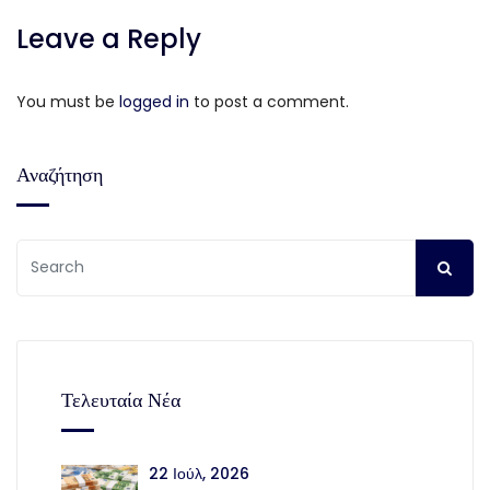
Leave a Reply
You must be
logged in
to post a comment.
Αναζήτηση
Τελευταία Νέα
22 Ιούλ, 2026