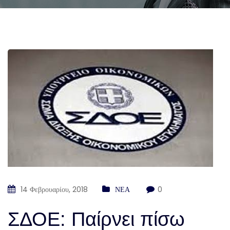
14 Φεβρουαρίου, 2018
ΝΕΑ
0
ΣΔΟΕ: Παίρνει πίσω