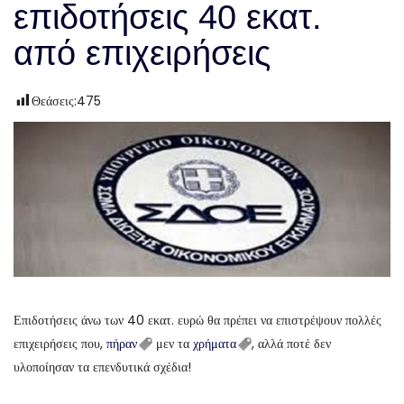
επιδοτήσεις 40 εκατ.
από επιχειρήσεις
Θεάσεις:
475
Επιδοτήσεις άνω των 40 εκατ. ευρώ θα πρέπει να επιστρέψουν πολλές
επιχειρήσεις που,
πήραν
μεν τα
χρήματα
, αλλά ποτέ δεν
υλοποίησαν τα επενδυτικά σχέδια!