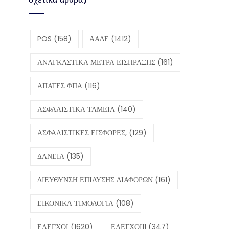
POS
(158)
ΑΑΔΕ
(1412)
ΑΝΑΓΚΑΣΤΙΚΑ ΜΕΤΡΑ ΕΙΣΠΡΑΞΗΣ
(161)
ΑΠΑΤΕΣ ΦΠΑ
(116)
ΑΣΦΑΛΙΣΤΙΚΑ ΤΑΜΕΙΑ
(140)
ΑΣΦΑΛΙΣΤΙΚΕΣ ΕΙΣΦΟΡΕΣ,
(129)
ΔΑΝΕΙΑ
(135)
ΔΙΕΥΘΥΝΣΗ ΕΠΙΛΥΣΗΣ ΔΙΑΦΟΡΩΝ
(161)
ΕΙΚΟΝΙΚΑ ΤΙΜΟΛΟΓΙΑ
(108)
ΕΛΕΓΧΟΙ
(1620)
ΕΛΕΓΧΟΙ11
(347)