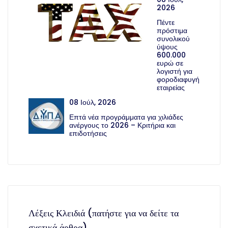
2026
Πέντε
πρόστιμα
συνολικού
ύψους
600.000
ευρώ σε
λογιστή για
φοροδιαφυγή
εταιρείας
08 Ιούλ, 2026
Επτά νέα προγράμματα για χιλιάδες
ανέργους το 2026 – Κριτήρια και
επιδοτήσεις
Λέξεις Κλειδιά (πατήστε για να δείτε τα
σχετικά άρθρα)