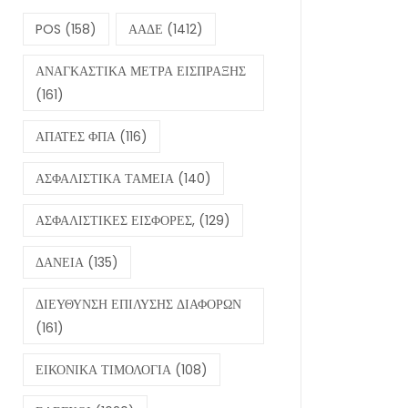
POS
(158)
ΑΑΔΕ
(1412)
ΑΝΑΓΚΑΣΤΙΚΑ ΜΕΤΡΑ ΕΙΣΠΡΑΞΗΣ
(161)
ΑΠΑΤΕΣ ΦΠΑ
(116)
ΑΣΦΑΛΙΣΤΙΚΑ ΤΑΜΕΙΑ
(140)
ΑΣΦΑΛΙΣΤΙΚΕΣ ΕΙΣΦΟΡΕΣ,
(129)
ΔΑΝΕΙΑ
(135)
ΔΙΕΥΘΥΝΣΗ ΕΠΙΛΥΣΗΣ ΔΙΑΦΟΡΩΝ
(161)
ΕΙΚΟΝΙΚΑ ΤΙΜΟΛΟΓΙΑ
(108)