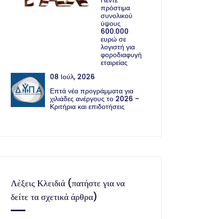
Πέντε
πρόστιμα
συνολικού
ύψους
600.000
ευρώ σε
λογιστή για
φοροδιαφυγή
εταιρείας
08 Ιούλ, 2026
Επτά νέα προγράμματα για
χιλιάδες ανέργους το 2026 –
Κριτήρια και επιδοτήσεις
Λέξεις Κλειδιά (πατήστε για να
δείτε τα σχετικά άρθρα)