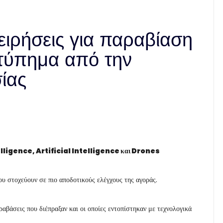
χειρήσεις για παραβίαση
τύπημα από την
ίας
telligence, Artificial Intelligence και Drones
που στοχεύουν σε πιο αποδοτικούς ελέγχους της αγοράς.
αβάσεις που διέπραξαν και οι οποίες εντοπίστηκαν με τεχνολογικά