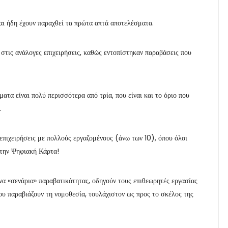
και ήδη έχουν παραχθεί τα πρώτα απτά αποτελέσματα.
στις ανάλογες επιχειρήσεις, καθώς εντοπίστηκαν παραβάσεις που
τα είναι πολύ περισσότερα από τρία, που είναι και το όριο που
.
επιχειρήσεις με πολλούς εργαζομένους (άνω των 10), όπου όλοι
ν την Ψηφιακή Κάρτα!
ένα «σενάρια» παραβατικότητας, οδηγούν τους επιθεωρητές εργασίας
που παραβιάζουν τη νομοθεσία, τουλάχιστον ως προς το σκέλος της