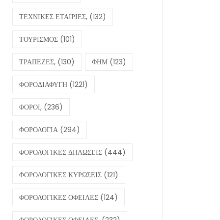
ΤΕΧΝΙΚΕΣ ΕΤΑΙΡΙΕΣ,
(132)
ΤΟΥΡΙΣΜΟΣ
(101)
ΤΡΑΠΕΖΕΣ,
(130)
ΦΗΜ
(123)
ΦΟΡΟΔΙΑΦΥΓΗ
(1221)
ΦΟΡΟΙ,
(236)
ΦΟΡΟΛΟΓΙΑ
(294)
ΦΟΡΟΛΟΓΙΚΕΣ ΔΗΛΩΣΕΙΣ
(444)
ΦΟΡΟΛΟΓΙΚΕΣ ΚΥΡΩΣΕΙΣ
(121)
ΦΟΡΟΛΟΓΙΚΕΣ ΟΦΕΙΛΕΣ
(124)