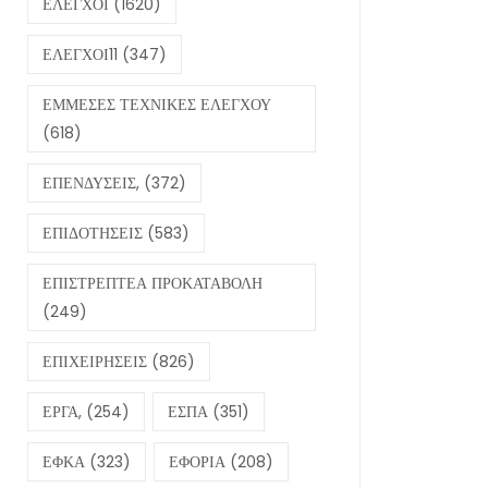
ΕΛΕΓΧΟΙ
(1620)
ΕΛΕΓΧΟΙ11
(347)
ΕΜΜΕΣΕΣ ΤΕΧΝΙΚΕΣ ΕΛΕΓΧΟΥ
(618)
ΕΠΕΝΔΥΣΕΙΣ,
(372)
ΕΠΙΔΟΤΗΣΕΙΣ
(583)
ΕΠΙΣΤΡΕΠΤΕΑ ΠΡΟΚΑΤΑΒΟΛΗ
(249)
ΕΠΙΧΕΙΡΗΣΕΙΣ
(826)
ΕΡΓΑ,
(254)
ΕΣΠΑ
(351)
ΕΦΚΑ
(323)
ΕΦΟΡΙΑ
(208)