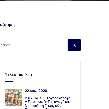
αζήτηση
Τελευταία Νέα
22 Ιούλ, 2026
Β΄ΚΥΚΛΟΣ – «Αγροδιατροφή
– Πρωτογενής Παραγωγή και
Μεταποίηση Γεωργικών