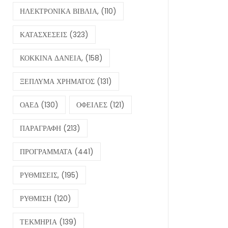
ΗΛΕΚΤΡΟΝΙΚΑ ΒΙΒΛΙΑ,
(110)
ΚΑΤΑΣΧΕΣΕΙΣ
(323)
ΚΟΚΚΙΝΑ ΔΑΝΕΙΑ,
(158)
ΞΕΠΛΥΜΑ ΧΡΗΜΑΤΟΣ
(131)
ΟΑΕΔ
(130)
ΟΦΕΙΛΕΣ
(121)
ΠΑΡΑΓΡΑΦΗ
(213)
ΠΡΟΓΡΑΜΜΑΤΑ
(441)
ΡΥΘΜΙΣΕΙΣ,
(195)
ΡΥΘΜΙΣΗ
(120)
ΤΕΚΜΗΡΙΑ
(139)