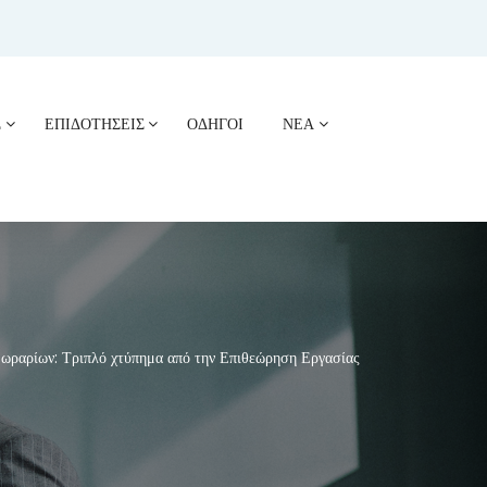
Σ
ΕΠΙΔΟΤΗΣΕΙΣ
ΟΔΗΓΟΙ
ΝΕΑ
 ωραρίων: Τριπλό χτύπημα από την Επιθεώρηση Εργασίας