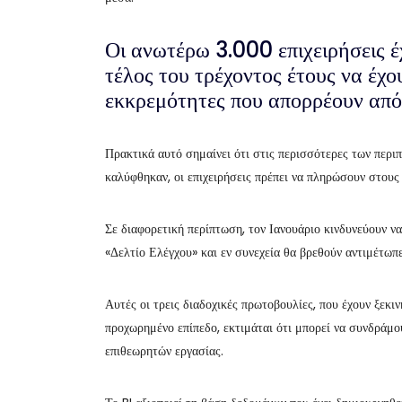
Οι ανωτέρω 3.000 επιχειρήσεις έχ
τέλος του τρέχοντος έτους να έχο
εκκρεμότητες που απορρέουν από 
Πρακτικά αυτό σημαίνει ότι στις περισσότερες των περι
καλύφθηκαν, οι επιχειρήσεις πρέπει να πληρώσουν στους
Σε διαφορετική περίπτωση, τον Ιανουάριο κινδυνεύουν ν
«Δελτίο Ελέγχου» και εν συνεχεία θα βρεθούν αντιμέτωπ
Αυτές οι τρεις διαδοχικές πρωτοβουλίες, που έχουν ξεκι
προχωρημένο επίπεδο, εκτιμάται ότι μπορεί να συνδράμο
επιθεωρητών εργασίας.