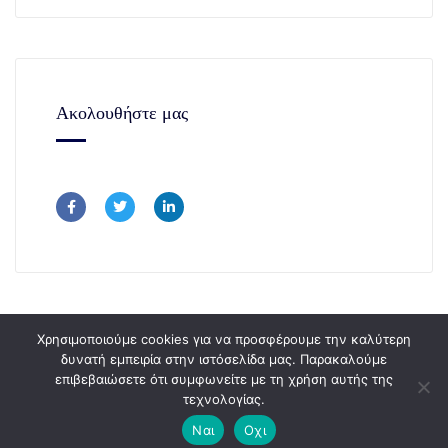
Ακολουθήστε μας
Χρησιμοποιούμε cookies για να προσφέρουμε την καλύτερη
δυνατή εμπειρία στην ιστόσελίδα μας. Παρακαλούμε
επιβεβαιώσετε ότι συμφωνείτε με τη χρήση αυτής της
Copyright © 365Consulting 2024.
τεχνολογίας.
Ναι
Οχι