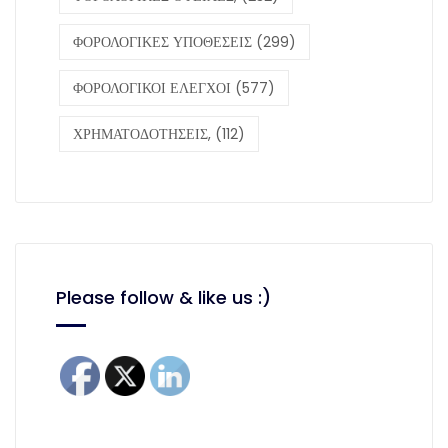
ΦΟΡΟΛΟΓΙΚΕΣ ΥΠΟΘΕΣΕΙΣ
(299)
ΦΟΡΟΛΟΓΙΚΟΙ ΕΛΕΓΧΟΙ
(577)
ΧΡΗΜΑΤΟΔΟΤΗΣΕΙΣ,
(112)
Please follow & like us :)