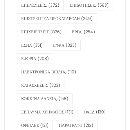
ΕΠΕΝΔΥΣΕΙΣ,
(372)
ΕΠΙΔΟΤΗΣΕΙΣ
(583)
ΕΠΙΣΤΡΕΠΤΕΑ ΠΡΟΚΑΤΑΒΟΛΗ
(249)
ΕΠΙΧΕΙΡΗΣΕΙΣ
(826)
ΕΡΓΑ,
(254)
ΕΣΠΑ
(351)
ΕΦΚΑ
(323)
ΕΦΟΡΙΑ
(208)
ΗΛΕΚΤΡΟΝΙΚΑ ΒΙΒΛΙΑ,
(110)
ΚΑΤΑΣΧΕΣΕΙΣ
(323)
ΚΟΚΚΙΝΑ ΔΑΝΕΙΑ,
(158)
ΞΕΠΛΥΜΑ ΧΡΗΜΑΤΟΣ
(131)
ΟΑΕΔ
(130)
ΟΦΕΙΛΕΣ
(121)
ΠΑΡΑΓΡΑΦΗ
(213)