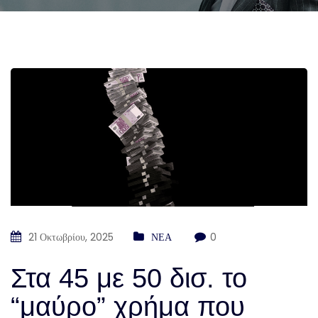
21 Οκτωβρίου, 2025
ΝΕΑ
0
Στα 45 με 50 δισ. το
“μαύρο” χρήμα που