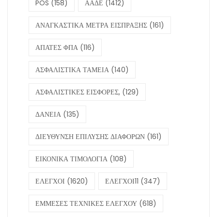
POS
(158)
ΑΑΔΕ
(1412)
ΑΝΑΓΚΑΣΤΙΚΑ ΜΕΤΡΑ ΕΙΣΠΡΑΞΗΣ
(161)
ΑΠΑΤΕΣ ΦΠΑ
(116)
ΑΣΦΑΛΙΣΤΙΚΑ ΤΑΜΕΙΑ
(140)
ΑΣΦΑΛΙΣΤΙΚΕΣ ΕΙΣΦΟΡΕΣ,
(129)
ΔΑΝΕΙΑ
(135)
ΔΙΕΥΘΥΝΣΗ ΕΠΙΛΥΣΗΣ ΔΙΑΦΟΡΩΝ
(161)
ΕΙΚΟΝΙΚΑ ΤΙΜΟΛΟΓΙΑ
(108)
ΕΛΕΓΧΟΙ
(1620)
ΕΛΕΓΧΟΙ11
(347)
ΕΜΜΕΣΕΣ ΤΕΧΝΙΚΕΣ ΕΛΕΓΧΟΥ
(618)