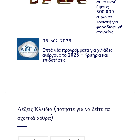
συνολικού
ύψους
600.000
ευρώ σε
λογιστή για
φοροδιαφυγή
εταιρείας
08 Ιούλ, 2026
Επτά νέα προγράμματα για χιλιάδες
ανέργους το 2026 – Κριτήρια και
επιδοτήσεις
Λέξεις Κλειδιά (πατήστε για να δείτε τα
σχετικά άρθρα)