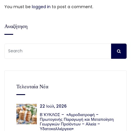
You must be
logged in
to post a comment.
Αναζήτηση
Τελευταία Νέα
22 Ιούλ, 2026
Β΄ΚΥΚΛΟΣ – «Αγροδιατροφή –
Πρωτογενής Παραγωγή και Μεταποίηση
Γεωργικών Προϊόντων – Αλιεία –
Υδατοκαλλιέργεια»