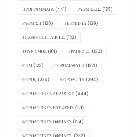
ΠΡΟΓΡΑΜΜΑΤΑ
(441)
ΡΥΘΜΙΣΕΙΣ,
(195)
ΡΥΘΜΙΣΗ
(120)
ΤΕΚΜΗΡΙΑ
(139)
ΤΕΧΝΙΚΕΣ ΕΤΑΙΡΙΕΣ,
(132)
ΤΟΥΡΙΣΜΟΣ
(101)
ΤΡΑΠΕΖΕΣ,
(130)
ΦΗΜ
(123)
ΦΟΡΟΔΙΑΦΥΓΗ
(1221)
ΦΟΡΟΙ,
(236)
ΦΟΡΟΛΟΓΙΑ
(294)
ΦΟΡΟΛΟΓΙΚΕΣ ΔΗΛΩΣΕΙΣ
(444)
ΦΟΡΟΛΟΓΙΚΕΣ ΚΥΡΩΣΕΙΣ
(121)
ΦΟΡΟΛΟΓΙΚΕΣ ΟΦΕΙΛΕΣ
(124)
ΦΟΡΟΛΟΓΙΚΕΣ ΟΦΕΙΛΕΣ,
(232)