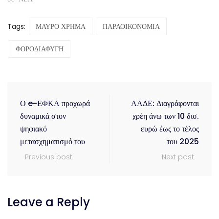
Tags:
ΜΑΥΡΟ ΧΡΗΜΑ
ΠΑΡΑΟΙΚΟΝΟΜΙΑ
ΦΟΡΟΔΙΑΦΥΓΗ
Ο e-ΕΦΚΑ προχωρά
ΑΑΔΕ: Διαγράφονται
δυναμικά στον
χρέη άνω των 10 δισ.
ψηφιακό
ευρώ έως το τέλος
μετασχηματισμό του
του 2025
Previous post
Next post
Leave a Reply