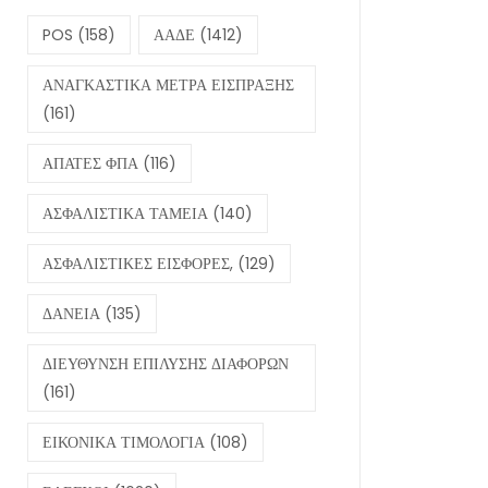
POS
(158)
ΑΑΔΕ
(1412)
ΑΝΑΓΚΑΣΤΙΚΑ ΜΕΤΡΑ ΕΙΣΠΡΑΞΗΣ
(161)
ΑΠΑΤΕΣ ΦΠΑ
(116)
ΑΣΦΑΛΙΣΤΙΚΑ ΤΑΜΕΙΑ
(140)
ΑΣΦΑΛΙΣΤΙΚΕΣ ΕΙΣΦΟΡΕΣ,
(129)
ΔΑΝΕΙΑ
(135)
ΔΙΕΥΘΥΝΣΗ ΕΠΙΛΥΣΗΣ ΔΙΑΦΟΡΩΝ
(161)
ΕΙΚΟΝΙΚΑ ΤΙΜΟΛΟΓΙΑ
(108)