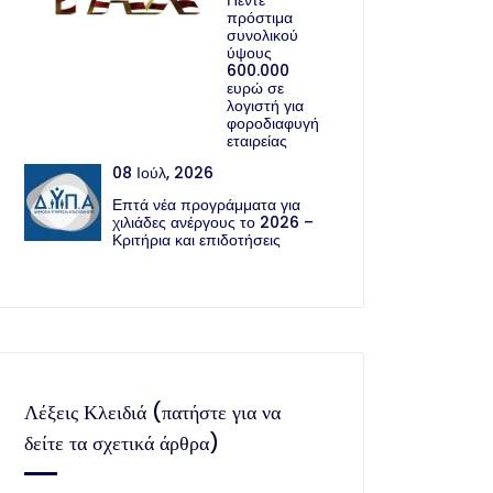
Πέντε
πρόστιμα
συνολικού
ύψους
600.000
ευρώ σε
λογιστή για
φοροδιαφυγή
εταιρείας
08 Ιούλ, 2026
Επτά νέα προγράμματα για
χιλιάδες ανέργους το 2026 –
Κριτήρια και επιδοτήσεις
Λέξεις Κλειδιά (πατήστε για να
δείτε τα σχετικά άρθρα)