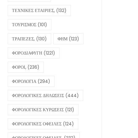
ΤΕΧΝΙΚΕΣ ΕΤΑΙΡΙΕΣ,
(132)
ΤΟΥΡΙΣΜΟΣ
(101)
ΤΡΑΠΕΖΕΣ,
(130)
ΦΗΜ
(123)
ΦΟΡΟΔΙΑΦΥΓΗ
(1221)
ΦΟΡΟΙ,
(236)
ΦΟΡΟΛΟΓΙΑ
(294)
ΦΟΡΟΛΟΓΙΚΕΣ ΔΗΛΩΣΕΙΣ
(444)
ΦΟΡΟΛΟΓΙΚΕΣ ΚΥΡΩΣΕΙΣ
(121)
ΦΟΡΟΛΟΓΙΚΕΣ ΟΦΕΙΛΕΣ
(124)