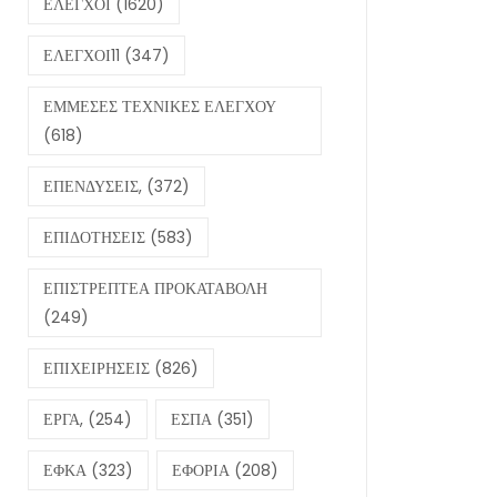
ΕΛΕΓΧΟΙ
(1620)
ΕΛΕΓΧΟΙ11
(347)
ΕΜΜΕΣΕΣ ΤΕΧΝΙΚΕΣ ΕΛΕΓΧΟΥ
(618)
ΕΠΕΝΔΥΣΕΙΣ,
(372)
ΕΠΙΔΟΤΗΣΕΙΣ
(583)
ΕΠΙΣΤΡΕΠΤΕΑ ΠΡΟΚΑΤΑΒΟΛΗ
(249)
ΕΠΙΧΕΙΡΗΣΕΙΣ
(826)
ΕΡΓΑ,
(254)
ΕΣΠΑ
(351)
ΕΦΚΑ
(323)
ΕΦΟΡΙΑ
(208)