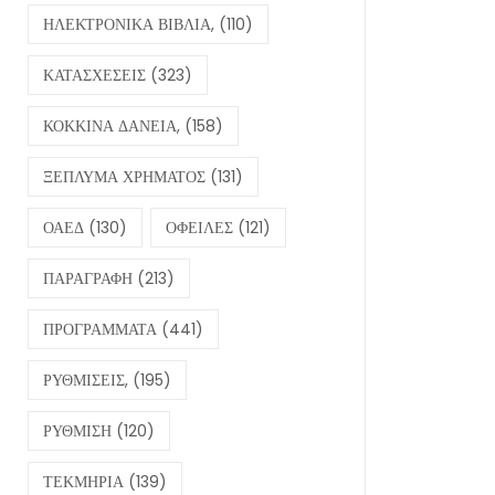
ΗΛΕΚΤΡΟΝΙΚΑ ΒΙΒΛΙΑ,
(110)
ΚΑΤΑΣΧΕΣΕΙΣ
(323)
ΚΟΚΚΙΝΑ ΔΑΝΕΙΑ,
(158)
ΞΕΠΛΥΜΑ ΧΡΗΜΑΤΟΣ
(131)
ΟΑΕΔ
(130)
ΟΦΕΙΛΕΣ
(121)
ΠΑΡΑΓΡΑΦΗ
(213)
ΠΡΟΓΡΑΜΜΑΤΑ
(441)
ΡΥΘΜΙΣΕΙΣ,
(195)
ΡΥΘΜΙΣΗ
(120)
ΤΕΚΜΗΡΙΑ
(139)