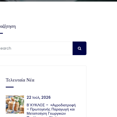
αζήτηση
Τελευταία Νέα
22 Ιούλ, 2026
Β΄ΚΥΚΛΟΣ – «Αγροδιατροφή
– Πρωτογενής Παραγωγή και
Μεταποίηση Γεωργικών