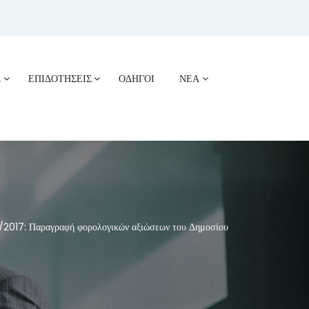
Σ
ΕΠΙΔΟΤΗΣΕΙΣ
ΟΔΗΓΟΙ
ΝΕΑ
2017: Παραγραφή φορολογικών αξιώσεων του Δημοσίου