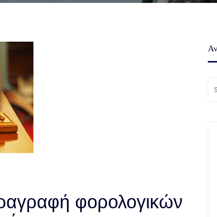
Αν
αραγραφή φορολογικών