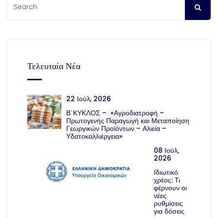
Τελευταία Νέα
22 Ιούλ, 2026
Β΄ΚΥΚΛΟΣ – «Αγροδιατροφή –
Πρωτογενής Παραγωγή και Μεταποίηση
Γεωργικών Προϊόντων – Αλιεία –
Υδατοκαλλιέργεια»
08 Ιούλ,
2026
Ιδιωτικό
χρέος: Τι
φέρνουν οι
νέες
ρυθμίσεις
για δόσεις