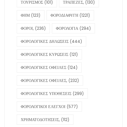
ΤΟΥΡΙΣΜΟΣ
(101)
ΤΡΑΠΕΖΕΣ,
(130)
ΦΗΜ
(123)
ΦΟΡΟΔΙΑΦΥΓΗ
(1221)
ΦΟΡΟΙ,
(236)
ΦΟΡΟΛΟΓΙΑ
(294)
ΦΟΡΟΛΟΓΙΚΕΣ ΔΗΛΩΣΕΙΣ
(444)
ΦΟΡΟΛΟΓΙΚΕΣ ΚΥΡΩΣΕΙΣ
(121)
ΦΟΡΟΛΟΓΙΚΕΣ ΟΦΕΙΛΕΣ
(124)
ΦΟΡΟΛΟΓΙΚΕΣ ΟΦΕΙΛΕΣ,
(232)
ΦΟΡΟΛΟΓΙΚΕΣ ΥΠΟΘΕΣΕΙΣ
(299)
ΦΟΡΟΛΟΓΙΚΟΙ ΕΛΕΓΧΟΙ
(577)
ΧΡΗΜΑΤΟΔΟΤΗΣΕΙΣ,
(112)