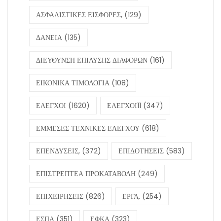
ΑΣΦΑΛΙΣΤΙΚΕΣ ΕΙΣΦΟΡΕΣ,
(129)
ΔΑΝΕΙΑ
(135)
ΔΙΕΥΘΥΝΣΗ ΕΠΙΛΥΣΗΣ ΔΙΑΦΟΡΩΝ
(161)
ΕΙΚΟΝΙΚΑ ΤΙΜΟΛΟΓΙΑ
(108)
ΕΛΕΓΧΟΙ
(1620)
ΕΛΕΓΧΟΙ11
(347)
ΕΜΜΕΣΕΣ ΤΕΧΝΙΚΕΣ ΕΛΕΓΧΟΥ
(618)
ΕΠΕΝΔΥΣΕΙΣ,
(372)
ΕΠΙΔΟΤΗΣΕΙΣ
(583)
ΕΠΙΣΤΡΕΠΤΕΑ ΠΡΟΚΑΤΑΒΟΛΗ
(249)
ΕΠΙΧΕΙΡΗΣΕΙΣ
(826)
ΕΡΓΑ,
(254)
ΕΣΠΑ
(351)
ΕΦΚΑ
(323)