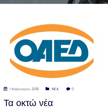
1 Φεβρουαρίου, 2018
ΝΕΑ
0
Τα οκτώ νέα