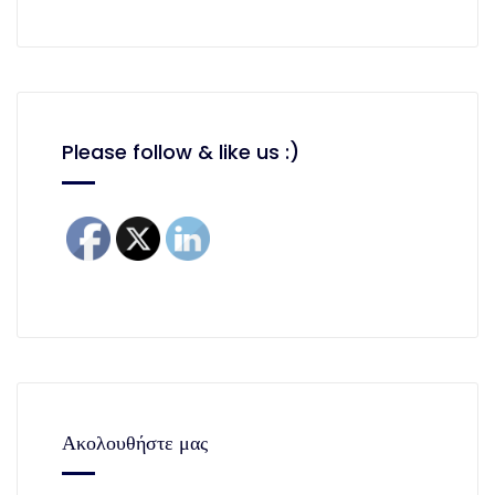
Please follow & like us :)
Ακολουθήστε μας