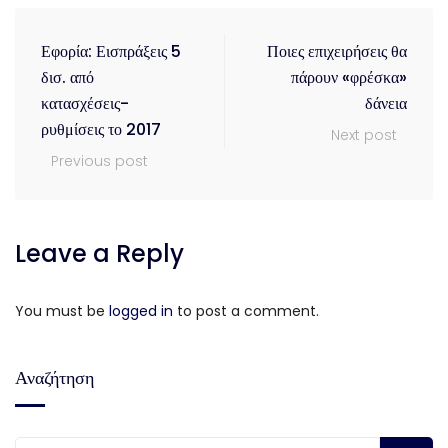
Εφορία: Εισπράξεις 5
Ποιες επιχειρήσεις θα
δισ. από
πάρουν «φρέσκα»
κατασχέσεις-
δάνεια
ρυθμίσεις το 2017
Next post
Previous post
Leave a Reply
You must be
logged in
to post a comment.
Αναζήτηση