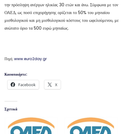
την πρόσληψη ανέργων ηλικίας 30 ετών και άνω. Σύμφωνα με τον
ΟΑΕΔ, ως ποσό επιχορήγησης ορίζεται το 50% του μηνιαίου
μισθολογικού και μη μισθολογικού κόστους του ωφελούμενου, με
ανώτατο όριο τα 500 ευρώ μηνιαίως.
Πηγή:
www.euro2day.gr
Κοινοποιήστε:
Facebook
X
Σχετικά