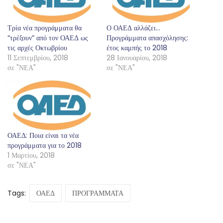
Τρία νέα προγράμματα θα
Ο ΟΑΕΔ αλλάζει…
“τρέξουν” από τον ΟΑΕΔ ως
Προγράμματα απασχόλησης:
τις αρχές Οκτωβρίου
έτος καμπής το 2018
11 Σεπτεμβρίου, 2018
28 Ιανουαρίου, 2018
σε "ΝΕΑ"
σε "ΝΕΑ"
ΟΑΕΔ: Ποια είναι τα νέα
προγράμματα για το 2018
1 Μαρτίου, 2018
σε "ΝΕΑ"
Tags:
ΟΑΕΔ
ΠΡΟΓΡΑΜΜΑΤΑ