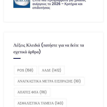
ανέργους το 2026 – Κριτήρια και
επιδοτήσεις
Λέξεις Κλειδιά (πατήστε για να δείτε τα
σχετικά άρθρα)
POS
(158)
ΑΑΔΕ
(1412)
ΑΝΑΓΚΑΣΤΙΚΑ ΜΕΤΡΑ ΕΙΣΠΡΑΞΗΣ
(161)
ΑΠΑΤΕΣ ΦΠΑ
(116)
ΑΣΦΑΛΙΣΤΙΚΑ ΤΑΜΕΙΑ
(140)