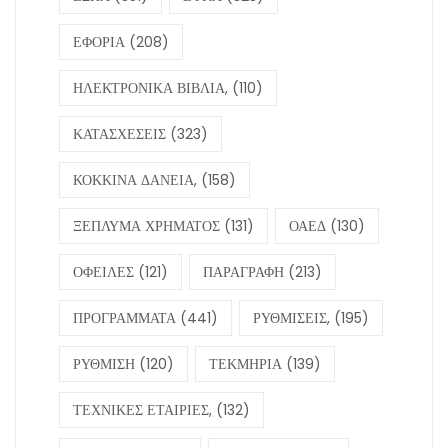
ΕΦΟΡΙΑ
(208)
ΗΛΕΚΤΡΟΝΙΚΑ ΒΙΒΛΙΑ,
(110)
ΚΑΤΑΣΧΕΣΕΙΣ
(323)
ΚΟΚΚΙΝΑ ΔΑΝΕΙΑ,
(158)
ΞΕΠΛΥΜΑ ΧΡΗΜΑΤΟΣ
(131)
ΟΑΕΔ
(130)
ΟΦΕΙΛΕΣ
(121)
ΠΑΡΑΓΡΑΦΗ
(213)
ΠΡΟΓΡΑΜΜΑΤΑ
(441)
ΡΥΘΜΙΣΕΙΣ,
(195)
ΡΥΘΜΙΣΗ
(120)
ΤΕΚΜΗΡΙΑ
(139)
ΤΕΧΝΙΚΕΣ ΕΤΑΙΡΙΕΣ,
(132)