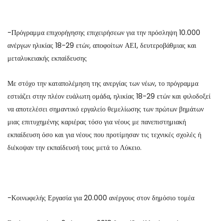
-Πρόγραμμα επιχορήγησης επιχειρήσεων για την πρόσληψη 10.000
ανέργων ηλικίας 18-29 ετών, αποφοίτων ΑΕΙ, δευτεροβάθμιας και
μεταλυκειακής εκπαίδευσης
Με στόχο την καταπολέμηση της ανεργίας των νέων, το πρόγραμμα
εστιάζει στην πλέον ευάλωτη ομάδα, ηλικίας 18-29 ετών και φιλοδοξεί
να αποτελέσει σημαντικό εργαλείο θεμελίωσης των πρώτων βημάτων
μιας επιτυχημένης καριέρας τόσο για νέους με πανεπιστημιακή
εκπαίδευση όσο και για νέους που προτίμησαν τις τεχνικές σχολές ή
διέκοψαν την εκπαίδευσή τους μετά το Λύκειο.
-Κοινωφελής Εργασία για 20.000 ανέργους στον δημόσιο τομέα