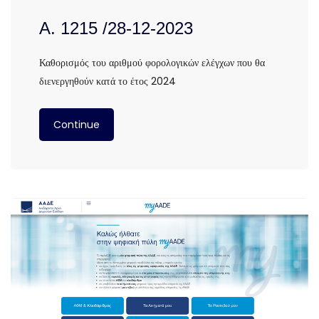
Α. 1215 /28-12-2023
Καθορισμός του αριθμού φορολογικών ελέγχων που θα
διενεργηθούν κατά το έτος 2024
Continue