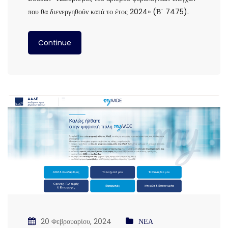
που θα διενεργηθούν κατά το έτος 2024» (Β΄ 7475).
Continue
20 Φεβρουαρίου, 2024
ΝΕΑ