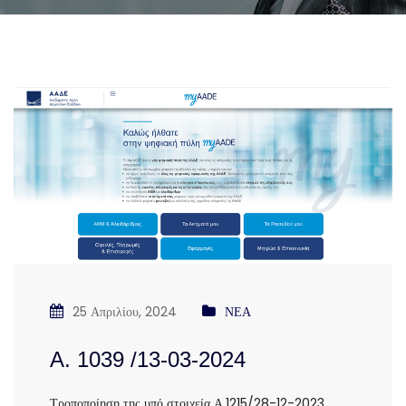
25 Απριλίου, 2024
ΝΕΑ
Α. 1039 /13-03-2024
Τροποποίηση της υπό στοιχεία Α.1215/28-12-2023