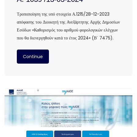
Τροποποίηση της υπό στοιχεία Α.1215/28-12-2023
απόφασης του Διοικητή της Ανεξάρτητης Αρχής Δημοσίων
Εσόδων «Καθορισμός του αριθμού φορολογικών ελέγχων
που θα διενεργηθούν κατά το έτος 2024» (Β΄ 7475).
Continue