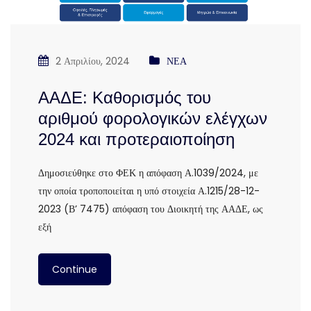
2 Απριλίου, 2024
ΝΕΑ
ΑΑΔΕ: Καθορισμός του
αριθμού φορολογικών ελέγχων
2024 και προτεραιοποίηση
Δημοσιεύθηκε στο ΦΕΚ η απόφαση Α.1039/2024, με
την οποία τροποποιείται η υπό στοιχεία Α.1215/28-12-
2023 (Β’ 7475) απόφαση του Διοικητή της ΑΑΔΕ, ως
εξή
Continue