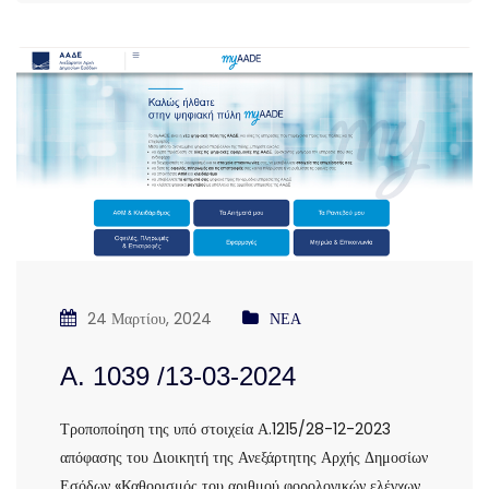
24 Μαρτίου, 2024
ΝΕΑ
Α. 1039 /13-03-2024
Τροποποίηση της υπό στοιχεία Α.1215/28-12-2023
απόφασης του Διοικητή της Ανεξάρτητης Αρχής Δημοσίων
Εσόδων «Καθορισμός του αριθμού φορολογικών ελέγχων