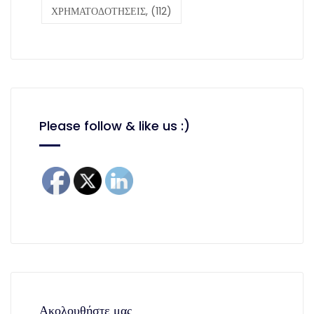
ΧΡΗΜΑΤΟΔΟΤΗΣΕΙΣ,
(112)
Please follow & like us :)
Ακολουθήστε μας