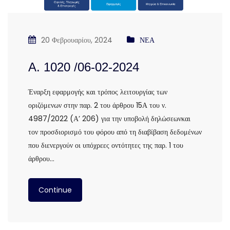
20 Φεβρουαρίου, 2024
ΝΕΑ
Α. 1020 /06-02-2024
Έναρξη εφαρμογής και τρόπος λειτουργίας των
οριζόμενων στην παρ. 2 του άρθρου 15Α του ν.
4987/2022 (Α’ 206) για την υποβολή δηλώσεωνκαι
τον προσδιορισμό του φόρου από τη διαβίβαση δεδομένων
που διενεργούν οι υπόχρεες οντότητες της παρ. 1 του
άρθρου…
Continue