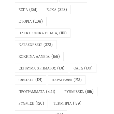
ΕΣΠΑ
(351)
ΕΦΚΑ
(323)
ΕΦΟΡΙΑ
(208)
ΗΛΕΚΤΡΟΝΙΚΑ ΒΙΒΛΙΑ,
(110)
ΚΑΤΑΣΧΕΣΕΙΣ
(323)
ΚΟΚΚΙΝΑ ΔΑΝΕΙΑ,
(158)
ΞΕΠΛΥΜΑ ΧΡΗΜΑΤΟΣ
(131)
ΟΑΕΔ
(130)
ΟΦΕΙΛΕΣ
(121)
ΠΑΡΑΓΡΑΦΗ
(213)
ΠΡΟΓΡΑΜΜΑΤΑ
(441)
ΡΥΘΜΙΣΕΙΣ,
(195)
ΡΥΘΜΙΣΗ
(120)
ΤΕΚΜΗΡΙΑ
(139)