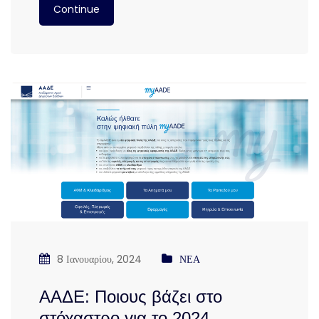
Continue
8 Ιανουαρίου, 2024
ΝΕΑ
ΑΑΔΕ: Ποιους βάζει στο
στόχαστρο για το 2024