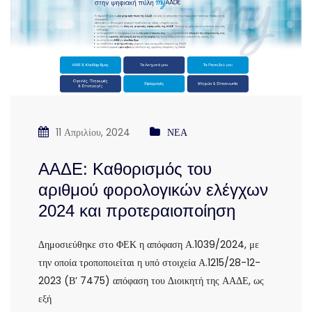
11 Απριλίου, 2024
ΝΕΑ
ΑΑΔΕ: Καθορισμός του
αριθμού φορολογικών ελέγχων
2024 και προτεραιοποίηση
Δημοσιεύθηκε στο ΦΕΚ η απόφαση Α.1039/2024, με
την οποία τροποποιείται η υπό στοιχεία Α.1215/28-12-
2023 (Β’ 7475) απόφαση του Διοικητή της ΑΑΔΕ, ως
εξή