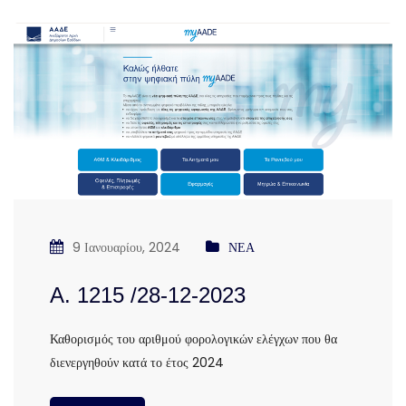
9 Ιανουαρίου, 2024
ΝΕΑ
Α. 1215 /28-12-2023
Καθορισμός του αριθμού φορολογικών ελέγχων που θα
διενεργηθούν κατά το έτος 2024