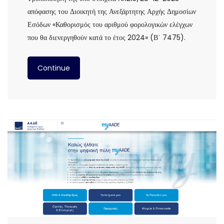
απόφασης του Διοικητή της Ανεξάρτητης Αρχής Δημοσίων
Εσόδων «Καθορισμός του αριθμού φορολογικών ελέγχων
που θα διενεργηθούν κατά το έτος 2024» (Β΄ 7475).
Continue