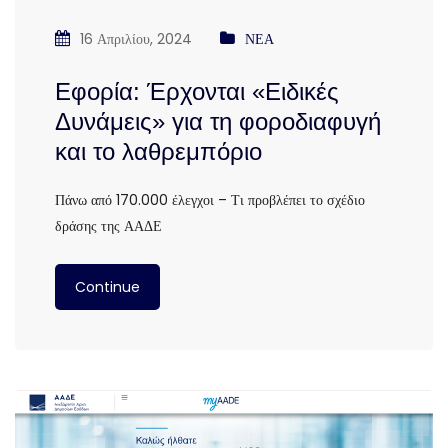
16 Απριλίου, 2024
ΝΕΑ
Εφορία: Έρχονται «Ειδικές
Δυνάμεις» για τη φοροδιαφυγή
και το λαθρεμπόριο
Πάνω από 170.000 έλεγχοι – Τι προβλέπει το σχέδιο
δράσης της ΑΑΔΕ
Continue