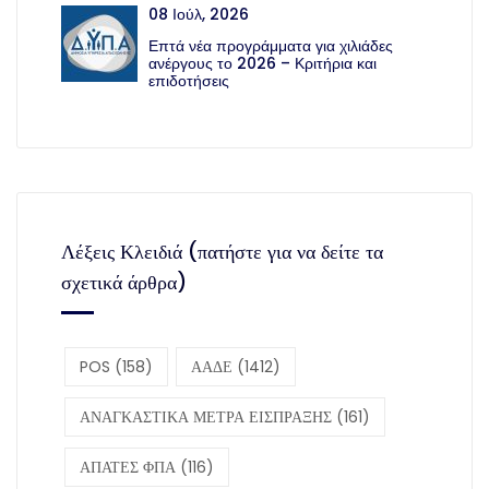
08 Ιούλ, 2026
Επτά νέα προγράμματα για χιλιάδες
ανέργους το 2026 – Κριτήρια και
επιδοτήσεις
Λέξεις Κλειδιά (πατήστε για να δείτε τα
σχετικά άρθρα)
POS
(158)
ΑΑΔΕ
(1412)
ΑΝΑΓΚΑΣΤΙΚΑ ΜΕΤΡΑ ΕΙΣΠΡΑΞΗΣ
(161)
ΑΠΑΤΕΣ ΦΠΑ
(116)