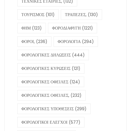
ΤΕΧΝΙΚΕΣ ΕΤΑΙΡΙΕΣ,
(132)
ΤΟΥΡΙΣΜΟΣ
(101)
ΤΡΑΠΕΖΕΣ,
(130)
ΦΗΜ
(123)
ΦΟΡΟΔΙΑΦΥΓΗ
(1221)
ΦΟΡΟΙ,
(236)
ΦΟΡΟΛΟΓΙΑ
(294)
ΦΟΡΟΛΟΓΙΚΕΣ ΔΗΛΩΣΕΙΣ
(444)
ΦΟΡΟΛΟΓΙΚΕΣ ΚΥΡΩΣΕΙΣ
(121)
ΦΟΡΟΛΟΓΙΚΕΣ ΟΦΕΙΛΕΣ
(124)
ΦΟΡΟΛΟΓΙΚΕΣ ΟΦΕΙΛΕΣ,
(232)
ΦΟΡΟΛΟΓΙΚΕΣ ΥΠΟΘΕΣΕΙΣ
(299)
ΦΟΡΟΛΟΓΙΚΟΙ ΕΛΕΓΧΟΙ
(577)