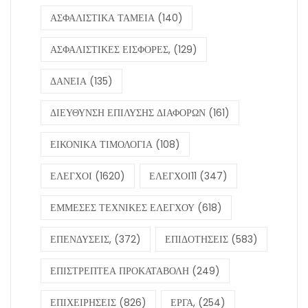
ΑΣΦΑΛΙΣΤΙΚΑ ΤΑΜΕΙΑ
(140)
ΑΣΦΑΛΙΣΤΙΚΕΣ ΕΙΣΦΟΡΕΣ,
(129)
ΔΑΝΕΙΑ
(135)
ΔΙΕΥΘΥΝΣΗ ΕΠΙΛΥΣΗΣ ΔΙΑΦΟΡΩΝ
(161)
ΕΙΚΟΝΙΚΑ ΤΙΜΟΛΟΓΙΑ
(108)
ΕΛΕΓΧΟΙ
(1620)
ΕΛΕΓΧΟΙ11
(347)
ΕΜΜΕΣΕΣ ΤΕΧΝΙΚΕΣ ΕΛΕΓΧΟΥ
(618)
ΕΠΕΝΔΥΣΕΙΣ,
(372)
ΕΠΙΔΟΤΗΣΕΙΣ
(583)
ΕΠΙΣΤΡΕΠΤΕΑ ΠΡΟΚΑΤΑΒΟΛΗ
(249)
ΕΠΙΧΕΙΡΗΣΕΙΣ
(826)
ΕΡΓΑ,
(254)