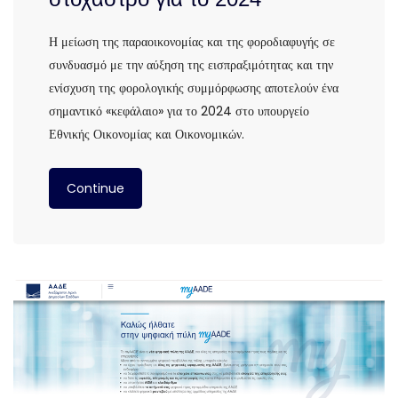
Η μείωση της παραοικονομίας και της φοροδιαφυγής σε
συνδυασμό με την αύξηση της εισπραξιμότητας και την
ενίσχυση της φορολογικής συμμόρφωσης αποτελούν ένα
σημαντικό «κεφάλαιο» για το 2024 στο υπουργείο
Εθνικής Οικονομίας και Οικονομικών.
Continue