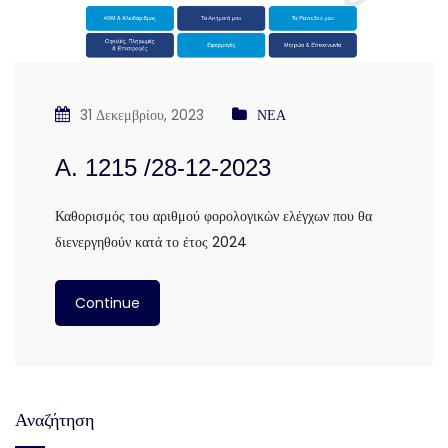
31 Δεκεμβρίου, 2023
ΝΕΑ
Α. 1215 /28-12-2023
Καθορισμός του αριθμού φορολογικών ελέγχων που θα
διενεργηθούν κατά το έτος 2024
Continue
Αναζήτηση