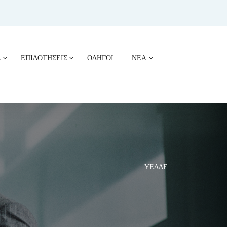
Σ
ΕΠΙΔΟΤΗΣΕΙΣ
ΟΔΗΓΟΙ
ΝΕΑ
ΥΕΔΔΕ