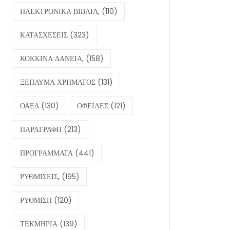
ΗΛΕΚΤΡΟΝΙΚΑ ΒΙΒΛΙΑ,
(110)
ΚΑΤΑΣΧΕΣΕΙΣ
(323)
ΚΟΚΚΙΝΑ ΔΑΝΕΙΑ,
(158)
ΞΕΠΛΥΜΑ ΧΡΗΜΑΤΟΣ
(131)
ΟΑΕΔ
(130)
ΟΦΕΙΛΕΣ
(121)
ΠΑΡΑΓΡΑΦΗ
(213)
ΠΡΟΓΡΑΜΜΑΤΑ
(441)
ΡΥΘΜΙΣΕΙΣ,
(195)
ΡΥΘΜΙΣΗ
(120)
ΤΕΚΜΗΡΙΑ
(139)