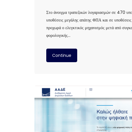
Στο άνοιγμα τραπεζικών λογαριασμών σε 470 υποθ
υποθέσεις μεγάλης απάτης ΦΠΑ και σε υποθέσεις 
προχωρά ο ελεγκτικός μηχανισμός μετά από συγκε
φορολογικής…
Continue