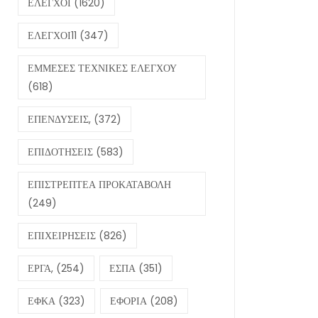
ΕΛΕΓΧΟΙ
(1620)
ΕΛΕΓΧΟΙ11
(347)
ΕΜΜΕΣΕΣ ΤΕΧΝΙΚΕΣ ΕΛΕΓΧΟΥ
(618)
ΕΠΕΝΔΥΣΕΙΣ,
(372)
ΕΠΙΔΟΤΗΣΕΙΣ
(583)
ΕΠΙΣΤΡΕΠΤΕΑ ΠΡΟΚΑΤΑΒΟΛΗ
(249)
ΕΠΙΧΕΙΡΗΣΕΙΣ
(826)
ΕΡΓΑ,
(254)
ΕΣΠΑ
(351)
ΕΦΚΑ
(323)
ΕΦΟΡΙΑ
(208)