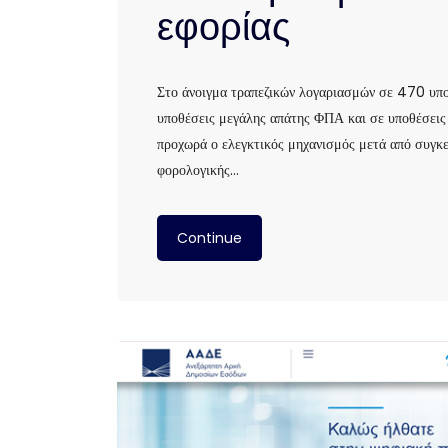
εφορίας
Στο άνοιγμα τραπεζικών λογαριασμών σε 470 υποθ
υποθέσεις μεγάλης απάτης ΦΠΑ και σε υποθέσεις 
προχωρά ο ελεγκτικός μηχανισμός μετά από συγκε
φορολογικής…
Continue