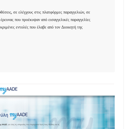
έσεις, σε ελέγχους στις πλατφόρμες παραγγελιών, σε
έρευνας που προέκυψαν από εισαγγελικές παραγγελίες
κριμένες εντολές που έλαβε από τον Διοικητή της