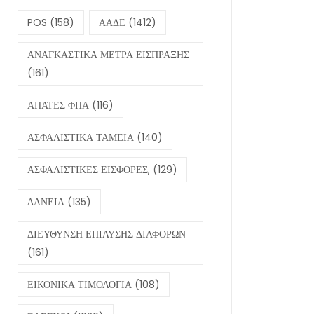
POS
(158)
ΑΑΔΕ
(1412)
ΑΝΑΓΚΑΣΤΙΚΑ ΜΕΤΡΑ ΕΙΣΠΡΑΞΗΣ
(161)
ΑΠΑΤΕΣ ΦΠΑ
(116)
ΑΣΦΑΛΙΣΤΙΚΑ ΤΑΜΕΙΑ
(140)
ΑΣΦΑΛΙΣΤΙΚΕΣ ΕΙΣΦΟΡΕΣ,
(129)
ΔΑΝΕΙΑ
(135)
ΔΙΕΥΘΥΝΣΗ ΕΠΙΛΥΣΗΣ ΔΙΑΦΟΡΩΝ
(161)
ΕΙΚΟΝΙΚΑ ΤΙΜΟΛΟΓΙΑ
(108)