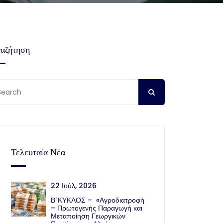
αζήτηση
Τελευταία Νέα
22 Ιούλ, 2026
Β΄ΚΥΚΛΟΣ – «Αγροδιατροφή
– Πρωτογενής Παραγωγή και
Μεταποίηση Γεωργικών