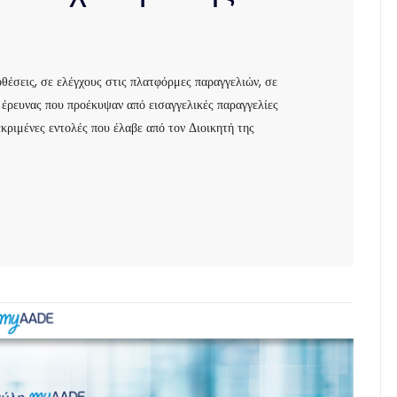
έσεις, σε ελέγχους στις πλατφόρμες παραγγελιών, σε
έρευνας που προέκυψαν από εισαγγελικές παραγγελίες
κριμένες εντολές που έλαβε από τον Διοικητή της