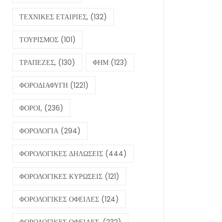
ΤΕΧΝΙΚΕΣ ΕΤΑΙΡΙΕΣ,
(132)
ΤΟΥΡΙΣΜΟΣ
(101)
ΤΡΑΠΕΖΕΣ,
(130)
ΦΗΜ
(123)
ΦΟΡΟΔΙΑΦΥΓΗ
(1221)
ΦΟΡΟΙ,
(236)
ΦΟΡΟΛΟΓΙΑ
(294)
ΦΟΡΟΛΟΓΙΚΕΣ ΔΗΛΩΣΕΙΣ
(444)
ΦΟΡΟΛΟΓΙΚΕΣ ΚΥΡΩΣΕΙΣ
(121)
ΦΟΡΟΛΟΓΙΚΕΣ ΟΦΕΙΛΕΣ
(124)