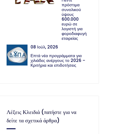
Πέντε
πρόστιμα
συνολικού
ύψους
600.000
ευρώ σε
λογιστή για
φοροδιαφυγή
εταιρείας
08 Ιούλ, 2026
Επτά νέα προγράμματα για
χιλιάδες ανέργους το 2026 –
Κριτήρια και επιδοτήσεις
Λέξεις Κλειδιά (πατήστε για να
δείτε τα σχετικά άρθρα)