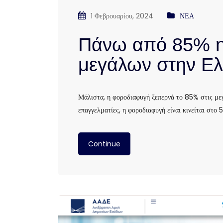
1 Φεβρουαρίου, 2024
ΝΕΑ
Πάνω από 85% η
μεγάλων στην Ελ
Μάλιστα, η φοροδιαφυγή ξεπερνά το 85% στις μεγ
επαγγελματίες, η φοροδιαφυγή είναι κινείται στο 
Continue