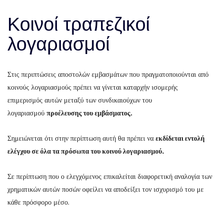
Κοινοί τραπεζικοί
λογαριασμοί
Στις περιπτώσεις αποστολών εμβασμάτων που πραγματοποιούνται από
κοινούς λογαριασμούς πρέπει να γίνεται καταρχήν ισομερής
επιμερισμός αυτών μεταξύ των συνδικαιούχων του
λογαριασμού
προέλευσης του εμβάσματος.
Σημειώνεται ότι στην περίπτωση αυτή θα πρέπει να
εκδίδεται εντολή
ελέγχου σε όλα τα πρόσωπα του κοινού λογαριασμού.
Σε περίπτωση που ο ελεγχόμενος επικαλείται διαφορετική αναλογία των
χρηματικών αυτών ποσών οφείλει να αποδείξει τον ισχυρισμό του με
κάθε πρόσφορο μέσο.