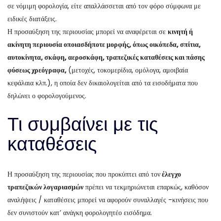
σε νόμιμη φορολογία, είτε απαλλάσσεται από τον φόρο σύμφωνα με
ειδικές διατάξεις.
Η προσαύξηση της περιουσίας μπορεί να αναφέρεται σε
κινητή ή
ακίνητη περιουσία οποιασδήποτε μορφής, όπως οικόπεδα, σπίτια,
αυτοκίνητα, σκάφη, αεροσκάφη, τραπεζικές καταθέσεις και πάσης
φύσεως χρεόγραφα,
(μετοχές, τοκομερίδια, ομόλογα, αμοιβαία
κεφάλαια κλπ.), η οποία δεν δικαιολογείται από τα εισοδήματα που
δηλώνει ο φορολογούμενος.
Τι συμβαίνει με τις
καταθέσεις
Η προσαύξηση της περιουσίας που προκύπτει από τον
έλεγχο
τραπεζικών λογαριασμών
πρέπει να τεκμηριώνεται επαρκώς, καθόσον
αναλήψεις / καταθέσεις μπορεί να αφορούν συναλλαγές -κινήσεις που
δεν συνιστούν κατ’ ανάγκη φορολογητέο εισόδημα.