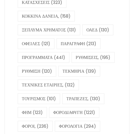
ΚΑΤΑΣΧΕΣΕΙΣ
(323)
ΚΟΚΚΙΝΑ ΔΑΝΕΙΑ,
(158)
ΞΕΠΛΥΜΑ ΧΡΗΜΑΤΟΣ
(131)
ΟΑΕΔ
(130)
ΟΦΕΙΛΕΣ
(121)
ΠΑΡΑΓΡΑΦΗ
(213)
ΠΡΟΓΡΑΜΜΑΤΑ
(441)
ΡΥΘΜΙΣΕΙΣ,
(195)
ΡΥΘΜΙΣΗ
(120)
ΤΕΚΜΗΡΙΑ
(139)
ΤΕΧΝΙΚΕΣ ΕΤΑΙΡΙΕΣ,
(132)
ΤΟΥΡΙΣΜΟΣ
(101)
ΤΡΑΠΕΖΕΣ,
(130)
ΦΗΜ
(123)
ΦΟΡΟΔΙΑΦΥΓΗ
(1221)
ΦΟΡΟΙ,
(236)
ΦΟΡΟΛΟΓΙΑ
(294)