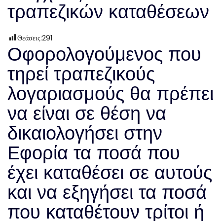
τραπεζικών καταθέσεων
Θεάσεις:
291
Οφορολογούμενος που
τηρεί τραπεζικούς
λογαριασμούς θα πρέπει
να είναι σε θέση να
δικαιολογήσει στην
Εφορία τα ποσά που
έχει καταθέσει σε αυτούς
και να εξηγήσει τα ποσά
που καταθέτουν τρίτοι ή