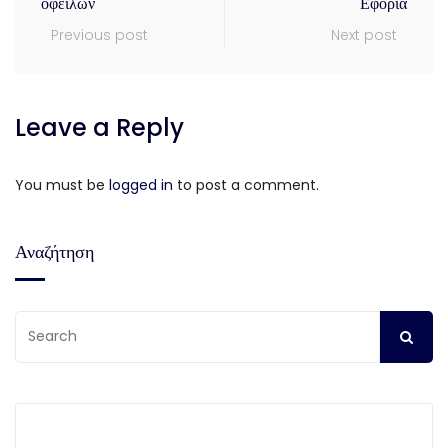
οφειλών
Εφορία
Previous post
Next post
Leave a Reply
You must be
logged in
to post a comment.
Αναζήτηση