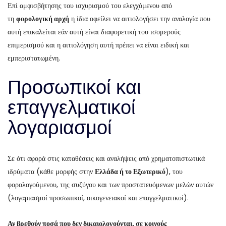
Επί αμφισβήτησης του ισχυρισμού του ελεγχόμενου από
τη
φορολογική αρχή
η ίδια οφείλει να αιτιολογήσει την αναλογία που
αυτή επικαλείται εάν αυτή είναι διαφορετική του ισομερούς
επιμερισμού και η αιτιολόγηση αυτή πρέπει να είναι ειδική και
εμπεριστατωμένη.
Προσωπικοί και
επαγγελματικοί
λογαριασμοί
Σε ότι αφορά στις καταθέσεις και αναλήψεις από χρηματοπιστωτικά
ιδρύματα (κάθε μορφής στην
Ελλάδα ή το Εξωτερικό
), του
φορολογούμενου, της συζύγου και των προστατευόμενων μελών αυτών
(λογαριασμοί προσωπικοί, οικογενειακοί και επαγγελματικοί).
Αν βρεθούν ποσά που δεν δικαιολογούνται, σε κοινούς