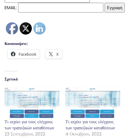
EMAIL:
Κοινοποιήστε:
Facebook
X
Σχετικά
Τι ισχύει για τους ελέγχους
Τι ισχύει για τους ελέγχους
των τραπεζικών καταθέσεων
των τραπεζικών καταθέσεων
23 Σεπτεμβρίου, 2022
4 Οκτωβρίου, 2022