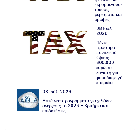
«κρυμμένους»
τόκους,
μερίσματα και
αμοιβές
08 Ιούλ,
2026
Πέντε
πρόστιμα
συνολικού
ύψους
600.000
ευρώ σε
λογιστή για
φοροδιαφυγή
εταιρείας
08 Ιούλ, 2026
Επτά νέα προγράμματα για χιλιάδες
ανέργους το 2026 – Κριτήρια και
επιδοτήσεις