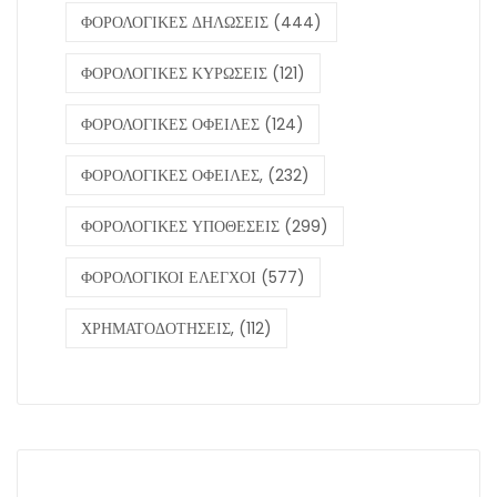
ΦΟΡΟΛΟΓΙΚΕΣ ΔΗΛΩΣΕΙΣ
(444)
ΦΟΡΟΛΟΓΙΚΕΣ ΚΥΡΩΣΕΙΣ
(121)
ΦΟΡΟΛΟΓΙΚΕΣ ΟΦΕΙΛΕΣ
(124)
ΦΟΡΟΛΟΓΙΚΕΣ ΟΦΕΙΛΕΣ,
(232)
ΦΟΡΟΛΟΓΙΚΕΣ ΥΠΟΘΕΣΕΙΣ
(299)
ΦΟΡΟΛΟΓΙΚΟΙ ΕΛΕΓΧΟΙ
(577)
ΧΡΗΜΑΤΟΔΟΤΗΣΕΙΣ,
(112)