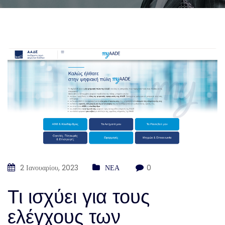
2 Ιανουαρίου, 2023
ΝΕΑ
0
Τι ισχύει για τους
ελέγχους των