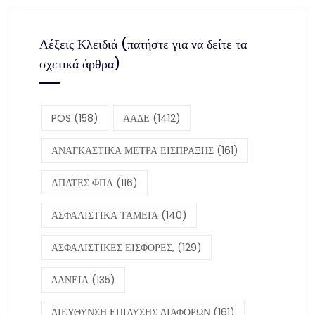
Λέξεις Κλειδιά (πατήστε για να δείτε τα
σχετικά άρθρα)
POS
(158)
ΑΑΔΕ
(1412)
ΑΝΑΓΚΑΣΤΙΚΑ ΜΕΤΡΑ ΕΙΣΠΡΑΞΗΣ
(161)
ΑΠΑΤΕΣ ΦΠΑ
(116)
ΑΣΦΑΛΙΣΤΙΚΑ ΤΑΜΕΙΑ
(140)
ΑΣΦΑΛΙΣΤΙΚΕΣ ΕΙΣΦΟΡΕΣ,
(129)
ΔΑΝΕΙΑ
(135)
ΔΙΕΥΘΥΝΣΗ ΕΠΙΛΥΣΗΣ ΔΙΑΦΟΡΩΝ
(161)