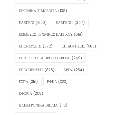
ΕΙΚΟΝΙΚΑ ΤΙΜΟΛΟΓΙΑ
(108)
ΕΛΕΓΧΟΙ
(1620)
ΕΛΕΓΧΟΙ11
(347)
ΕΜΜΕΣΕΣ ΤΕΧΝΙΚΕΣ ΕΛΕΓΧΟΥ
(618)
ΕΠΕΝΔΥΣΕΙΣ,
(372)
ΕΠΙΔΟΤΗΣΕΙΣ
(583)
ΕΠΙΣΤΡΕΠΤΕΑ ΠΡΟΚΑΤΑΒΟΛΗ
(249)
ΕΠΙΧΕΙΡΗΣΕΙΣ
(826)
ΕΡΓΑ,
(254)
ΕΣΠΑ
(351)
ΕΦΚΑ
(323)
ΕΦΟΡΙΑ
(208)
ΗΛΕΚΤΡΟΝΙΚΑ ΒΙΒΛΙΑ,
(110)