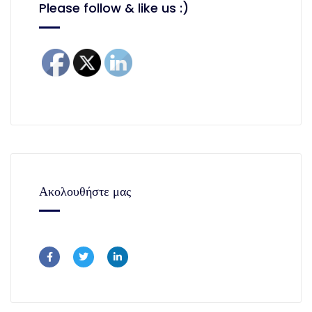
Please follow & like us :)
Ακολουθήστε μας