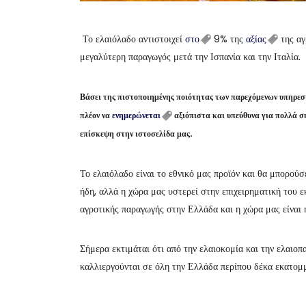
Το ελαιόλαδο αντιστοιχεί
στο
9% της
αξίας
της αγ
μεγαλύτερη παραγωγός μετά την Ισπανία και την Ιταλία.
Βάσει της πιστοποιημένης ποιότητας των παρεχόμενων υπηρε
πλέον να
ενημερώνεται
αξιόπιστα και υπεύθυνα για πολλά σ
επίσκεψη στην ιστοσελίδα μας.
Το ελαιόλαδο είναι το εθνικό μας προϊόν και θα μπορούσε
ήδη, αλλά η χώρα μας υστερεί στην επιχειρηματική του ε
αγροτικής παραγωγής στην Ελλάδα και η χώρα μας είναι η
Σήμερα εκτιμάται ότι από την ελαιοκομία και την ελαιο
καλλιεργούνται σε όλη την Ελλάδα περίπου δέκα εκατομ