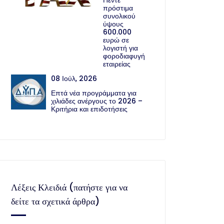
Πέντε
πρόστιμα
συνολικού
ύψους
600.000
ευρώ σε
λογιστή για
φοροδιαφυγή
εταιρείας
08 Ιούλ, 2026
Επτά νέα προγράμματα για
χιλιάδες ανέργους το 2026 –
Κριτήρια και επιδοτήσεις
Λέξεις Κλειδιά (πατήστε για να
δείτε τα σχετικά άρθρα)