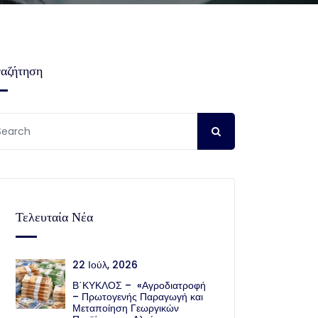
αζήτηση
Τελευταία Νέα
22 Ιούλ, 2026
Β΄ΚΥΚΛΟΣ – «Αγροδιατροφή
– Πρωτογενής Παραγωγή και
Μεταποίηση Γεωργικών