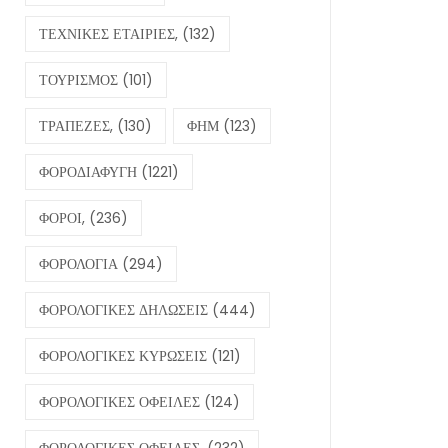
ΤΕΧΝΙΚΕΣ ΕΤΑΙΡΙΕΣ,
(132)
ΤΟΥΡΙΣΜΟΣ
(101)
ΤΡΑΠΕΖΕΣ,
(130)
ΦΗΜ
(123)
ΦΟΡΟΔΙΑΦΥΓΗ
(1221)
ΦΟΡΟΙ,
(236)
ΦΟΡΟΛΟΓΙΑ
(294)
ΦΟΡΟΛΟΓΙΚΕΣ ΔΗΛΩΣΕΙΣ
(444)
ΦΟΡΟΛΟΓΙΚΕΣ ΚΥΡΩΣΕΙΣ
(121)
ΦΟΡΟΛΟΓΙΚΕΣ ΟΦΕΙΛΕΣ
(124)