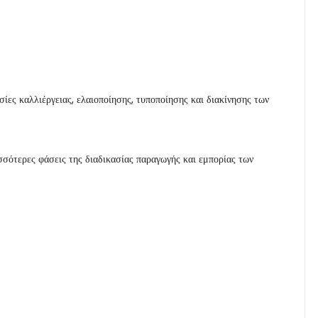
ίες καλλιέργειας, ελαιοποίησης, τυποποίησης και διακίνησης των
σσότερες φάσεις της διαδικασίας παραγωγής και εμπορίας των