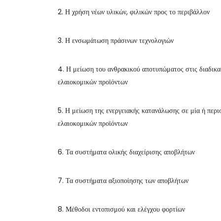
2. Η χρήση νέων υλικών, φιλικών προς το περιβάλλον
3. Η ενσωμάτωση πράσινων τεχνολογιών
4. Η μείωση του ανθρακικού αποτυπώματος στις διαδικασ
ελαιοκομικών προϊόντων
5. Η μείωση της ενεργειακής κατανάλωσης σε μία ή περι
ελαιοκομικών προϊόντων
6. Τα συστήματα ολικής διαχείρισης αποβλήτων
7. Τα συστήματα αξιοποίησης των αποβλήτων
8. Μέθοδοι εντοπισμού και ελέγχου φορτίων