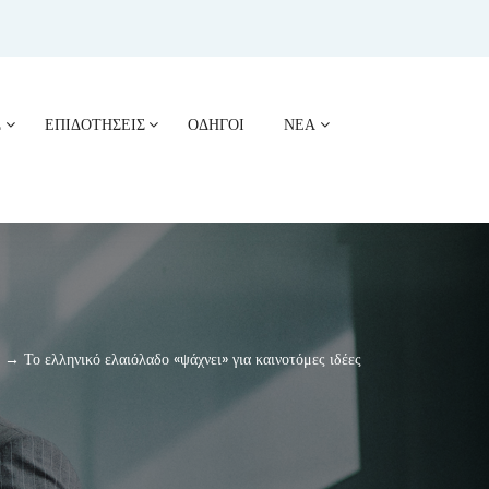
Σ
ΕΠΙΔΟΤΗΣΕΙΣ
ΟΔΗΓΟΙ
ΝΕΑ
→ Το ελληνικό ελαιόλαδο «ψάχνει» για καινοτόμες ιδέες