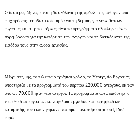
Ο δεύτερος άξονας είναι η διευκόλυνση της πρόσληψης ανέργων από
επιχειρήσεις του ιδιωτικού τομέα για τη δημιουργία νέων θέσεων
εργασίας και ο τρίτος άξονας είναι τα προγράμματα ολοκληρωμένων
παρεμβάσεων για την κατάρτιση των ανέργων και τη διευκόλυνση της
εισόδου τους στην αγορά εργασίας.
Μέχρι στιγμής, τα τελευταία τριάμισι χρόνια, το Υπουργείο Εργασίας
υποστήριξε με τα προγράμματά του περίπου 220.000 ανέργους, εκ των
οποίων 70.000 ήταν νέοι άνεργοι. Τα προγράμματα αυτά επιδότησης
νέων θέσεων εργασίας, κοινωφελούς εργασίας και παρεμβάσεων
κατάρτισης που εκπονήθηκαν είχαν προϋπολογισμό περίπου 1,1 δισ.
ευρώ.