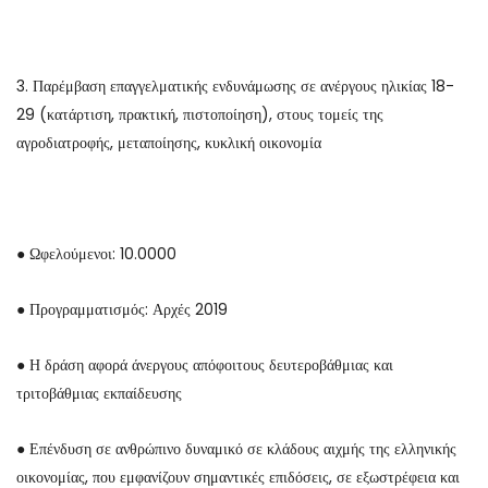
3. Παρέμβαση επαγγελματικής ενδυνάμωσης σε ανέργους ηλικίας 18-
29 (κατάρτιση, πρακτική, πιστοποίηση), στους τομείς της
αγροδιατροφής, μεταποίησης, κυκλική οικονομία
● Ωφελούμενοι: 10.0000
● Προγραμματισμός: Αρχές 2019
● Η δράση αφορά άνεργους απόφοιτους δευτεροβάθμιας και
τριτοβάθμιας εκπαίδευσης
● Επένδυση σε ανθρώπινο δυναμικό σε κλάδους αιχμής της ελληνικής
οικονομίας, που εμφανίζουν σημαντικές επιδόσεις, σε εξωστρέφεια και