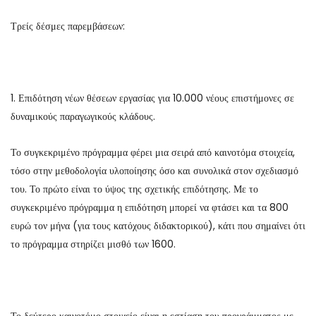
Τρείς δέσμες παρεμβάσεων:
1. Επιδότηση νέων θέσεων εργασίας για 10.000 νέους επιστήμονες σε
δυναμικούς παραγωγικούς κλάδους.
Το συγκεκριμένο πρόγραμμα φέρει μια σειρά από καινοτόμα στοιχεία,
τόσο στην μεθοδολογία υλοποίησης όσο και συνολικά στον σχεδιασμό
του. Το πρώτο είναι το ύψος της σχετικής επιδότησης. Με το
συγκεκριμένο πρόγραμμα η επιδότηση μπορεί να φτάσει και τα 800
ευρώ τον μήνα (για τους κατόχους διδακτορικού), κάτι που σημαίνει ότι
το πρόγραμμα στηρίζει μισθό των 1600.