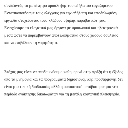
συνδέοντάς το με κίνητρα πρόσληψης του αδήλωτου εργαζόμενου.
Εντατικοποιήσαμε τους ελέγχους για την αδήλωτη και υποδηλωμένη
εργασία στοχεύοντας τους κλάδους υψηλής παραβατικότητας.
Ενισχύσαμε τα ελεγκτικά μας όργανα με προσωπικό και ηλεκτρονικά
μέσα ώστε να παρεμβαίνουν αποτελεσματικά στους χώρους δουλείας
και να επιβάλουν τη νομιμότητα.
Στόχος μας είναι να αποδεικνύουμε καθημερινά στην πράξη ότι η έξοδος
από τα μνημόνια και τα προγράμματα δημοσιονομικής προσαρμογής δεν
είναι μια τυπική διαδικασία, αλλά η ουσιαστική μετάβαση σε μια νέα
περίοδο ανάκτησης δικαιωμάτων για τη μεγάλη κοινωνική πλειοψηφία.