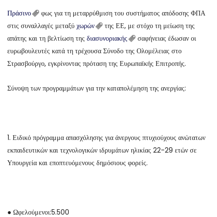
Πράσινο
φως για τη μεταρρύθμιση του συστήματος απόδοσης ΦΠΑ
στις συναλλαγές μεταξύ
χωρών
της ΕΕ, με στόχο τη μείωση της
απάτης και τη βελτίωση της
διασυνοριακής
σαφήνειας έδωσαν οι
ευρωβουλευτές κατά τη τρέχουσα Σύνοδο της Ολομέλειας στο
Στρασβούργο, εγκρίνοντας πρόταση της Ευρωπαϊκής Επιτροπής.
Σύνοψη των προγραμμάτων για την καταπολέμηση της ανεργίας:
1. Ειδικό πρόγραμμα απασχόλησης για άνεργους πτυχιούχους ανώτατων
εκπαιδευτικών και τεχνολογικών ιδρυμάτων ηλικίας 22-29 ετών σε
Υπουργεία και εποπτευόμενους δημόσιους φορείς.
● Ωφελούμενοι:5.500