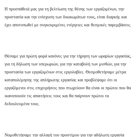
Η προσπάθειά μας για τη βελτίωση της θέσης των εργαζομένων, την
προστασία και την ενίσχυση των δικαιωμάτων τους, είναι διαρκής και
έχει αποτυπωθεί με συγκεκριμένες ενέργειες και θεσμικές παρεμβάσεις.
Θέσαμε για πρώτη φορά κανόνες για την τήρηση των ωραρίων εργασίας,
για τη δήλωση των υπερωριών, για την καταβολή των μισθών, για την
προστασία των εργαζομένων στις εργολαβίες. Θεσμοθετήσαμε μέτρα
καταπολέμησης της απλήρωτης εργασίας και προβλέψαμε ότι οι
εργαζόμενοι στις επιχειρήσεις που πτωχεύουν θα είναι οι πρώτοι που θα
ικανοποιούν τις απαιτήσεις τους και θα παίρνουν πρώτοι τα
δεδουλευμένα τους.
Νομοθετήσαμε την αλλαγή του προστίμου για την αδήλωτη εργασία