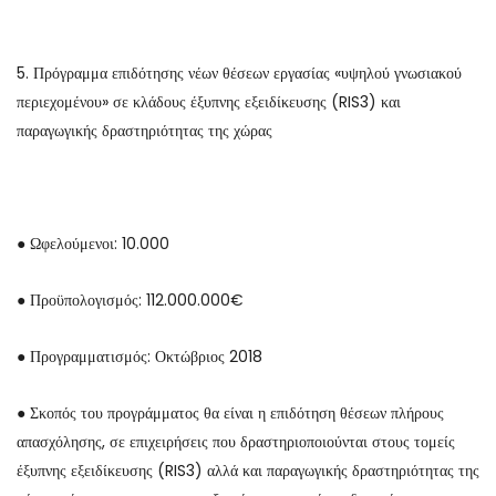
5. Πρόγραμμα επιδότησης νέων θέσεων εργασίας «υψηλού γνωσιακού
περιεχομένου» σε κλάδους έξυπνης εξειδίκευσης (RIS3) και
παραγωγικής δραστηριότητας της χώρας
● Ωφελούμενοι: 10.000
● Προϋπολογισμός: 112.000.000€
● Προγραμματισμός: Οκτώβριος 2018
● Σκοπός του προγράμματος θα είναι η επιδότηση θέσεων πλήρους
απασχόλησης, σε επιχειρήσεις που δραστηριοποιούνται στους τομείς
έξυπνης εξειδίκευσης (RIS3) αλλά και παραγωγικής δραστηριότητας της