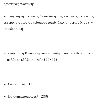
προοπτικές ανάπτυξης.
● Ενίσχυση της κλαδικής διασύνδεσης της ελληνικής οικονομίας –
γέφυρες ανάμεσα σε κρίσιμους τομείς όπως ο τουρισμός με την
αγροδιατροφή.
4. Στοχευμένη Κατάρτιση και πιστοποίηση ανέργων θεωρητικών
σπουδών σε κλάδους αιχμής (22-29)
● Ωφελούμενοι: 3.000
● Προγραμματισμός: τέλη 2018