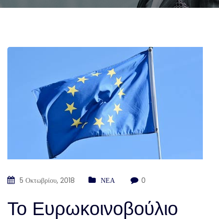
5 Οκτωβρίου, 2018
ΝΕΑ
0
Το Ευρωκοινοβούλιο