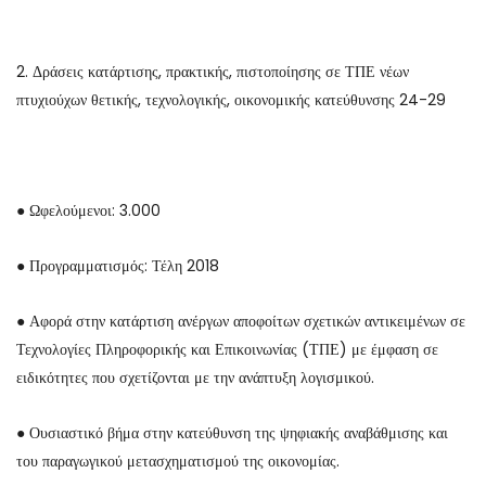
2. Δράσεις κατάρτισης, πρακτικής, πιστοποίησης σε ΤΠΕ νέων
πτυχιούχων θετικής, τεχνολογικής, οικονομικής κατεύθυνσης 24-29
● Ωφελούμενοι: 3.000
● Προγραμματισμός: Τέλη 2018
● Αφορά στην κατάρτιση ανέργων αποφοίτων σχετικών αντικειμένων σε
Τεχνολογίες Πληροφορικής και Επικοινωνίας (ΤΠΕ) με έμφαση σε
ειδικότητες που σχετίζονται με την ανάπτυξη λογισμικού.
● Ουσιαστικό βήμα στην κατεύθυνση της ψηφιακής αναβάθμισης και
του παραγωγικού μετασχηματισμού της οικονομίας.