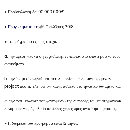
● Προϋπολογισμός: 90.000.000€
●
Προγραμματισμός
: Οκτώβριος 2018
● Το πρόγραμμα έχει ως στόχο:
a. την άμεση απόκτηση εργασιακής εμπειρίας στο επιστημονικό τους
αντικείμενο,
b. την θεσμική αναβάθμιση του δημοσίου μέσω συγκεκριμένων
project που εκτελεί υψηλά καταρτισμένο νέο εργατικό δυναμικό και
c. την αντιμετώπιση του φαινομένου της διαρροής του επιστημονικού
δυναμικού νεαρής ηλικία σε άλλες χώρες προς αναζήτηση εργασίας.
● Η διάρκεια του πρόγραμμα είναι 12 μήνες.