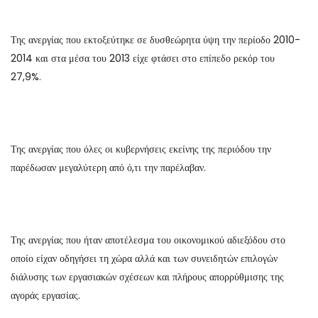
Της ανεργίας που εκτοξεύτηκε σε δυσθεώρητα ύψη την περίοδο 2010-
2014 και στα μέσα του 2013 είχε φτάσει στο επίπεδο ρεκόρ του
27,9%.
Της ανεργίας που όλες οι κυβερνήσεις εκείνης της περιόδου την
παρέδωσαν μεγαλύτερη από ό,τι την παρέλαβαν.
Της ανεργίας που ήταν αποτέλεσμα του οικονομικού αδιεξόδου στο
οποίο είχαν οδηγήσει τη χώρα αλλά και των συνειδητών επιλογών
διάλυσης των εργασιακών σχέσεων και πλήρους απορρύθμισης της
αγοράς εργασίας.