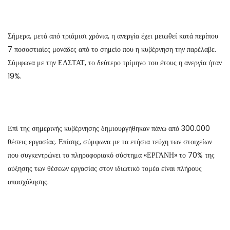
Σήμερα, μετά από τριάμισι χρόνια, η ανεργία έχει μειωθεί κατά περίπου
7 ποσοστιαίες μονάδες από το σημείο που η κυβέρνηση την παρέλαβε.
Σύμφωνα με την ΕΛΣΤΑΤ, το δεύτερο τρίμηνο του έτους η ανεργία ήταν
19%.
Επί της σημερινής κυβέρνησης δημιουργήθηκαν πάνω από 300.000
θέσεις εργασίας. Επίσης, σύμφωνα με τα ετήσια τεύχη των στοιχείων
που συγκεντρώνει το πληροφοριακό σύστημα «ΕΡΓΑΝΗ» το 70% της
αύξησης των θέσεων εργασίας στον ιδιωτικό τομέα είναι πλήρους
απασχόλησης.