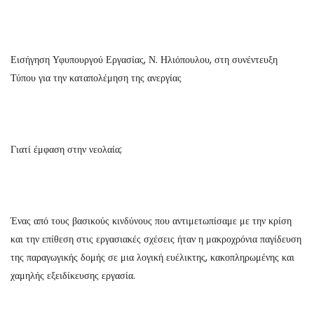
Εισήγηση Υφυπουργού Εργασίας, Ν. Ηλιόπουλου, στη συνέντευξη
Τύπου για την καταπολέμηση της ανεργίας
Γιατί έμφαση στην νεολαία;
Ένας από τους βασικούς κινδύνους που αντιμετωπίσαμε με την κρίση
και την επίθεση στις εργασιακές σχέσεις ήταν η μακροχρόνια παγίδευση
της παραγωγικής δομής σε μια λογική ευέλικτης, κακοπληρωμένης και
χαμηλής εξειδίκευσης εργασία.