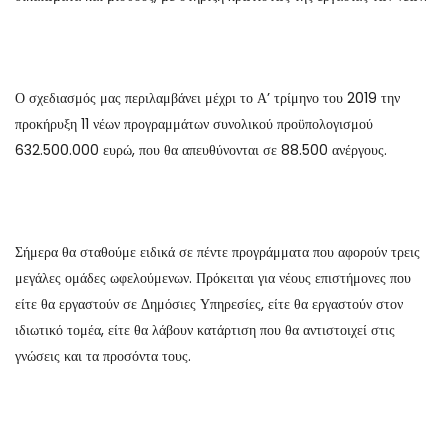
Ο σχεδιασμός μας περιλαμβάνει μέχρι το Α’ τρίμηνο του 2019 την
προκήρυξη 11 νέων προγραμμάτων συνολικού προϋπολογισμού
632.500.000 ευρώ, που θα απευθύνονται σε 88.500 ανέργους.
Σήμερα θα σταθούμε ειδικά σε πέντε προγράμματα που αφορούν τρεις
μεγάλες ομάδες ωφελούμενων. Πρόκειται για νέους επιστήμονες που
είτε θα εργαστούν σε Δημόσιες Υπηρεσίες, είτε θα εργαστούν στον
ιδιωτικό τομέα, είτε θα λάβουν κατάρτιση που θα αντιστοιχεί στις
γνώσεις και τα προσόντα τους.