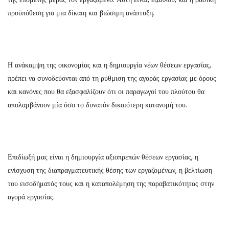
προϋπόθεση για μια δίκαιη και βιώσιμη ανάπτυξη.
Η ανάκαμψη της οικονομίας και η δημιουργία νέων θέσεων εργασίας,
πρέπει να συνοδεύονται από τη ρύθμιση της αγοράς εργασίας με όρους
και κανόνες που θα εξασφαλίζουν ότι οι παραγωγοί του πλούτου θα
απολαμβάνουν μία όσο το δυνατόν δικαιότερη κατανομή του.
Επιδίωξή μας είναι η δημιουργία αξιοπρεπών θέσεων εργασίας, η
ενίσχυση της διαπραγματευτικής θέσης των εργαζομένων, η βελτίωση
του εισοδήματός τους και η καταπολέμηση της παραβατικότητας στην
αγορά εργασίας.