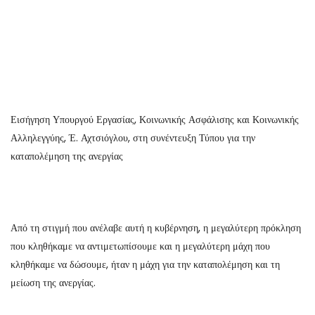
Εισήγηση Υπουργού Εργασίας, Κοινωνικής Ασφάλισης και Κοινωνικής
Αλληλεγγύης, Έ. Αχτσιόγλου, στη συνέντευξη Τύπου για την
καταπολέμηση της ανεργίας
Από τη στιγμή που ανέλαβε αυτή η κυβέρνηση, η μεγαλύτερη πρόκληση
που κληθήκαμε να αντιμετωπίσουμε και η μεγαλύτερη μάχη που
κληθήκαμε να δώσουμε, ήταν η μάχη για την καταπολέμηση και τη
μείωση της ανεργίας.