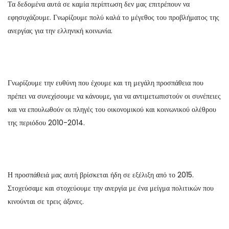
Τα δεδομένα αυτά σε καμία περίπτωση δεν μας επιτρέπουν να
εφησυχάζουμε. Γνωρίζουμε πολύ καλά το μέγεθος του προβλήματος της
ανεργίας για την ελληνική κοινωνία.
Γνωρίζουμε την ευθύνη που έχουμε και τη μεγάλη προσπάθεια που
πρέπει να συνεχίσουμε να κάνουμε, για να αντιμετωπιστούν οι συνέπειες
και να επουλωθούν οι πληγές του οικονομικού και κοινωνικού ολέθρου
της περιόδου 2010-2014.
Η προσπάθειά μας αυτή βρίσκεται ήδη σε εξέλιξη από το 2015.
Στοχεύσαμε και στοχεύουμε την ανεργία με ένα μείγμα πολιτικών που
κινούνται σε τρεις άξονες.